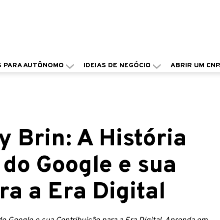
S PARA AUTÔNOMO
IDEIAS DE NEGÓCIO
ABRIR UM CNP
y Brin: A História
 do Google e sua
ra a Era Digital