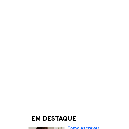
EM DESTAQUE
Como escrever