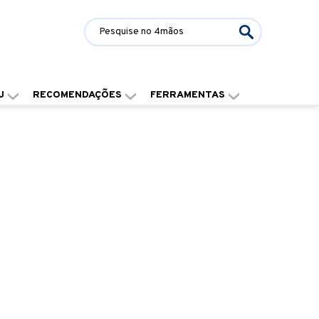
J
RECOMENDAÇÕES
FERRAMENTAS