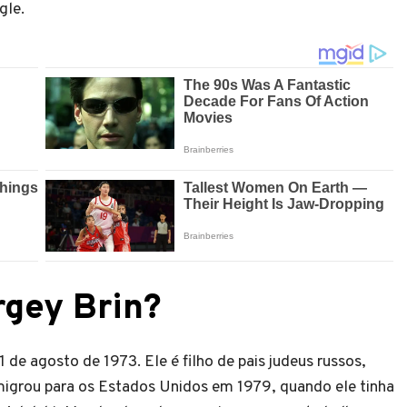
gle.
gey Brin?
de agosto de 1973. Ele é filho de pais judeus russos,
emigrou para os Estados Unidos em 1979, quando ele tinha