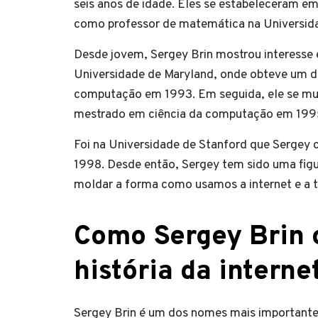
seis anos de idade. Eles se estabeleceram em
como professor de matemática na Universid
Desde jovem, Sergey Brin mostrou interesse
Universidade de Maryland, onde obteve um d
computação em 1993. Em seguida, ele se mu
mestrado em ciência da computação em 1995.
Foi na Universidade de Stanford que Serge
1998. Desde então, Sergey tem sido uma fig
moldar a forma como usamos a internet e a t
Como Sergey Brin c
história da interne
Sergey Brin é um dos nomes mais importantes 