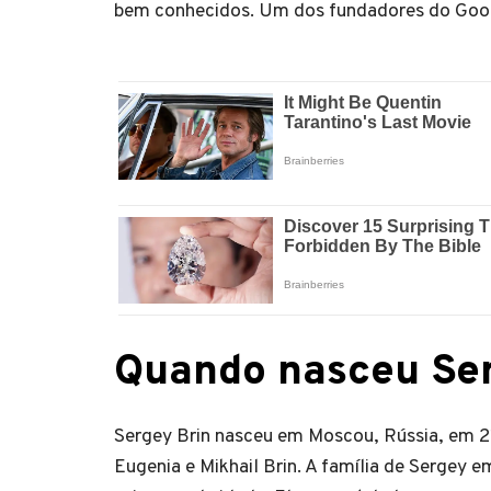
bem conhecidos. Um dos fundadores do Goo
Quando nasceu Ser
Sergey Brin nasceu em Moscou, Rússia, em 21 
Eugenia e Mikhail Brin. A família de Sergey 