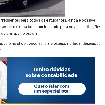
frequentes para todos os estudantes, ainda é possível
to também é uma boa oportunidade para novas instituições
de transporte escolar.
ique o nível de concorrência e espaço no local desejado,
o.