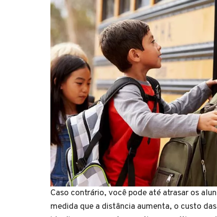
Caso contrário, você pode até atrasar os alun
medida que a distância aumenta, o custo das