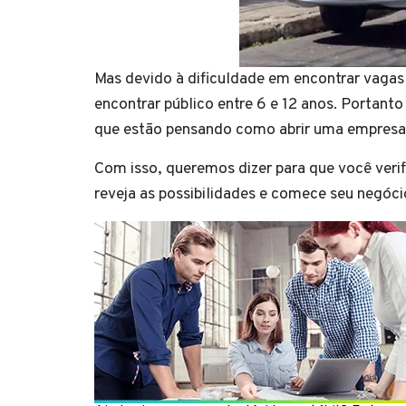
Mas devido à dificuldade em encontrar vagas 
encontrar público entre 6 e 12 anos. Portan
que estão pensando como abrir uma empresa 
Com isso, queremos dizer para que você verif
reveja as possibilidades e comece seu negóci