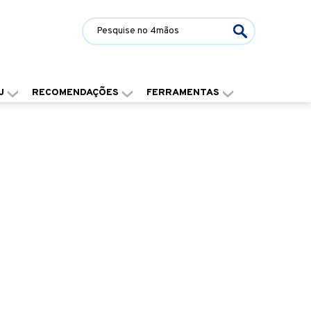
J
RECOMENDAÇÕES
FERRAMENTAS