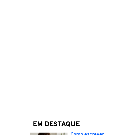
EM DESTAQUE
Como escrever