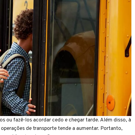
os ou fazê-los acordar cedo e chegar tarde. Além disso, à
 operações de transporte tende a aumentar. Portanto,