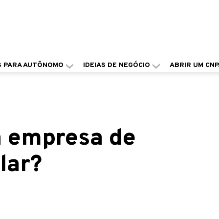
S PARA AUTÔNOMO
IDEIAS DE NEGÓCIO
ABRIR UM CNP
a empresa de
lar?