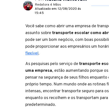
Redatora 4 Mãos
Atualizado em: 12/08/2020 ás
15:45
Você sabe como abrir uma empresa de transp
assunto sobre
transporte escolar como ab
pode ser um bom negócio, com boas possibil
pode proporcionar aos empresários um horár
flexível
.
As pesquisas pelo serviço de
transporte esc
uma empresa
, estão aumentando porque os
pensar na segurança de seus filhos enquanto
próprio tempo. Num mundo onde as rotinas f
intensas, encontrar transporte seguro para os 
enquanto os recolhem e os transportam para 
predeterminado.