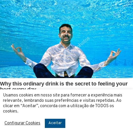
Usamos cookies em nosso site para fornecer a experiência mais
relevante, lembrando suas preferências e visitas repetidas. Ao
clicar em “Aceitar”, concorda com a utilização de TODOS os
cookies.
Configurar Cookies
Aceitar