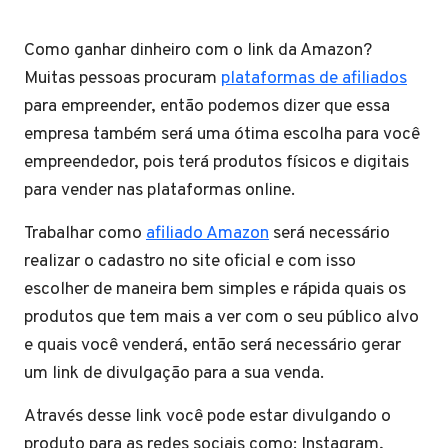
Como ganhar dinheiro com o link da Amazon?
Muitas pessoas procuram
plataformas de afiliados
para empreender, então podemos dizer que essa
empresa também será uma ótima escolha para você
empreendedor, pois terá produtos físicos e digitais
para vender nas plataformas online.
Trabalhar como
afiliado Amazon
será necessário
realizar o cadastro no site oficial e com isso
escolher de maneira bem simples e rápida quais os
produtos que tem mais a ver com o seu público alvo
e quais você venderá, então será necessário gerar
um link de divulgação para a sua venda.
Através desse link você pode estar divulgando o
produto para as redes sociais como: Instagram,