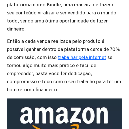
plataforma como Kindle, uma maneira de fazer o
seu conteúdo viralizar e ser vendido para o mundo
todo, sendo uma ótima oportunidade de fazer
dinheiro.
Então a cada venda realizada pelo produto é
possível ganhar dentro da plataforma cerca de 70%
de comissão, com isso
trabalhar pela internet
se
tornou algo muito mais prático e fácil de
empreender, basta você ter dedicação,
compromisso e foco com o seu trabalho para ter um
bom retorno financeiro.