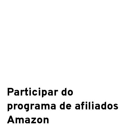
Participar do
programa de afiliados
Amazon