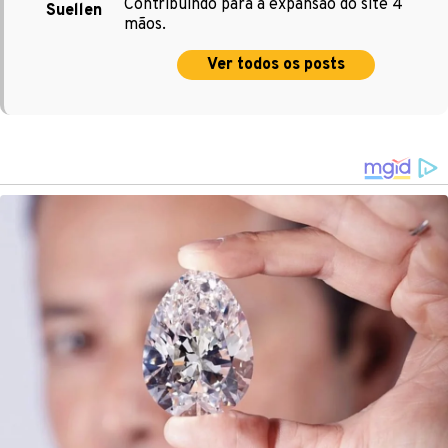
Contribuindo para a expansão do site 4
Suellen
mãos.
Ver todos os posts