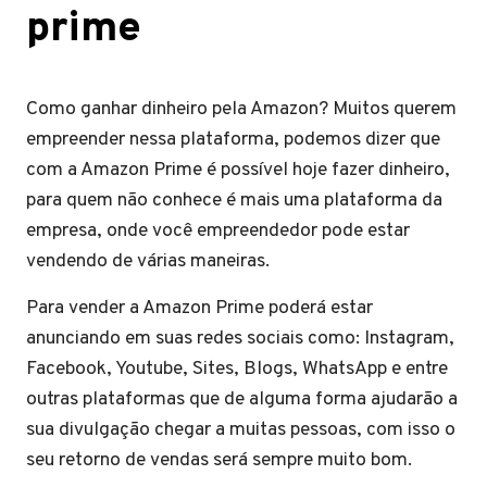
prime
Como ganhar dinheiro pela Amazon? Muitos querem
empreender nessa plataforma, podemos dizer que
com a Amazon Prime é possível hoje fazer dinheiro,
para quem não conhece é mais uma plataforma da
empresa, onde você empreendedor pode estar
vendendo de várias maneiras.
Para vender a Amazon Prime poderá estar
anunciando em suas redes sociais como: Instagram,
Facebook, Youtube, Sites, Blogs, WhatsApp e entre
outras plataformas que de alguma forma ajudarão a
sua divulgação chegar a muitas pessoas, com isso o
seu retorno de vendas será sempre muito bom.