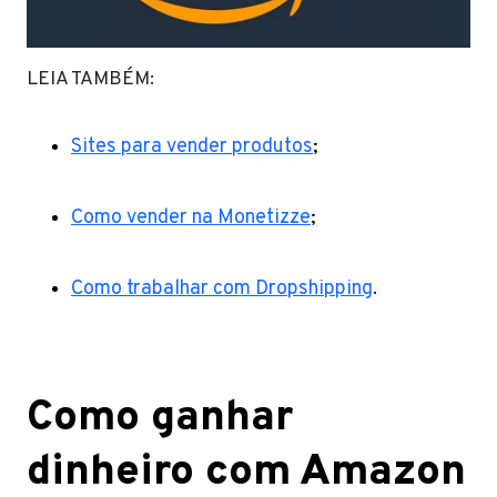
LEIA TAMBÉM:
Sites para vender produtos
;
Como vender na Monetizze
;
Como trabalhar com Dropshipping
.
Como ganhar
dinheiro com Amazon