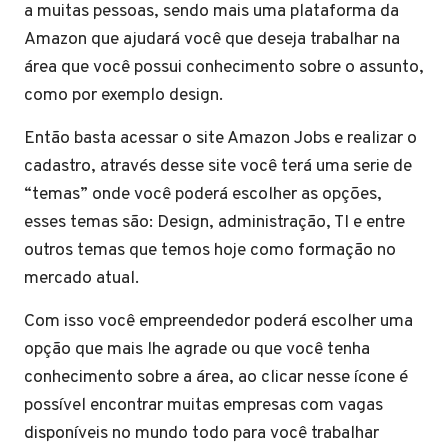
a muitas pessoas, sendo mais uma plataforma da
Amazon que ajudará você que deseja trabalhar na
área que você possui conhecimento sobre o assunto,
como por exemplo design.
Então basta acessar o site Amazon Jobs e realizar o
cadastro, através desse site você terá uma serie de
“temas” onde você poderá escolher as opções,
esses temas são: Design, administração, TI e entre
outros temas que temos hoje como formação no
mercado atual.
Com isso você empreendedor poderá escolher uma
opção que mais lhe agrade ou que você tenha
conhecimento sobre a área, ao clicar nesse ícone é
possível encontrar muitas empresas com vagas
disponíveis no mundo todo para você trabalhar