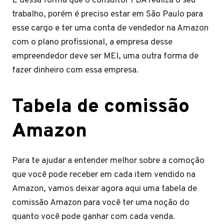
É dessa forma que o consultor FBA realiza o seu
trabalho, porém é preciso estar em São Paulo para
esse cargo e ter uma conta de vendedor na Amazon
com o plano profissional, a empresa desse
empreendedor deve ser MEI, uma outra forma de
fazer dinheiro com essa empresa.
Tabela de comissão
Amazon
Para te ajudar a entender melhor sobre a comoção
que você pode receber em cada item vendido na
Amazon, vamos deixar agora aqui uma tabela de
comissão Amazon para você ter uma noção do
quanto você pode ganhar com cada venda.