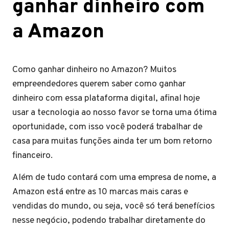
ganhar dinheiro com
a Amazon
Como ganhar dinheiro no Amazon? Muitos
empreendedores querem saber como ganhar
dinheiro com essa plataforma digital, afinal hoje
usar a tecnologia ao nosso favor se torna uma ótima
oportunidade, com isso você poderá trabalhar de
casa para muitas funções ainda ter um bom retorno
financeiro.
Além de tudo contará com uma empresa de nome, a
Amazon está entre as 10 marcas mais caras e
vendidas do mundo, ou seja, você só terá benefícios
nesse negócio, podendo trabalhar diretamente do