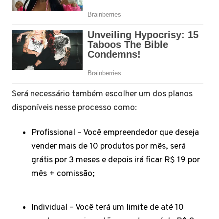
Será necessário também escolher um dos planos
disponíveis nesse processo como:
Profissional – Você empreendedor que deseja
vender mais de 10 produtos por mês, será
grátis por 3 meses e depois irá ficar R$ 19 por
mês + comissão;
Individual – Você terá um limite de até 10