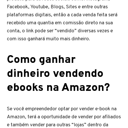
Facebook, Youtube, Blogs, Sites e entre outras
plataformas digitais, então a cada venda feita será
recebido uma quantia em comissão direto na sua
conta, o link pode ser “vendido” diversas vezes e
com isso ganhará muito mais dinheiro.
Como ganhar
dinheiro vendendo
ebooks na Amazon?
Se você empreendedor optar por vender e-book na
Amazon, terá a oportunidade de vender por afiliados
e também vender para outras “lojas” dentro da