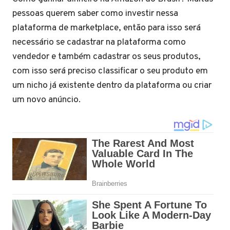
pessoas querem saber como investir nessa
plataforma de marketplace, então para isso será
necessário se cadastrar na plataforma como
vendedor e também cadastrar os seus produtos,
com isso será preciso classificar o seu produto em
um nicho já existente dentro da plataforma ou criar
um novo anúncio.