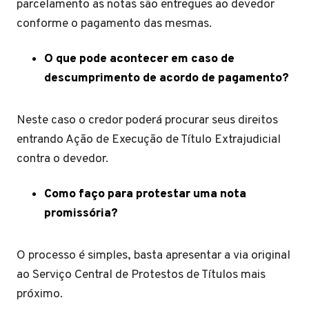
parcelamento as notas são entregues ao devedor
conforme o pagamento das mesmas.
O que pode acontecer em caso de
descumprimento de acordo de pagamento?
Neste caso o credor poderá procurar seus direitos
entrando Ação de Execução de Título Extrajudicial
contra o devedor.
Como faço para protestar uma nota
promissória?
O processo é simples, basta apresentar a via original
ao Serviço Central de Protestos de Títulos mais
próximo.