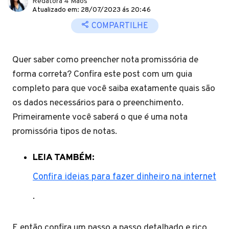
Redatora 4 Mãos
Atualizado em: 28/07/2023 ás 20:46
COMPARTILHE
Quer saber como preencher nota promissória de
forma correta? Confira este post com um guia
completo para que você saiba exatamente quais são
os dados necessários para o preenchimento.
Primeiramente você saberá o que é uma nota
promissória tipos de notas.
LEIA TAMBÉM:
Confira ideias para fazer dinheiro na internet
.
E então confira um passo a passo detalhado e rico