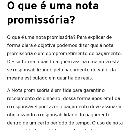
O que é uma nota
promissória?
O que é uma nota promissória? Para explicar de
forma clara e objetiva podemos dizer que a nota
promissória é um comprometimento de pagamento.
Dessa forma, quando alguém assina uma nota está
se responsabilizando pelo pagamento do valor da
mesma estipulado em quantia de reais.
A Nota promissória é emitida para garantir o
recebimento de dinheiro, dessa forma após emitida
o responsável por fazer o pagamento deve assiná-la
oficializando a responsabilidade do pagamento
dentro de um certo período de tempo. O uso de nota