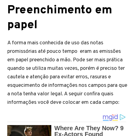
Preenchimento em
papel
A forma mais conhecida de uso das notas
promissórias até pouco tempo eram as emissões
em papel preenchido a mão. Pode ser mais prática
quando se utiliza muitas vezes, porém é preciso ter
cautela e atenção para evitar erros, rasuras e
esquecimento de informações nos campos para que
a nota tenha valor legal. A seguir confira quais
informações você deve colocar em cada campo: