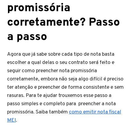
promissória
corretamente? Passo
a passo
Agora que já sabe sobre cada tipo de nota basta
escolher a qual delas o seu contrato será feito e
seguir como preencher nota promissória
corretamente, embora não seja algo difícil é preciso
ter atenção e preencher de forma consistente e sem
rasuras. Para te ajudar trouxemos esse passo a
passo simples e completo para preencher a nota
promissória. Saiba também
como emitir nota fiscal
MEI
.