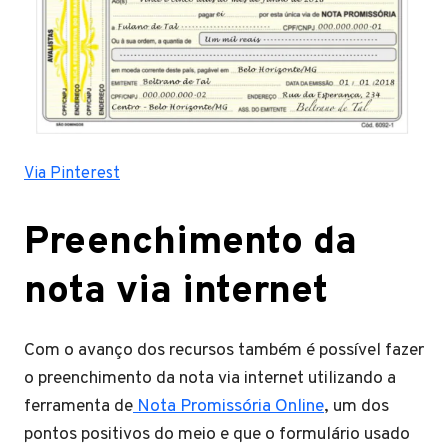
Via Pinterest
Preenchimento da
nota via internet
Com o avanço dos recursos também é possível fazer
o preenchimento da nota via internet utilizando a
ferramenta de
Nota Promissória Online
, um dos
pontos positivos do meio e que o formulário usado