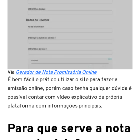
Via
Gerador de Nota Promissória Online
É bem fácil e prático utilizar o site para fazer a
emissão online, porém caso tenha qualquer dúvida é
possível contar com vídeo explicativo da própria
plataforma com informações principais.
Para que serve a nota