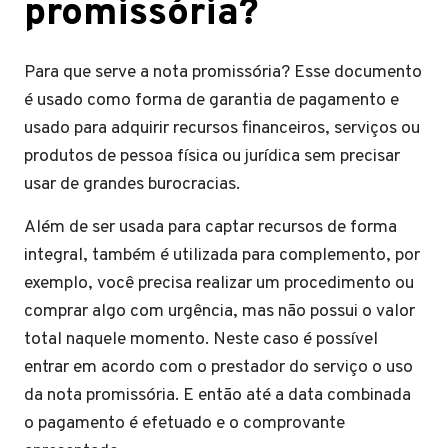
promissória?
Para que serve a nota promissória? Esse documento
é usado como forma de garantia de pagamento e
usado para adquirir recursos financeiros, serviços ou
produtos de pessoa física ou jurídica sem precisar
usar de grandes burocracias.
Além de ser usada para captar recursos de forma
integral, também é utilizada para complemento, por
exemplo, você precisa realizar um procedimento ou
comprar algo com urgência, mas não possui o valor
total naquele momento. Neste caso é possível
entrar em acordo com o prestador do serviço o uso
da nota promissória. E então até a data combinada
o pagamento é efetuado e o comprovante