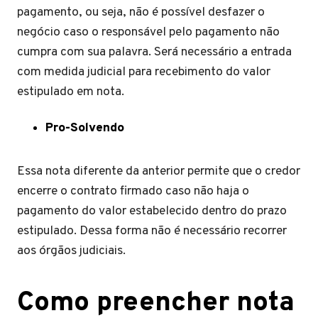
pagamento, ou seja, não é possível desfazer o
negócio caso o responsável pelo pagamento não
cumpra com sua palavra. Será necessário a entrada
com medida judicial para recebimento do valor
estipulado em nota.
Pro-Solvendo
Essa nota diferente da anterior permite que o credor
encerre o contrato firmado caso não haja o
pagamento do valor estabelecido dentro do prazo
estipulado. Dessa forma não é necessário recorrer
aos órgãos judiciais.
Como preencher nota