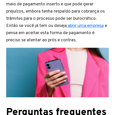
meio de pagamento inserto e que pode gerar
prejuízos, embora tenha respaldo para cobrança os
trâmites para o processo pode ser burocrático.
Então se você já tem ou deseja
abrir uma empresa
e
pensa em aceitar esta forma de pagamento é
preciso se atentar ao prós e contras.
Perguntas frequentes