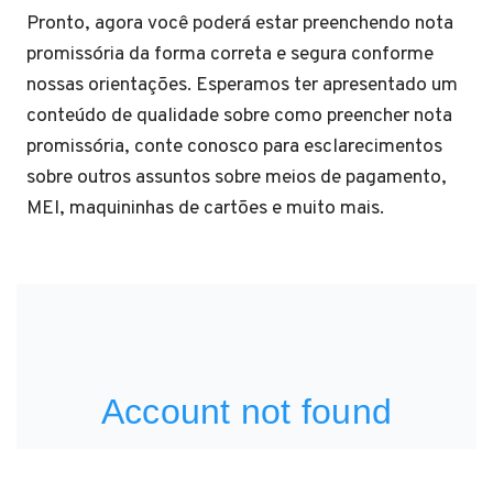
Pronto, agora você poderá estar preenchendo nota
promissória da forma correta e segura conforme
nossas orientações. Esperamos ter apresentado um
conteúdo de qualidade sobre como preencher nota
promissória, conte conosco para esclarecimentos
sobre outros assuntos sobre meios de pagamento,
MEI, maquininhas de cartões e muito mais.