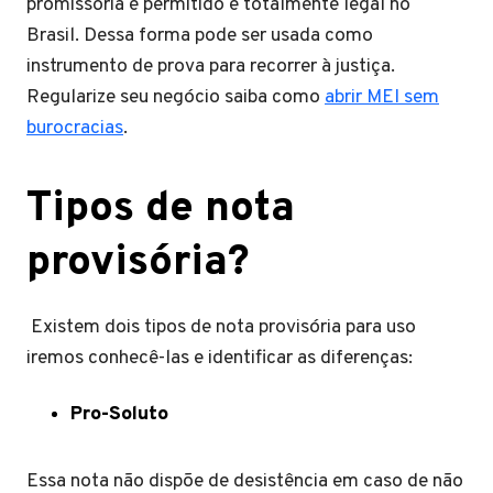
promissória é permitido e totalmente legal no
Brasil. Dessa forma pode ser usada como
instrumento de prova para recorrer à justiça.
Regularize seu negócio saiba como
abrir MEI sem
burocracias
.
Tipos de nota
provisória?
Existem dois tipos de nota provisória para uso
iremos conhecê-las e identificar as diferenças:
Pro-Soluto
Essa nota não dispõe de desistência em caso de não