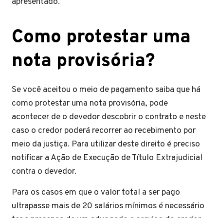
apresentado.
Como protestar uma
nota provisória?
Se você aceitou o meio de pagamento saiba que há
como protestar uma nota provisória, pode
acontecer de o devedor descobrir o contrato e neste
caso o credor poderá recorrer ao recebimento por
meio da justiça. Para utilizar deste direito é preciso
notificar a Ação de Execução de Título Extrajudicial
contra o devedor.
Para os casos em que o valor total a ser pago
ultrapasse mais de 20 salários mínimos é necessário