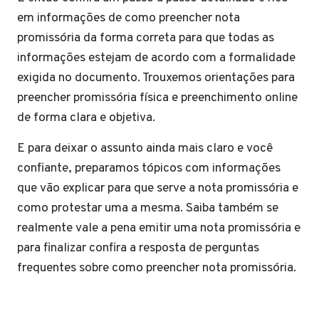
em informações de como preencher nota
promissória da forma correta para que todas as
informações estejam de acordo com a formalidade
exigida no documento. Trouxemos orientações para
preencher promissória física e preenchimento online
de forma clara e objetiva.
E para deixar o assunto ainda mais claro e você
confiante, preparamos tópicos com informações
que vão explicar para que serve a nota promissória e
como protestar uma a mesma. Saiba também se
realmente vale a pena emitir uma nota promissória e
para finalizar confira a resposta de perguntas
frequentes sobre como preencher nota promissória.