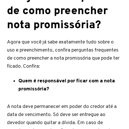
de como preencher
nota promissória?
Agora que você já sabe exatamente tudo sobre o
uso e preenchimento, confira perguntas frequentes
de como preencher a nota promissória que pode ter
ficado. Confira:
Quem é responsável por ficar com a nota
promissória?
A nota deve permanecer em poder do credor até a
data de vencimento. Só deve ser entregue ao
devedor quando quitar a dívida. Em caso de