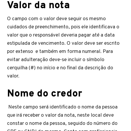
Valor da nota
O campo com o valor deve seguir os mesmo
cuidados de preenchimento, pois ele identificava o
valor que o responsável deveria pagar até a data
estipulada de vencimento. O valor deve ser escrito
por extenso e também em forma numeral. Para
evitar adulteração deve-se incluir o símbolo
cerquilha (#) no início e no final da descrição do
valor.
Nome do credor
Neste campo será identificado o nome da pessoa
que irá receber o valor da nota, neste local deve
constar o nome da pessoa, seguido do número do