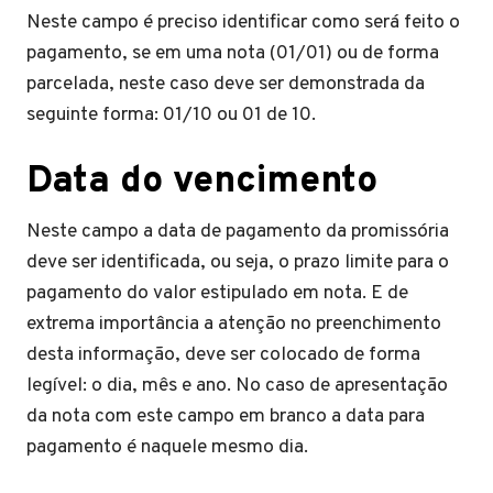
Neste campo é preciso identificar como será feito o
pagamento, se em uma nota (01/01) ou de forma
parcelada, neste caso deve ser demonstrada da
seguinte forma: 01/10 ou 01 de 10.
Data do vencimento
Neste campo a data de pagamento da promissória
deve ser identificada, ou seja, o prazo limite para o
pagamento do valor estipulado em nota. E de
extrema importância a atenção no preenchimento
desta informação, deve ser colocado de forma
legível: o dia, mês e ano. No caso de apresentação
da nota com este campo em branco a data para
pagamento é naquele mesmo dia.