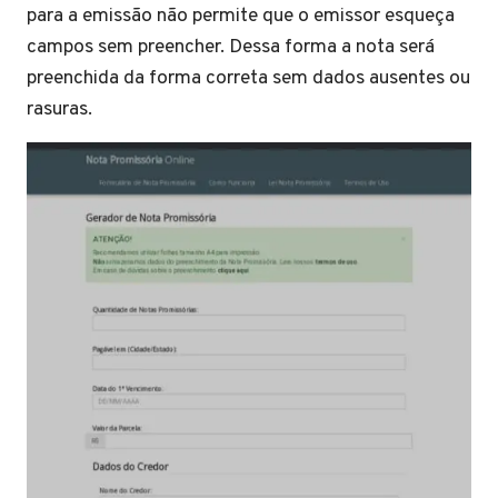
para a emissão não permite que o emissor esqueça
campos sem preencher. Dessa forma a nota será
preenchida da forma correta sem dados ausentes ou
rasuras.