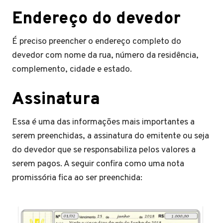
Endereço do devedor
É preciso preencher o endereço completo do
devedor com nome da rua, número da residência,
complemento, cidade e estado.
Assinatura
Essa é uma das informações mais importantes a
serem preenchidas, a assinatura do emitente ou seja
do devedor que se responsabiliza pelos valores a
serem pagos. A seguir confira como uma nota
promissória fica ao ser preenchida: