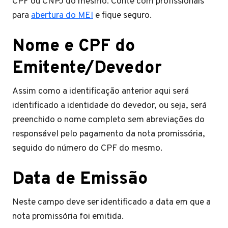
CPF ou CNPJ do mesmo. Conte com profissionais
para
abertura do MEI
e fique seguro.
Nome e CPF do
Emitente/Devedor
Assim como a identificação anterior aqui será
identificado a identidade do devedor, ou seja, será
preenchido o nome completo sem abreviações do
responsável pelo pagamento da nota promissória,
seguido do número do CPF do mesmo.
Data de Emissão
Neste campo deve ser identificado a data em que a
nota promissória foi emitida.