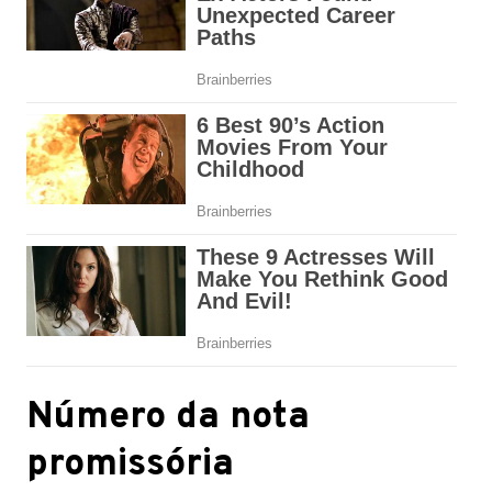
Número da nota
promissória