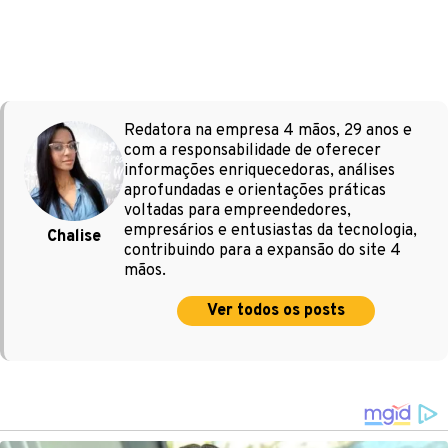
Redatora na empresa 4 mãos, 29 anos e
com a responsabilidade de oferecer
informações enriquecedoras, análises
aprofundadas e orientações práticas
voltadas para empreendedores,
empresários e entusiastas da tecnologia,
Chalise
contribuindo para a expansão do site 4
mãos.
Ver todos os posts