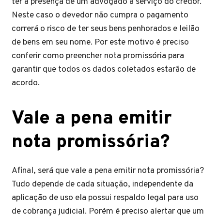
ter a presença de um advogado a serviço do credor.
Neste caso o devedor não cumpra o pagamento
correrá o risco de ter seus bens penhorados e leilão
de bens em seu nome. Por este motivo é preciso
conferir como preencher nota promissória para
garantir que todos os dados coletados estarão de
acordo.
Vale a pena emitir
nota promissória?
Afinal, será que vale a pena emitir nota promissória?
Tudo depende de cada situação, independente da
aplicação de uso ela possui respaldo legal para uso
de cobrança judicial. Porém é preciso alertar que um