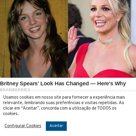
Usamos cookies em nosso site para fornecer a experiência mais
relevante, lembrando suas preferências e visitas repetidas. Ao
clicar em “Aceitar”, concorda com a utilização de TODOS os
cookies.
Configurar Cookies
Aceitar