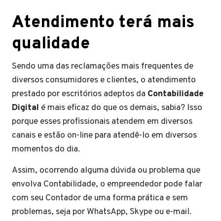
Atendimento terá mais
qualidade
Sendo uma das reclamações mais frequentes de
diversos consumidores e clientes, o atendimento
prestado por escritórios adeptos da
Contabilidade
Digital
é mais eficaz do que os demais, sabia? Isso
porque esses profissionais atendem em diversos
canais e estão on-line para atendê-lo em diversos
momentos do dia.
Assim, ocorrendo alguma dúvida ou problema que
envolva Contabilidade, o empreendedor pode falar
com seu Contador de uma forma prática e sem
problemas, seja por WhatsApp, Skype ou e-mail.