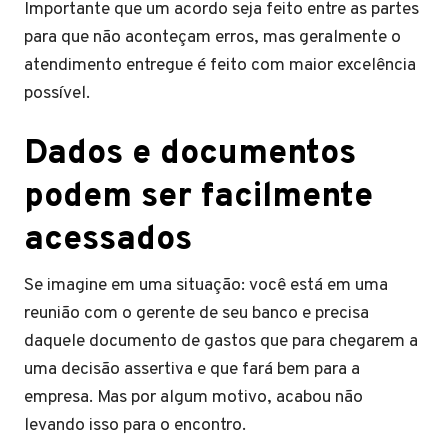
Importante que um acordo seja feito entre as partes
para que não aconteçam erros, mas geralmente o
atendimento entregue é feito com maior excelência
possível.
Dados e documentos
podem ser facilmente
acessados
Se imagine em uma situação: você está em uma
reunião com o gerente de seu banco e precisa
daquele documento de gastos que para chegarem a
uma decisão assertiva e que fará bem para a
empresa. Mas por algum motivo, acabou não
levando isso para o encontro.