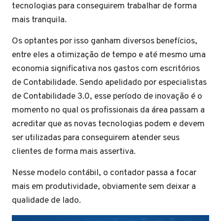
tecnologias para conseguirem trabalhar de forma
mais tranquila.
Os optantes por isso ganham diversos benefícios,
entre eles a otimização de tempo e até mesmo uma
economia significativa nos gastos com escritórios
de Contabilidade. Sendo apelidado por especialistas
de Contabilidade 3.0, esse período de inovação é o
momento no qual os profissionais da área passam a
acreditar que as novas tecnologias podem e devem
ser utilizadas para conseguirem atender seus
clientes de forma mais assertiva.
Nesse modelo contábil, o contador passa a focar
mais em produtividade, obviamente sem deixar a
qualidade de lado.