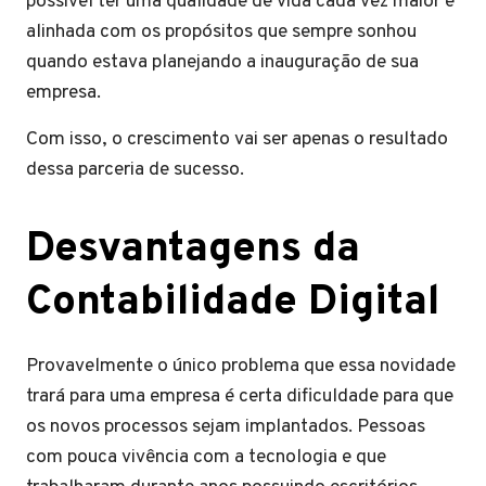
possível ter uma qualidade de vida cada vez maior e
alinhada com os propósitos que sempre sonhou
quando estava planejando a inauguração de sua
empresa.
Com isso, o crescimento vai ser apenas o resultado
dessa parceria de sucesso.
Desvantagens da
Contabilidade Digital
Provavelmente o único problema que essa novidade
trará para uma empresa é certa dificuldade para que
os novos processos sejam implantados. Pessoas
com pouca vivência com a tecnologia e que