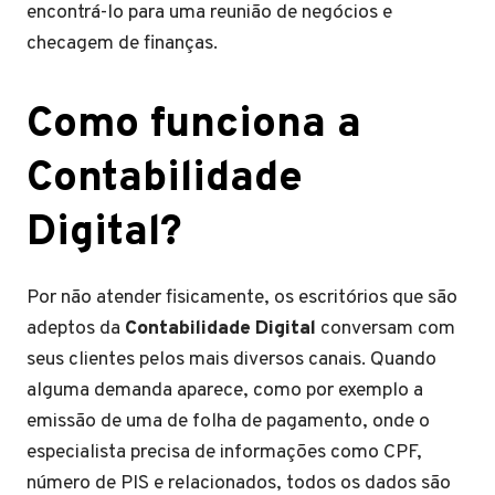
encontrá-lo para uma reunião de negócios e
checagem de finanças.
Como funciona a
Contabilidade
Digital?
Por não atender fisicamente, os escritórios que são
adeptos da
Contabilidade Digital
conversam com
seus clientes pelos mais diversos canais. Quando
alguma demanda aparece, como por exemplo a
emissão de uma de folha de pagamento, onde o
especialista precisa de informações como CPF,
número de PIS e relacionados, todos os dados são