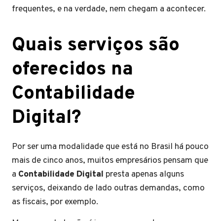
frequentes, e na verdade, nem chegam a acontecer.
Quais serviços são
oferecidos na
Contabilidade
Digital?
Por ser uma modalidade que está no Brasil há pouco
mais de cinco anos, muitos empresários pensam que
a
Contabilidade Digital
presta apenas alguns
serviços, deixando de lado outras demandas, como
as fiscais, por exemplo.