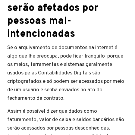
serão afetados por
pessoas mal-
intencionadas
Se o arquivamento de documentos na internet é
algo que lhe preocupa, pode ficar tranquilo porque
os meios, ferramentas e sistemas geralmente
usados pelas Contabilidades Digitais são
criptografados e só podem ser acessados por meio
de um usuário e senha enviados no ato do
fechamento de contrato.
Assim é possível dizer que dados como
faturamento, valor de caixa e saldos bancários não
serão acessados por pessoas desconhecidas.