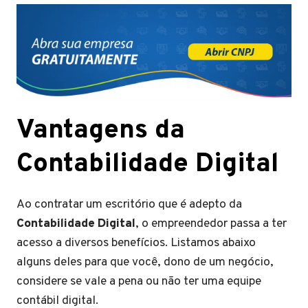
Vantagens da
Contabilidade Digital
Ao contratar um escritório que é adepto da
Contabilidade Digital
, o empreendedor passa a ter
acesso a diversos benefícios. Listamos abaixo
alguns deles para que você, dono de um negócio,
considere se vale a pena ou não ter uma equipe
contábil digital.