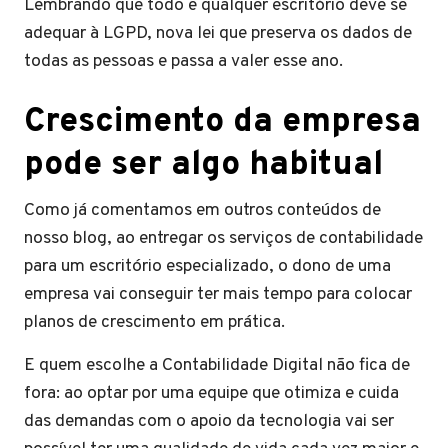
Lembrando que todo e qualquer escritório deve se
adequar à LGPD, nova lei que preserva os dados de
todas as pessoas e passa a valer esse ano.
Crescimento da empresa
pode ser algo habitual
Como já comentamos em outros conteúdos de
nosso blog, ao entregar os serviços de contabilidade
para um escritório especializado, o dono de uma
empresa vai conseguir ter mais tempo para colocar
planos de crescimento em prática.
E quem escolhe a Contabilidade Digital não fica de
fora: ao optar por uma equipe que otimiza e cuida
das demandas com o apoio da tecnologia vai ser