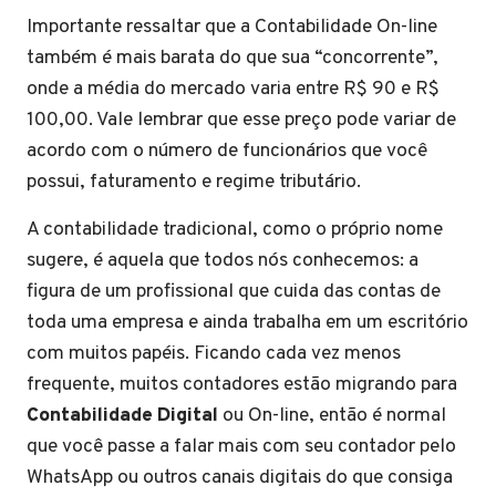
Importante ressaltar que a Contabilidade On-line
também é mais barata do que sua “concorrente”,
onde a média do mercado varia entre R$ 90 e R$
100,00. Vale lembrar que esse preço pode variar de
acordo com o número de funcionários que você
possui, faturamento e regime tributário.
A contabilidade tradicional, como o próprio nome
sugere, é aquela que todos nós conhecemos: a
figura de um profissional que cuida das contas de
toda uma empresa e ainda trabalha em um escritório
com muitos papéis. Ficando cada vez menos
frequente, muitos contadores estão migrando para
Contabilidade Digital
ou On-line, então é normal
que você passe a falar mais com seu contador pelo
WhatsApp ou outros canais digitais do que consiga