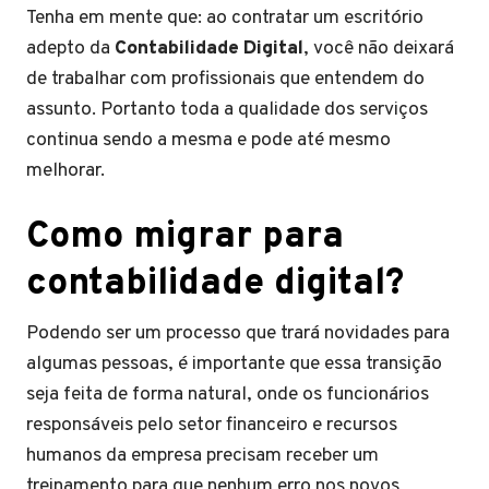
Tenha em mente que: ao contratar um escritório
adepto da
Contabilidade Digital
, você não deixará
de trabalhar com profissionais que entendem do
assunto. Portanto toda a qualidade dos serviços
continua sendo a mesma e pode até mesmo
melhorar.
Como migrar para
contabilidade digital?
Podendo ser um processo que trará novidades para
algumas pessoas, é importante que essa transição
seja feita de forma natural, onde os funcionários
responsáveis pelo setor financeiro e recursos
humanos da empresa precisam receber um
treinamento para que nenhum erro nos novos