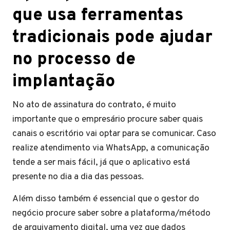
que usa ferramentas
tradicionais pode ajudar
no processo de
implantação
No ato de assinatura do contrato, é muito
importante que o empresário procure saber quais
canais o escritório vai optar para se comunicar. Caso
realize atendimento via WhatsApp, a comunicação
tende a ser mais fácil, já que o aplicativo está
presente no dia a dia das pessoas.
Além disso também é essencial que o gestor do
negócio procure saber sobre a plataforma/método
de arquivamento digital, uma vez que dados