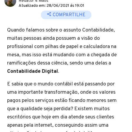
Redator 4 Mãos
Atualizado em: 28/06/2021 ás 19:01
COMPARTILHE
Quando falamos sobre o assunto Contabilidade,
muitas pessoas ainda possuem a visão do
profissional com pilhas de papel e calculadora na
mesa, mas isso está mudando com a chegada de
ramificações dessa ciência, sendo uma delas a
Contabilidade Digital
.
E sabia que o mundo contábil está passando por
uma importante transformação, onde os valores
pagos pelos serviços estão ficando menores sem
que a qualidade seja perdida? Existem muitos
escritórios que hoje em dia atende seus clientes
apenas pela internet, conseguindo assim uma