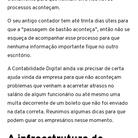
processos aconteçam.
O seu antigo contador tem até trinta dias úteis para
que a “passagem de bastão aconteça”, então não se
esqueça de acompanhar esse processo para que
nenhuma informação importante fique no outro
escritório.
A Contabilidade Digital ainda vai precisar de certa
ajuda vinda da empresa para que não aconteçam
problemas que venham a acarretar atrasos no
salário de algum funcionário ou até mesmo uma
multa decorrente de um boleto que não foi enviado
na data correta. Reunimos algumas dicas para que
podem guiar os empresários nesse momento.