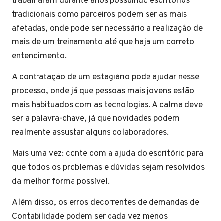
trabalharam durante anos possuindo escritórios
tradicionais como parceiros podem ser as mais
afetadas, onde pode ser necessário a realização de
mais de um treinamento até que haja um correto
entendimento.
A contratação de um estagiário pode ajudar nesse
processo, onde já que pessoas mais jovens estão
mais habituados com as tecnologias. A calma deve
ser a palavra-chave, já que novidades podem
realmente assustar alguns colaboradores.
Mais uma vez: conte com a ajuda do escritório para
que todos os problemas e dúvidas sejam resolvidos
da melhor forma possível.
Além disso, os erros decorrentes de demandas de
Contabilidade podem ser cada vez menos