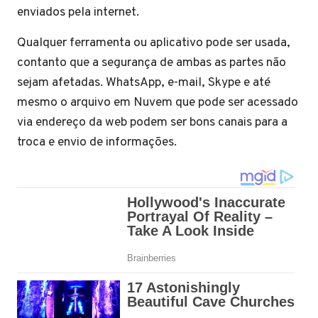
enviados pela internet.
Qualquer ferramenta ou aplicativo pode ser usada,
contanto que a segurança de ambas as partes não
sejam afetadas. WhatsApp, e-mail, Skype e até
mesmo o arquivo em Nuvem que pode ser acessado
via endereço da web podem ser bons canais para a
troca e envio de informações.