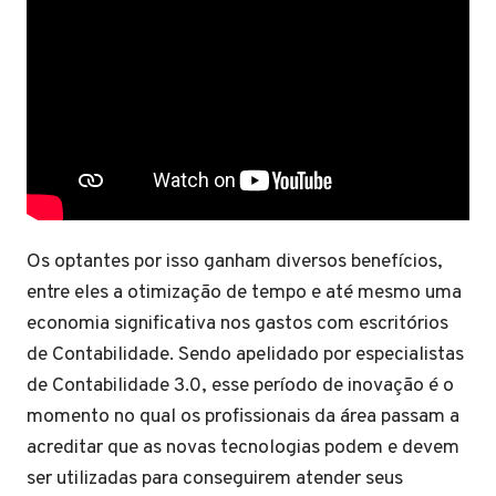
Os optantes por isso ganham diversos benefícios,
entre eles a otimização de tempo e até mesmo uma
economia significativa nos gastos com escritórios
de Contabilidade. Sendo apelidado por especialistas
de Contabilidade 3.0, esse período de inovação é o
momento no qual os profissionais da área passam a
acreditar que as novas tecnologias podem e devem
ser utilizadas para conseguirem atender seus