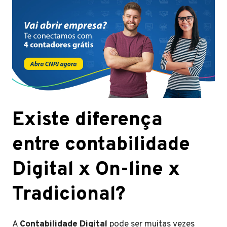
Existe diferença
entre contabilidade
Digital x On-line x
Tradicional?
A
Contabilidade Digital
pode ser muitas vezes