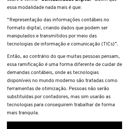
essa modalidade nada mais é que:
“Representação das informações contábeis no
formato digital, criando dados que podem ser
manipulados e transmitidos por meio das
tecnologias de informação e comunicação (TICs)”.
Então, ao contrário do que muitas pessoas pensam,
essa ramificação é uma forma diferente de cuidar de
demandas contábeis, onde as tecnologias
disponíveis no mundo moderno são tratadas como
ferramentas de otimização. Pessoas não serão
substituídas por contadores, mas sim usarão as
tecnologias para conseguirem trabalhar de forma
mais tranquila.