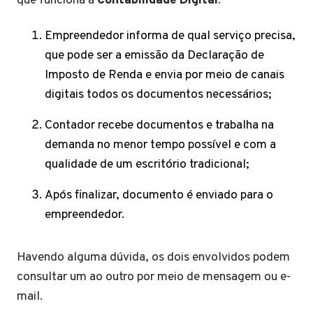
que funciona a
Contabilidade Digital
:
Empreendedor informa de qual serviço precisa,
que pode ser a emissão da Declaração de
Imposto de Renda e envia por meio de canais
digitais todos os documentos necessários;
Contador recebe documentos e trabalha na
demanda no menor tempo possível e com a
qualidade de um escritório tradicional;
Após finalizar, documento é enviado para o
empreendedor.
Havendo alguma dúvida, os dois envolvidos podem
consultar um ao outro por meio de mensagem ou e-
mail.