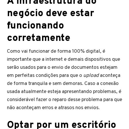
A infraestrutura do
negócio deve estar
funcionando
corretamente
Como vai funcionar de forma 100% digital, é
importante que a internet e demais dispositivos que
serão usados para o envio de documentos estejam
em perfeitas condições para que o
upload
aconteça
de forma tranquila e sem demoras. Caso a conexão
usada atualmente esteja apresentando problemas, é
considerável fazer o reparo desse problema para que
não aconteçam erros e atrasos nos envios.
Optar por um escritório