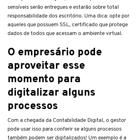
sensíveis serão entregues e estarão sobre total
responsabilidade dos escritório. Uma dica: opte por
aqueles que possuem SSL, certificado que protege
dados de todos que acessam o ambiente virtual.
O empresário pode
aproveitar esse
momento para
digitalizar alguns
processos
Com a chegada da Contabilidade Digital, o gestor
pode usar isso para conferir se alguns processos
também podem ser digitalizados! Um exemplo é a