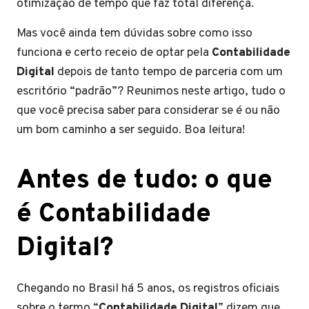
otimização de tempo que faz total diferença.
Mas você ainda tem dúvidas sobre como isso
funciona e certo receio de optar pela
Contabilidade
Digital
depois de tanto tempo de parceria com um
escritório “padrão”? Reunimos neste artigo, tudo o
que você precisa saber para considerar se é ou não
um bom caminho a ser seguido. Boa leitura!
Antes de tudo: o que
é Contabilidade
Digital?
Chegando no Brasil há 5 anos, os registros oficiais
sobre o termo “
Contabilidade Digital
” dizem que