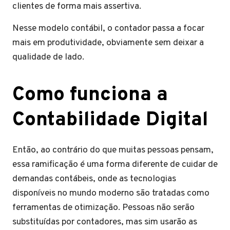
clientes de forma mais assertiva.
Nesse modelo contábil, o contador passa a focar
mais em produtividade, obviamente sem deixar a
qualidade de lado.
Como funciona a
Contabilidade Digital
Então, ao contrário do que muitas pessoas pensam,
essa ramificação é uma forma diferente de cuidar de
demandas contábeis, onde as tecnologias
disponíveis no mundo moderno são tratadas como
ferramentas de otimização. Pessoas não serão
substituídas por contadores, mas sim usarão as