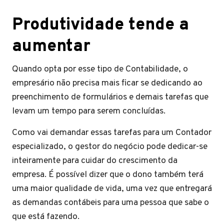
Produtividade tende a
aumentar
Quando opta por esse tipo de Contabilidade, o
empresário não precisa mais ficar se dedicando ao
preenchimento de formulários e demais tarefas que
levam um tempo para serem concluídas.
Como vai demandar essas tarefas para um Contador
especializado, o gestor do negócio pode dedicar-se
inteiramente para cuidar do crescimento da
empresa. É possível dizer que o dono também terá
uma maior qualidade de vida, uma vez que entregará
as demandas contábeis para uma pessoa que sabe o
que está fazendo.