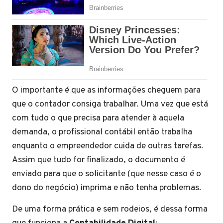
O importante é que as informações cheguem para
que o contador consiga trabalhar. Uma vez que está
com tudo o que precisa para atender à aquela
demanda, o profissional contábil então trabalha
enquanto o empreendedor cuida de outras tarefas.
Assim que tudo for finalizado, o documento é
enviado para que o solicitante (que nesse caso é o
dono do negócio) imprima e não tenha problemas.
De uma forma prática e sem rodeios, é dessa forma