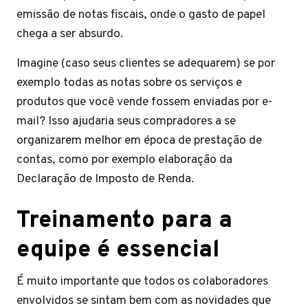
emissão de notas fiscais, onde o gasto de papel
chega a ser absurdo.
Imagine (caso seus clientes se adequarem) se por
exemplo todas as notas sobre os serviços e
produtos que você vende fossem enviadas por e-
mail? Isso ajudaria seus compradores a se
organizarem melhor em época de prestação de
contas, como por exemplo elaboração da
Declaração de Imposto de Renda.
Treinamento para a
equipe é essencial
É muito importante que todos os colaboradores
envolvidos se sintam bem com as novidades que