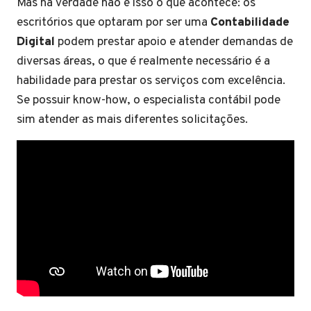
Mas na verdade não é isso o que acontece: os
escritórios que optaram por ser uma
Contabilidade
Digital
podem prestar apoio e atender demandas de
diversas áreas, o que é realmente necessário é a
habilidade para prestar os serviços com excelência.
Se possuir know-how, o especialista contábil pode
sim atender as mais diferentes solicitações.