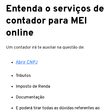
Entenda o serviços de
contador para MEI
online
Um contador irá te auxiliar na questão de:
Abrir CNPJ
Tributos
Imposto de Renda
Documentação
E poderá tirar todas as dúvidas referentes ao