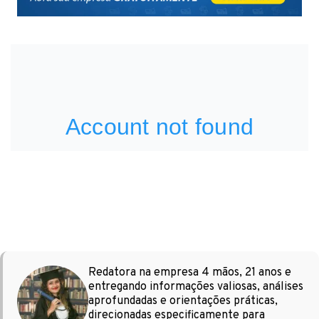
Redatora na empresa 4 mãos, 21 anos e
entregando informações valiosas, análises
aprofundadas e orientações práticas,
direcionadas especificamente para