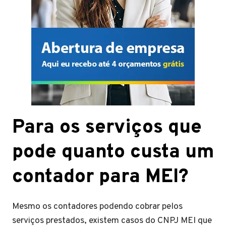
Para os serviços que
pode quanto custa um
contador para MEI?
Mesmo os contadores podendo cobrar pelos
serviços prestados, existem casos do CNPJ MEI que