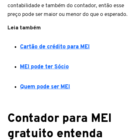
contabilidade e também do contador, então esse
preço pode ser maior ou menor do que o esperado.
Leia também
Cartão de crédito para MEI
MEI pode ter Sócio
Quem pode ser MEI
Contador para MEI
gratuito entenda