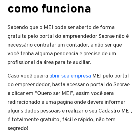
como funciona
Sabendo que o MEI pode ser aberto de forma
gratuita pelo portal do empreendedor Sebrae não é
necessário contratar um contador, a não ser que
você tenha alguma pendencia e precise de um
profissional da área para te auxiliar.
Caso você queira
abrir sua empresa
MEI pelo portal
do empreendedor, basta acessar o portal do Sebrae
e clicar em “Quero ser MEI”, assim você sera
redirecionado a uma pagina onde devera informar
alguns dados pessoais e realizar o seu Cadastro MEI,
é totalmente gratuito, fácil e rápido, não tem
segredo!