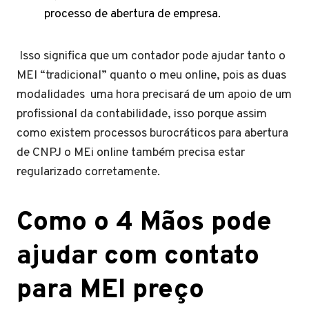
processo de abertura de empresa.
Isso significa que um contador pode ajudar tanto o
MEI “tradicional” quanto o meu online, pois as duas
modalidades uma hora precisará de um apoio de um
profissional da contabilidade, isso porque assim
como existem processos burocráticos para abertura
de CNPJ o MEi online também precisa estar
regularizado corretamente.
Como o 4 Mãos pode
ajudar com contato
para MEI preço