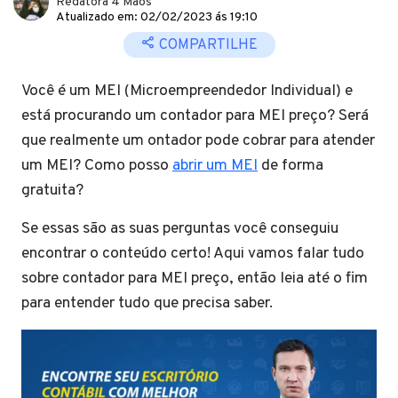
Redatora 4 Mãos
Atualizado em: 02/02/2023 ás 19:10
COMPARTILHE
Você é um MEI (Microempreendedor Individual) e
está procurando um contador para MEI preço? Será
que realmente um ontador pode cobrar para atender
um MEI? Como posso
abrir um MEI
de forma
gratuita?
Se essas são as suas perguntas você conseguiu
encontrar o conteúdo certo! Aqui vamos falar tudo
sobre contador para MEI preço, então leia até o fim
para entender tudo que precisa saber.