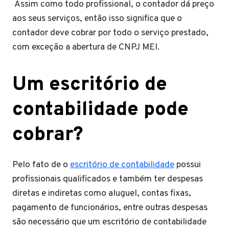
Assim como todo profissional, o contador dá preço
aos seus serviços, então isso significa que o
contador deve cobrar por todo o serviço prestado,
com exceção a abertura de CNPJ MEI.
Um escritório de
contabilidade pode
cobrar?
Pelo fato de o
escritório de contabilidade
possui
profissionais qualificados e também ter despesas
diretas e indiretas como aluguel, contas fixas,
pagamento de funcionários, entre outras despesas
são necessário que um escritório de contabilidade