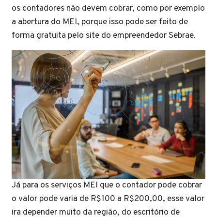
os contadores não devem cobrar, como por exemplo
a abertura do MEI, porque isso pode ser feito de
forma gratuita pelo site do empreendedor Sebrae.
Já para os serviços MEI que o contador pode cobrar
o valor pode varia de R$100 a R$200,00, esse valor
ira depender muito da região, do escritório de