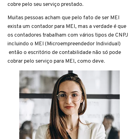
cobre pelo seu serviço prestado.
Muitas pessoas acham que pelo fato de ser MEI
exista um contador para MEI, mas a verdade é que
os contadores trabalham com vários tipos de CNPJ
incluindo o MEI (Microempreendedor Individual)
então o escritório de contabilidade não só pode
cobrar pelo serviço para MEI, como deve.