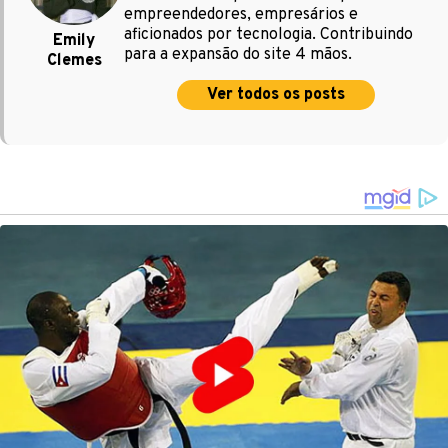
empreendedores, empresários e
aficionados por tecnologia. Contribuindo
Emily
para a expansão do site 4 mãos.
Clemes
Ver todos os posts