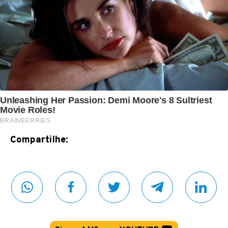
Compartilhe: