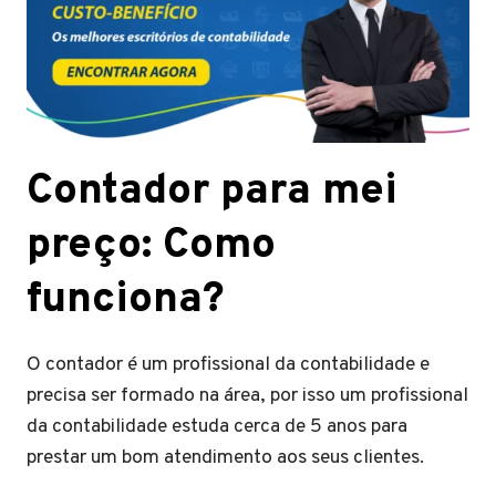
Contador para mei
preço: Como
funciona?
O contador é um profissional da contabilidade e
precisa ser formado na área, por isso um profissional
da contabilidade estuda cerca de 5 anos para
prestar um bom atendimento aos seus clientes.