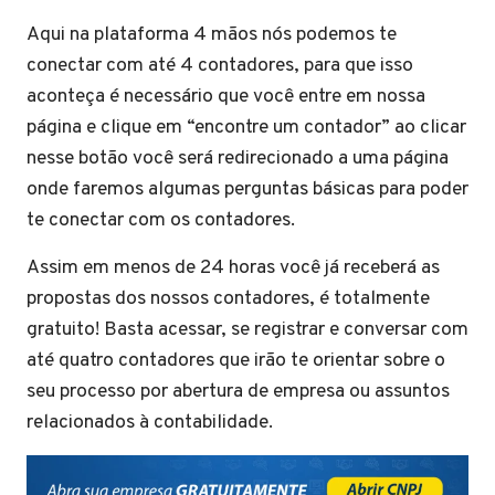
Aqui na plataforma 4 mãos nós podemos te
conectar com até 4 contadores, para que isso
aconteça é necessário que você entre em nossa
página e clique em “encontre um contador” ao clicar
nesse botão você será redirecionado a uma página
onde faremos algumas perguntas básicas para poder
te conectar com os contadores.
Assim em menos de 24 horas você já receberá as
propostas dos nossos contadores, é totalmente
gratuito! Basta acessar, se registrar e conversar com
até quatro contadores que irão te orientar sobre o
seu processo por abertura de empresa ou assuntos
relacionados à contabilidade.