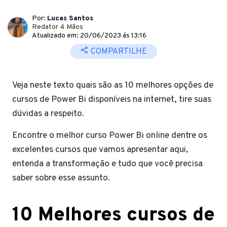
Por:
Lucas Santos
Redator 4 Mãos
Atualizado em: 20/06/2023 ás 13:16
COMPARTILHE
Veja neste texto quais são as 10 melhores opções de
cursos de Power Bi disponíveis na internet, tire suas
dúvidas a respeito.
Encontre o melhor curso Power Bi online dentre os
excelentes cursos que vamos apresentar aqui,
entenda a transformação e tudo que você precisa
saber sobre esse assunto.
10 Melhores cursos de