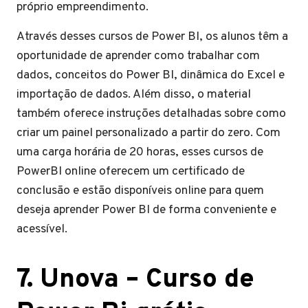
próprio empreendimento.
Através desses cursos de Power BI, os alunos têm a
oportunidade de aprender como trabalhar com
dados, conceitos do Power BI, dinâmica do Excel e
importação de dados. Além disso, o material
também oferece instruções detalhadas sobre como
criar um painel personalizado a partir do zero. Com
uma carga horária de 20 horas, esses cursos de
PowerBI online oferecem um certificado de
conclusão e estão disponíveis online para quem
deseja aprender Power BI de forma conveniente e
acessível.
7. Unova – Curso de