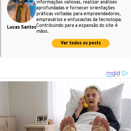
informações valiosas, realizar análises
aprofundadas e fornecer orientações
práticas voltadas para empreendedores,
empresários e entusiastas da tecnologia.
Contribuindo para a expansão do site 4
Lucas Santos
mãos.
Ver todos os posts