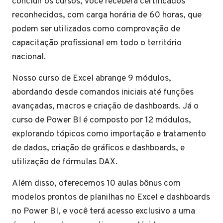
concluir os cursos, você receberá certificados
reconhecidos, com carga horária de 60 horas, que
podem ser utilizados como comprovação de
capacitação profissional em todo o território
nacional.
Nosso curso de Excel abrange 9 módulos,
abordando desde comandos iniciais até funções
avançadas, macros e criação de dashboards. Já o
curso de Power BI é composto por 12 módulos,
explorando tópicos como importação e tratamento
de dados, criação de gráficos e dashboards, e
utilização de fórmulas DAX.
Além disso, oferecemos 10 aulas bônus com
modelos prontos de planilhas no Excel e dashboards
no Power BI, e você terá acesso exclusivo a uma