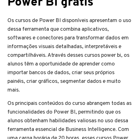
Power Bi grátis
Os cursos de Power BI disponíveis apresentam o uso
dessa ferramenta que combina aplicativos,
softwares e conectores para transformar dados em
informações visuais detalhadas, interpretáveis e
compartilháveis. Através desses cursos power bi, os
alunos têm a oportunidade de aprender como
importar bancos de dados, criar seus próprios
painéis, criar gráficos, segmentar dados e muito
mais.
Os principais conteúdos do curso abrangem todas as
funcionalidades do Power BI, permitindo que os
alunos obtenham habilidades valiosas no uso dessa
ferramenta essencial de Business Intelligence. Com
uma carga horária de 20 horas, esses cursos Power