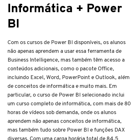
Informática + Power
BI
Com os cursos de Power BI disponíveis, os alunos
não apenas aprendem a usar essa ferramenta de
Business Intelligence, mas também têm acesso a
conteúdos adicionais, como o pacote Office,
incluindo Excel, Word, PowerPoint e Outlook, além
de conceitos de informática e muito mais. Em
particular, o curso de Power BI selecionado inclui
um curso completo de informática, com mais de 80
horas de vídeos sob demanda, onde os alunos
aprendem não apenas conceitos de informática,
mas também tudo sobre Power BI e funções DAX
diversas. Com uma carga horária total de 84,5