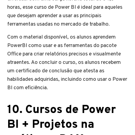
horas, esse curso de Power BI é ideal para aqueles
que desejam aprender a usar as principais
ferramentas usadas no mercado de trabalho.
Com o material disponível, os alunos aprendem
PowerBI como usar e as ferramentas do pacote
Office para criar relatórios precisos e visualmente
atraentes. Ao concluir o curso, os alunos recebem
um certificado de conclusão que atesta as
habilidades adquiridas, incluindo como usar o Power
BI com eficiência.
10. Cursos de Power
BI + Projetos na