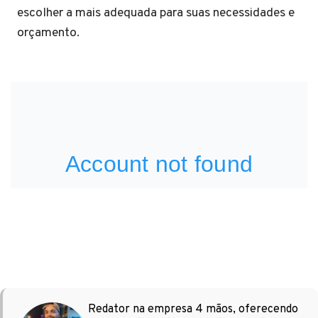
escolher a mais adequada para suas necessidades e
orçamento.
Redator na empresa 4 mãos, oferecendo