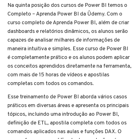
Na quinta posição dos cursos de Power BI temos o
Completo – Aprenda Power BI da Ûdemy. Com o
curso completo de Aprenda Power BI, além de criar
dashboards e relatórios dinâmicos, os alunos serão
capazes de analisar milhares de informações de
maneira intuitiva e simples. Esse curso de Power BI
é completamente prático e os alunos podem aplicar
os conceitos aprendidos diretamente na ferramenta,
com mais de 15 horas de vídeos e apostilas
completas com todos os comandos.
Esse treinamento de Power BI aborda vários casos
práticos em diversas áreas e apresenta os principais
tópicos, incluindo uma introdução ao Power BI,
definição de ETL, apostila completa com todos os
comandos aplicados nas aulas e funções DAX. O