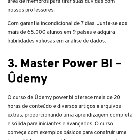
área de membros para tirar suas dúvidas com
nossos professores.
Com garantia incondicional de 7 dias. Junte-se aos
mais de 65.000 alunos em 9 países e adquira
habilidades valiosas em análise de dados.
3. Master Power BI –
Ûdemy
O curso de Ûdemy power bi oferece mais de 20
horas de conteúdo e diversos artigos e arquivos
extras, proporcionando uma aprendizagem completa
e sólida para iniciantes e avançados. O curso
começa com exemplos básicos para construir uma