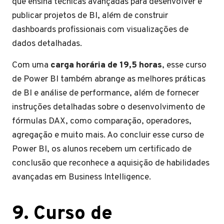
que ensina técnicas avançadas para desenvolver e
publicar projetos de BI, além de construir
dashboards profissionais com visualizações de
dados detalhadas.
Com uma
carga horária de 19,5 horas
, esse curso
de Power BI também abrange as melhores práticas
de BI e análise de performance, além de fornecer
instruções detalhadas sobre o desenvolvimento de
fórmulas DAX, como comparação, operadores,
agregação e muito mais. Ao concluir esse curso de
Power BI, os alunos recebem um certificado de
conclusão que reconhece a aquisição de habilidades
avançadas em Business Intelligence.
9. Curso de