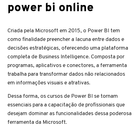
power bi online
Criada pela Microsoft em 2015, o Power BI tem
como finalidade preencher a lacuna entre dados e
decisões estratégicas, oferecendo uma plataforma
completa de Business Intelligence. Composta por
programas, aplicativos e conectores, a ferramenta
trabalha para transformar dados não relacionados
em informações visuais e atrativas.
Dessa forma, os cursos de Power BI se tornam
essenciais para a capacitação de profissionais que
desejam dominar as funcionalidades dessa poderosa
ferramenta da Microsoft.