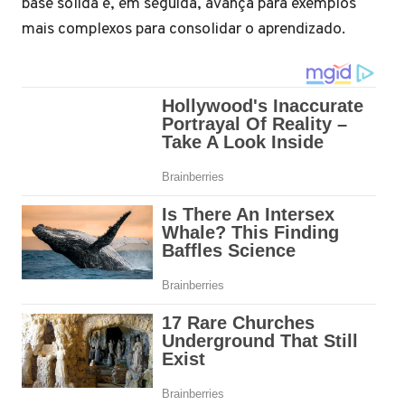
base sólida e, em seguida, avança para exemplos
mais complexos para consolidar o aprendizado.