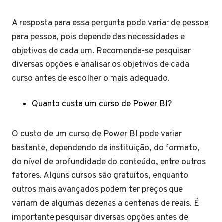
A resposta para essa pergunta pode variar de pessoa
para pessoa, pois depende das necessidades e
objetivos de cada um. Recomenda-se pesquisar
diversas opções e analisar os objetivos de cada
curso antes de escolher o mais adequado.
Quanto custa um curso de Power BI?
O custo de um curso de Power BI pode variar
bastante, dependendo da instituição, do formato,
do nível de profundidade do conteúdo, entre outros
fatores. Alguns cursos são gratuitos, enquanto
outros mais avançados podem ter preços que
variam de algumas dezenas a centenas de reais. É
importante pesquisar diversas opções antes de