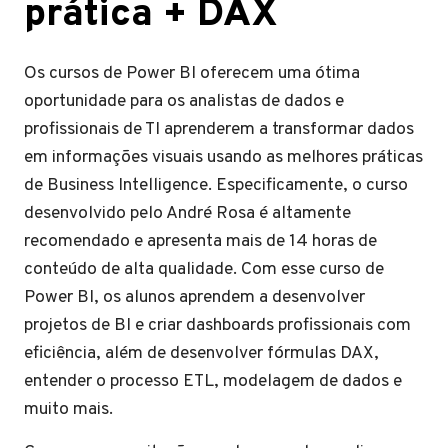
prática + DAX
Os cursos de Power BI oferecem uma ótima
oportunidade para os analistas de dados e
profissionais de TI aprenderem a transformar dados
em informações visuais usando as melhores práticas
de Business Intelligence. Especificamente, o curso
desenvolvido pelo André Rosa é altamente
recomendado e apresenta mais de 14 horas de
conteúdo de alta qualidade. Com esse curso de
Power BI, os alunos aprendem a desenvolver
projetos de BI e criar dashboards profissionais com
eficiência, além de desenvolver fórmulas DAX,
entender o processo ETL, modelagem de dados e
muito mais.