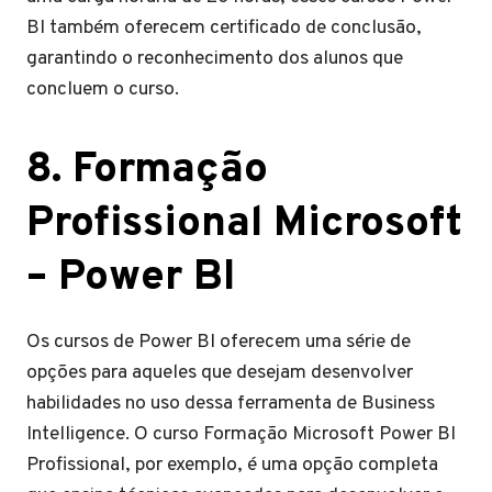
BI também oferecem certificado de conclusão,
garantindo o reconhecimento dos alunos que
concluem o curso.
8. Formação
Profissional Microsoft
– Power BI
Os cursos de Power BI oferecem uma série de
opções para aqueles que desejam desenvolver
habilidades no uso dessa ferramenta de Business
Intelligence. O curso Formação Microsoft Power BI
Profissional, por exemplo, é uma opção completa