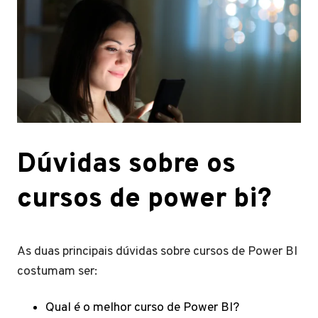
Dúvidas sobre os
cursos de power bi?
As duas principais dúvidas sobre cursos de Power BI
costumam ser:
Qual é o melhor curso de Power BI?