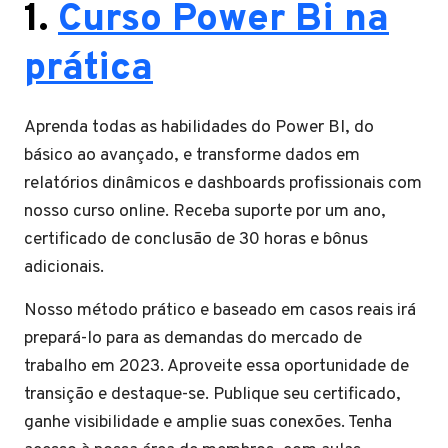
1.
Curso Power Bi na
prática
Aprenda todas as habilidades do Power BI, do
básico ao avançado, e transforme dados em
relatórios dinâmicos e dashboards profissionais com
nosso curso online. Receba suporte por um ano,
certificado de conclusão de 30 horas e bônus
adicionais.
Nosso método prático e baseado em casos reais irá
prepará-lo para as demandas do mercado de
trabalho em 2023. Aproveite essa oportunidade de
transição e destaque-se. Publique seu certificado,
ganhe visibilidade e amplie suas conexões. Tenha