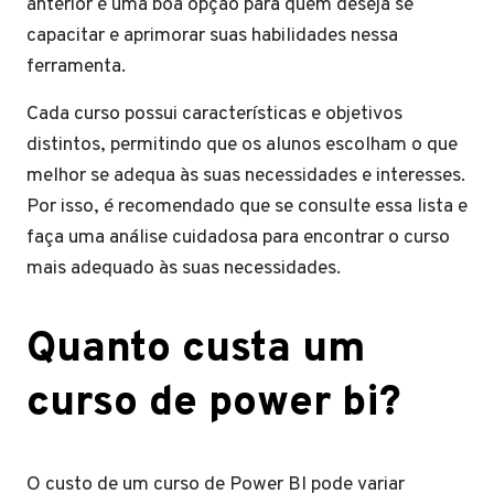
anterior é uma boa opção para quem deseja se
capacitar e aprimorar suas habilidades nessa
ferramenta.
Cada curso possui características e objetivos
distintos, permitindo que os alunos escolham o que
melhor se adequa às suas necessidades e interesses.
Por isso, é recomendado que se consulte essa lista e
faça uma análise cuidadosa para encontrar o curso
mais adequado às suas necessidades.
Quanto custa um
curso de power bi?
O custo de um curso de Power BI pode variar