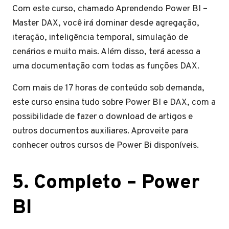
Com este curso, chamado Aprendendo Power BI –
Master DAX, você irá dominar desde agregação,
iteração, inteligência temporal, simulação de
cenários e muito mais. Além disso, terá acesso a
uma documentação com todas as funções DAX.
Com mais de 17 horas de conteúdo sob demanda,
este curso ensina tudo sobre Power BI e DAX, com a
possibilidade de fazer o download de artigos e
outros documentos auxiliares. Aproveite para
conhecer outros cursos de Power Bi disponíveis.
5. Completo – Power
BI