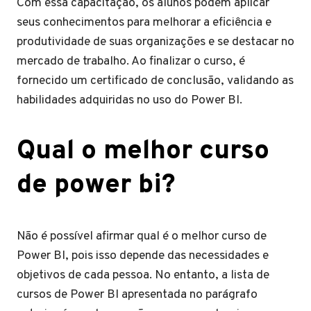
Com essa capacitação, os alunos podem aplicar
seus conhecimentos para melhorar a eficiência e
produtividade de suas organizações e se destacar no
mercado de trabalho. Ao finalizar o curso, é
fornecido um certificado de conclusão, validando as
habilidades adquiridas no uso do Power BI.
Qual o melhor curso
de power bi?
Não é possível afirmar qual é o melhor curso de
Power BI, pois isso depende das necessidades e
objetivos de cada pessoa. No entanto, a lista de
cursos de Power BI apresentada no parágrafo