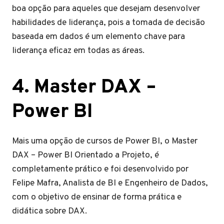
boa opção para aqueles que desejam desenvolver
habilidades de liderança, pois a tomada de decisão
baseada em dados é um elemento chave para
liderança eficaz em todas as áreas.
4. Master DAX –
Power BI
Mais uma opção de cursos de Power BI, o Master
DAX – Power BI Orientado a Projeto, é
completamente prático e foi desenvolvido por
Felipe Mafra, Analista de BI e Engenheiro de Dados,
com o objetivo de ensinar de forma prática e
didática sobre DAX.