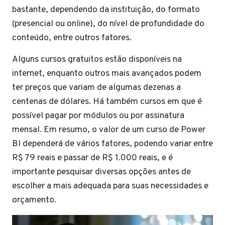
bastante, dependendo da instituição, do formato
(presencial ou online), do nível de profundidade do
conteúdo, entre outros fatores.
Alguns cursos gratuitos estão disponíveis na
internet, enquanto outros mais avançados podem
ter preços que variam de algumas dezenas a
centenas de dólares. Há também cursos em que é
possível pagar por módulos ou por assinatura
mensal. Em resumo, o valor de um curso de Power
BI dependerá de vários fatores, podendo variar entre
R$ 79 reais e passar de R$ 1.000 reais, e é
importante pesquisar diversas opções antes de
escolher a mais adequada para suas necessidades e
orçamento.