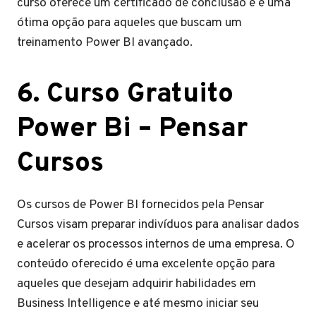
curso oferece um certificado de conclusão e é uma
ótima opção para aqueles que buscam um
treinamento Power BI avançado.
6. Curso Gratuito
Power Bi – Pensar
Cursos
Os cursos de Power BI fornecidos pela Pensar
Cursos visam preparar indivíduos para analisar dados
e acelerar os processos internos de uma empresa. O
conteúdo oferecido é uma excelente opção para
aqueles que desejam adquirir habilidades em
Business Intelligence e até mesmo iniciar seu