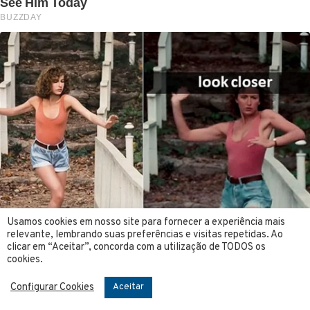
Usamos cookies em nosso site para fornecer a experiência mais
relevante, lembrando suas preferências e visitas repetidas. Ao
clicar em “Aceitar”, concorda com a utilização de TODOS os
cookies.
Configurar Cookies
Aceitar