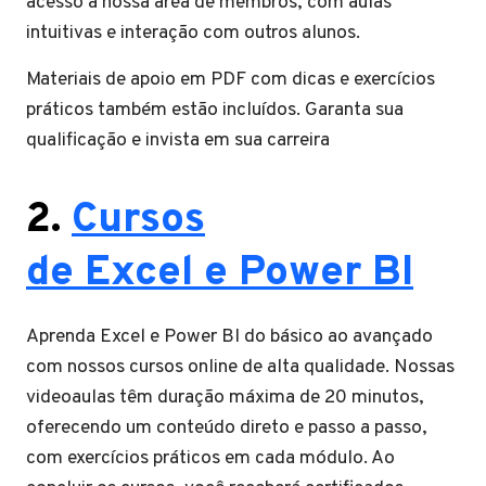
acesso à nossa área de membros, com aulas
intuitivas e interação com outros alunos.
Materiais de apoio em PDF com dicas e exercícios
práticos também estão incluídos. Garanta sua
qualificação e invista em sua carreira
2.
Cursos
de Excel e Power BI
Aprenda Excel e Power BI do básico ao avançado
com nossos cursos online de alta qualidade. Nossas
videoaulas têm duração máxima de 20 minutos,
oferecendo um conteúdo direto e passo a passo,
com exercícios práticos em cada módulo. Ao