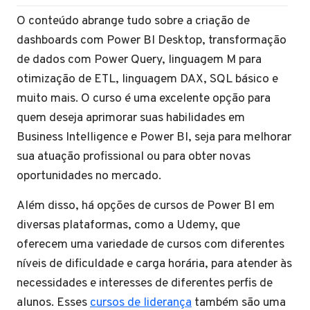
O conteúdo abrange tudo sobre a criação de
dashboards com Power BI Desktop, transformação
de dados com Power Query, linguagem M para
otimização de ETL, linguagem DAX, SQL básico e
muito mais. O curso é uma excelente opção para
quem deseja aprimorar suas habilidades em
Business Intelligence e Power BI, seja para melhorar
sua atuação profissional ou para obter novas
oportunidades no mercado.
Além disso, há opções de cursos de Power BI em
diversas plataformas, como a Udemy, que
oferecem uma variedade de cursos com diferentes
níveis de dificuldade e carga horária, para atender às
necessidades e interesses de diferentes perfis de
alunos. Esses
cursos de liderança
também são uma