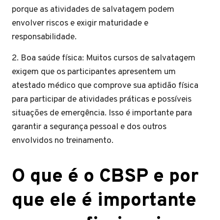
porque as atividades de salvatagem podem
envolver riscos e exigir maturidade e
responsabilidade.
2. Boa saúde física: Muitos cursos de salvatagem
exigem que os participantes apresentem um
atestado médico que comprove sua aptidão física
para participar de atividades práticas e possíveis
situações de emergência. Isso é importante para
garantir a segurança pessoal e dos outros
envolvidos no treinamento.
O que é o CBSP e por
que ele é importante