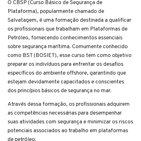
O CBSP (Curso Básico de Segurança de
Plataforma), popularmente chamado de
Salvatagem, é uma formação destinada a qualificar
os profissionais que trabalham em Plataformas de
Petróleo, fornecendo conhecimentos essenciais
sobre segurança marítima. Comumente conhecido
como BST (BOSIET), esse curso tem como objetivo
preparar os indivíduos para enfrentar os desafios
específicos do ambiente offshore, garantindo que
estejam devidamente capacitados e conscientes
dos princípios básicos de segurança no mar.
Através dessa formação, os profissionais adquirem
as competências necessárias para desempenhar
suas atividades com segurança e minimizar os riscos
potenciais associados ao trabalho em plataformas
de petróleo.