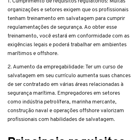
1. Cumprimento de requisitos regulatórios: Muitas
organizações e setores exigem que os profissionais
tenham treinamento em salvatagem para cumprir
regulamentações de segurança. Ao obter esse
treinamento, você estará em conformidade com as
exigências legais e poderá trabalhar em ambientes
marítimos e offshore.
2. Aumento da empregabilidade: Ter um curso de
salvatagem em seu currículo aumenta suas chances
de ser contratado em várias áreas relacionadas à
segurança marítima. Empregadores em setores
como indústria petrolífera, marinha mercante,
construção naval e operações offshore valorizam
profissionais com habilidades de salvatagem.