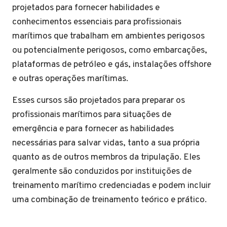
projetados para fornecer habilidades e
conhecimentos essenciais para profissionais
marítimos que trabalham em ambientes perigosos
ou potencialmente perigosos, como embarcações,
plataformas de petróleo e gás, instalações offshore
e outras operações marítimas.
Esses cursos são projetados para preparar os
profissionais marítimos para situações de
emergência e para fornecer as habilidades
necessárias para salvar vidas, tanto a sua própria
quanto as de outros membros da tripulação. Eles
geralmente são conduzidos por instituições de
treinamento marítimo credenciadas e podem incluir
uma combinação de treinamento teórico e prático.