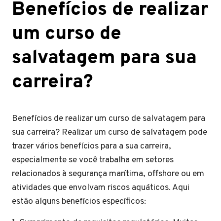
Benefícios de realizar
um curso de
salvatagem para sua
carreira?
Benefícios de realizar um curso de salvatagem para
sua carreira? Realizar um curso de salvatagem pode
trazer vários benefícios para a sua carreira,
especialmente se você trabalha em setores
relacionados à segurança marítima, offshore ou em
atividades que envolvam riscos aquáticos. Aqui
estão alguns benefícios específicos: