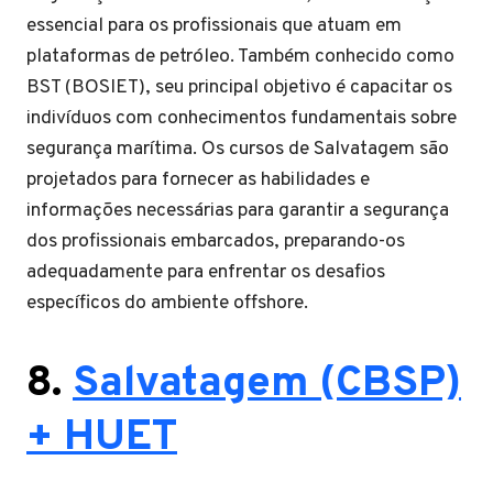
essencial para os profissionais que atuam em
plataformas de petróleo. Também conhecido como
BST (BOSIET), seu principal objetivo é capacitar os
indivíduos com conhecimentos fundamentais sobre
segurança marítima. Os cursos de Salvatagem são
projetados para fornecer as habilidades e
informações necessárias para garantir a segurança
dos profissionais embarcados, preparando-os
adequadamente para enfrentar os desafios
específicos do ambiente offshore.
8.
Salvatagem (CBSP)
+ HUET