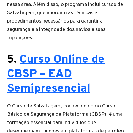
nessa área. Além disso, o programa inclui cursos de
Salvatagem, que abordam as técnicas e
procedimentos necessários para garantir a
segurança e a integridade dos navios e suas
tripulações.
5.
Curso Online de
CBSP – EAD
Semipresencial
O Curso de Salvatagem, conhecido como Curso
Básico de Segurança de Plataforma (CBSP), é uma
formação essencial para indivíduos que
desempenham funções em plataformas de petróleo