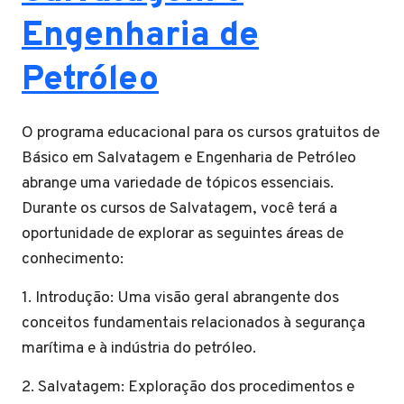
Engenharia de
Petróleo
O programa educacional para os cursos gratuitos de
Básico em Salvatagem e Engenharia de Petróleo
abrange uma variedade de tópicos essenciais.
Durante os cursos de Salvatagem, você terá a
oportunidade de explorar as seguintes áreas de
conhecimento:
1. Introdução: Uma visão geral abrangente dos
conceitos fundamentais relacionados à segurança
marítima e à indústria do petróleo.
2. Salvatagem: Exploração dos procedimentos e