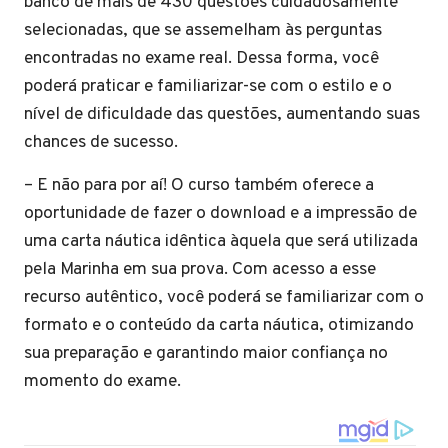
banco de mais de 430 questões cuidadosamente
selecionadas, que se assemelham às perguntas
encontradas no exame real. Dessa forma, você
poderá praticar e familiarizar-se com o estilo e o
nível de dificuldade das questões, aumentando suas
chances de sucesso.
– E não para por aí! O curso também oferece a
oportunidade de fazer o download e a impressão de
uma carta náutica idêntica àquela que será utilizada
pela Marinha em sua prova. Com acesso a esse
recurso autêntico, você poderá se familiarizar com o
formato e o conteúdo da carta náutica, otimizando
sua preparação e garantindo maior confiança no
momento do exame.