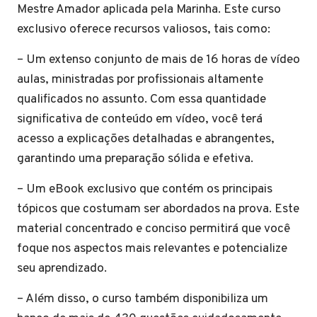
Mestre Amador aplicada pela Marinha. Este curso
exclusivo oferece recursos valiosos, tais como:
– Um extenso conjunto de mais de 16 horas de vídeo
aulas, ministradas por profissionais altamente
qualificados no assunto. Com essa quantidade
significativa de conteúdo em vídeo, você terá
acesso a explicações detalhadas e abrangentes,
garantindo uma preparação sólida e efetiva.
– Um eBook exclusivo que contém os principais
tópicos que costumam ser abordados na prova. Este
material concentrado e conciso permitirá que você
foque nos aspectos mais relevantes e potencialize
seu aprendizado.
– Além disso, o curso também disponibiliza um