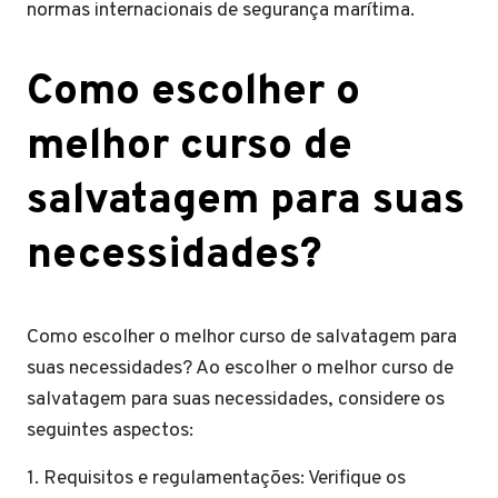
normas internacionais de segurança marítima.
Como escolher o
melhor curso de
salvatagem para suas
necessidades?
Como escolher o melhor curso de salvatagem para
suas necessidades? Ao escolher o melhor curso de
salvatagem para suas necessidades, considere os
seguintes aspectos:
1. Requisitos e regulamentações: Verifique os