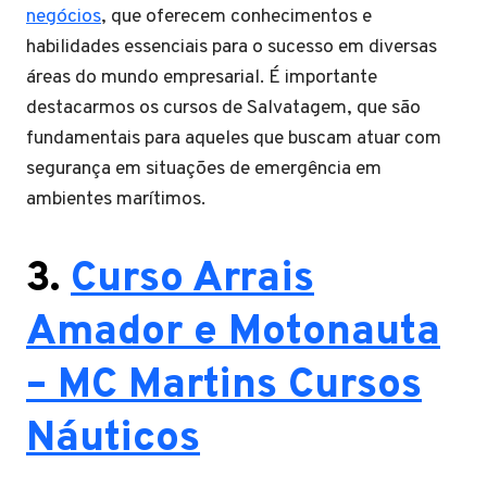
negócios
, que oferecem conhecimentos e
habilidades essenciais para o sucesso em diversas
áreas do mundo empresarial. É importante
destacarmos os cursos de Salvatagem, que são
fundamentais para aqueles que buscam atuar com
segurança em situações de emergência em
ambientes marítimos.
3.
Curso Arrais
Amador e Motonauta
– MC Martins Cursos
Náuticos