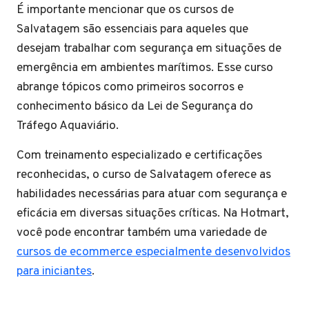
É importante mencionar que os cursos de
Salvatagem são essenciais para aqueles que
desejam trabalhar com segurança em situações de
emergência em ambientes marítimos. Esse curso
abrange tópicos como primeiros socorros e
conhecimento básico da Lei de Segurança do
Tráfego Aquaviário.
Com treinamento especializado e certificações
reconhecidas, o curso de Salvatagem oferece as
habilidades necessárias para atuar com segurança e
eficácia em diversas situações críticas. Na Hotmart,
você pode encontrar também uma variedade de
cursos de ecommerce especialmente desenvolvidos
para iniciantes
.