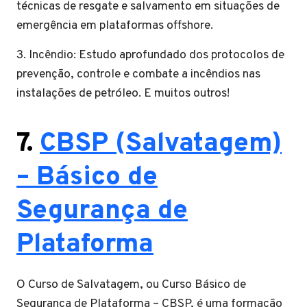
técnicas de resgate e salvamento em situações de
emergência em plataformas offshore.
3. Incêndio: Estudo aprofundado dos protocolos de
prevenção, controle e combate a incêndios nas
instalações de petróleo. E muitos outros!
7.
CBSP (Salvatagem)
– Básico de
Segurança de
Plataforma
O Curso de Salvatagem, ou Curso Básico de
Segurança de Plataforma – CBSP, é uma formação