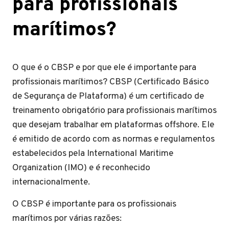
para profissionais
marítimos?
O que é o CBSP e por que ele é importante para
profissionais marítimos? CBSP (Certificado Básico
de Segurança de Plataforma) é um certificado de
treinamento obrigatório para profissionais marítimos
que desejam trabalhar em plataformas offshore. Ele
é emitido de acordo com as normas e regulamentos
estabelecidos pela International Maritime
Organization (IMO) e é reconhecido
internacionalmente.
O CBSP é importante para os profissionais
marítimos por várias razões: