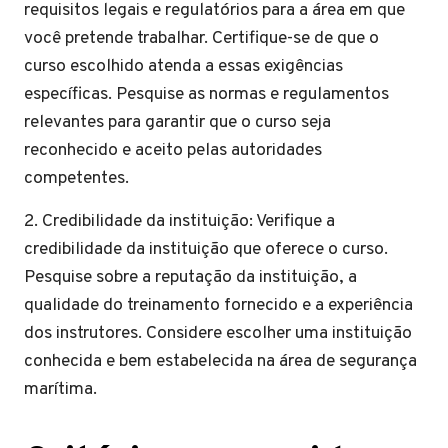
requisitos legais e regulatórios para a área em que
você pretende trabalhar. Certifique-se de que o
curso escolhido atenda a essas exigências
específicas. Pesquise as normas e regulamentos
relevantes para garantir que o curso seja
reconhecido e aceito pelas autoridades
competentes.
2. Credibilidade da instituição: Verifique a
credibilidade da instituição que oferece o curso.
Pesquise sobre a reputação da instituição, a
qualidade do treinamento fornecido e a experiência
dos instrutores. Considere escolher uma instituição
conhecida e bem estabelecida na área de segurança
marítima.