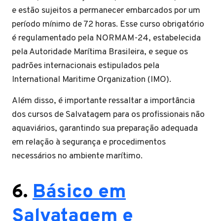
e estão sujeitos a permanecer embarcados por um
período mínimo de 72 horas. Esse curso obrigatório
é regulamentado pela NORMAM-24, estabelecida
pela Autoridade Marítima Brasileira, e segue os
padrões internacionais estipulados pela
International Maritime Organization (IMO).
Além disso, é importante ressaltar a importância
dos cursos de Salvatagem para os profissionais não
aquaviários, garantindo sua preparação adequada
em relação à segurança e procedimentos
necessários no ambiente marítimo.
6.
Básico em
Salvatagem e