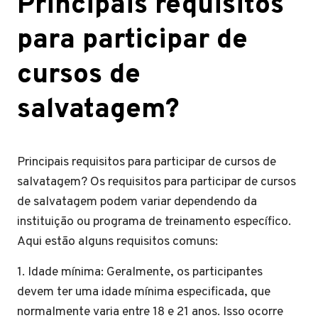
Principais requisitos
para participar de
cursos de
salvatagem?
Principais requisitos para participar de cursos de
salvatagem? Os requisitos para participar de cursos
de salvatagem podem variar dependendo da
instituição ou programa de treinamento específico.
Aqui estão alguns requisitos comuns:
1. Idade mínima: Geralmente, os participantes
devem ter uma idade mínima especificada, que
normalmente varia entre 18 e 21 anos. Isso ocorre