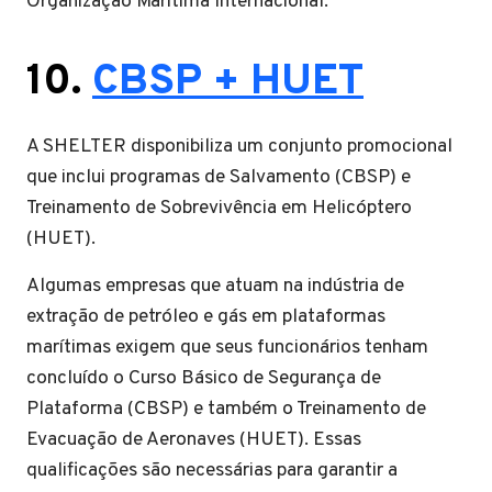
Organização Marítima Internacional.
10.
CBSP + HUET
A SHELTER disponibiliza um conjunto promocional
que inclui programas de Salvamento (CBSP) e
Treinamento de Sobrevivência em Helicóptero
(HUET).
Algumas empresas que atuam na indústria de
extração de petróleo e gás em plataformas
marítimas exigem que seus funcionários tenham
concluído o Curso Básico de Segurança de
Plataforma (CBSP) e também o Treinamento de
Evacuação de Aeronaves (HUET). Essas
qualificações são necessárias para garantir a