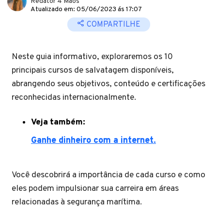
Redator 4 Mãos
Atualizado em: 05/06/2023 ás 17:07
COMPARTILHE
Neste guia informativo, exploraremos os 10
principais cursos de salvatagem disponíveis,
abrangendo seus objetivos, conteúdo e certificações
reconhecidas internacionalmente.
Veja também:
Ganhe dinheiro com a internet.
Você descobrirá a importância de cada curso e como
eles podem impulsionar sua carreira em áreas
relacionadas à segurança marítima.