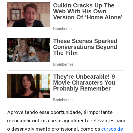
Aproveitando essa oportunidade, é importante
mencionar outros cursos igualmente relevantes para
o desenvolvimento profissional, como os
cursos de