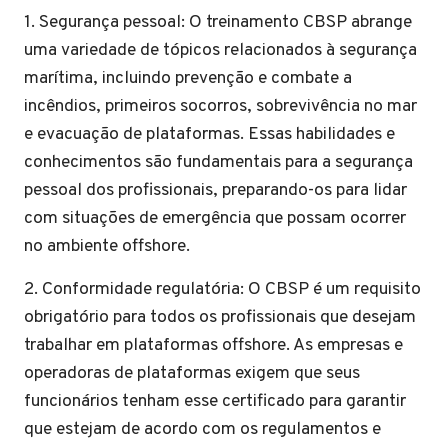
1. Segurança pessoal: O treinamento CBSP abrange
uma variedade de tópicos relacionados à segurança
marítima, incluindo prevenção e combate a
incêndios, primeiros socorros, sobrevivência no mar
e evacuação de plataformas. Essas habilidades e
conhecimentos são fundamentais para a segurança
pessoal dos profissionais, preparando-os para lidar
com situações de emergência que possam ocorrer
no ambiente offshore.
2. Conformidade regulatória: O CBSP é um requisito
obrigatório para todos os profissionais que desejam
trabalhar em plataformas offshore. As empresas e
operadoras de plataformas exigem que seus
funcionários tenham esse certificado para garantir
que estejam de acordo com os regulamentos e