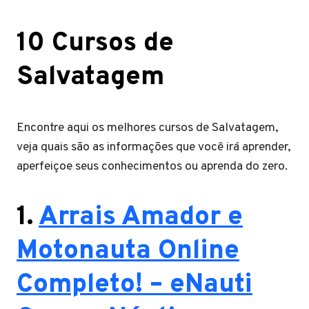
10 Cursos de
Salvatagem
Encontre aqui os melhores cursos de Salvatagem,
veja quais são as informações que você irá aprender,
aperfeiçoe seus conhecimentos ou aprenda do zero.
1.
Arrais Amador e
Motonauta Online
Completo! – eNauti