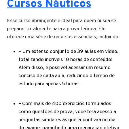
Cursos Náuticos
Esse curso abrangente é ideal para quem busca se
preparar totalmente para a prova teórica. Ele
oferece uma série de recursos essenciais, incluindo:
– Um extenso conjunto de 39 aulas em vídeo,
totalizando incríveis 10 horas de conteúdo!
Além disso, é possível acessar um resumo
conciso de cada aula, reduzindo o tempo de
estudo para apenas 5 horas!
– Com mais de 400 exercícios formulados
como questões de prova, você terá acesso a
perguntas similares às que encontrará no dia
do exame, garantindo uma preparação efetiva