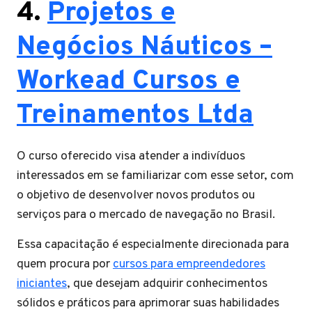
4.
Projetos e
Negócios Náuticos –
Workead Cursos e
Treinamentos Ltda
O curso oferecido visa atender a indivíduos
interessados em se familiarizar com esse setor, com
o objetivo de desenvolver novos produtos ou
serviços para o mercado de navegação no Brasil.
Essa capacitação é especialmente direcionada para
quem procura por
cursos para empreendedores
iniciantes
, que desejam adquirir conhecimentos
sólidos e práticos para aprimorar suas habilidades