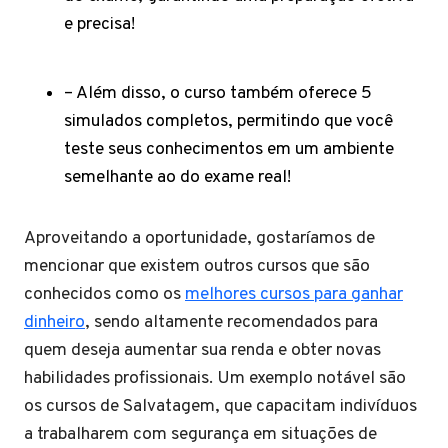
e precisa!
– Além disso, o curso também oferece 5
simulados completos, permitindo que você
teste seus conhecimentos em um ambiente
semelhante ao do exame real!
Aproveitando a oportunidade, gostaríamos de
mencionar que existem outros cursos que são
conhecidos como os
melhores cursos para ganhar
dinheiro
, sendo altamente recomendados para
quem deseja aumentar sua renda e obter novas
habilidades profissionais. Um exemplo notável são
os cursos de Salvatagem, que capacitam indivíduos
a trabalharem com segurança em situações de