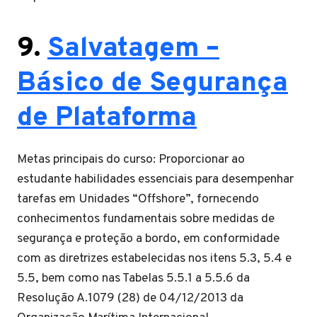
9.
Salvatagem –
Básico de Segurança
de Plataforma
Metas principais do curso: Proporcionar ao
estudante habilidades essenciais para desempenhar
tarefas em Unidades “Offshore”, fornecendo
conhecimentos fundamentais sobre medidas de
segurança e proteção a bordo, em conformidade
com as diretrizes estabelecidas nos itens 5.3, 5.4 e
5.5, bem como nas Tabelas 5.5.1 a 5.5.6 da
Resolução A.1079 (28) de 04/12/2013 da