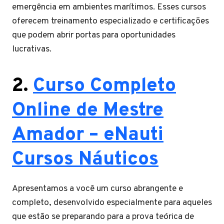
emergência em ambientes marítimos. Esses cursos
oferecem treinamento especializado e certificações
que podem abrir portas para oportunidades
lucrativas.
2.
Curso Completo
Online de Mestre
Amador – eNauti
Cursos Náuticos
Apresentamos a você um curso abrangente e
completo, desenvolvido especialmente para aqueles
que estão se preparando para a prova teórica de