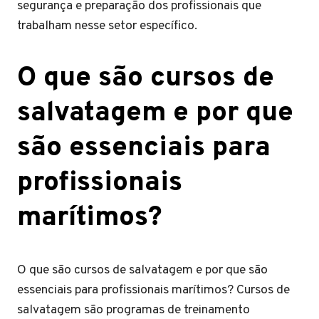
segurança e preparação dos profissionais que
trabalham nesse setor específico.
O que são cursos de
salvatagem e por que
são essenciais para
profissionais
marítimos?
O que são cursos de salvatagem e por que são
essenciais para profissionais marítimos? Cursos de
salvatagem são programas de treinamento