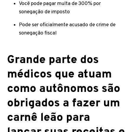
Você pode pagar multa de 300% por
sonegação de imposto
Pode ser oficialmente acusado de crime de
sonegação fiscal
Grande parte dos
médicos que atuam
como autônomos são
obrigados a fazer um
carnê leão para