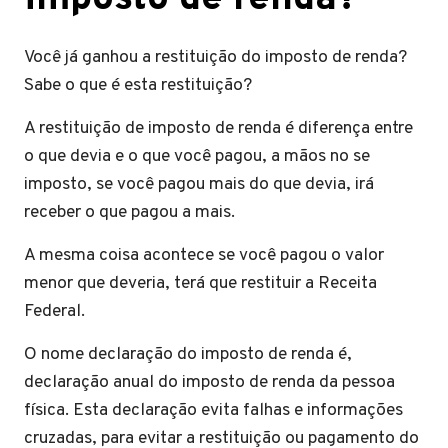
Você já ganhou a restituição do imposto de renda?
Sabe o que é esta restituição?
A restituição de imposto de renda é diferença entre
o que devia e o que você pagou, a mãos no se
imposto, se você pagou mais do que devia, irá
receber o que pagou a mais.
A mesma coisa acontece se você pagou o valor
menor que deveria, terá que restituir a Receita
Federal.
O nome declaração do imposto de renda é,
declaração anual do imposto de renda da pessoa
física. Esta declaração evita falhas e informações
cruzadas, para evitar a restituição ou pagamento do