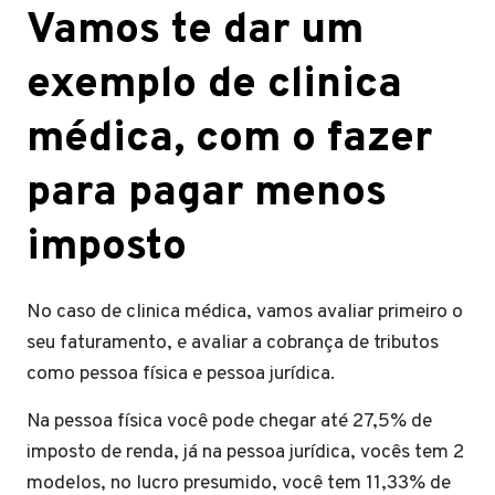
Vamos te dar um
exemplo de clinica
médica, com o fazer
para pagar menos
imposto
No caso de clinica médica, vamos avaliar primeiro o
seu faturamento, e avaliar a cobrança de tributos
como pessoa física e pessoa jurídica.
Na pessoa física você pode chegar até 27,5% de
imposto de renda, já na pessoa jurídica, vocês tem 2
modelos, no lucro presumido, você tem 11,33% de