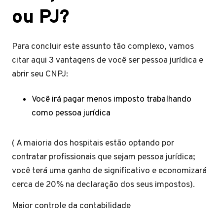
ou PJ?
Para concluir este assunto tão complexo, vamos
citar aqui 3 vantagens de você ser pessoa jurídica e
abrir seu CNPJ:
Você irá pagar menos imposto trabalhando
como pessoa jurídica
( A maioria dos hospitais estão optando por
contratar profissionais que sejam pessoa jurídica;
você terá uma ganho de significativo e economizará
cerca de 20% na declaração dos seus impostos).
Maior controle da contabilidade