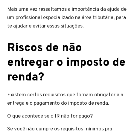
Mais uma vez ressaltamos a importância da ajuda de
um profissional especializado na área tributária, para
te ajudar e evitar essas situações.
Riscos de não
entregar o imposto de
renda?
Existem certos requisitos que tornam obrigatória a
entrega e o pagamento do imposto de renda.
O que acontece se o IR não for pago?
Se você não cumpre os requisitos mínimos pra