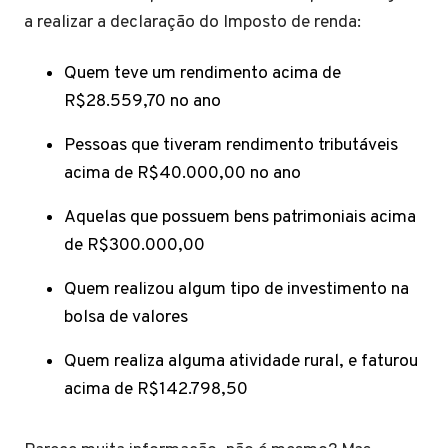
a realizar a declaração do Imposto de renda:
Quem teve um rendimento acima de
R$28.559,70 no ano
Pessoas que tiveram rendimento tributáveis
acima de R$40.000,00 no ano
Aquelas que possuem bens patrimoniais acima
de R$300.000,00
Quem realizou algum tipo de investimento na
bolsa de valores
Quem realiza alguma atividade rural, e faturou
acima de R$142.798,50