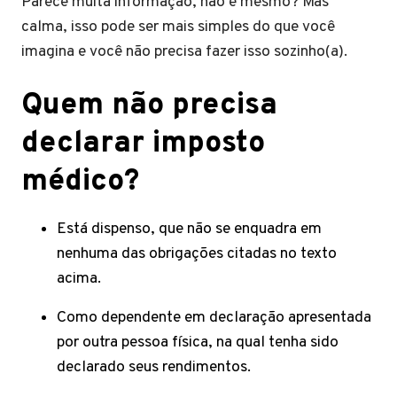
Parece muita informação, não é mesmo? Mas
calma, isso pode ser mais simples do que você
imagina e você não precisa fazer isso sozinho(a).
Quem não precisa
declarar imposto
médico?
Está dispenso, que não se enquadra em
nenhuma das obrigações citadas no texto
acima.
Como dependente em declaração apresentada
por outra pessoa física, na qual tenha sido
declarado seus rendimentos.