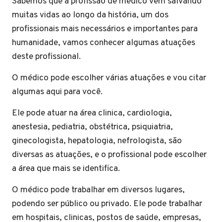
Sabemos que a profissão de médico vem salvando
muitas vidas ao longo da história, um dos
profissionais mais necessários e importantes para
humanidade, vamos conhecer algumas atuações
deste profissional.
O médico pode escolher várias atuações e vou citar
algumas aqui para você.
Ele pode atuar na área clinica, cardiologia,
anestesia, pediatria, obstétrica, psiquiatria,
ginecologista, hepatologia, nefrologista, são
diversas as atuações, e o profissional pode escolher
a área que mais se identifica.
O médico pode trabalhar em diversos lugares,
podendo ser público ou privado. Ele pode trabalhar
em hospitais, clinicas, postos de saúde, empresas,