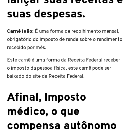
lançar suas receitas e
suas despesas.
Carnê leão:
É uma forma de recolhimento mensal,
obrigatório do imposto de renda sobre o rendimento
recebido por mês.
Este carnê é uma forma da Receita Federal receber
o imposto da pessoa física, este carnê pode ser
baixado do site da Receita Federal.
Afinal, Imposto
médico, o que
compensa autônomo