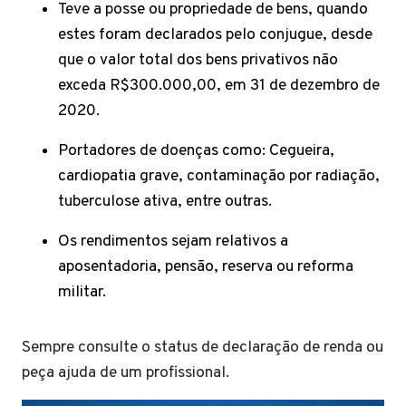
Teve a posse ou propriedade de bens, quando
estes foram declarados pelo conjugue, desde
que o valor total dos bens privativos não
exceda R$300.000,00, em 31 de dezembro de
2020.
Portadores de doenças como: Cegueira,
cardiopatia grave, contaminação por radiação,
tuberculose ativa, entre outras.
Os rendimentos sejam relativos a
aposentadoria, pensão, reserva ou reforma
militar.
Sempre consulte o status de declaração de renda ou
peça ajuda de um profissional.