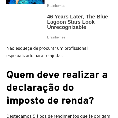
Não esqueça de procurar um profissional
especializado para te ajudar.
Quem deve realizar a
declaração do
imposto de renda?
Destacamos 5 tipos de rendimentos que te obrigam