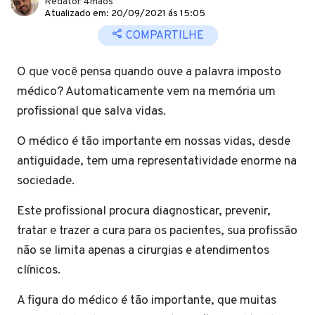
Redator 4mãos
Atualizado em: 20/09/2021 ás 15:05
COMPARTILHE
O que você pensa quando ouve a palavra imposto
médico? Automaticamente vem na memória um
profissional que salva vidas.
O médico é tão importante em nossas vidas, desde
antiguidade, tem uma representatividade enorme na
sociedade.
Este profissional procura diagnosticar, prevenir,
tratar e trazer a cura para os pacientes, sua profissão
não se limita apenas a cirurgias e atendimentos
clínicos.
A figura do médico é tão importante, que muitas