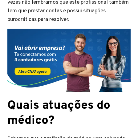
vezes não lembramos que este profissional também
tem que prestar contas e possui situações
burocráticas para resolver.
Quais atuações do
médico?