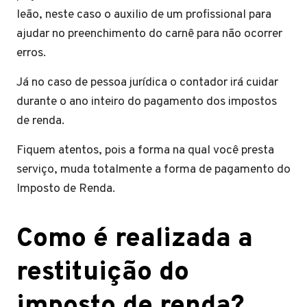
leão, neste caso o auxilio de um profissional para
ajudar no preenchimento do carnê para não ocorrer
erros.
Já no caso de pessoa jurídica o contador irá cuidar
durante o ano inteiro do pagamento dos impostos
de renda.
Fiquem atentos, pois a forma na qual você presta
serviço, muda totalmente a forma de pagamento do
Imposto de Renda.
Como é realizada a
restituição do
imposto de renda?