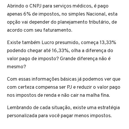
Abrindo o CNPJ para serviços médicos, é pago
apenas 6% de impostos, no simples Nacional, esta
opção vai depender do planejamento tributário, de
acordo com seu faturamento.
Existe também Lucro presumido, começa 13,33%
podendo chegar até 16,33%, olha a diferença do
valor pago de imposto? Grande diferença não é
mesmo?
Com essas informações básicas já podemos ver que
com certeza compensa ser PJ e reduzir o valor pago
nos impostos de renda e não cair na malha fina.
Lembrando de cada situação, existe uma estratégia
personalizada para você pagar menos impostos.