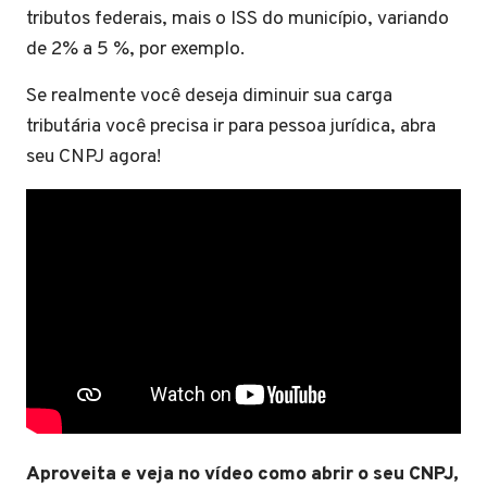
tributos federais, mais o ISS do município, variando
de 2% a 5 %, por exemplo.
Se realmente você deseja diminuir sua carga
tributária você precisa ir para pessoa jurídica, abra
seu CNPJ agora!
Aproveita e veja no vídeo como abrir o seu CNPJ,