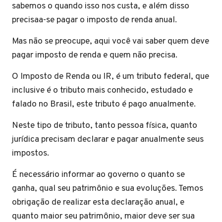
sabemos o quando isso nos custa, e além disso
precisaa-se pagar o imposto de renda anual.
Mas não se preocupe, aqui você vai saber quem deve
pagar imposto de renda e quem não precisa.
O Imposto de Renda ou IR, é um tributo federal, que
inclusive é o tributo mais conhecido, estudado e
falado no Brasil, este tributo é pago anualmente.
Neste tipo de tributo, tanto pessoa física, quanto
jurídica precisam declarar e pagar anualmente seus
impostos.
É necessário informar ao governo o quanto se
ganha, qual seu patrimônio e sua evoluções. Temos
obrigação de realizar esta declaração anual, e
quanto maior seu patrimônio, maior deve ser sua