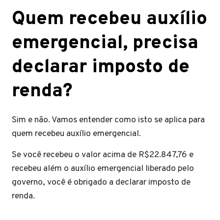
Quem recebeu auxílio
emergencial, precisa
declarar imposto de
renda?
Sim e não. Vamos entender como isto se aplica para
quem recebeu auxílio emergencial.
Se você recebeu o valor acima de R$22.847,76 e
recebeu além o auxílio emergencial liberado pelo
governo, você é obrigado a declarar imposto de
renda.