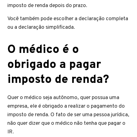
imposto de renda depois do prazo.
Você também pode escolher a declaração completa
ou a declaração simplificada.
O médico é o
obrigado a pagar
imposto de renda?
Quer o médico seja autônomo, quer possua uma
empresa, ele é obrigado a realizar o pagamento do
imposto de renda. O fato de ser uma pessoa jurídica,
não quer dizer que o médico não tenha que pagar o
IR.