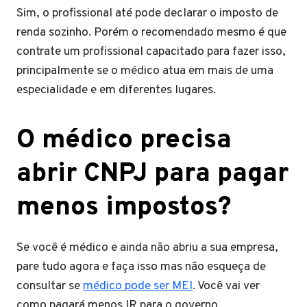
Sim, o profissional até pode declarar o imposto de
renda sozinho. Porém o recomendado mesmo é que
contrate um profissional capacitado para fazer isso,
principalmente se o médico atua em mais de uma
especialidade e em diferentes lugares.
O médico precisa
abrir CNPJ para pagar
menos impostos?
Se você é médico e ainda não abriu a sua empresa,
pare tudo agora e faça isso mas não esqueça de
consultar se
médico pode ser MEI
. Você vai ver
como pagará menos IR para o governo.