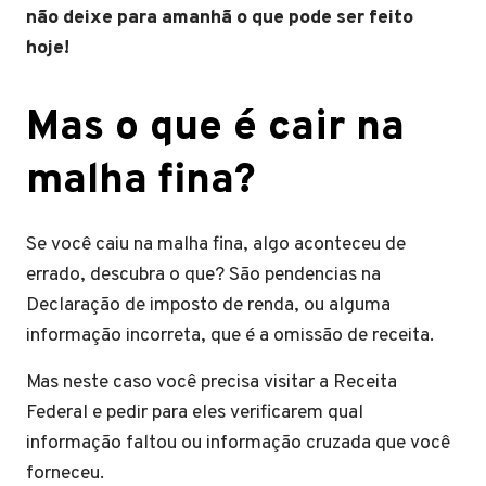
não deixe para amanhã o que pode ser feito
hoje!
Mas o que é cair na
malha fina?
Se você caiu na malha fina, algo aconteceu de
errado, descubra o que? São pendencias na
Declaração de imposto de renda, ou alguma
informação incorreta, que é a omissão de receita.
Mas neste caso você precisa visitar a Receita
Federal e pedir para eles verificarem qual
informação faltou ou informação cruzada que você
forneceu.