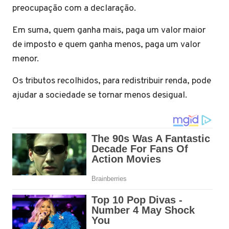
preocupação com a declaração.
Em suma, quem ganha mais, paga um valor maior
de imposto e quem ganha menos, paga um valor
menor.
Os tributos recolhidos, para redistribuir renda, pode
ajudar a sociedade se tornar menos desigual.