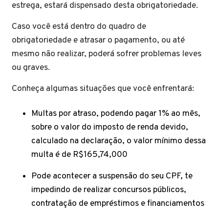
estrega, estará dispensado desta obrigatoriedade.
Caso você está dentro do quadro de
obrigatoriedade e atrasar o pagamento, ou até
mesmo não realizar, poderá sofrer problemas leves
ou graves.
Conheça algumas situações que você enfrentará:
Multas por atraso, podendo pagar 1% ao mês,
sobre o valor do imposto de renda devido,
calculado na declaração, o valor mínimo dessa
multa é de R$165,74,000
Pode acontecer a suspensão do seu CPF, te
impedindo de realizar concursos públicos,
contratação de empréstimos e financiamentos