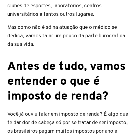
clubes de esportes, laboratórios, centros
universitários e tantos outros lugares.
Mas como não é só na atuação que o médico se
dedica, vamos falar um pouco da parte burocrática
da sua vida.
Antes de tudo, vamos
entender o que é
imposto de renda?
Você já ouviu falar em imposto de renda? É algo que
te dar dor de cabeça só por se tratar de ser imposto,
os brasileiros pagam muitos impostos por ano e