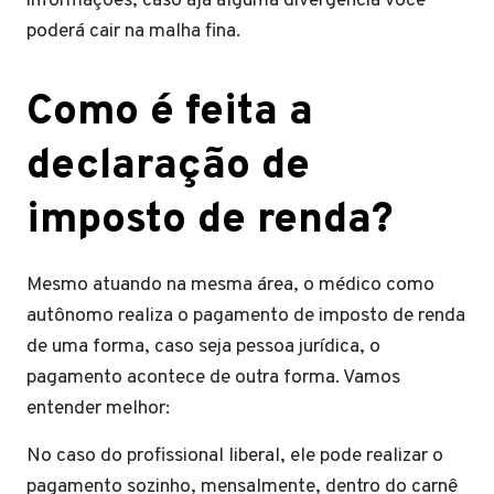
informações, caso aja alguma divergência você
poderá cair na malha fina.
Como é feita a
declaração de
imposto de renda?
Mesmo atuando na mesma área, o médico como
autônomo realiza o pagamento de imposto de renda
de uma forma, caso seja pessoa jurídica, o
pagamento acontece de outra forma. Vamos
entender melhor:
No caso do profissional liberal, ele pode realizar o
pagamento sozinho, mensalmente, dentro do carnê