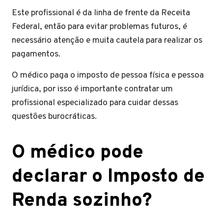
Este profissional é da linha de frente da Receita
Federal, então para evitar problemas futuros, é
necessário atenção e muita cautela para realizar os
pagamentos.
O médico paga o imposto de pessoa física e pessoa
jurídica, por isso é importante contratar um
profissional especializado para cuidar dessas
questões burocráticas.
O médico pode
declarar o Imposto de
Renda sozinho?