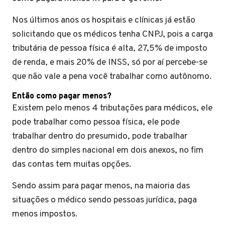
Nos últimos anos os hospitais e clínicas já estão
solicitando que os médicos tenha CNPJ, pois a carga
tributária de pessoa física é alta, 27,5% de imposto
de renda, e mais 20% de INSS, só por aí percebe-se
que não vale a pena você trabalhar como autônomo.
Então como pagar menos?
Existem pelo menos 4 tributações para médicos, ele
pode trabalhar como pessoa física, ele pode
trabalhar dentro do presumido, pode trabalhar
dentro do simples nacional em dois anexos, no fim
das contas tem muitas opções.
Sendo assim para pagar menos, na maioria das
situações o médico sendo pessoas jurídica, paga
menos impostos.