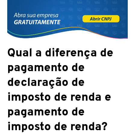
Qual a diferença de
pagamento de
declaração de
imposto de renda e
pagamento de
imposto de renda?