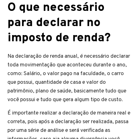
O que necessário
para declarar no
imposto de renda?
Na declaração de renda anual, é necessário declarar
toda movimentação que aconteceu durante o ano,
como: Salário, o valor pago na faculdade, o carro
que possui, quantidade de casa e valor do
patrimônio, plano de saúde, basicamente tudo que
você possui e tudo que gera algum tipo de custo.
É importante realizar a declaração de maneira real e
correta, pois após a declaração ser realizada, passa
por uma série de análise e será verificada as