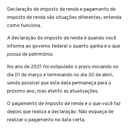
Declaração de imposto de renda e pagamento de
imposto de renda são situações diferentes, entenda
como funciona.
A declaração do imposto de renda é quando você
informa ao governo federal o quanto ganha e o que
possui de patrimônio.
No ano de 2021 foi estipulado o prazo iniciando no
dia 01 de março e terminando no dia 30 de abril,
sendo possível que esta data permaneça para o
próximo ano, mas atento as atualizações.
O pagamento de imposto de renda é o que você faz
depois que realiza a declaração. Não esqueça de
realizar o pagamento na data certa.