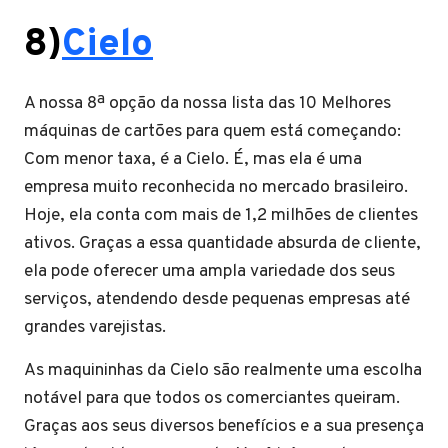
8)
Cielo
A nossa 8ª opção da nossa lista das 10 Melhores
máquinas de cartões para quem está começando:
Com menor taxa, é a Cielo. É, mas ela é uma
empresa muito reconhecida no mercado brasileiro.
Hoje, ela conta com mais de 1,2 milhões de clientes
ativos. Graças a essa quantidade absurda de cliente,
ela pode oferecer uma ampla variedade dos seus
serviços, atendendo desde pequenas empresas até
grandes varejistas.
As maquininhas da Cielo são realmente uma escolha
notável para que todos os comerciantes queiram.
Graças aos seus diversos benefícios e a sua presença