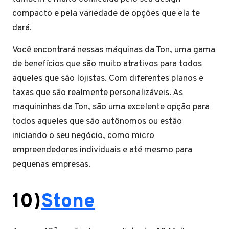
compacto e pela variedade de opções que ela te
dará.
Você encontrará nessas máquinas da Ton, uma gama
de benefícios que são muito atrativos para todos
aqueles que são lojistas. Com diferentes planos e
taxas que são realmente personalizáveis. As
maquininhas da Ton, são uma excelente opção para
todos aqueles que são autônomos ou estão
iniciando o seu negócio, como micro
empreendedores individuais e até mesmo para
pequenas empresas.
10)
Stone