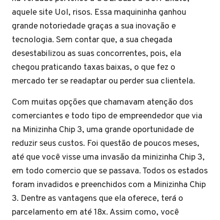
aquele site Uol, risos. Essa maquininha ganhou
grande notoriedade graças a sua inovação e
tecnologia. Sem contar que, a sua chegada
desestabilizou as suas concorrentes, pois, ela
chegou praticando taxas baixas, o que fez o
mercado ter se readaptar ou perder sua clientela.
Com muitas opções que chamavam atenção dos
comerciantes e todo tipo de empreendedor que via
na Minizinha Chip 3, uma grande oportunidade de
reduzir seus custos. Foi questão de poucos meses,
até que você visse uma invasão da minizinha Chip 3,
em todo comercio que se passava. Todos os estados
foram invadidos e preenchidos com a Minizinha Chip
3. Dentre as vantagens que ela oferece, terá o
parcelamento em até 18x. Assim como, você