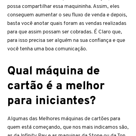
possa compartilhar essa maquininha. Assim, eles
conseguem aumentar o seu fluxo de venda e depois,
basta você anotar quais foram as vendas realizadas
para que assim possam ser cobradas. É Claro que,
para isso precisa ser alguém na sua confiança e que
você tenha uma boa comunicação.
Qual máquina de
cartão é a melhor
para iniciantes?
Algumas das Melhores máquinas de cartões para
quem está começando, que nos mais indicamos são,
as da Infinity Pay e as maquinas da Stone ou da Ton,