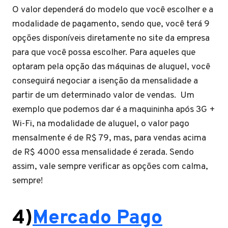
O valor dependerá do modelo que você escolher e a
modalidade de pagamento, sendo que, você terá 9
opções disponíveis diretamente no site da empresa
para que você possa escolher. Para aqueles que
optaram pela opção das máquinas de aluguel, você
conseguirá negociar a isenção da mensalidade a
partir de um determinado valor de vendas. Um
exemplo que podemos dar é a maquininha após 3G +
Wi-Fi, na modalidade de aluguel, o valor pago
mensalmente é de R$ 79, mas, para vendas acima
de R$ 4000 essa mensalidade é zerada. Sendo
assim, vale sempre verificar as opções com calma,
sempre!
4)
Mercado Pago