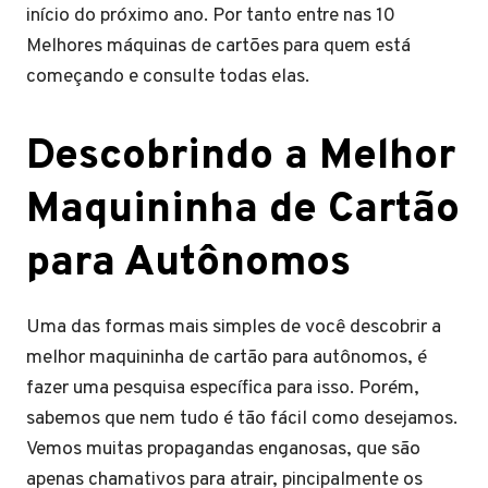
início do próximo ano. Por tanto entre nas 10
Melhores máquinas de cartões para quem está
começando e consulte todas elas.
Descobrindo a Melhor
Maquininha de Cartão
para Autônomos
Uma das formas mais simples de você descobrir a
melhor maquininha de cartão para autônomos, é
fazer uma pesquisa específica para isso. Porém,
sabemos que nem tudo é tão fácil como desejamos.
Vemos muitas propagandas enganosas, que são
apenas chamativos para atrair, pincipalmente os