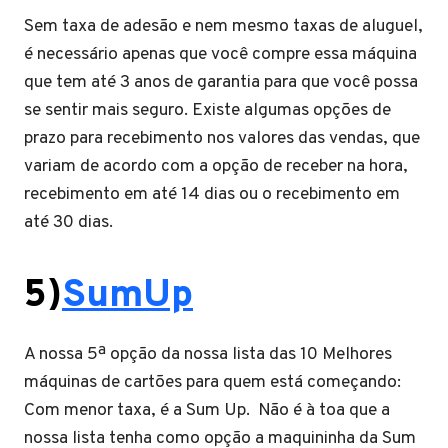
Sem taxa de adesão e nem mesmo taxas de aluguel,
é necessário apenas que você compre essa máquina
que tem até 3 anos de garantia para que você possa
se sentir mais seguro. Existe algumas opções de
prazo para recebimento nos valores das vendas, que
variam de acordo com a opção de receber na hora,
recebimento em até 14 dias ou o recebimento em
até 30 dias.
5)
SumUp
A nossa 5ª opção da nossa lista das 10 Melhores
máquinas de cartões para quem está começando:
Com menor taxa, é a Sum Up. Não é à toa que a
nossa lista tenha como opção a maquininha da Sum