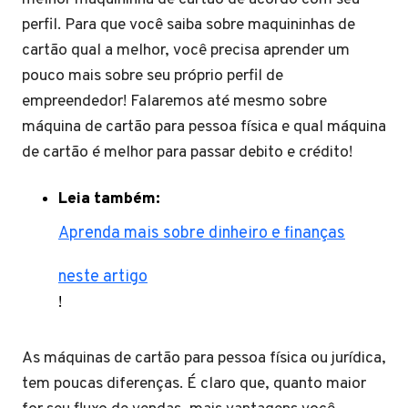
perfil. Para que você saiba sobre maquininhas de
cartão qual a melhor, você precisa aprender um
pouco mais sobre seu próprio perfil de
empreendedor! Falaremos até mesmo sobre
máquina de cartão para pessoa física e qual máquina
de cartão é melhor para passar debito e crédito!
Leia também:
Aprenda mais sobre dinheiro e finanças
neste artigo
!
As máquinas de cartão para pessoa física ou jurídica,
tem poucas diferenças. É claro que, quanto maior