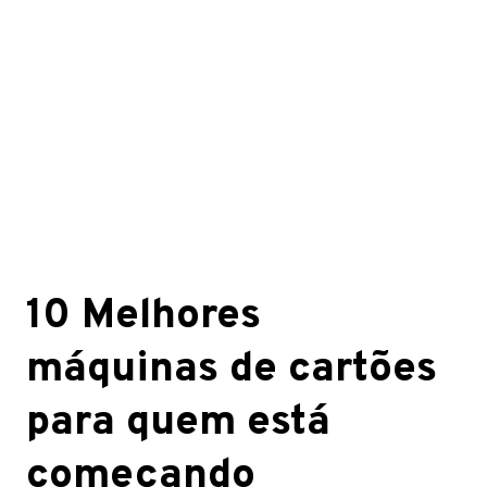
10 Melhores
máquinas de cartões
para quem está
começando