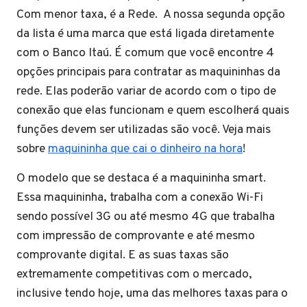
Com menor taxa, é a Rede. A nossa segunda opção
da lista é uma marca que está ligada diretamente
com o Banco Itaú. É comum que você encontre 4
opções principais para contratar as maquininhas da
rede. Elas poderão variar de acordo com o tipo de
conexão que elas funcionam e quem escolherá quais
funções devem ser utilizadas são você. Veja mais
sobre
maquininha que cai o dinheiro na hora
!
O modelo que se destaca é a maquininha smart.
Essa maquininha, trabalha com a conexão Wi-Fi
sendo possível 3G ou até mesmo 4G que trabalha
com impressão de comprovante e até mesmo
comprovante digital. E as suas taxas são
extremamente competitivas com o mercado,
inclusive tendo hoje, uma das melhores taxas para o