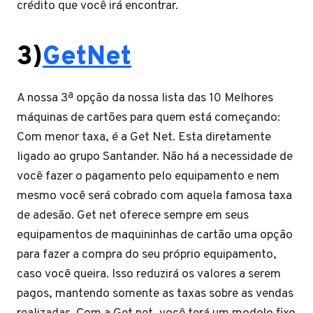
crédito que você irá encontrar.
3)
GetNet
A nossa 3ª opção da nossa lista das 10 Melhores
máquinas de cartões para quem está começando:
Com menor taxa, é a Get Net. Esta diretamente
ligado ao grupo Santander. Não há a necessidade de
você fazer o pagamento pelo equipamento e nem
mesmo você será cobrado com aquela famosa taxa
de adesão. Get net oferece sempre em seus
equipamentos de maquininhas de cartão uma opção
para fazer a compra do seu próprio equipamento,
caso você queira. Isso reduzirá os valores a serem
pagos, mantendo somente as taxas sobre as vendas