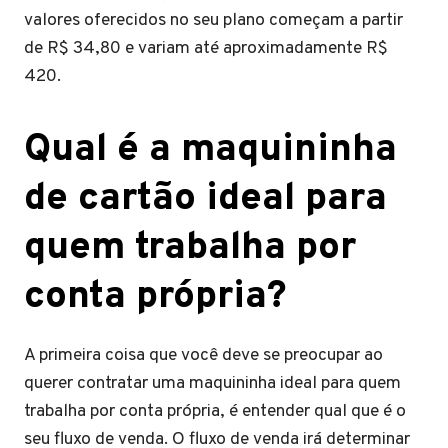
valores oferecidos no seu plano começam a partir
de R$ 34,80 e variam até aproximadamente R$
420.
Qual é a maquininha
de cartão ideal para
quem trabalha por
conta própria?
A primeira coisa que você deve se preocupar ao
querer contratar uma maquininha ideal para quem
trabalha por conta própria, é entender qual que é o
seu fluxo de venda. O fluxo de venda irá determinar