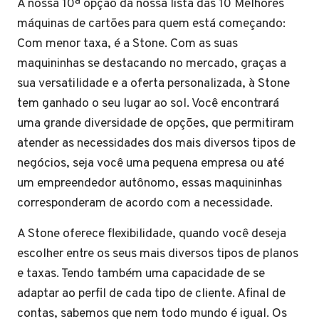
A nossa 10ª opção da nossa lista das 10 Melhores
máquinas de cartões para quem está começando:
Com menor taxa, é a Stone. Com as suas
maquininhas se destacando no mercado, graças a
sua versatilidade e a oferta personalizada, à Stone
tem ganhado o seu lugar ao sol. Você encontrará
uma grande diversidade de opções, que permitiram
atender as necessidades dos mais diversos tipos de
negócios, seja você uma pequena empresa ou até
um empreendedor autônomo, essas maquininhas
corresponderam de acordo com a necessidade.
A Stone oferece flexibilidade, quando você deseja
escolher entre os seus mais diversos tipos de planos
e taxas. Tendo também uma capacidade de se
adaptar ao perfil de cada tipo de cliente. Afinal de
contas, sabemos que nem todo mundo é igual. Os