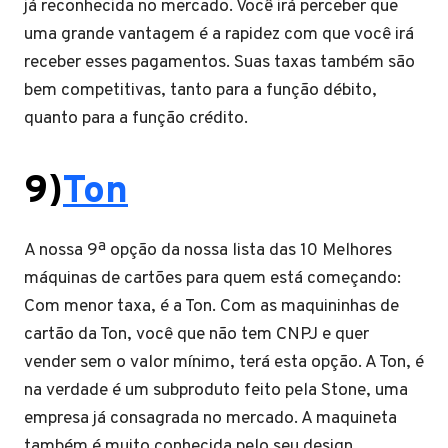
já reconhecida no mercado. Você irá perceber que
uma grande vantagem é a rapidez com que você irá
receber esses pagamentos. Suas taxas também são
bem competitivas, tanto para a função débito,
quanto para a função crédito.
9)
Ton
A nossa 9ª opção da nossa lista das 10 Melhores
máquinas de cartões para quem está começando:
Com menor taxa, é a Ton. Com as maquininhas de
cartão da Ton, você que não tem CNPJ e quer
vender sem o valor mínimo, terá esta opção. A Ton, é
na verdade é um subproduto feito pela Stone, uma
empresa já consagrada no mercado. A maquineta
também é muito conhecida pelo seu design