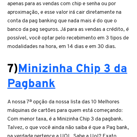
apenas para as vendas com chip e senha ou por
aproximação, e esse valor irá cair diretamente na
conta da pag banking que nada mais é do que o
banco da pag seguros. Já para as vendas a crédito, é
possível, você optar pelo recebimento em 3 tipos de
modalidades na hora, em 14 dias e em 30 dias.
7)
Minizinha Chip 3 da
Pagbank
A nossa 7ª opção da nossa lista das 10 Melhores
máquinas de cartões para quem está começando:
Com menor taxa, é a Minizinha Chip 3 da pagbank.
Talvez, o que você ainda não saiba é que a Pag bank,
na verdade pertence a UOL. Sabe a Uol? Exato,