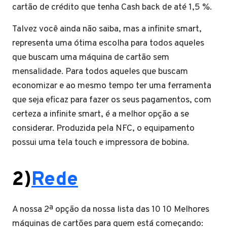
cartão de crédito que tenha Cash back de até 1,5 %.
Talvez você ainda não saiba, mas a infinite smart,
representa uma ótima escolha para todos aqueles
que buscam uma máquina de cartão sem
mensalidade. Para todos aqueles que buscam
economizar e ao mesmo tempo ter uma ferramenta
que seja eficaz para fazer os seus pagamentos, com
certeza a infinite smart, é a melhor opção a se
considerar. Produzida pela NFC, o equipamento
possui uma tela touch e impressora de bobina.
2)
Rede
A nossa 2ª opção da nossa lista das 10 10 Melhores
máquinas de cartões para quem está começando: