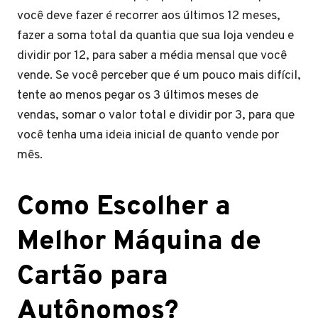
você deve fazer é recorrer aos últimos 12 meses,
fazer a soma total da quantia que sua loja vendeu e
dividir por 12, para saber a média mensal que você
vende. Se você perceber que é um pouco mais difícil,
tente ao menos pegar os 3 últimos meses de
vendas, somar o valor total e dividir por 3, para que
você tenha uma ideia inicial de quanto vende por
mês.
Como Escolher a
Melhor Máquina de
Cartão para
Autônomos?