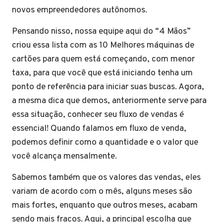
novos empreendedores autônomos.
Pensando nisso, nossa equipe aqui do “4 Mãos”
criou essa lista com as 10 Melhores máquinas de
cartões para quem está começando, com menor
taxa, para que você que está iniciando tenha um
ponto de referência para iniciar suas buscas. Agora,
a mesma dica que demos, anteriormente serve para
essa situação, conhecer seu fluxo de vendas é
essencial! Quando falamos em fluxo de venda,
podemos definir como a quantidade e o valor que
você alcança mensalmente.
Sabemos também que os valores das vendas, eles
variam de acordo com o mês, alguns meses são
mais fortes, enquanto que outros meses, acabam
sendo mais fracos. Aqui, a principal escolha que