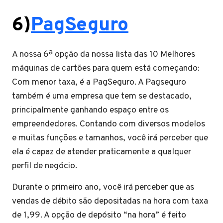
6)
PagSeguro
A nossa 6ª opção da nossa lista das 10 Melhores
máquinas de cartões para quem está começando:
Com menor taxa, é a PagSeguro. A Pagseguro
também é uma empresa que tem se destacado,
principalmente ganhando espaço entre os
empreendedores. Contando com diversos modelos
e muitas funções e tamanhos, você irá perceber que
ela é capaz de atender praticamente a qualquer
perfil de negócio.
Durante o primeiro ano, você irá perceber que as
vendas de débito são depositadas na hora com taxa
de 1,99. A opção de depósito “na hora” é feito