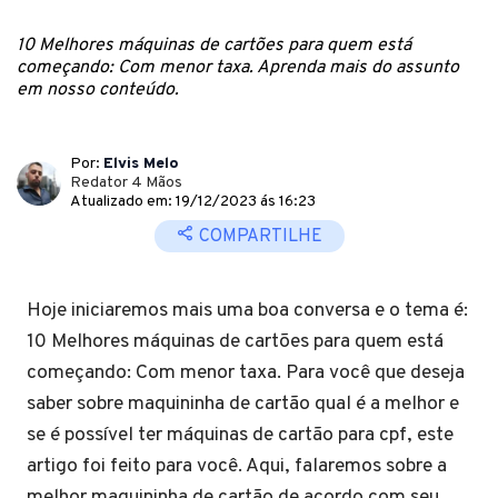
10 Melhores máquinas de cartões para quem está
começando: Com menor taxa. Aprenda mais do assunto
em nosso conteúdo.
Por:
Elvis Melo
Redator 4 Mãos
Atualizado em: 19/12/2023 ás 16:23
COMPARTILHE
Hoje iniciaremos mais uma boa conversa e o tema é:
10 Melhores máquinas de cartões para quem está
começando: Com menor taxa. Para você que deseja
saber sobre maquininha de cartão qual é a melhor e
se é possível ter máquinas de cartão para cpf, este
artigo foi feito para você. Aqui, falaremos sobre a
melhor maquininha de cartão de acordo com seu