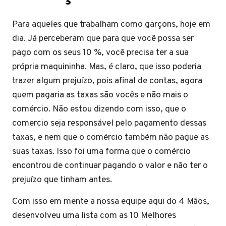
Para aqueles que trabalham como garçons, hoje em
dia. Já perceberam que para que você possa ser
pago com os seus 10 %, você precisa ter a sua
própria maquininha. Mas, é claro, que isso poderia
trazer algum prejuízo, pois afinal de contas, agora
quem pagaria as taxas são vocês e não mais o
comércio. Não estou dizendo com isso, que o
comercio seja responsável pelo pagamento dessas
taxas, e nem que o comércio também não pague as
suas taxas. Isso foi uma forma que o comércio
encontrou de continuar pagando o valor e não ter o
prejuízo que tinham antes.
Com isso em mente a nossa equipe aqui do 4 Mãos,
desenvolveu uma lista com as 10 Melhores