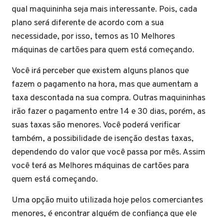
qual maquininha seja mais interessante. Pois, cada
plano será diferente de acordo com a sua
necessidade, por isso, temos as 10 Melhores
máquinas de cartões para quem está começando.
Você irá perceber que existem alguns planos que
fazem o pagamento na hora, mas que aumentam a
taxa descontada na sua compra. Outras maquininhas
irão fazer o pagamento entre 14 e 30 dias, porém, as
suas taxas são menores. Você poderá verificar
também, a possibilidade de isenção destas taxas,
dependendo do valor que você passa por mês. Assim
você terá as Melhores máquinas de cartões para
quem está começando.
Uma opção muito utilizada hoje pelos comerciantes
menores, é encontrar alguém de confiança que ele