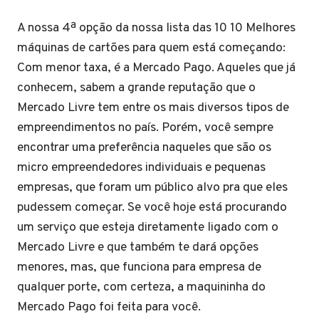
A nossa 4ª opção da nossa lista das 10 10 Melhores
máquinas de cartões para quem está começando:
Com menor taxa, é a Mercado Pago. Aqueles que já
conhecem, sabem a grande reputação que o
Mercado Livre tem entre os mais diversos tipos de
empreendimentos no país. Porém, você sempre
encontrar uma preferência naqueles que são os
micro empreendedores individuais e pequenas
empresas, que foram um público alvo pra que eles
pudessem começar. Se você hoje está procurando
um serviço que esteja diretamente ligado com o
Mercado Livre e que também te dará opções
menores, mas, que funciona para empresa de
qualquer porte, com certeza, a maquininha do
Mercado Pago foi feita para você.