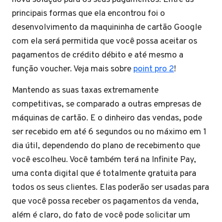
principais formas que ela encontrou foi o
desenvolvimento da maquininha de cartão Google
com ela será permitida que você possa aceitar os
pagamentos de crédito débito e até mesmo a
função voucher. Veja mais sobre
point pro 2
!
Mantendo as suas taxas extremamente
competitivas
,
se comparado a outras empresas de
máquinas de cartão. E o dinheiro das vendas, pode
ser recebido em até 6 segundos ou no máximo em 1
dia útil, dependendo do plano de recebimento que
você escolheu. Você também terá na Infinite Pay,
uma conta digital que é totalmente gratuita para
todos os seus clientes. Elas poderão ser usadas para
que você possa receber os pagamentos da venda,
além é claro, do fato de você pode solicitar um