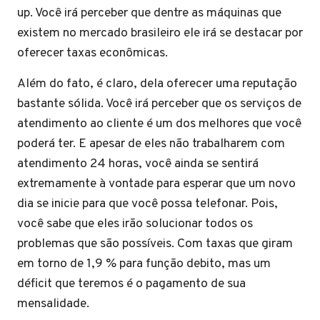
up. Você irá perceber que dentre as máquinas que
existem no mercado brasileiro ele irá se destacar por
oferecer taxas econômicas.
Além do fato, é claro, dela oferecer uma reputação
bastante sólida. Você irá perceber que os serviços de
atendimento ao cliente é um dos melhores que você
poderá ter. E apesar de eles não trabalharem com
atendimento 24 horas, você ainda se sentirá
extremamente à vontade para esperar que um novo
dia se inicie para que você possa telefonar. Pois,
você sabe que eles irão solucionar todos os
problemas que são possíveis. Com taxas que giram
em torno de 1,9 % para função debito, mas um
déficit que teremos é o pagamento de sua
mensalidade.