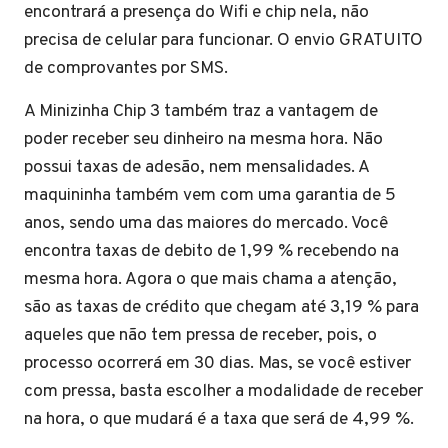
encontrará a presença do Wifi e chip nela, não
precisa de celular para funcionar. O envio GRATUITO
de comprovantes por SMS.
A Minizinha Chip 3 também traz a vantagem de
poder receber seu dinheiro na mesma hora. Não
possui taxas de adesão, nem mensalidades. A
maquininha também vem com uma garantia de 5
anos, sendo uma das maiores do mercado. Você
encontra taxas de debito de 1,99 % recebendo na
mesma hora. Agora o que mais chama a atenção,
são as taxas de crédito que chegam até 3,19 % para
aqueles que não tem pressa de receber, pois, o
processo ocorrerá em 30 dias. Mas, se você estiver
com pressa, basta escolher a modalidade de receber
na hora, o que mudará é a taxa que será de 4,99 %.