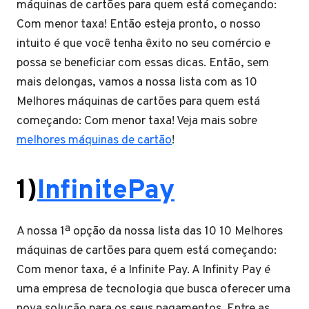
máquinas de cartões para quem está começando:
Com menor taxa! Então esteja pronto, o nosso
intuito é que você tenha êxito no seu comércio e
possa se beneficiar com essas dicas. Então, sem
mais delongas, vamos a nossa lista com as 10
Melhores máquinas de cartões para quem está
começando: Com menor taxa! Veja mais sobre
melhores máquinas de cartão
!
1)
InfinitePay
A nossa 1ª opção da nossa lista das 10 10 Melhores
máquinas de cartões para quem está começando:
Com menor taxa, é a Infinite Pay. A Infinity Pay é
uma empresa de tecnologia que busca oferecer uma
nova solução para os seus pagamentos. Entre as