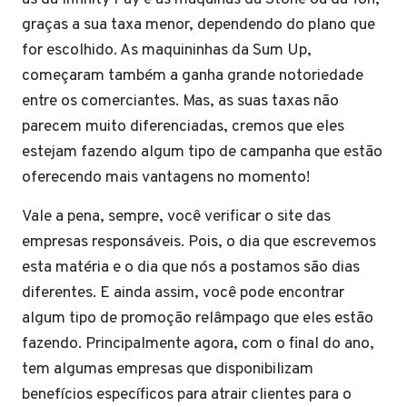
graças a sua taxa menor, dependendo do plano que
for escolhido. As maquininhas da Sum Up,
começaram também a ganha grande notoriedade
entre os comerciantes. Mas, as suas taxas não
parecem muito diferenciadas, cremos que eles
estejam fazendo algum tipo de campanha que estão
oferecendo mais vantagens no momento!
Vale a pena, sempre, você verificar o site das
empresas responsáveis. Pois, o dia que escrevemos
esta matéria e o dia que nós a postamos são dias
diferentes. E ainda assim, você pode encontrar
algum tipo de promoção relâmpago que eles estão
fazendo. Principalmente agora, com o final do ano,
tem algumas empresas que disponibilizam
benefícios específicos para atrair clientes para o