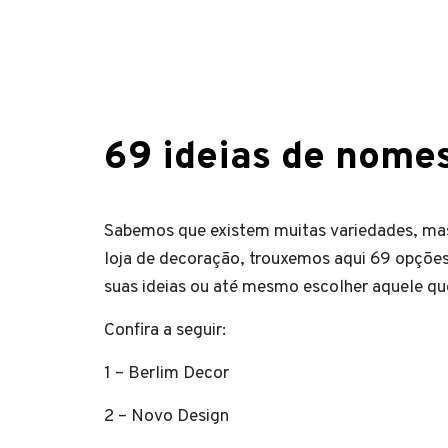
69 ideias de nomes
Sabemos que existem muitas variedades, mas
loja de decoração, trouxemos aqui 69 opções
suas ideias ou até mesmo escolher aquele qu
Confira a seguir:
1 – Berlim Decor
2 – Novo Design