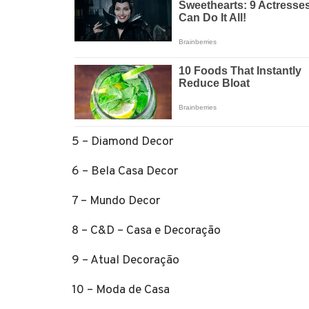
5 – Diamond Decor
6 – Bela Casa Decor
7 – Mundo Decor
8 – C&D – Casa e Decoração
9 – Atual Decoração
10 – Moda de Casa