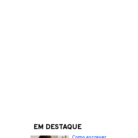
EM DESTAQUE
Como escrever