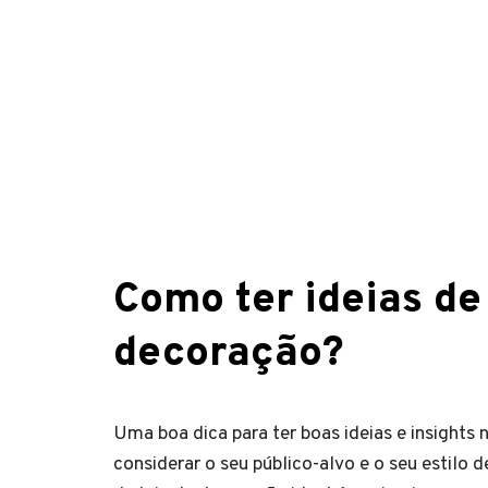
Como ter ideias de
decoração?
Uma boa dica para ter boas ideias e insights
considerar o seu público-alvo e o seu estilo 