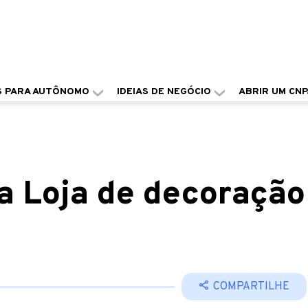
S PARA AUTÔNOMO
IDEIAS DE NEGÓCIO
ABRIR UM CNP
 Loja de decoração
COMPARTILHE