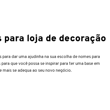
 para loja de decoração
 para dar uma ajudinha na sua escolha de nomes para
 para que você possa se inspirar para ter uma base em
e mais se adequa ao seu novo negócio.