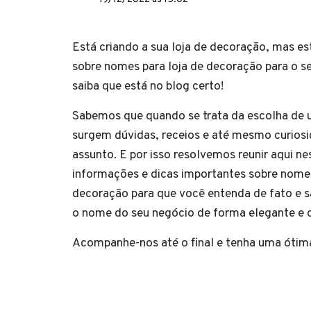
Está criando a sua loja de decoração, mas e
sobre nomes para loja de decoração para o s
saiba que está no blog certo!
Sabemos que quando se trata da escolha de
surgem dúvidas, receios e até mesmo curiosi
assunto. E por isso resolvemos reunir aqui n
informações e dicas importantes sobre nome
decoração para que você entenda de fato e 
o nome do seu negócio de forma elegante e c
Acompanhe-nos até o final e tenha uma ótima