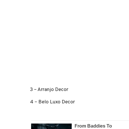
3 – Arranjo Decor
4 – Belo Luxo Decor