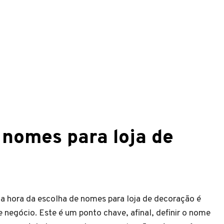
 nomes para loja de
 na hora da escolha de nomes para loja de decoração é
de negócio. Este é um ponto chave, afinal, definir o nome