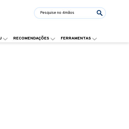
J
RECOMENDAÇÕES
FERRAMENTAS