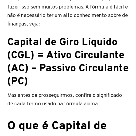
fazer isso sem muitos problemas. A fórmula é fácil e
não é necessário ter um alto conhecimento sobre de
finanças, veja:
Capital de Giro Líquido
(CGL) = Ativo Circulante
(AC) – Passivo Circulante
(PC)
Mas antes de prosseguirmos, confira o significado
de cada termo usado na fórmula acima.
O que é Capital de