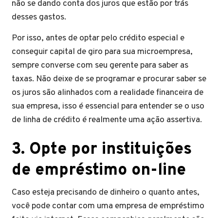
não se dando conta dos juros que estão por trás
desses gastos.
Por isso, antes de optar pelo crédito especial e
conseguir capital de giro para sua microempresa,
sempre converse com seu gerente para saber as
taxas. Não deixe de se programar e procurar saber se
os juros são alinhados com a realidade financeira de
sua empresa, isso é essencial para entender se o uso
de linha de crédito é realmente uma ação assertiva.
3.
Opte por instituições
de empréstimo on-line
Caso esteja precisando de dinheiro o quanto antes,
você pode contar com uma empresa de empréstimo