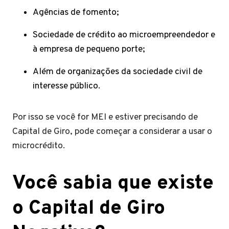
Agências de fomento;
Sociedade de crédito ao microempreendedor e
à empresa de pequeno porte;
Além de organizações da sociedade civil de
interesse público.
Por isso se você for MEI e estiver precisando de
Capital de Giro, pode começar a considerar a usar o
microcrédito.
Você sabia que existe
o Capital de Giro