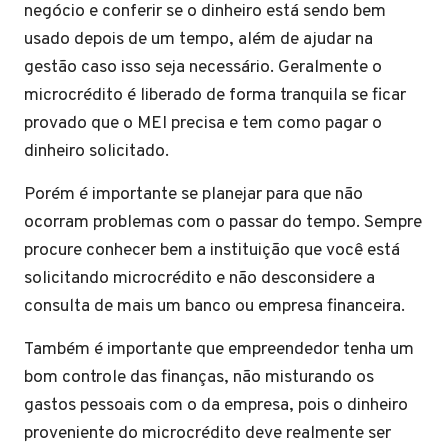
negócio e conferir se o dinheiro está sendo bem
usado depois de um tempo, além de ajudar na
gestão caso isso seja necessário. Geralmente o
microcrédito é liberado de forma tranquila se ficar
provado que o MEI precisa e tem como pagar o
dinheiro solicitado.
Porém é importante se planejar para que não
ocorram problemas com o passar do tempo. Sempre
procure conhecer bem a instituição que você está
solicitando microcrédito e não desconsidere a
consulta de mais um banco ou empresa financeira.
Também é importante que empreendedor tenha um
bom controle das finanças, não misturando os
gastos pessoais com o da empresa, pois o dinheiro
proveniente do microcrédito deve realmente ser