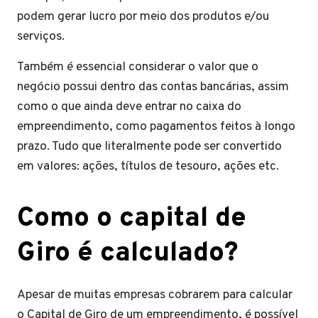
podem gerar lucro por meio dos produtos e/ou
serviços.
Também é essencial considerar o valor que o
negócio possui dentro das contas bancárias, assim
como o que ainda deve entrar no caixa do
empreendimento, como pagamentos feitos à longo
prazo. Tudo que literalmente pode ser convertido
em valores: ações, títulos de tesouro, ações etc.
Como o capital de
Giro é calculado?
Apesar de muitas empresas cobrarem para calcular
o Capital de Giro de um empreendimento, é possível