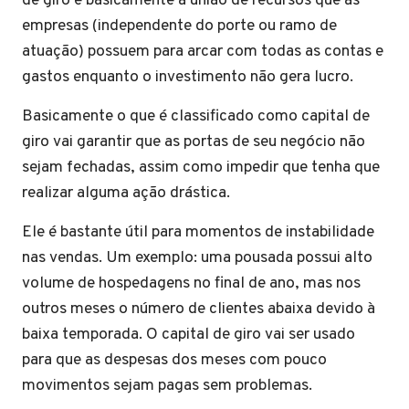
de giro é basicamente a união de recursos que as
empresas (independente do porte ou ramo de
atuação) possuem para arcar com todas as contas e
gastos enquanto o investimento não gera lucro.
Basicamente o que é classificado como capital de
giro vai garantir que as portas de seu negócio não
sejam fechadas, assim como impedir que tenha que
realizar alguma ação drástica.
Ele é bastante útil para momentos de instabilidade
nas vendas. Um exemplo: uma pousada possui alto
volume de hospedagens no final de ano, mas nos
outros meses o número de clientes abaixa devido à
baixa temporada. O capital de giro vai ser usado
para que as despesas dos meses com pouco
movimentos sejam pagas sem problemas.