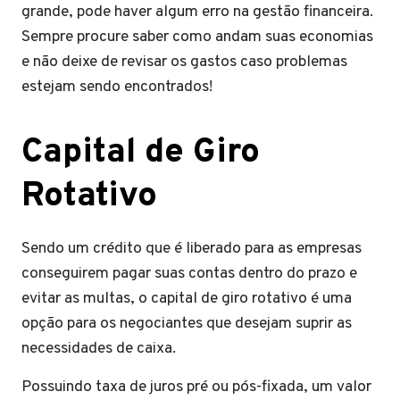
grande, pode haver algum erro na gestão financeira.
Sempre procure saber como andam suas economias
e não deixe de revisar os gastos caso problemas
estejam sendo encontrados!
Capital de Giro
Rotativo
Sendo um crédito que é liberado para as empresas
conseguirem pagar suas contas dentro do prazo e
evitar as multas, o capital de giro rotativo é uma
opção para os negociantes que desejam suprir as
necessidades de caixa.
Possuindo taxa de juros pré ou pós-fixada, um valor