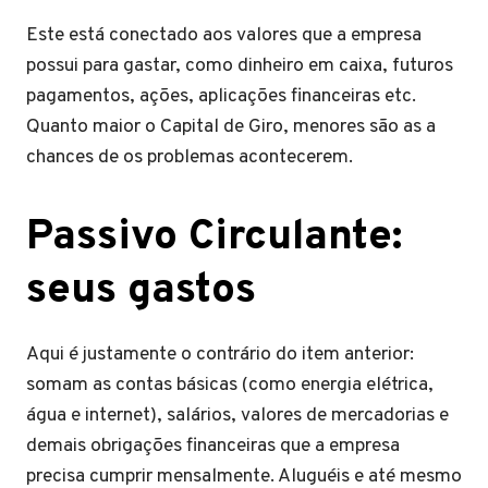
Este está conectado aos valores que a empresa
possui para gastar, como dinheiro em caixa, futuros
pagamentos, ações, aplicações financeiras etc.
Quanto maior o Capital de Giro, menores são as a
chances de os problemas acontecerem.
Passivo Circulante:
seus gastos
Aqui é justamente o contrário do item anterior:
somam as contas básicas (como energia elétrica,
água e internet), salários, valores de mercadorias e
demais obrigações financeiras que a empresa
precisa cumprir mensalmente. Aluguéis e até mesmo