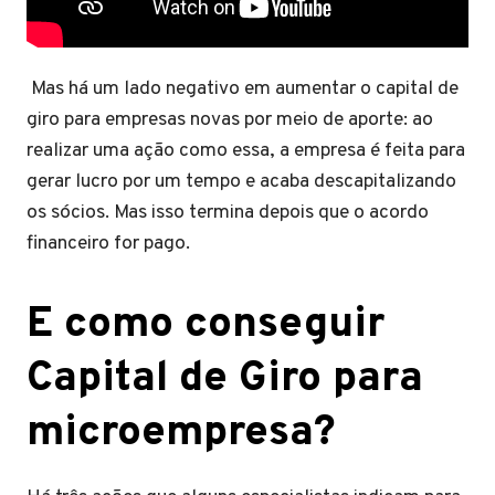
Mas há um lado negativo em aumentar o capital de
giro para empresas novas por meio de aporte: ao
realizar uma ação como essa, a empresa é feita para
gerar lucro por um tempo e acaba descapitalizando
os sócios. Mas isso termina depois que o acordo
financeiro for pago.
E como conseguir
Capital de Giro para
microempresa?