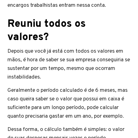
encargos trabalhistas entram nessa conta.
Reuniu todos os
valores?
Depois que você já está com todos os valores em
mãos, é hora de saber se sua empresa conseguiria se
sustentar por um tempo, mesmo que ocorram
instabilidades.
Geralmente o período calculado é de 6 meses, mas
caso queira saber se o valor que possui em caixa é
suficiente para um longo período, pode calcular
quanto precisaria gastar em um ano, por exemplo.
Dessa forma, o cálculo também é simples: o valor