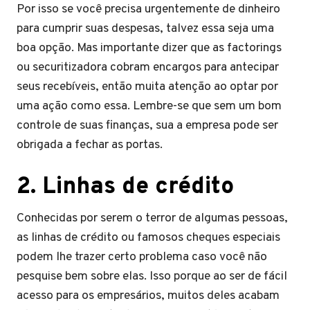
Por isso se você precisa urgentemente de dinheiro
para cumprir suas despesas, talvez essa seja uma
boa opção. Mas importante dizer que as factorings
ou securitizadora cobram encargos para antecipar
seus recebíveis, então muita atenção ao optar por
uma ação como essa. Lembre-se que sem um bom
controle de suas finanças, sua a empresa pode ser
obrigada a fechar as portas.
2.
Linhas de crédito
Conhecidas por serem o terror de algumas pessoas,
as linhas de crédito ou famosos cheques especiais
podem lhe trazer certo problema caso você não
pesquise bem sobre elas. Isso porque ao ser de fácil
acesso para os empresários, muitos deles acabam