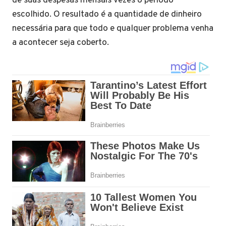
de suas despesas mensais vezes o período
escolhido. O resultado é a quantidade de dinheiro
necessária para que todo e qualquer problema venha
a acontecer seja coberto.