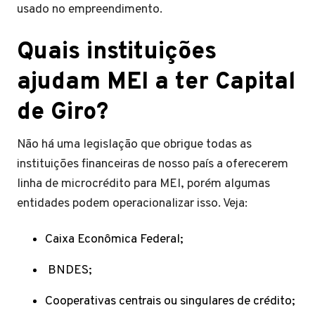
usado no empreendimento.
Quais instituições
ajudam MEI a ter Capital
de Giro?
Não há uma legislação que obrigue todas as
instituições financeiras de nosso país a oferecerem
linha de microcrédito para MEI, porém algumas
entidades podem operacionalizar isso. Veja:
Caixa Econômica Federal;
BNDES;
Cooperativas centrais ou singulares de crédito;