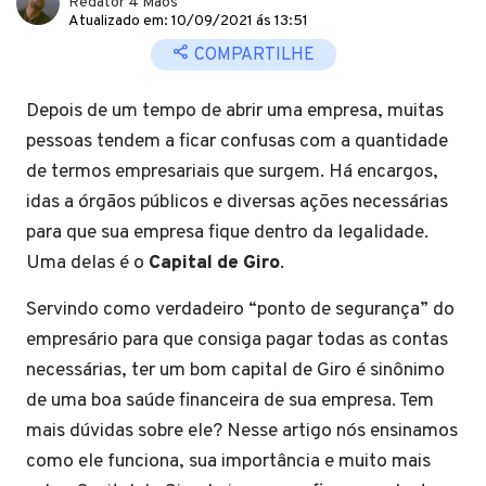
Redator 4 Mãos
Atualizado em: 10/09/2021 ás 13:51
COMPARTILHE
Depois de um tempo de abrir uma empresa, muitas
pessoas tendem a ficar confusas com a quantidade
de termos empresariais que surgem. Há encargos,
idas a órgãos públicos e diversas ações necessárias
para que sua empresa fique dentro da legalidade.
Uma delas é o
Capital de Giro
.
Servindo como verdadeiro “ponto de segurança” do
empresário para que consiga pagar todas as contas
necessárias, ter um bom capital de Giro é sinônimo
de uma boa saúde financeira de sua empresa. Tem
mais dúvidas sobre ele? Nesse artigo nós ensinamos
como ele funciona, sua importância e muito mais