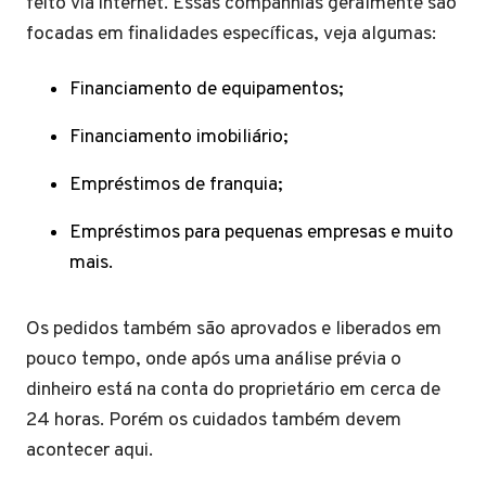
feito via internet. Essas companhias geralmente são
focadas em finalidades específicas, veja algumas:
Financiamento de equipamentos;
Financiamento imobiliário;
Empréstimos de franquia;
Empréstimos para pequenas empresas e muito
mais.
Os pedidos também são aprovados e liberados em
pouco tempo, onde após uma análise prévia o
dinheiro está na conta do proprietário em cerca de
24 horas. Porém os cuidados também devem
acontecer aqui.