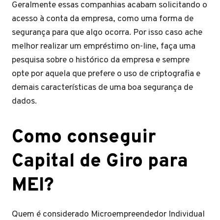
Geralmente essas companhias acabam solicitando o
acesso à conta da empresa, como uma forma de
segurança para que algo ocorra. Por isso caso ache
melhor realizar um empréstimo on-line, faça uma
pesquisa sobre o histórico da empresa e sempre
opte por aquela que prefere o uso de criptografia e
demais características de uma boa segurança de
dados.
Como conseguir
Capital de Giro para
MEI?
Quem é considerado Microempreendedor Individual