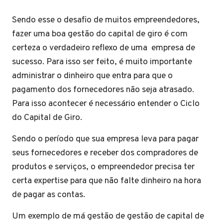
Sendo esse o desafio de muitos empreendedores,
fazer uma boa gestão do capital de giro é com
certeza o verdadeiro reflexo de uma empresa de
sucesso. Para isso ser feito, é muito importante
administrar o dinheiro que entra para que o
pagamento dos fornecedores não seja atrasado.
Para isso acontecer é necessário entender o Ciclo
do Capital de Giro.
Sendo o período que sua empresa leva para pagar
seus fornecedores e receber dos compradores de
produtos e serviços, o empreendedor precisa ter
certa expertise para que não falte dinheiro na hora
de pagar as contas.
Um exemplo de má gestão de gestão de capital de