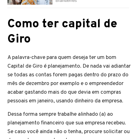
Como ter capital de
Giro
A palavra-chave para quem deseja ter um bom
Capital de Giro é planejamento. De nada vai adiantar
se todas as contas forem pagas dentro do prazo do
mês de dezembro por exemplo e o empreendedor
acabar gastando mais do que devia em compras
pessoais em janeiro, usando dinheiro da empresa.
Dessa forma sempre trabalhe alinhado (a) ao
planejamento financeiro que sua empresa recebeu.
Se caso você ainda não o tenha, procure solicitar ou