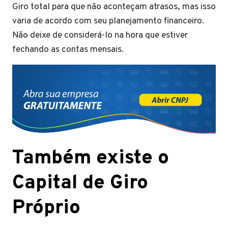
Giro total para que não aconteçam atrasos, mas isso
varia de acordo com seu planejamento financeiro.
Não deixe de considerá-lo na hora que estiver
fechando as contas mensais.
Também existe o
Capital de Giro
Próprio