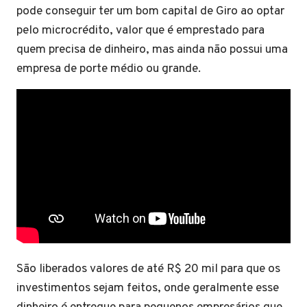
pode conseguir ter um bom capital de Giro ao optar
pelo microcrédito, valor que é emprestado para
quem precisa de dinheiro, mas ainda não possui uma
empresa de porte médio ou grande.
São liberados valores de até R$ 20 mil para que os
investimentos sejam feitos, onde geralmente esse