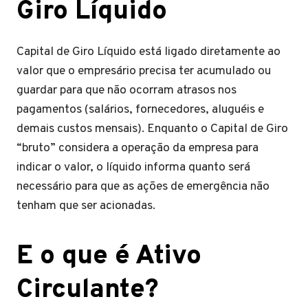
Giro Líquido
Capital de Giro Líquido está ligado diretamente ao
valor que o empresário precisa ter acumulado ou
guardar para que não ocorram atrasos nos
pagamentos (salários, fornecedores, aluguéis e
demais custos mensais). Enquanto o Capital de Giro
“bruto” considera a operação da empresa para
indicar o valor, o líquido informa quanto será
necessário para que as ações de emergência não
tenham que ser acionadas.
E o que é Ativo
Circulante?