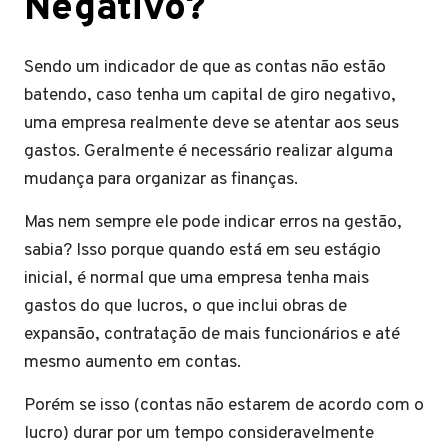
Negativo?
Sendo um indicador de que as contas não estão
batendo, caso tenha um capital de giro negativo,
uma empresa realmente deve se atentar aos seus
gastos. Geralmente é necessário realizar alguma
mudança para organizar as finanças.
Mas nem sempre ele pode indicar erros na gestão,
sabia? Isso porque quando está em seu estágio
inicial, é normal que uma empresa tenha mais
gastos do que lucros, o que inclui obras de
expansão, contratação de mais funcionários e até
mesmo aumento em contas.
Porém se isso (contas não estarem de acordo com o
lucro) durar por um tempo consideravelmente