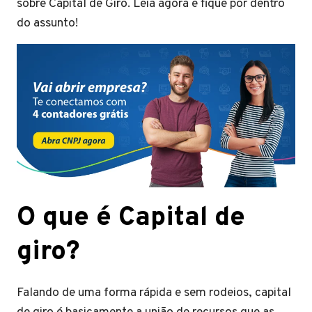
sobre Capital de Giro. Leia agora e fique por dentro
do assunto!
O que é Capital de
giro?
Falando de uma forma rápida e sem rodeios, capital