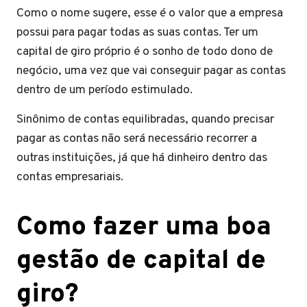
Como o nome sugere, esse é o valor que a empresa
possui para pagar todas as suas contas. Ter um
capital de giro próprio é o sonho de todo dono de
negócio, uma vez que vai conseguir pagar as contas
dentro de um período estimulado.
Sinônimo de contas equilibradas, quando precisar
pagar as contas não será necessário recorrer a
outras instituições, já que há dinheiro dentro das
contas empresariais.
Como fazer uma boa
gestão de capital de
giro?