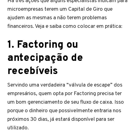
Há três ações que alguns especialistas indicam para
microempresas terem um Capital de Giro que
ajudem as mesmas a não terem problemas
financeiros. Veja e saiba como colocar em prática:
1.
Factoring ou
antecipação de
recebíveis
Servindo uma verdadeira “válvula de escape” dos
empresários, quem opta por Factoring precisa ter
um bom gerenciamento de seu fluxo de caixa. Isso
porque o dinheiro que possivelmente entraria nos
próximos 30 dias, já estará disponível para ser
utilizado.