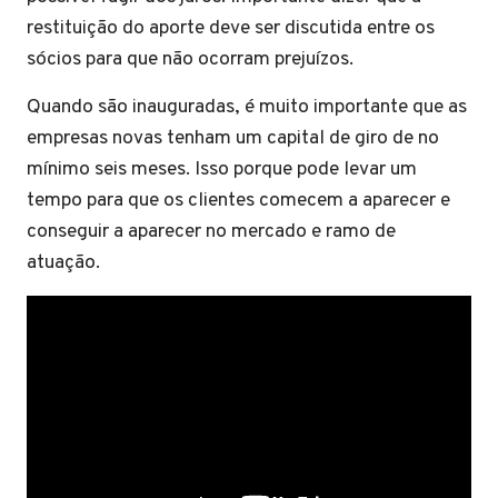
restituição do aporte deve ser discutida entre os
sócios para que não ocorram prejuízos.
Quando são inauguradas, é muito importante que as
empresas novas tenham um capital de giro de no
mínimo seis meses. Isso porque pode levar um
tempo para que os clientes comecem a aparecer e
conseguir a aparecer no mercado e ramo de
atuação.