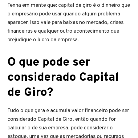
Tenha em mente que: capital de giro é o dinheiro que
o empresário pode usar quando algum problema
aparecer. Isso vale para baixas no mercado, crises
financeiras e qualquer outro acontecimento que
prejudique o lucro da empresa.
O que pode ser
considerado Capital
de Giro?
Tudo o que gera e acumula valor financeiro pode ser
considerado Capital de Giro, então quando for
calcular o de sua empresa, pode considerar o
estoque, uma vez que as mercadorias ou recursos