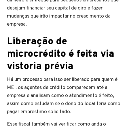
dinheiro é entregue para pequenos empresários que
desejam financiar seu capital de giro e fazer
mudanças que irão impactar no crescimento da
empresa.
Liberação de
microcrédito é feita via
vistoria prévia
Há um processo para isso ser liberado para quem é
MEI: os agentes de crédito comparecem até a
empresa e analisam como o atendimento é feito,
assim como estudam se o dono do local teria como
pagar empréstimo solicitado.
Esse fiscal também vai verificar como anda o