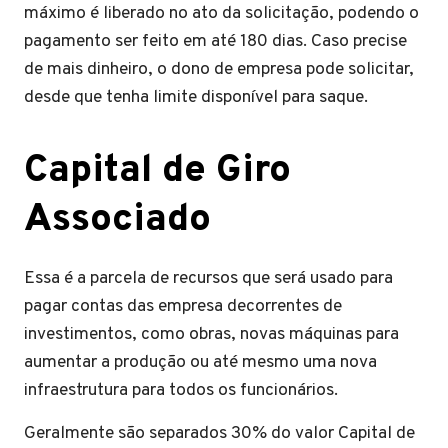
máximo é liberado no ato da solicitação, podendo o
pagamento ser feito em até 180 dias. Caso precise
de mais dinheiro, o dono de empresa pode solicitar,
desde que tenha limite disponível para saque.
Capital de Giro
Associado
Essa é a parcela de recursos que será usado para
pagar contas das empresa decorrentes de
investimentos, como obras, novas máquinas para
aumentar a produção ou até mesmo uma nova
infraestrutura para todos os funcionários.
Geralmente são separados 30% do valor Capital de