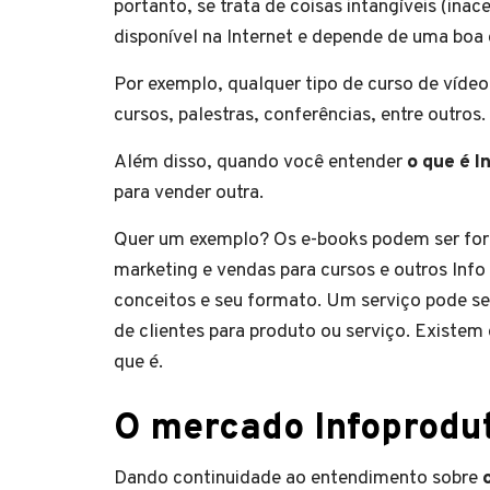
portanto, se trata de coisas intangíveis (ina
disponível na Internet e depende de uma boa
Por exemplo, qualquer tipo de curso de víde
cursos, palestras, conferências, entre outros.
Além disso, quando você entender
o que é I
para vender outra.
Quer um exemplo? Os e-books podem ser fo
marketing e vendas para cursos e outros Inf
conceitos e seu formato. Um serviço pode se
de clientes para produto ou serviço. Existe
que é.
O mercado Infoprodu
Dando continuidade ao entendimento sobre