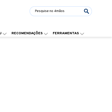
J
RECOMENDAÇÕES
FERRAMENTAS