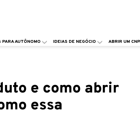
S PARA AUTÔNOMO
IDEIAS DE NEGÓCIO
ABRIR UM CNP
duto e como abrir
omo essa