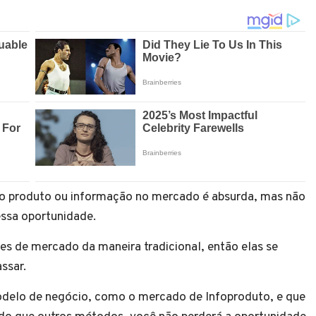
o produto ou informação no mercado é absurda, mas não
essa oportunidade.
es de mercado da maneira tradicional, então elas se
ssar.
odelo de negócio, como o mercado de Infoproduto, e que