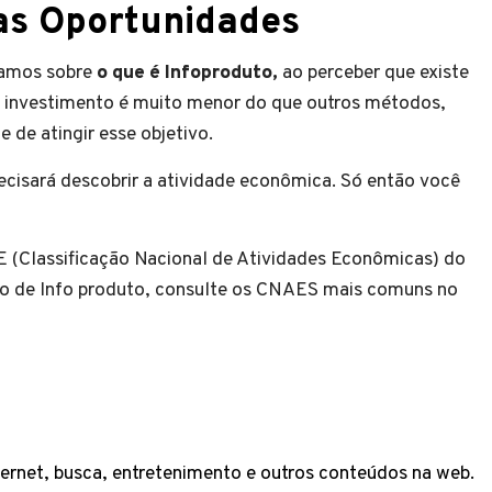
as Oportunidades
damos sobre
o que é Infoproduto,
ao perceber que existe
 investimento é muito menor do que outros métodos,
 de atingir esse objetivo.
ecisará descobrir a atividade econômica. Só então você
(Classificação Nacional de Atividades Econômicas) do
o de Info produto, consulte os CNAES mais comuns no
rnet, busca, entretenimento e outros conteúdos na web.