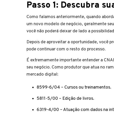
Passo 1: Descubra su
Como falamos anteriormente, quando abor
um novo modelo de negócio, geralmente seu
você não poderá deixar de lado a possibilidade
Depois de aproveitar a oportunidade, você pr
pode continuar com o resto do processo.
É extremamente importante entender a CNAE 
seu negócio. Como produtor que atua no ram
mercado digital:
8599-6/04 – Cursos ou treinamentos.
5811-5/00 – Edição de livros.
6319-4/00 – Atuação com dados na inte