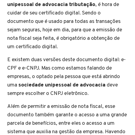
unipessoal de advocacia tributação
, é hora de
cuidar de seu certificado digital. Sendo o
documento que é usado para todas as transações
sejam seguras, hoje em dia, para que a emissão de
nota fiscal seja feita, é obrigatório a obtenção de
um certificado digital.
E existem duas versões deste documento digital: e-
CPF e e-CNPJ. Mas como estamos falando de
empresas, o optado pela pessoa que está abrindo
uma
sociedade unipessoal de advocacia
deve
sempre escolher o CNPJ eletrônico.
Além de permitir a emissão de nota fiscal, esse
documento também garante o acesso a uma grande
parcela de benefícios, entre eles o acesso a um
sistema que auxilia na gestão da empresa. Havendo