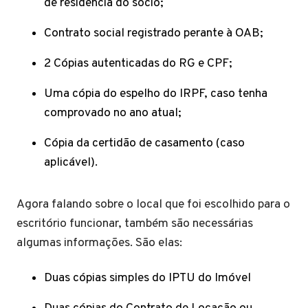
de residência do sócio;
Contrato social registrado perante à OAB;
2 Cópias autenticadas do RG e CPF;
Uma cópia do espelho do IRPF, caso tenha
comprovado no ano atual;
Cópia da certidão de casamento (caso
aplicável).
Agora falando sobre o local que foi escolhido para o
escritório funcionar, também são necessárias
algumas informações. São elas:
Duas cópias simples do IPTU do Imóvel