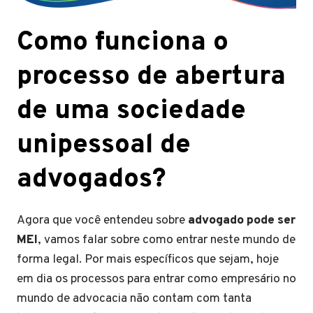
Como funciona o
processo de abertura
de uma sociedade
unipessoal de
advogados?
Agora que você entendeu sobre
advogado pode ser
MEI
, vamos falar sobre como entrar neste mundo de
forma legal. Por mais específicos que sejam, hoje
em dia os processos para entrar como empresário no
mundo de advocacia não contam com tanta