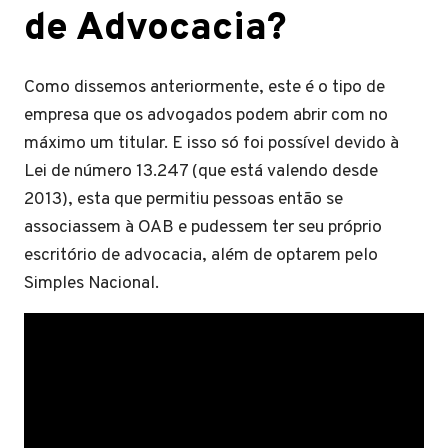
de Advocacia?
Como dissemos anteriormente, este é o tipo de
empresa que os advogados podem abrir com no
máximo um titular. E isso só foi possível devido à
Lei de número 13.247 (que está valendo desde
2013), esta que permitiu pessoas então se
associassem à OAB e pudessem ter seu próprio
escritório de advocacia, além de optarem pelo
Simples Nacional.