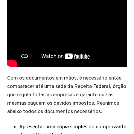
Com os documentos em mãos, é necessário então
comparecer até uma sede da Receita Federal, órgão
que regula todas as empresas e garante que as
mesmas paguem os devidos impostos. Reunimos
abaixo todos os documentos necessários:
Apresentar uma cópia simples do comprovante