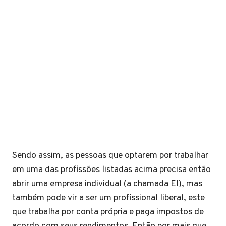
Sendo assim, as pessoas que optarem por trabalhar
em uma das profissões listadas acima precisa então
abrir uma empresa individual (a chamada EI), mas
também pode vir a ser um profissional liberal, este
que trabalha por conta própria e paga impostos de