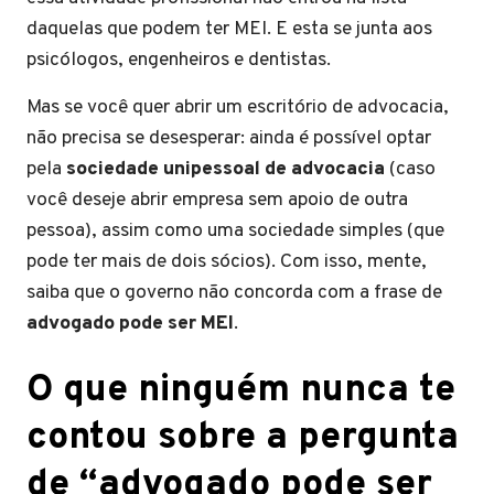
daquelas que podem ter MEI. E esta se junta aos
psicólogos, engenheiros e dentistas.
Mas se você quer abrir um escritório de advocacia,
não precisa se desesperar: ainda é possível optar
pela
sociedade unipessoal de advocacia
(caso
você deseje abrir empresa sem apoio de outra
pessoa), assim como uma sociedade simples (que
pode ter mais de dois sócios). Com isso, mente,
saiba que o governo não concorda com a frase de
advogado pode ser MEI
.
O que ninguém nunca te
contou sobre a pergunta
de “advogado pode ser