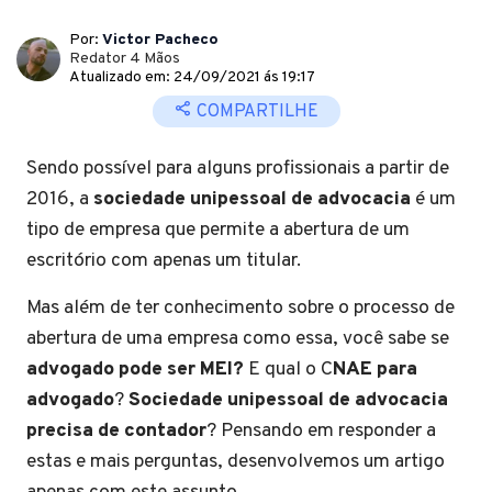
Por:
Victor Pacheco
Redator 4 Mãos
Atualizado em: 24/09/2021 ás 19:17
COMPARTILHE
Sendo possível para alguns profissionais a partir de
2016, a
sociedade unipessoal de advocacia
é um
tipo de empresa que permite a abertura de um
escritório com apenas um titular.
Mas além de ter conhecimento sobre o processo de
abertura de uma empresa como essa, você sabe se
advogado pode ser MEI?
E qual o C
NAE para
advogado
?
Sociedade unipessoal de advocacia
precisa de contador
? Pensando em responder a
estas e mais perguntas, desenvolvemos um artigo