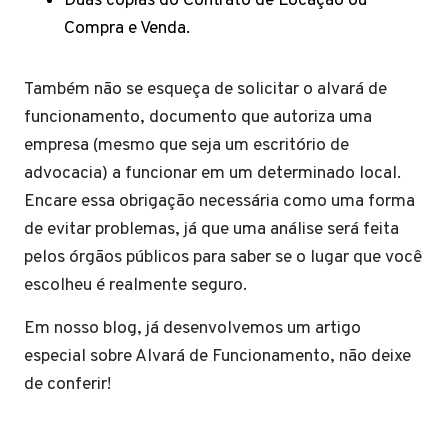
Duas cópias do Contrato de Locação ou
Compra e Venda.
Também não se esqueça de solicitar o alvará de
funcionamento, documento que autoriza uma
empresa (mesmo que seja um escritório de
advocacia) a funcionar em um determinado local.
Encare essa obrigação necessária como uma forma
de evitar problemas, já que uma análise será feita
pelos órgãos públicos para saber se o lugar que você
escolheu é realmente seguro.
Em nosso blog, já desenvolvemos um artigo
especial sobre Alvará de Funcionamento, não deixe
de conferir!