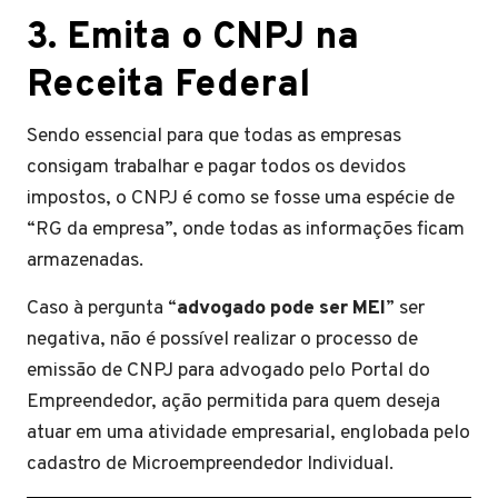
3. Emita o CNPJ na
Receita Federal
Sendo essencial para que todas as empresas
consigam trabalhar e pagar todos os devidos
impostos, o CNPJ é como se fosse uma espécie de
“RG da empresa”, onde todas as informações ficam
armazenadas.
Caso à pergunta “
advogado pode ser MEI
” ser
negativa, não é possível realizar o processo de
emissão de CNPJ para advogado pelo Portal do
Empreendedor, ação permitida para quem deseja
atuar em uma atividade empresarial, englobada pelo
cadastro de Microempreendedor Individual.