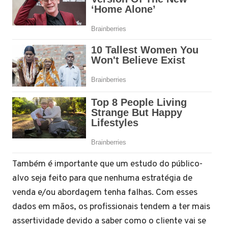
Também é importante que um estudo do público-
alvo seja feito para que nenhuma estratégia de
venda e/ou abordagem tenha falhas. Com esses
dados em mãos, os profissionais tendem a ter mais
assertividade devido a saber como o cliente vai se