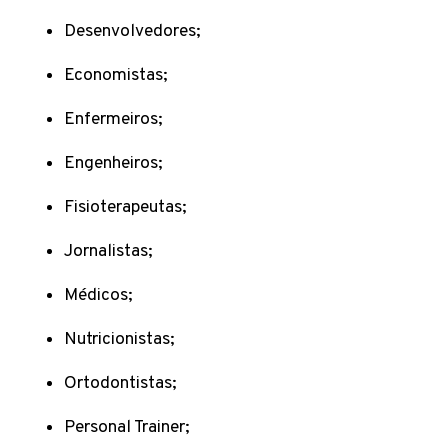
Desenvolvedores;
Economistas;
Enfermeiros;
Engenheiros;
Fisioterapeutas;
Jornalistas;
Médicos;
Nutricionistas;
Ortodontistas;
Personal Trainer;