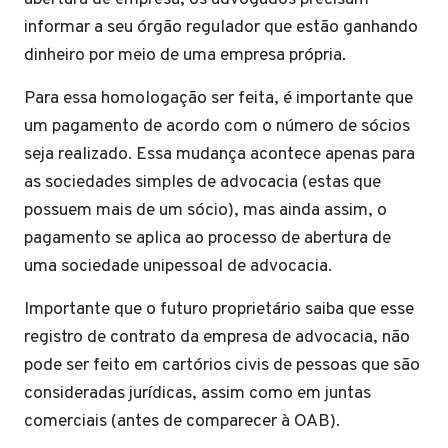
informar a seu órgão regulador que estão ganhando
dinheiro por meio de uma empresa própria.
Para essa homologação ser feita, é importante que
um pagamento de acordo com o número de sócios
seja realizado. Essa mudança acontece apenas para
as sociedades simples de advocacia (estas que
possuem mais de um sócio), mas ainda assim, o
pagamento se aplica ao processo de abertura de
uma sociedade unipessoal de advocacia.
Importante que o futuro proprietário saiba que esse
registro de contrato da empresa de advocacia, não
pode ser feito em cartórios civis de pessoas que são
consideradas jurídicas, assim como em juntas
comerciais (antes de comparecer à OAB).