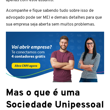
apenas com este assunto.
Acompanhe e fique sabendo tudo sobre isso de
advogado pode ser MEI e demais detalhes para que
sua empresa seja aberta sem muitos problemas.
Mas o que é uma
Sociedade Unipessoal