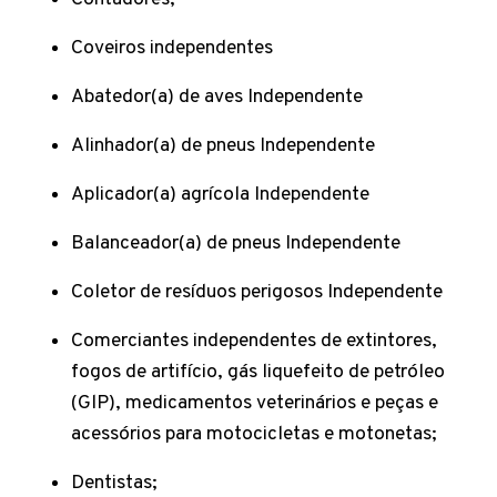
Coveiros independentes
Abatedor(a) de aves Independente
Alinhador(a) de pneus Independente
Aplicador(a) agrícola Independente
Balanceador(a) de pneus Independente
Coletor de resíduos perigosos Independente
Comerciantes independentes de extintores,
fogos de artifício, gás liquefeito de petróleo
(GlP), medicamentos veterinários e peças e
acessórios para motocicletas e motonetas;
Dentistas;