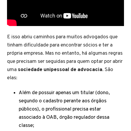
E isso abriu caminhos para muitos advogados que
tinham dificuldade para encontrar sócios e ter a
própria empresa. Mas no entanto, há algumas regras
que precisam ser seguidas para quem optar por abrir
uma
sociedade unipessoal de advocacia
. São
elas:
Além de possuir apenas um titular (dono,
segundo o cadastro perante aos órgãos
públicos), o profissional precisa estar
associado à OAB, órgão regulador dessa
classe;