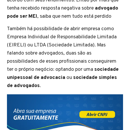
acordo com seus rendimentos. Então por mais que
tenha recebido resposta negativa sobre
advogado
pode ser MEI
, saiba que nem tudo está perdido
Também há possibilidade de abrir empresa como
Empresa Individual de Responsabilidade Limitada
(EIRELI) ou LTDA (Sociedade Limitada). Mas
falando sobre advogados, duas são as
possibilidades de esses profissionais conseguirem
ter o próprio negócio: optando por uma
sociedade
unipessoal de advocacia
ou
sociedade simples
de advogados
.