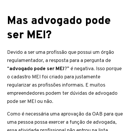
Mas advogado pode
ser MEI?
Devido a ser uma profissão que possui um órgão
regulamentador, a resposta para a pergunta de
“
advogado pode ser MEI
?” é negativa. Isso porque
o cadastro MEI foi criado para justamente
regularizar as profissões informais. E muitos
empreendedores podem ter dúvidas de advogado
pode ser MEI ou não.
Como é necessária uma aprovação da OAB para que
uma pessoa possa exercer a função de advogada,
essa atividade profissional não entrou na lista