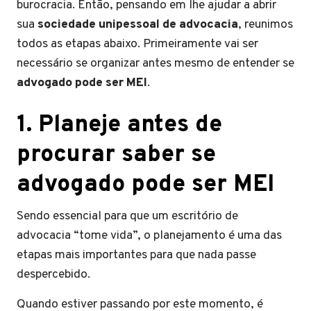
burocracia. Então, pensando em lhe ajudar a abrir
sua
sociedade unipessoal de advocacia
, reunimos
todos as etapas abaixo. Primeiramente vai ser
necessário se organizar antes mesmo de entender se
advogado pode ser MEI
.
1. Planeje antes de
procurar saber se
advogado pode ser MEI
Sendo essencial para que um escritório de
advocacia “tome vida”, o planejamento é uma das
etapas mais importantes para que nada passe
despercebido.
Quando estiver passando por este momento, é