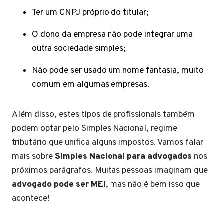
Ter um CNPJ próprio do titular;
O dono da empresa não pode integrar uma
outra sociedade simples;
Não pode ser usado um nome fantasia, muito
comum em algumas empresas.
Além disso, estes tipos de profissionais também
podem optar pelo Simples Nacional, regime
tributário que unifica alguns impostos. Vamos falar
mais sobre
Simples Nacional para advogados
nos
próximos parágrafos. Muitas pessoas imaginam que
advogado pode ser MEI
, mas não é bem isso que
acontece!