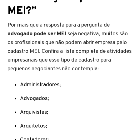
MEI?”
Por mais que a resposta para a pergunta de
advogado pode ser MEI
seja negativa, muitos são
os profissionais que não podem abrir empresa pelo
cadastro MEI. Confira a lista completa de atividades
empresariais que esse tipo de cadastro para
pequenos negociantes não contempla:
Administradores;
Advogados;
Arquivistas;
Arquitetos;
Contadores;