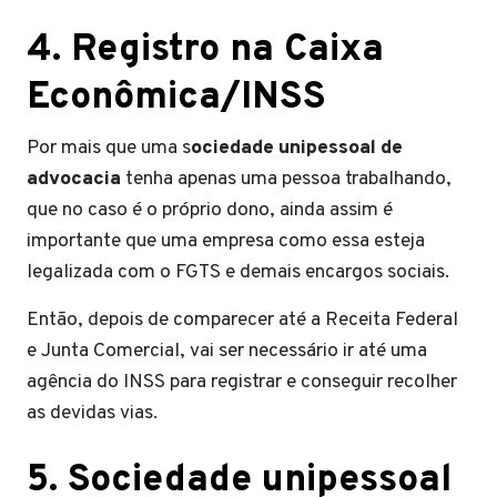
4. Registro na Caixa
Econômica/INSS
Por mais que uma s
ociedade unipessoal de
advocacia
tenha apenas uma pessoa trabalhando,
que no caso é o próprio dono, ainda assim é
importante que uma empresa como essa esteja
legalizada com o FGTS e demais encargos sociais.
Então, depois de comparecer até a Receita Federal
e Junta Comercial, vai ser necessário ir até uma
agência do INSS para registrar e conseguir recolher
as devidas vias.
5. Sociedade unipessoal