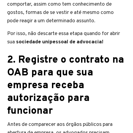
comportar, assim como tem conhecimento de
gostos, formas de se vestir e até mesmo como
pode reagir a um determinado assunto.
Por isso, não descarte essa etapa quando for abrir
sua
sociedade unipessoal de advocacia!
2. Registre o contrato na
OAB para que sua
empresa receba
autorização para
funcionar
Antes de comparecer aos órgãos públicos para
abertura de empresa, os advogados precisam