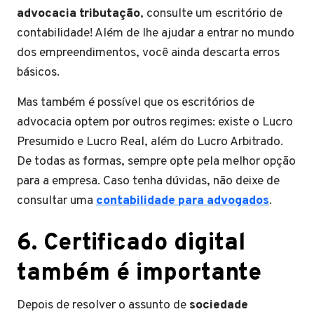
advocacia tributação
, consulte um escritório de
contabilidade! Além de lhe ajudar a entrar no mundo
dos empreendimentos, você ainda descarta erros
básicos.
Mas também é possível que os escritórios de
advocacia optem por outros regimes: existe o Lucro
Presumido e Lucro Real, além do Lucro Arbitrado.
De todas as formas, sempre opte pela melhor opção
para a empresa. Caso tenha dúvidas, não deixe de
consultar uma
contabilidade para advogados
.
6. Certificado digital
também é importante
Depois de resolver o assunto de
sociedade