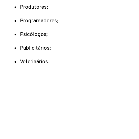
Produtores;
Programadores;
Psicólogos;
Publicitários;
Veterinários.