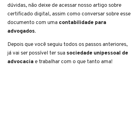
dúvidas, não deixe de acessar nosso artigo sobre
certificado digital, assim como conversar sobre esse
documento com uma
contabilidade para
advogados
.
Depois que você seguiu todos os passos anteriores,
já vai ser possível ter sua
sociedade unipessoal de
advocacia
e trabalhar com o que tanto ama!