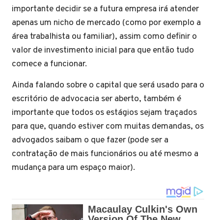
importante decidir se a futura empresa irá atender
apenas um nicho de mercado (como por exemplo a
área trabalhista ou familiar), assim como definir o
valor de investimento inicial para que então tudo
comece a funcionar.
Ainda falando sobre o capital que será usado para o
escritório de advocacia ser aberto, também é
importante que todos os estágios sejam traçados
para que, quando estiver com muitas demandas, os
advogados saibam o que fazer (pode ser a
contratação de mais funcionários ou até mesmo a
mudança para um espaço maior).