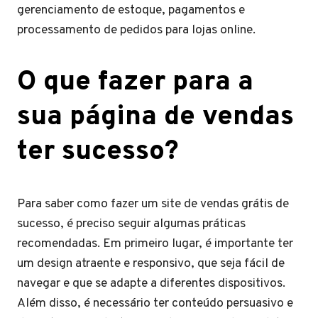
gerenciamento de estoque, pagamentos e
processamento de pedidos para lojas online.
O que fazer para a
sua página de vendas
ter sucesso?
Para saber como fazer um site de vendas grátis de
sucesso, é preciso seguir algumas práticas
recomendadas. Em primeiro lugar, é importante ter
um design atraente e responsivo, que seja fácil de
navegar e que se adapte a diferentes dispositivos.
Além disso, é necessário ter conteúdo persuasivo e