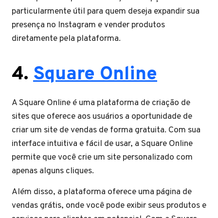
particularmente útil para quem deseja expandir sua
presença no Instagram e vender produtos
diretamente pela plataforma.
4.
Square Online
A Square Online é uma plataforma de criação de
sites que oferece aos usuários a oportunidade de
criar um site de vendas de forma gratuita. Com sua
interface intuitiva e fácil de usar, a Square Online
permite que você crie um site personalizado com
apenas alguns cliques.
Além disso, a plataforma oferece uma página de
vendas grátis, onde você pode exibir seus produtos e