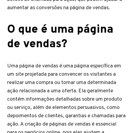
aumentar as conversões na página de vendas.
O que é uma página
de vendas?
Uma página de vendas é uma página específica em
um site projetada para convencer os visitantes a
realizar uma compra ou tomar uma determinada
ação relacionada a uma oferta. Ela geralmente
contém informações detalhadas sobre um produto
ou serviço, além de elementos persuasivos, como
depoimentos de clientes, garantias e chamadas para
ação. A criação de páginas de vendas é essencial
para os negócios online, pois elas ajudam a