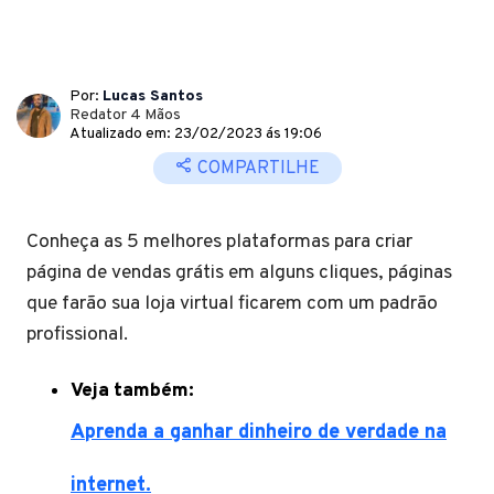
Por:
Lucas Santos
Redator 4 Mãos
Atualizado em: 23/02/2023 ás 19:06
COMPARTILHE
Conheça as 5 melhores plataformas para criar
página de vendas grátis em alguns cliques, páginas
que farão sua loja virtual ficarem com um padrão
profissional.
Veja também:
Aprenda a ganhar dinheiro de verdade na
internet.