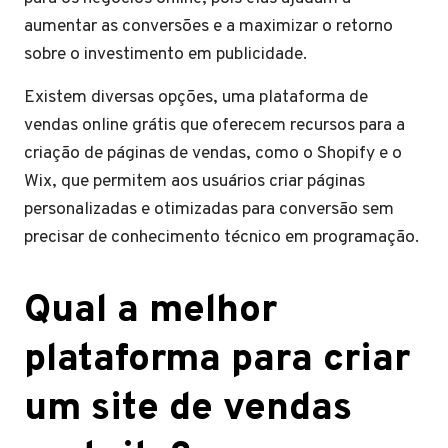
aumentar as conversões e a maximizar o retorno
sobre o investimento em publicidade.
Existem diversas opções, uma plataforma de
vendas online grátis que oferecem recursos para a
criação de páginas de vendas, como o Shopify e o
Wix, que permitem aos usuários criar páginas
personalizadas e otimizadas para conversão sem
precisar de conhecimento técnico em programação.
Qual a melhor
plataforma para criar
um site de vendas