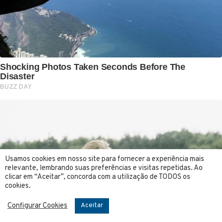
Usamos cookies em nosso site para fornecer a experiência mais
relevante, lembrando suas preferências e visitas repetidas. Ao
clicar em “Aceitar”, concorda com a utilização de TODOS os
cookies.
Configurar Cookies
Aceitar