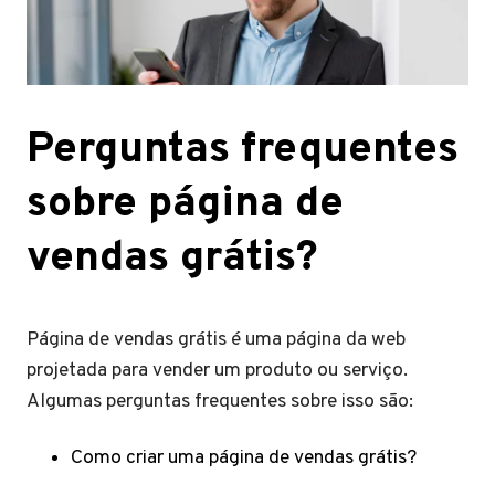
Perguntas frequentes
sobre página de
vendas grátis?
Página de vendas grátis é uma página da web
projetada para vender um produto ou serviço.
Algumas perguntas frequentes sobre isso são:
Como criar uma página de vendas grátis?