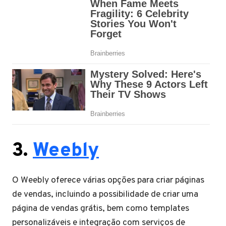
3.
Weebly
O Weebly oferece várias opções para criar páginas
de vendas, incluindo a possibilidade de criar uma
página de vendas grátis, bem como templates
personalizáveis e integração com serviços de