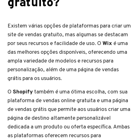
gratuito?
Existem várias opções de plataformas para criar um
site de vendas gratuito, mas algumas se destacam
por seus recursos e facilidade de uso. O
Wix
é uma
das melhores opções disponíveis, oferecendo uma
ampla variedade de modelos e recursos para
personalização, além de uma página de vendas
grátis para os usuários.
O
Shopify
também é uma ótima escolha, com sua
plataforma de vendas online gratuita e uma página
de vendas grátis que permite aos usuários criar uma
página de destino altamente personalizável
dedicada a um produto ou oferta específica. Ambas
as plataformas oferecem recursos para