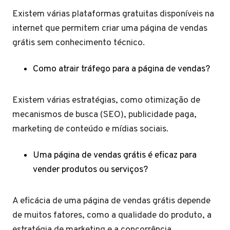
Existem várias plataformas gratuitas disponíveis na
internet que permitem criar uma página de vendas
grátis sem conhecimento técnico.
Como atrair tráfego para a página de vendas?
Existem várias estratégias, como otimização de
mecanismos de busca (SEO), publicidade paga,
marketing de conteúdo e mídias sociais.
Uma página de vendas grátis é eficaz para
vender produtos ou serviços?
A eficácia de uma página de vendas grátis depende
de muitos fatores, como a qualidade do produto, a
estratégia de marketing e a concorrência.