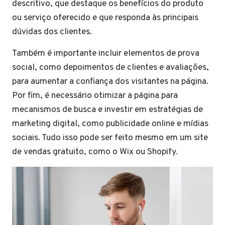
descritivo, que destaque os benefícios do produto
ou serviço oferecido e que responda às principais
dúvidas dos clientes.
Também é importante incluir elementos de prova
social, como depoimentos de clientes e avaliações,
para aumentar a confiança dos visitantes na página.
Por fim, é necessário otimizar a página para
mecanismos de busca e investir em estratégias de
marketing digital, como publicidade online e mídias
sociais. Tudo isso pode ser feito mesmo em um site
de vendas gratuito, como o Wix ou Shopify.