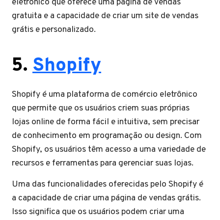
eletrônico que oferece uma página de vendas
gratuita e a capacidade de criar um site de vendas
grátis e personalizado.
5.
Shopify
Shopify é uma plataforma de comércio eletrônico
que permite que os usuários criem suas próprias
lojas online de forma fácil e intuitiva, sem precisar
de conhecimento em programação ou design. Com
Shopify, os usuários têm acesso a uma variedade de
recursos e ferramentas para gerenciar suas lojas.
Uma das funcionalidades oferecidas pelo Shopify é
a capacidade de criar uma página de vendas grátis.
Isso significa que os usuários podem criar uma