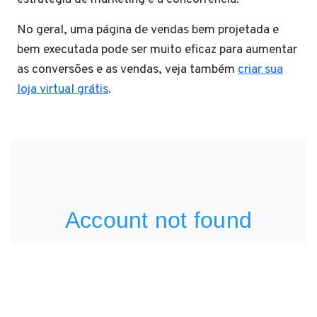
No geral, uma página de vendas bem projetada e
bem executada pode ser muito eficaz para aumentar
as conversões e as vendas, veja também
criar sua
loja virtual grátis
.