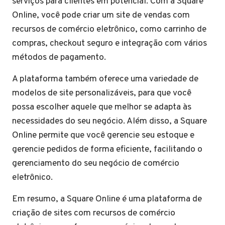
serviços para clientes em potencial. Com a Square
Online, você pode criar um site de vendas com
recursos de comércio eletrônico, como carrinho de
compras, checkout seguro e integração com vários
métodos de pagamento.
A plataforma também oferece uma variedade de
modelos de site personalizáveis, para que você
possa escolher aquele que melhor se adapta às
necessidades do seu negócio. Além disso, a Square
Online permite que você gerencie seu estoque e
gerencie pedidos de forma eficiente, facilitando o
gerenciamento do seu negócio de comércio
eletrônico.
Em resumo, a Square Online é uma plataforma de
criação de sites com recursos de comércio