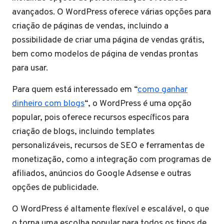
avançados. O WordPress oferece várias opções para
criação de páginas de vendas, incluindo a
possibilidade de criar uma página de vendas grátis,
bem como modelos de página de vendas prontas
para usar.
Para quem está interessado em “
como ganhar
dinheiro com blogs
“, o WordPress é uma opção
popular, pois oferece recursos específicos para
criação de blogs, incluindo templates
personalizáveis, recursos de SEO e ferramentas de
monetização, como a integração com programas de
afiliados, anúncios do Google Adsense e outras
opções de publicidade.
O WordPress é altamente flexível e escalável, o que
o torna uma escolha popular para todos os tipos de