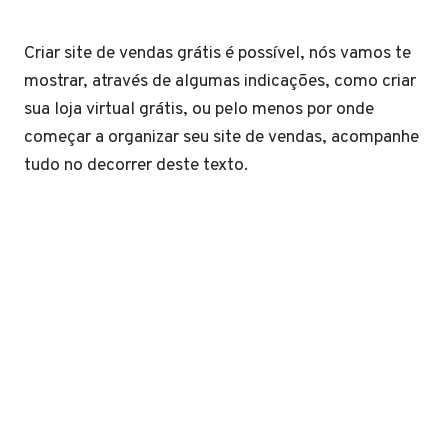
Criar site de vendas grátis é possível, nós vamos te
mostrar, através de algumas indicações, como criar
sua loja virtual grátis, ou pelo menos por onde
começar a organizar seu site de vendas, acompanhe
tudo no decorrer deste texto.