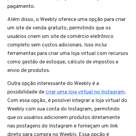
pagamento.
Além disso, o Weebly oferece uma opção para criar
um site de venda gratuito, permitindo que os
usuários criem um site de comércio eletrônico
completo sem custos adicionais. Isso inclui
ferramentas para criar uma loja virtual com recursos
como gestão de estoque, cálculo de impostos e
envio de produtos.
Outra opção interessante do Weebly é a
possibilidade de
criar uma loja virtual no Instagram
.
Com essa opção, é possível integrar a loja virtual do
Weebly com sua conta do Instagram, permitindo
que os usuários adicionem produtos diretamente
nas postagens do Instagram e forneçam um link
direto para compra no Weebly. Essa opção é