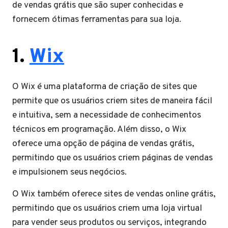
de vendas grátis que são super conhecidas e
fornecem ótimas ferramentas para sua loja.
1.
Wix
O Wix é uma plataforma de criação de sites que
permite que os usuários criem sites de maneira fácil
e intuitiva, sem a necessidade de conhecimentos
técnicos em programação. Além disso, o Wix
oferece uma opção de página de vendas grátis,
permitindo que os usuários criem páginas de vendas
e impulsionem seus negócios.
O Wix também oferece sites de vendas online grátis,
permitindo que os usuários criem uma loja virtual
para vender seus produtos ou serviços, integrando