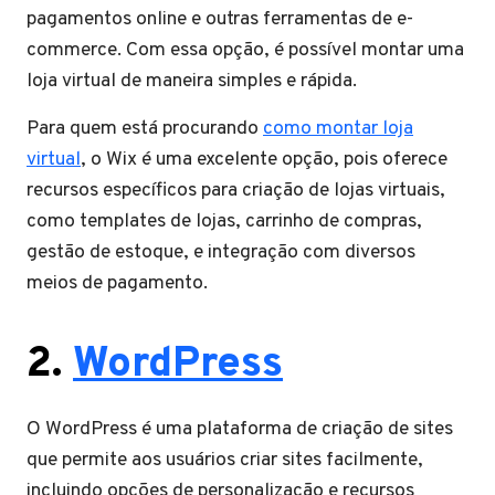
pagamentos online e outras ferramentas de e-
commerce. Com essa opção, é possível montar uma
loja virtual de maneira simples e rápida.
Para quem está procurando
como montar loja
virtual
, o Wix é uma excelente opção, pois oferece
recursos específicos para criação de lojas virtuais,
como templates de lojas, carrinho de compras,
gestão de estoque, e integração com diversos
meios de pagamento.
2.
WordPress
O WordPress é uma plataforma de criação de sites
que permite aos usuários criar sites facilmente,
incluindo opções de personalização e recursos