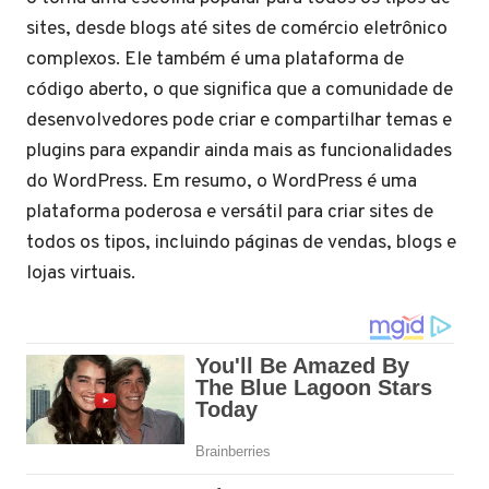
sites, desde blogs até sites de comércio eletrônico
complexos. Ele também é uma plataforma de
código aberto, o que significa que a comunidade de
desenvolvedores pode criar e compartilhar temas e
plugins para expandir ainda mais as funcionalidades
do WordPress. Em resumo, o WordPress é uma
plataforma poderosa e versátil para criar sites de
todos os tipos, incluindo páginas de vendas, blogs e
lojas virtuais.