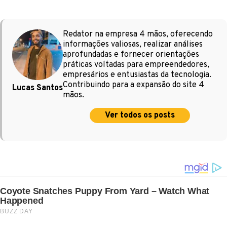
Redator na empresa 4 mãos, oferecendo
informações valiosas, realizar análises
aprofundadas e fornecer orientações
práticas voltadas para empreendedores,
empresários e entusiastas da tecnologia.
Contribuindo para a expansão do site 4
Lucas Santos
mãos.
Ver todos os posts