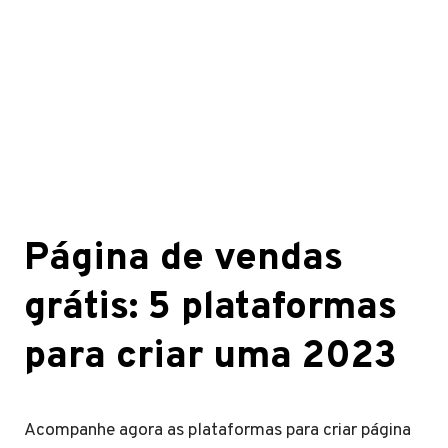
Página de vendas
grátis: 5 plataformas
para criar uma 2023
Acompanhe agora as plataformas para criar página