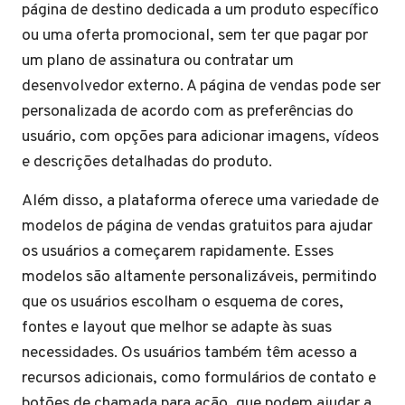
página de destino dedicada a um produto específico
ou uma oferta promocional, sem ter que pagar por
um plano de assinatura ou contratar um
desenvolvedor externo. A página de vendas pode ser
personalizada de acordo com as preferências do
usuário, com opções para adicionar imagens, vídeos
e descrições detalhadas do produto.
Além disso, a plataforma oferece uma variedade de
modelos de página de vendas gratuitos para ajudar
os usuários a começarem rapidamente. Esses
modelos são altamente personalizáveis, permitindo
que os usuários escolham o esquema de cores,
fontes e layout que melhor se adapte às suas
necessidades. Os usuários também têm acesso a
recursos adicionais, como formulários de contato e
botões de chamada para ação, que podem ajudar a