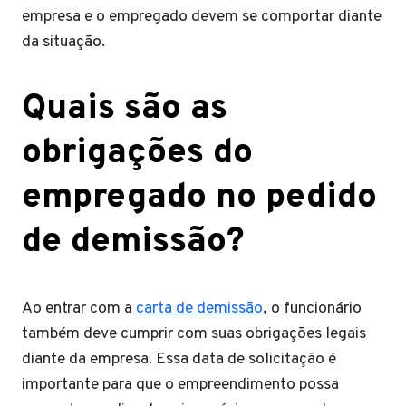
empresa e o empregado devem se comportar diante
da situação.
Quais são as
obrigações do
empregado no pedido
de demissão?
Ao entrar com a
carta de demissão
, o funcionário
também deve cumprir com suas obrigações legais
diante da empresa. Essa data de solicitação é
importante para que o empreendimento possa