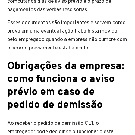
computar os dias de aviso prévio e o prazo de
pagamentos das verbas rescisórias.
Esses documentos são importantes e servem como
prova em uma eventual ação trabalhista movida
pelo empregado quando a empresa não cumpre com
o acordo previamente estabelecido.
Obrigações da empresa:
como funciona o aviso
prévio em caso de
pedido de demissão
Ao receber o pedido de demissão CLT, o
empregador pode decidir se o funcionário está