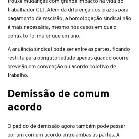
trouxe mudanças com grande impacto na vida do
trabalhador CLT. Além da diferença dos prazos para
pagamento da rescisão, a homologação sindical não
é mais necessária, mesmo nos casos em que o
contrato foi maior que um ano.
A anuência sindical pode ser entre as partes, ficando
restrita para obrigatoriedade apenas quando ocorre
previsão em convenção ou acordo coletivo de
trabalho.
Demissão de comum
acordo
O pedido de demissão agora também pode passar
por um comum acordo entre ambas as partes. A