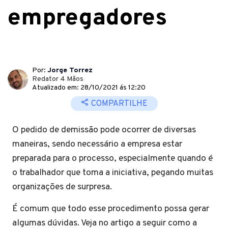
empregadores
Por:
Jorge Torrez
Redator 4 Mãos
Atualizado em: 28/10/2021 ás 12:20
COMPARTILHE
O pedido de demissão pode ocorrer de diversas
maneiras, sendo necessário a empresa estar
preparada para o processo, especialmente quando é
o trabalhador que toma a iniciativa, pegando muitas
organizações de surpresa.
É comum que todo esse procedimento possa gerar
algumas dúvidas. Veja no artigo a seguir como a