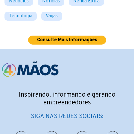
Negócios
Notícias
Renda Extra
Tecnologia
Vagas
Consulte Mais Informações
Inspirando, informando e gerando
empreendedores
SIGA NAS REDES SOCIAIS: