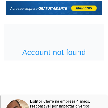
Esditor Chefe na empresa 4 mãos,
responsável por impactar diversos