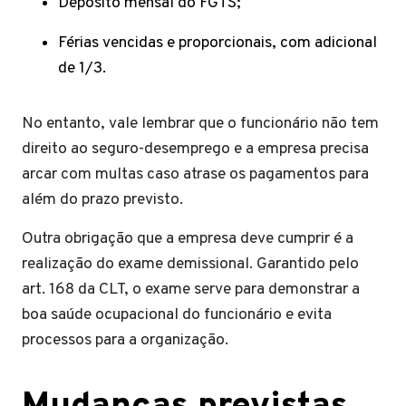
Depósito mensal do FGTS;
Férias vencidas e proporcionais, com adicional
de 1/3.
No entanto, vale lembrar que o funcionário não tem
direito ao seguro-desemprego e a empresa precisa
arcar com multas caso atrase os pagamentos para
além do prazo previsto.
Outra obrigação que a empresa deve cumprir é a
realização do exame demissional. Garantido pelo
art. 168 da CLT, o exame serve para demonstrar a
boa saúde ocupacional do funcionário e evita
processos para a organização.