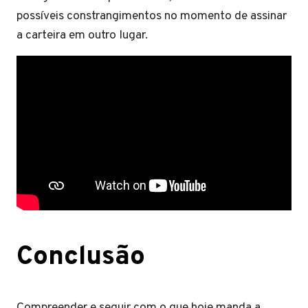
possíveis constrangimentos no momento de assinar
a carteira em outro lugar.
Conclusão
Compreender e seguir com o que hoje manda a