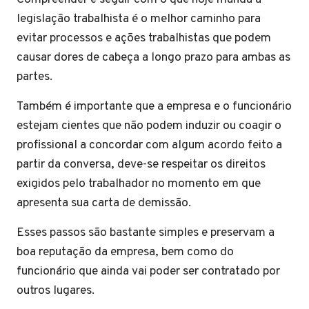
legislação trabalhista é o melhor caminho para
evitar processos e ações trabalhistas que podem
causar dores de cabeça a longo prazo para ambas as
partes.
Também é importante que a empresa e o funcionário
estejam cientes que não podem induzir ou coagir o
profissional a concordar com algum acordo feito a
partir da conversa, deve-se respeitar os direitos
exigidos pelo trabalhador no momento em que
apresenta sua carta de demissão.
Esses passos são bastante simples e preservam a
boa reputação da empresa, bem como do
funcionário que ainda vai poder ser contratado por
outros lugares.