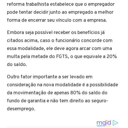
reforma trabalhista estabelece que o empregador
pode tentar decidir junto ao empregado a melhor
forma de encerrar seu vínculo com a empresa.
Embora seja possível receber os benefícios já
citados acima, caso o funcionário concorde com
essa modalidade, ele deve agora arcar com uma
multa pela metade do FGTS, o que equivale a 20%
do saldo.
Outro fator importante a ser levado em
consideração na nova modalidade é a possibilidade
da movimentação de apenas 80% do saldo do
fundo de garantia e não tem direito ao seguro-
desemprego.