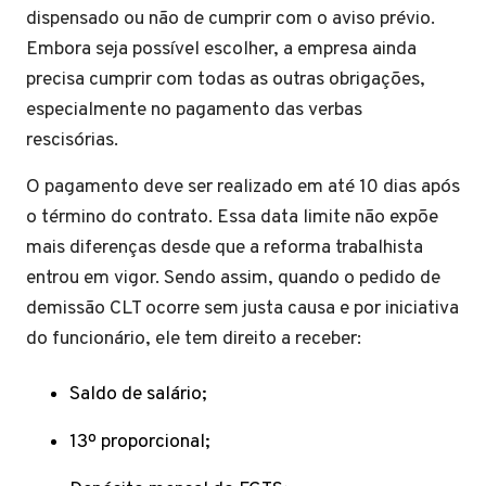
dispensado ou não de cumprir com o aviso prévio.
Embora seja possível escolher, a empresa ainda
precisa cumprir com todas as outras obrigações,
especialmente no pagamento das verbas
rescisórias.
O pagamento deve ser realizado em até 10 dias após
o término do contrato. Essa data limite não expõe
mais diferenças desde que a reforma trabalhista
entrou em vigor. Sendo assim, quando o pedido de
demissão CLT ocorre sem justa causa e por iniciativa
do funcionário, ele tem direito a receber:
Saldo de salário;
13º proporcional;