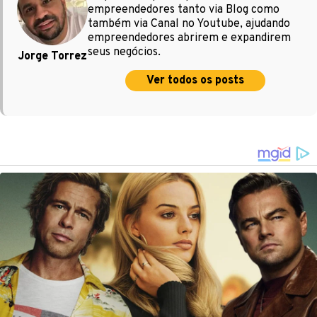
empreendedores tanto via Blog como
também via Canal no Youtube, ajudando
empreendedores abrirem e expandirem
seus negócios.
Jorge Torrez
Ver todos os posts