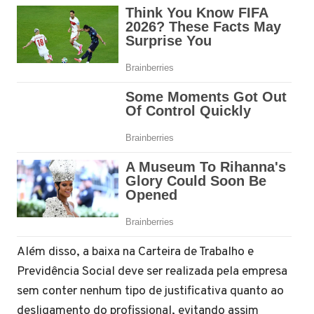
Além disso, a baixa na Carteira de Trabalho e
Previdência Social deve ser realizada pela empresa
sem conter nenhum tipo de justificativa quanto ao
desligamento do profissional, evitando assim