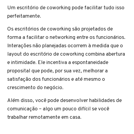
Um escritório de coworking pode facilitar tudo isso
perfeitamente.
Os escritórios de coworking são projetados de
forma a facilitar o networking entre os funcionários.
Interações não planejadas ocorrem à medida que o
layout do escritório de coworking combina abertura
e intimidade. Ele incentiva a espontaneidade
proposital que pode, por sua vez, melhorar a
satisfação dos funcionários e até mesmo o
crescimento do negócio.
Além disso, você pode desenvolver habilidades de
comunicação – algo um pouco difícil se você
trabalhar remotamente em casa.