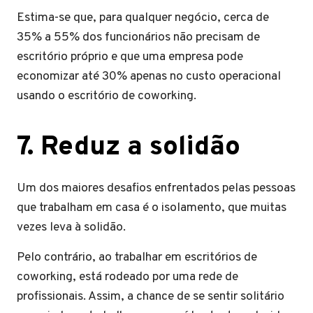
Estima-se que, para qualquer negócio, cerca de
35% a 55% dos funcionários não precisam de
escritório próprio e que uma empresa pode
economizar até 30% apenas no custo operacional
usando o escritório de coworking.
7. Reduz a solidão
Um dos maiores desafios enfrentados pelas pessoas
que trabalham em casa é o isolamento, que muitas
vezes leva à solidão.
Pelo contrário, ao trabalhar em escritórios de
coworking, está rodeado por uma rede de
profissionais. Assim, a chance de se sentir solitário