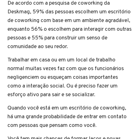
De acordo com a pesquisa de coworking da
Deskmag, 59% das pessoas escolhem um escritório
de coworking com base em um ambiente agradável,
enquanto 56% o escolhem para interagir com outras
pessoas e 55% para construir um senso de
comunidade ao seu redor.
Trabalhar em casa ou em um local de trabalho
normal muitas vezes faz com que os funcionários
negligenciem ou esqueçam coisas importantes
como a interação social. Ou é preciso fazer um
esforço ativo para sair e se socializar.
Quando você está em um escritório de coworking,
há uma grande probabilidade de entrar em contato
com pessoas que pensam como você.
Você tem mais chances de formar laços e novas