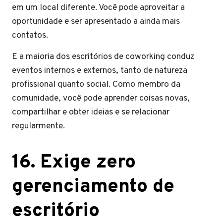
em um local diferente. Você pode aproveitar a
oportunidade e ser apresentado a ainda mais
contatos.
E a maioria dos escritórios de coworking conduz
eventos internos e externos, tanto de natureza
profissional quanto social. Como membro da
comunidade, você pode aprender coisas novas,
compartilhar e obter ideias e se relacionar
regularmente.
16. Exige zero
gerenciamento de
escritório