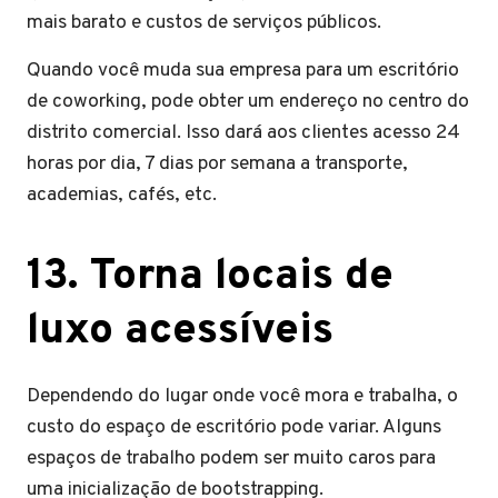
mais barato e custos de serviços públicos.
Quando você muda sua empresa para um escritório
de coworking, pode obter um endereço no centro do
distrito comercial. Isso dará aos clientes acesso 24
horas por dia, 7 dias por semana a transporte,
academias, cafés, etc.
13. Torna locais de
luxo acessíveis
Dependendo do lugar onde você mora e trabalha, o
custo do espaço de escritório pode variar. Alguns
espaços de trabalho podem ser muito caros para
uma inicialização de bootstrapping.