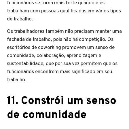
funcionários se torna mais forte quando eles
trabalham com pessoas qualificadas em vários tipos
de trabalho.
Os trabalhadores também não precisam manter uma
fachada de trabalho, pois não há competição. Os
escritórios de coworking promovem um senso de
comunidade, colaboração, aprendizagem e
sustentabilidade, que por sua vez permitem que os
funcionários encontrem mais significado em seu
trabalho.
11. Constrói um senso
de comunidade