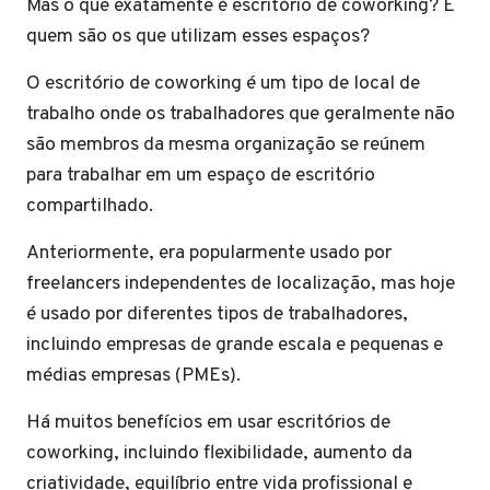
Mas o que exatamente é escritório de coworking? E
quem são os que utilizam esses espaços?
O escritório de coworking é um tipo de local de
trabalho onde os trabalhadores que geralmente não
são membros da mesma organização se reúnem
para trabalhar em um espaço de escritório
compartilhado.
Anteriormente, era popularmente usado por
freelancers independentes de localização, mas hoje
é usado por diferentes tipos de trabalhadores,
incluindo empresas de grande escala e pequenas e
médias empresas (PMEs).
Há muitos benefícios em usar escritórios de
coworking, incluindo flexibilidade, aumento da
criatividade, equilíbrio entre vida profissional e