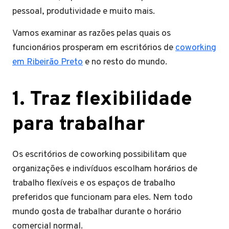
pessoal, produtividade e muito mais.
Vamos examinar as razões pelas quais os
funcionários prosperam em escritórios de
coworking
em Ribeirão Preto
e no resto do mundo.
1. Traz flexibilidade
para trabalhar
Os escritórios de coworking possibilitam que
organizações e indivíduos escolham horários de
trabalho flexíveis e os espaços de trabalho
preferidos que funcionam para eles. Nem todo
mundo gosta de trabalhar durante o horário
comercial normal.