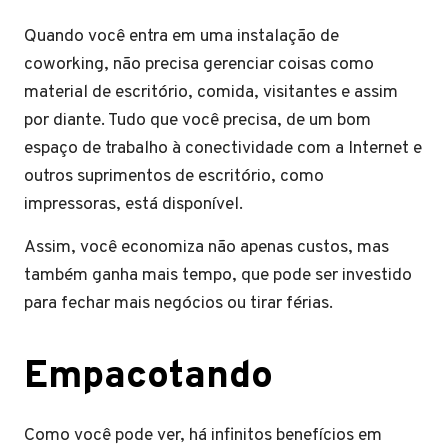
Quando você entra em uma instalação de
coworking, não precisa gerenciar coisas como
material de escritório, comida, visitantes e assim
por diante. Tudo que você precisa, de um bom
espaço de trabalho à conectividade com a Internet e
outros suprimentos de escritório, como
impressoras, está disponível.
Assim, você economiza não apenas custos, mas
também ganha mais tempo, que pode ser investido
para fechar mais negócios ou tirar férias.
Empacotando
Como você pode ver, há infinitos benefícios em