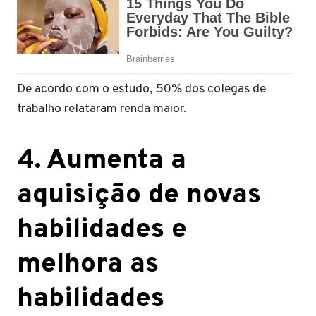
De acordo com o estudo, 50% dos colegas de
trabalho relataram renda maior.
4. Aumenta a
aquisição de novas
habilidades e
melhora as
habilidades