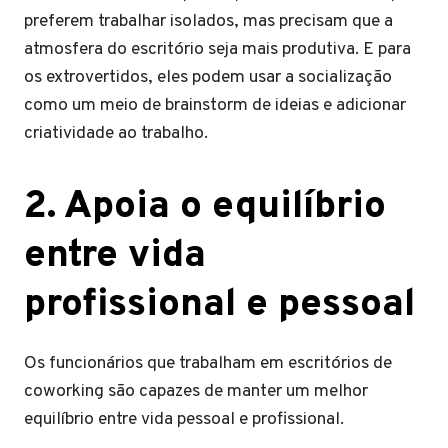
preferem trabalhar isolados, mas precisam que a
atmosfera do escritório seja mais produtiva. E para
os extrovertidos, eles podem usar a socialização
como um meio de brainstorm de ideias e adicionar
criatividade ao trabalho.
2. Apoia o equilíbrio
entre vida
profissional e pessoal
Os funcionários que trabalham em escritórios de
coworking são capazes de manter um melhor
equilíbrio entre vida pessoal e profissional.