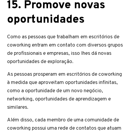
15. Promove novas
oportunidades
Como as pessoas que trabalham em escritórios de
coworking entram em contato com diversos grupos
de profissionais e empresas, isso lhes dá novas
oportunidades de exploração.
As pessoas prosperam em escritórios de coworking
à medida que aproveitam oportunidades infinitas,
como a oportunidade de um novo negócio,
networking, oportunidades de aprendizagem e
similares.
Além disso, cada membro de uma comunidade de
coworking possui uma rede de contatos que atuam