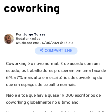
coworking
Por:
Jorge Torrez
Redator 4mãos
Atualizado em: 24/06/2021 ás 16:30
COMPARTILHE
Coworking é o novo normal. E de acordo com um
estudo, os trabalhadores prosperam em uma taxa de
6% a 7% mais alta em escritórios de coworking do
que em espaços de trabalho normais.
Não é à toa que havia quase 19.000 escritórios de
coworking globalmente no último ano.