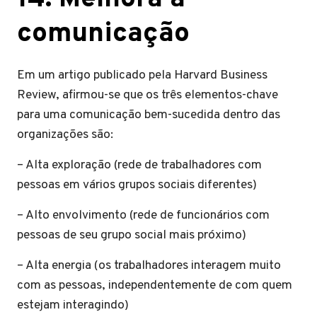
comunicação
Em um artigo publicado pela Harvard Business
Review, afirmou-se que os três elementos-chave
para uma comunicação bem-sucedida dentro das
organizações são:
– Alta exploração (rede de trabalhadores com
pessoas em vários grupos sociais diferentes)
– Alto envolvimento (rede de funcionários com
pessoas de seu grupo social mais próximo)
– Alta energia (os trabalhadores interagem muito
com as pessoas, independentemente de com quem
estejam interagindo)