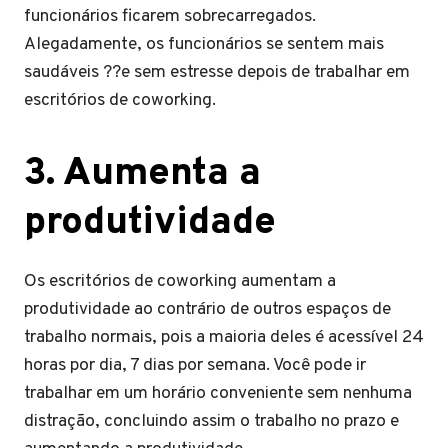
funcionários ficarem sobrecarregados.
Alegadamente, os funcionários se sentem mais
saudáveis ??e sem estresse depois de trabalhar em
escritórios de coworking.
3. Aumenta a
produtividade
Os escritórios de coworking aumentam a
produtividade ao contrário de outros espaços de
trabalho normais, pois a maioria deles é acessível 24
horas por dia, 7 dias por semana. Você pode ir
trabalhar em um horário conveniente sem nenhuma
distração, concluindo assim o trabalho no prazo e