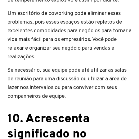
de temperamento explosivo e assim por diante.
Um escritório de coworking pode eliminar esses
problemas, pois esses espaços estão repletos de
excelentes comodidades para negócios para tornar a
vida mais fácil para os empresários. Você pode
relaxar e organizar seu negócio para vendas e
realizações.
Se necessário, sua equipe pode até utilizar as salas
de reunião para uma discussão ou utilizar a área de
lazer nos intervalos ou para conviver com seus
companheiros de equipe.
10. Acrescenta
significado no