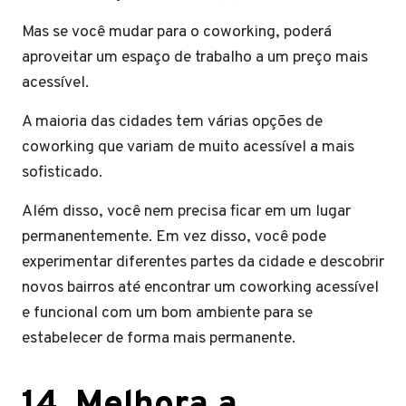
Mas se você mudar para o coworking, poderá
aproveitar um espaço de trabalho a um preço mais
acessível.
A maioria das cidades tem várias opções de
coworking que variam de muito acessível a mais
sofisticado.
Além disso, você nem precisa ficar em um lugar
permanentemente. Em vez disso, você pode
experimentar diferentes partes da cidade e descobrir
novos bairros até encontrar um coworking acessível
e funcional com um bom ambiente para se
estabelecer de forma mais permanente.
14. Melhora a