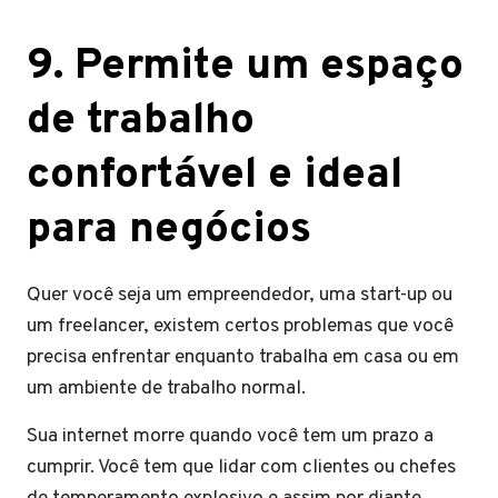
9. Permite um espaço
de trabalho
confortável e ideal
para negócios
Quer você seja um empreendedor, uma start-up ou
um freelancer, existem certos problemas que você
precisa enfrentar enquanto trabalha em casa ou em
um ambiente de trabalho normal.
Sua internet morre quando você tem um prazo a
cumprir. Você tem que lidar com clientes ou chefes