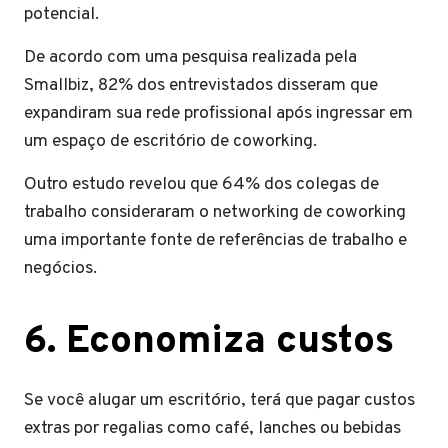
potencial.
De acordo com uma pesquisa realizada pela
Smallbiz, 82% dos entrevistados disseram que
expandiram sua rede profissional após ingressar em
um espaço de escritório de coworking.
Outro estudo revelou que 64% dos colegas de
trabalho consideraram o networking de coworking
uma importante fonte de referências de trabalho e
negócios.
6. Economiza custos
Se você alugar um escritório, terá que pagar custos
extras por regalias como café, lanches ou bebidas