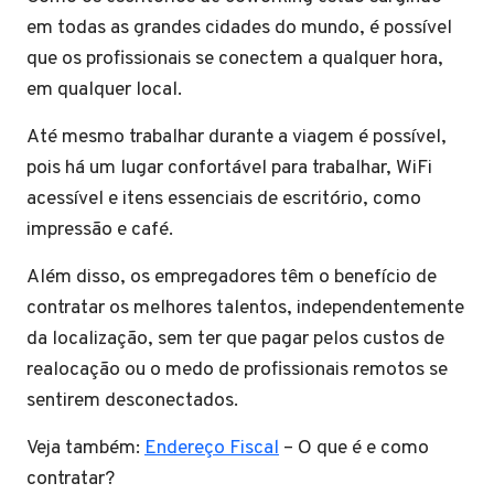
em todas as grandes cidades do mundo, é possível
que os profissionais se conectem a qualquer hora,
em qualquer local.
Até mesmo trabalhar durante a viagem é possível,
pois há um lugar confortável para trabalhar, WiFi
acessível e itens essenciais de escritório, como
impressão e café.
Além disso, os empregadores têm o benefício de
contratar os melhores talentos, independentemente
da localização, sem ter que pagar pelos custos de
realocação ou o medo de profissionais remotos se
sentirem desconectados.
Veja também:
Endereço Fiscal
– O que é e como
contratar?