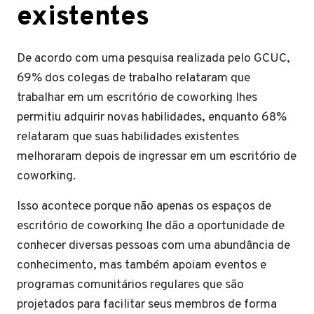
existentes
De acordo com uma pesquisa realizada pelo GCUC,
69% dos colegas de trabalho relataram que
trabalhar em um escritório de coworking lhes
permitiu adquirir novas habilidades, enquanto 68%
relataram que suas habilidades existentes
melhoraram depois de ingressar em um escritório de
coworking.
Isso acontece porque não apenas os espaços de
escritório de coworking lhe dão a oportunidade de
conhecer diversas pessoas com uma abundância de
conhecimento, mas também apoiam eventos e
programas comunitários regulares que são
projetados para facilitar seus membros de forma