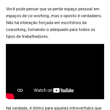
Você pode pensar que se perde espaço pessoal em
espaços de co-working, mas o oposto é verdadeiro.
Não há interação forçada em escritórios de
coworking, tornando-o adequado para todos os
tipos de trabalhadores.
Na verdade, é ótimo para aqueles introvertidos que