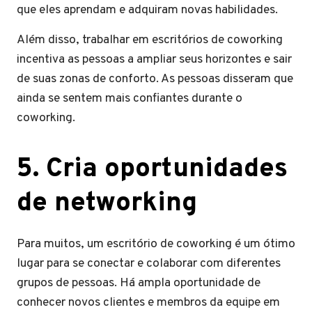
que eles aprendam e adquiram novas habilidades.
Além disso, trabalhar em escritórios de coworking
incentiva as pessoas a ampliar seus horizontes e sair
de suas zonas de conforto. As pessoas disseram que
ainda se sentem mais confiantes durante o
coworking.
5. Cria oportunidades
de networking
Para muitos, um escritório de coworking é um ótimo
lugar para se conectar e colaborar com diferentes
grupos de pessoas. Há ampla oportunidade de
conhecer novos clientes e membros da equipe em