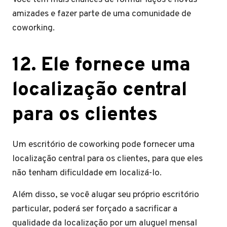
amizades e fazer parte de uma comunidade de
coworking.
12. Ele fornece uma
localização central
para os clientes
Um escritório de coworking pode fornecer uma
localização central para os clientes, para que eles
não tenham dificuldade em localizá-lo.
Além disso, se você alugar seu próprio escritório
particular, poderá ser forçado a sacrificar a
qualidade da localização por um aluguel mensal