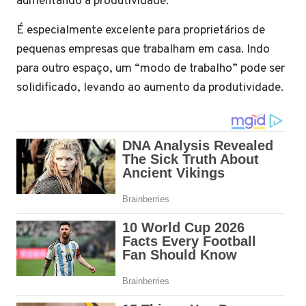
aumentando a produtividade.
É especialmente excelente para proprietários de
pequenas empresas que trabalham em casa. Indo
para outro espaço, um “modo de trabalho” pode ser
solidificado, levando ao aumento da produtividade.