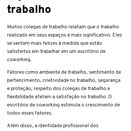
trabalho
Muitos colegas de trabalho relatam que o trabalho
realizado em seus espaços é mais significativo. Eles
se sentem mais felizes à medida que estão
satisfeitos em trabalhar em um escritório de
coworking.
Fatores como ambiente de trabalho, sentimento de
pertencimento, criatividade no trabalho, segurança
e proteção, respeito dos colegas de trabalho e
flexibilidade afetam a satisfação no trabalho. O
escritório de coworking estimula o crescimento de
todos esses fatores.
Além disso, a identidade profissional dos