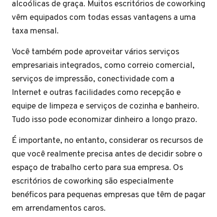
alcoólicas de graça. Muitos escritórios de coworking
vêm equipados com todas essas vantagens a uma
taxa mensal.
Você também pode aproveitar vários serviços
empresariais integrados, como correio comercial,
serviços de impressão, conectividade com a
Internet e outras facilidades como recepção e
equipe de limpeza e serviços de cozinha e banheiro.
Tudo isso pode economizar dinheiro a longo prazo.
É importante, no entanto, considerar os recursos de
que você realmente precisa antes de decidir sobre o
espaço de trabalho certo para sua empresa. Os
escritórios de coworking são especialmente
benéficos para pequenas empresas que têm de pagar
em arrendamentos caros.