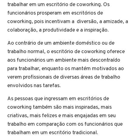
trabalhar em um escritório de coworking. Os
funcionários prosperam em escritórios de
coworking, pois incentivam a diversão, a amizade, a
colaboração, a produtividade e a inspiração.
Ao contrário de um ambiente doméstico ou de
trabalho normal, o escritório de coworking oferece
aos funcionários um ambiente mais descontraído
para trabalhar, enquanto os mantém motivados ao
verem profissionais de diversas áreas de trabalho
envolvidos nas tarefas.
As pessoas que ingressam em escritórios de
coworking também são mais inspiradas, mais
criativas, mais felizes e mais engajadas em seu
trabalho em comparação com os funcionários que
trabalham em um escritório tradicional.