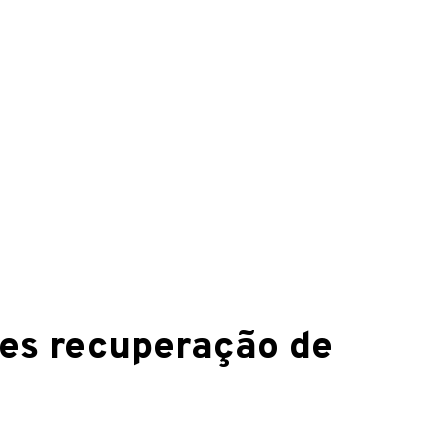
res recuperação de