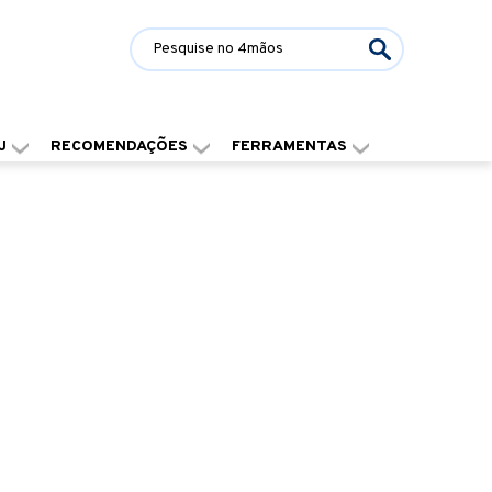
J
RECOMENDAÇÕES
FERRAMENTAS