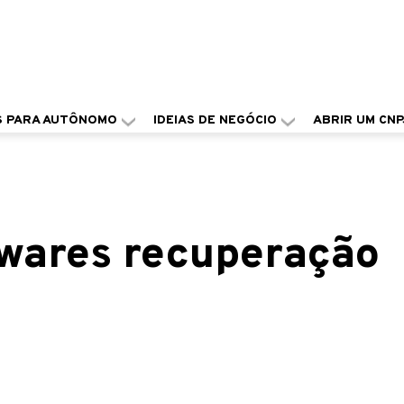
S PARA AUTÔNOMO
IDEIAS DE NEGÓCIO
ABRIR UM CNP
twares recuperação