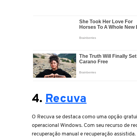
4.
Recuva
O Recuva se destaca como uma opção gratuit
operacional Windows. Com seu recurso de re
recuperação manual e recuperação assistida.