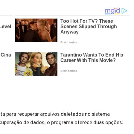
a para recuperar arquivos deletados no sistema
cuperação de dados, o programa oferece duas opções: