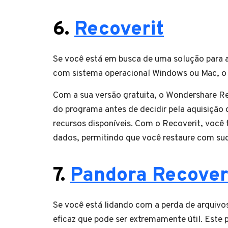
6.
Recoverit
Se você está em busca de uma solução para 
com sistema operacional Windows ou Mac, o R
Com a sua versão gratuita, o Wondershare Re
do programa antes de decidir pela aquisição
recursos disponíveis. Com o Recoverit, você
dados, permitindo que você restaure com suc
7.
Pandora Recove
Se você está lidando com a perda de arquiv
eficaz que pode ser extremamente útil. Este 