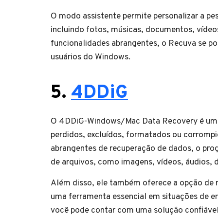
O modo assistente permite personalizar a pe
incluindo fotos, músicas, documentos, víde
funcionalidades abrangentes, o Recuva se p
usuários do Windows.
5.
4DDiG
O 4DDiG-Windows/Mac Data Recovery é um s
perdidos, excluídos, formatados ou corrompi
abrangentes de recuperação de dados, o pro
de arquivos, como imagens, vídeos, áudios,
Além disso, ele também oferece a opção de
uma ferramenta essencial em situações de
você pode contar com uma solução confiável 