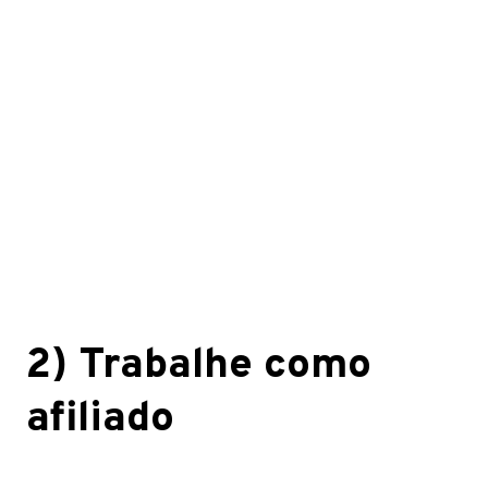
2) Trabalhe como
afiliado