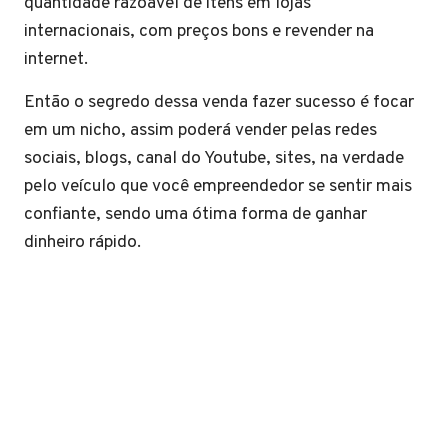
quantidade razoável de itens em lojas
internacionais, com preços bons e revender na
internet.
Então o segredo dessa venda fazer sucesso é focar
em um nicho, assim poderá vender pelas redes
sociais, blogs, canal do Youtube, sites, na verdade
pelo veículo que você empreendedor se sentir mais
confiante, sendo uma ótima forma de ganhar
dinheiro rápido.