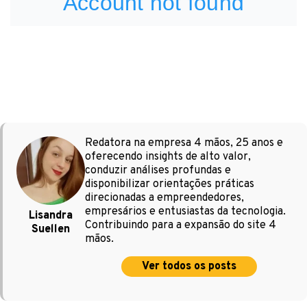
Redatora na empresa 4 mãos, 25 anos e
oferecendo insights de alto valor,
conduzir análises profundas e
disponibilizar orientações práticas
direcionadas a empreendedores,
empresários e entusiastas da tecnologia.
Lisandra
Contribuindo para a expansão do site 4
Suellen
mãos.
Ver todos os posts