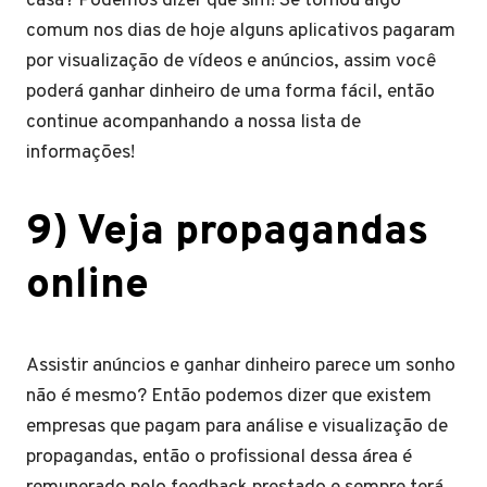
casa? Podemos dizer que sim! Se tornou algo
comum nos dias de hoje alguns aplicativos pagaram
por visualização de vídeos e anúncios, assim você
poderá ganhar dinheiro de uma forma fácil, então
continue acompanhando a nossa lista de
informações!
9) Veja propagandas
online
Assistir anúncios e ganhar dinheiro parece um sonho
não é mesmo? Então podemos dizer que existem
empresas que pagam para análise e visualização de
propagandas, então o profissional dessa área é