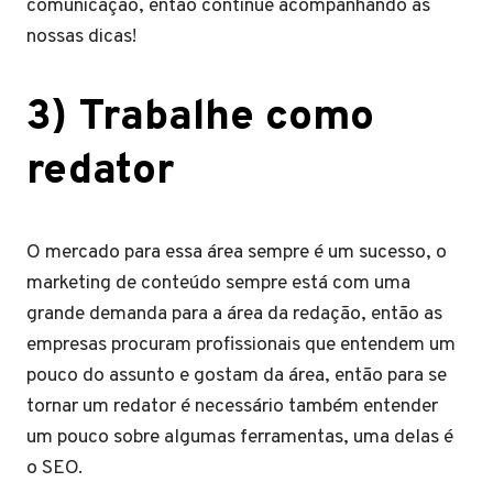
comunicação, então continue acompanhando as
nossas dicas!
3) Trabalhe como
redator
O mercado para essa área sempre é um sucesso, o
marketing de conteúdo sempre está com uma
grande demanda para a área da redação, então as
empresas procuram profissionais que entendem um
pouco do assunto e gostam da área, então para se
tornar um redator é necessário também entender
um pouco sobre algumas ferramentas, uma delas é
o SEO.