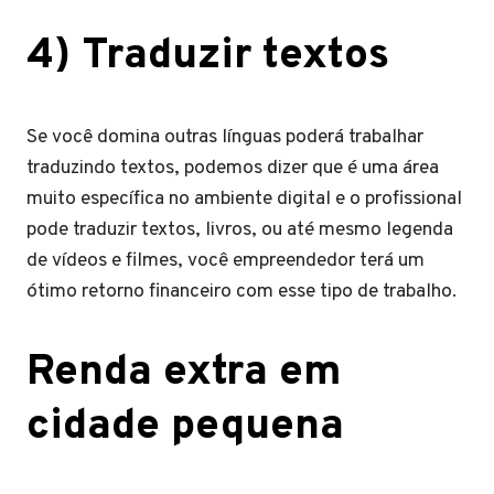
4) Traduzir textos
Se você domina outras línguas poderá trabalhar
traduzindo textos, podemos dizer que é uma área
muito específica no ambiente digital e o profissional
pode traduzir textos, livros, ou até mesmo legenda
de vídeos e filmes, você empreendedor terá um
ótimo retorno financeiro com esse tipo de trabalho.
Renda extra em
cidade pequena