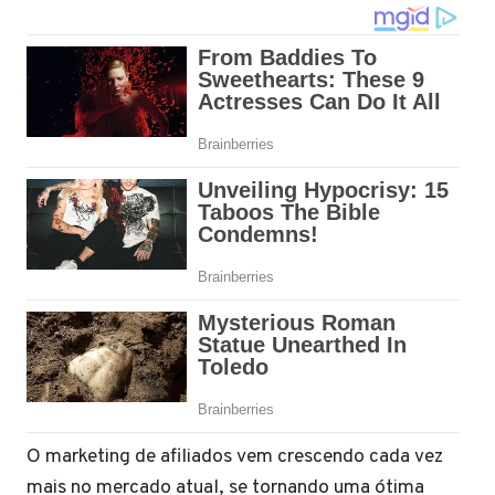
O marketing de afiliados vem crescendo cada vez
mais no mercado atual, se tornando uma ótima