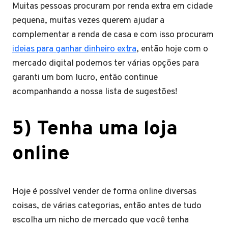
Muitas pessoas procuram por renda extra em cidade
pequena, muitas vezes querem ajudar a
complementar a renda de casa e com isso procuram
ideias para ganhar dinheiro extra
, então hoje com o
mercado digital podemos ter várias opções para
garanti um bom lucro, então continue
acompanhando a nossa lista de sugestões!
5) Tenha uma loja
online
Hoje é possível vender de forma online diversas
coisas, de várias categorias, então antes de tudo
escolha um nicho de mercado que você tenha