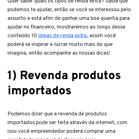
Quer saber quais os tipos de renda extra? Saiba que
podemos te ajudar, então se você se interessou pelo
assunto e está afim de ganhar uma boa quantia para
ajudar no financeiro, mostraremos ao longo desse
conteúdo 10
ideias de renda extra
, assim você
poderá se inspirar e lucrar muito mais do que
imagina, então acompanhe as nossas dicas!
1) Revenda produtos
importados
Podemos dizer que a revenda de produtos
importados pode ser feita através da internet, com
isso você empreendedor poderá comprar uma