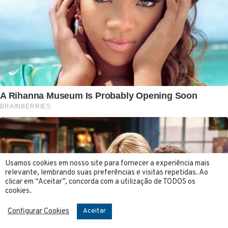
Usamos cookies em nosso site para fornecer a experiência mais
relevante, lembrando suas preferências e visitas repetidas. Ao
clicar em “Aceitar”, concorda com a utilização de TODOS os
cookies.
Configurar Cookies
Aceitar