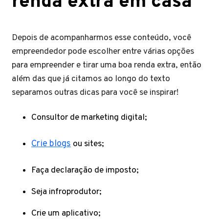
renda extra em casa
Depois de acompanharmos esse conteúdo, você
empreendedor pode escolher entre várias opções
para empreender e tirar uma boa renda extra, então
além das que já citamos ao longo do texto
separamos outras dicas para você se inspirar!
Consultor de marketing digital;
Crie blogs
ou sites;
Faça declaração de imposto;
Seja infroprodutor;
Crie um aplicativo;