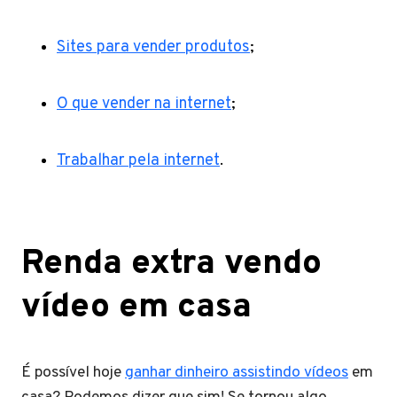
Sites para vender produtos
;
O que vender na internet
;
Trabalhar pela internet
.
Renda extra vendo
vídeo em casa
É possível hoje
ganhar dinheiro assistindo vídeos
em