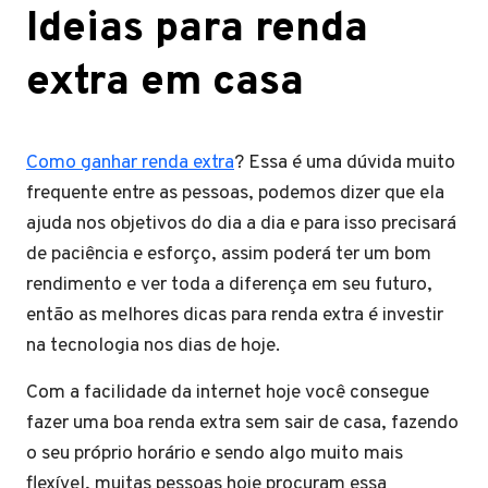
Ideias para renda
extra em casa
Como ganhar renda extra
? Essa é uma dúvida muito
frequente entre as pessoas, podemos dizer que ela
ajuda nos objetivos do dia a dia e para isso precisará
de paciência e esforço, assim poderá ter um bom
rendimento e ver toda a diferença em seu futuro,
então as melhores dicas para renda extra é investir
na tecnologia nos dias de hoje.
Com a facilidade da internet hoje você consegue
fazer uma boa renda extra sem sair de casa, fazendo
o seu próprio horário e sendo algo muito mais
flexível, muitas pessoas hoje procuram essa