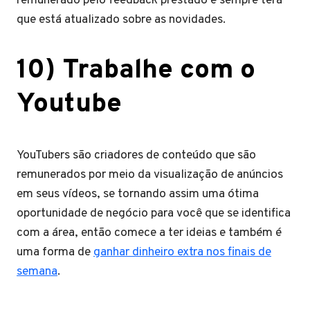
remunerado pelo feedback prestado e sempre terá
que está atualizado sobre as novidades.
10) Trabalhe com o
Youtube
YouTubers são criadores de conteúdo que são
remunerados por meio da visualização de anúncios
em seus vídeos, se tornando assim uma ótima
oportunidade de negócio para você que se identifica
com a área, então comece a ter ideias e também é
uma forma de
ganhar dinheiro extra nos finais de
semana
.