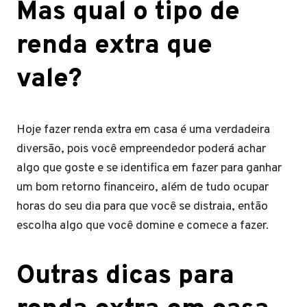
Mas qual o tipo de
renda extra que
vale?
Hoje fazer renda extra em casa é uma verdadeira
diversão, pois você empreendedor poderá achar
algo que goste e se identifica em fazer para ganhar
um bom retorno financeiro, além de tudo ocupar
horas do seu dia para que você se distraia, então
escolha algo que você domine e comece a fazer.
Outras dicas para