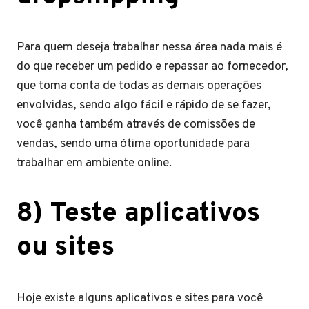
Para quem deseja trabalhar nessa área nada mais é
do que receber um pedido e repassar ao fornecedor,
que toma conta de todas as demais operações
envolvidas, sendo algo fácil e rápido de se fazer,
você ganha também através de comissões de
vendas, sendo uma ótima oportunidade para
trabalhar em ambiente online.
8) Teste aplicativos
ou sites
Hoje existe alguns aplicativos e sites para você