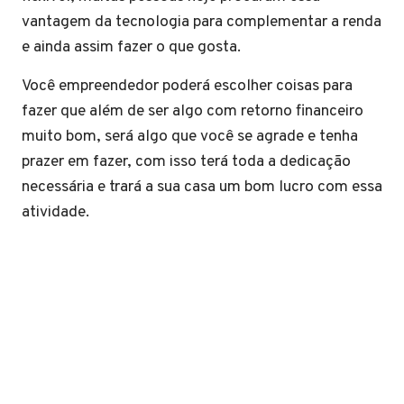
vantagem da tecnologia para complementar a renda
e ainda assim fazer o que gosta.
Você empreendedor poderá escolher coisas para
fazer que além de ser algo com retorno financeiro
muito bom, será algo que você se agrade e tenha
prazer em fazer, com isso terá toda a dedicação
necessária e trará a sua casa um bom lucro com essa
atividade.