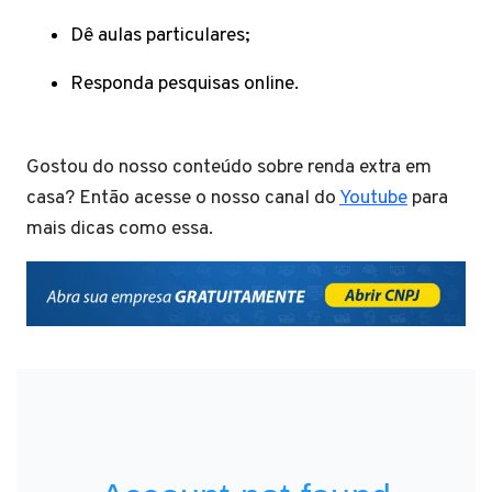
Dê aulas particulares;
Responda pesquisas online.
Gostou do nosso conteúdo sobre renda extra em
casa? Então acesse o nosso canal do
Youtube
para
mais dicas como essa.