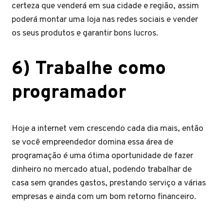
certeza que venderá em sua cidade e região, assim
poderá montar uma loja nas redes sociais e vender
os seus produtos e garantir bons lucros.
6) Trabalhe como
programador
Hoje a internet vem crescendo cada dia mais, então
se você empreendedor domina essa área de
programação é uma ótima oportunidade de fazer
dinheiro no mercado atual, podendo trabalhar de
casa sem grandes gastos, prestando serviço a várias
empresas e ainda com um bom retorno financeiro.