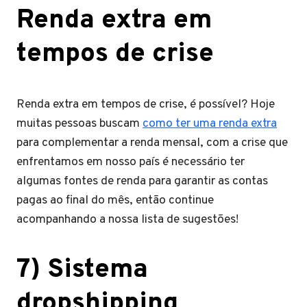
Renda extra em
tempos de crise
Renda extra em tempos de crise, é possível? Hoje
muitas pessoas buscam
como ter uma renda extra
para complementar a renda mensal, com a crise que
enfrentamos em nosso país é necessário ter
algumas fontes de renda para garantir as contas
pagas ao final do mês, então continue
acompanhando a nossa lista de sugestões!
7) Sistema
dropshipping