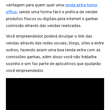
vantagem para quem quer uma
renda extra home
office
, sendo uma forma fácil e prática de vender
produtos físicos ou digitais pela internet e ganhar
comissão através das vendas realizadas.
Você empreendedor poderá divulgar o link das
vendas através das redes sociais, blogs, sites e entre
outros, fazendo assim uma boa renda extra com as
comissões ganhas, além disso você não trabalha
sozinho e sim faz parte de aplicativos que ajudarão
você empreendedor.