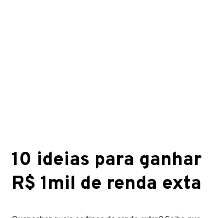
10 ideias para ganhar
R$ 1mil de renda exta