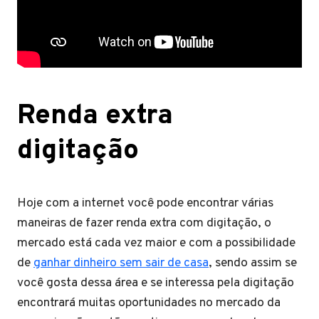
Renda extra
digitação
Hoje com a internet você pode encontrar várias
maneiras de fazer renda extra com digitação, o
mercado está cada vez maior e com a possibilidade
de
ganhar dinheiro sem sair de casa
, sendo assim se
você gosta dessa área e se interessa pela digitação
encontrará muitas oportunidades no mercado da