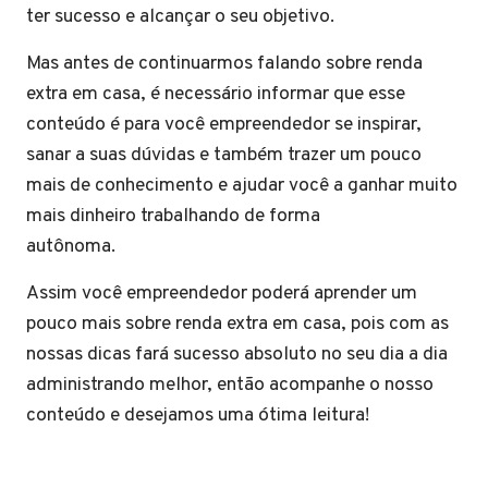
ter sucesso e alcançar o seu objetivo.
Mas antes de continuarmos falando sobre renda
extra em casa, é necessário informar que esse
conteúdo é para você empreendedor se inspirar,
sanar a suas dúvidas e também trazer um pouco
mais de conhecimento e ajudar você a ganhar muito
mais dinheiro trabalhando de forma
autônoma.
Assim você empreendedor poderá aprender um
pouco mais sobre renda extra em casa, pois com as
nossas dicas fará sucesso absoluto no seu dia a dia
administrando melhor, então acompanhe o nosso
conteúdo e desejamos uma ótima leitura!