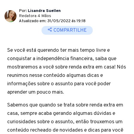
Por:
Lisandra Suellen
Redatora 4 Mãos
Atualizado em: 31/05/2022 ás 19:18
COMPARTILHE
Se você está querendo ter mais tempo livre e
conquistar a independência financeira, saiba que
mostraremos a você sobre renda extra em casa! Nós
reunimos nesse conteúdo algumas dicas e
informações sobre o assunto para você poder
aprender um pouco mais.
Sabemos que quando se trata sobre renda extra em
casa, sempre acaba gerando algumas dúvidas e
curiosidades sobre o assunto, então trouxemos um
conteúdo recheado de novidades e dicas para você