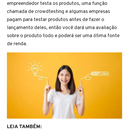
empreendedor testa os produtos, uma função
chamada de crowdtesting e algumas empresas
pagam para testar produtos antes de fazer o
lançamento deles, então você dará uma avaliação
sobre o produto todo e poderá ser uma ótima fonte
de renda.
LEIA TAMBÉM: