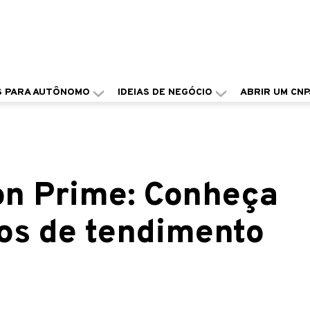
S PARA AUTÔNOMO
IDEIAS DE NEGÓCIO
ABRIR UM CNP
n Prime: Conheça
os de tendimento