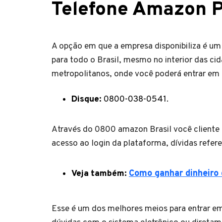
Telefone Amazon P
A opção em que a empresa disponibiliza é u
para todo o Brasil, mesmo no interior das c
metropolitanos, onde você poderá entrar em 
Disque:
0800-038-0541.
Através do 0800 amazon Brasil você cliente 
acesso ao login da plataforma, dívidas refere
Veja também:
Como ganhar dinheiro 
Esse é um dos melhores meios para entrar em