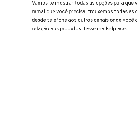
Vamos te mostrar todas as opções para que 
ramal que você precisa, trouxemos todas as 
desde telefone aos outros canais onde você
relação aos produtos desse marketplace.