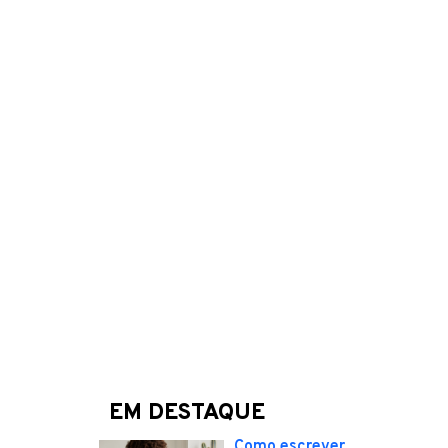
EM DESTAQUE
Como escrever