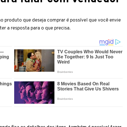
ao produto que deseja comprar é possível que você envie
er a resposta para o que precisa.