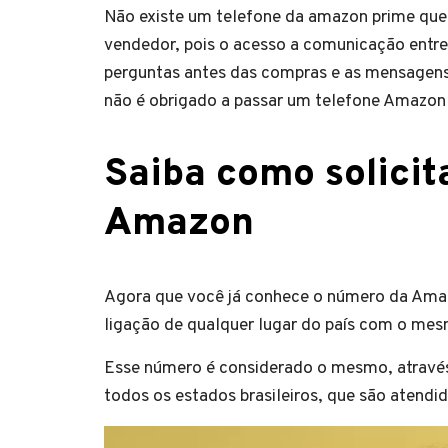
Não existe um telefone da amazon prime que 
vendedor, pois o acesso a comunicação entr
perguntas antes das compras e as mensagens 
não é obrigado a passar um telefone Amazon 
Saiba como solicit
Amazon
Agora que você já conhece o número da Amaz
ligação de qualquer lugar do país com o me
Esse número é considerado o mesmo, através
todos os estados brasileiros, que são atend