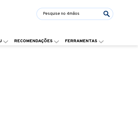
J
RECOMENDAÇÕES
FERRAMENTAS