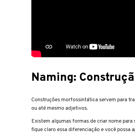
Naming: Construçã
Construções morfossintática servem para tra
ou até mesmo adjetivos.
Existem algumas formas de criar nome para s
fique claro essa diferenciação e você possa 