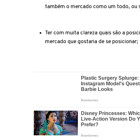
também o mercado como um todo, ou se
Ter com muita clareza quais são a posic
mercado que gostaria de se posicionar;