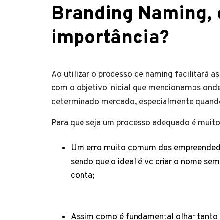
Branding Naming, q
importância?
Ao utilizar o processo de naming facilitará 
com o objetivo inicial que mencionamos onde
determinado mercado, especialmente quand
Para que seja um processo adequado é muito 
Um erro muito comum dos empreendedor
sendo que o ideal é vc criar o nome sem
conta;
Assim como é fundamental olhar tanto 