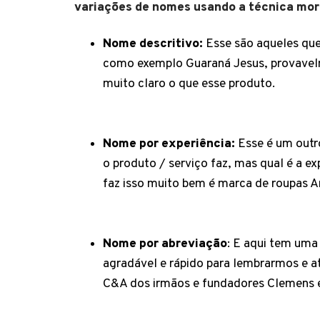
variações de nomes usando a técnica mor
Nome descritivo:
Esse são aqueles que
como exemplo Guaraná Jesus, provavelme
muito claro o que esse produto.
Nome por experiência:
Esse é um outr
o produto / serviço faz, mas qual é a e
faz isso muito bem é marca de roupas 
Nome por abreviação
: E aqui tem uma
agradável e rápido para lembrarmos e a
C&A dos irmãos e fundadores Clemens 