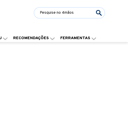
J
RECOMENDAÇÕES
FERRAMENTAS