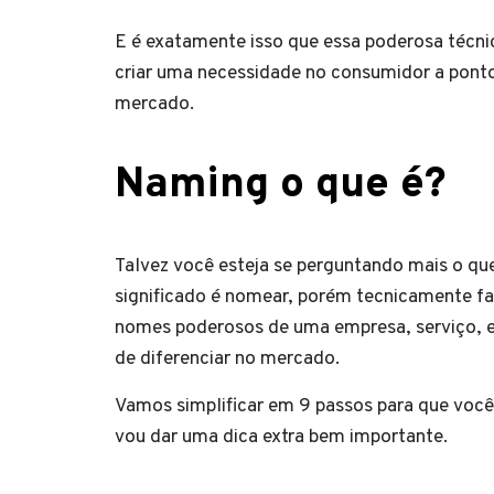
E é exatamente isso que essa poderosa técn
criar uma necessidade no consumidor a pont
mercado.
Naming o que é?
Talvez você esteja se perguntando mais o que
significado é nomear, porém tecnicamente fal
nomes poderosos de uma empresa, serviço, ev
de diferenciar no mercado.
Vamos simplificar em 9 passos para que você 
vou dar uma dica extra bem importante.