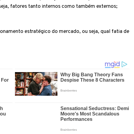
ja, fatores tanto internos como também externos;
ionamento estratégico do mercado, ou seja, qual fatia de