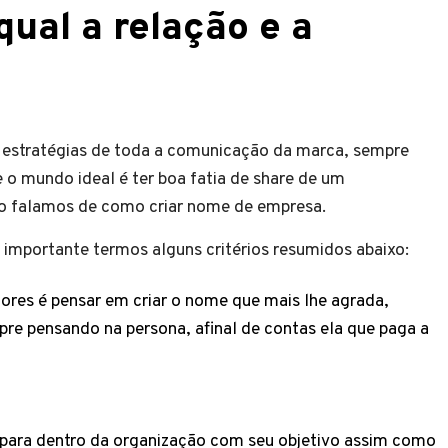
ual a relação e a
as estratégias de toda a comunicação da marca, sempre
 o mundo ideal é ter boa fatia de share de um
o falamos de como criar nome de empresa.
importante termos alguns critérios resumidos abaixo:
es é pensar em criar o nome que mais lhe agrada,
pre pensando na persona, afinal de contas ela que paga a
para dentro da organização com seu objetivo assim como