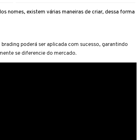
dos nomes, existem várias maneiras de criar, dessa forma
brading poderá ser aplicada com sucesso, garantindo
lmente se diferencie do mercado.