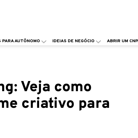
S PARA AUTÔNOMO
IDEIAS DE NEGÓCIO
ABRIR UM CNP
g: Veja como
me criativo para