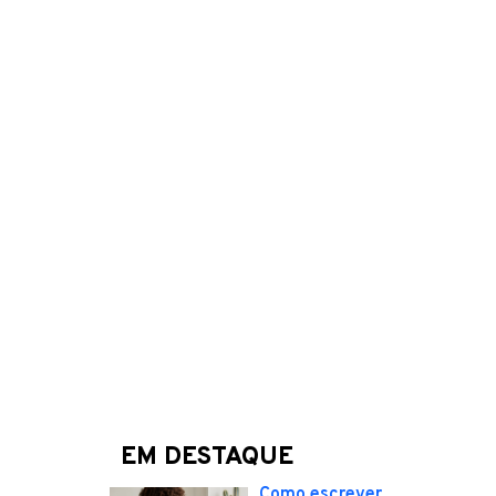
EM DESTAQUE
Como escrever