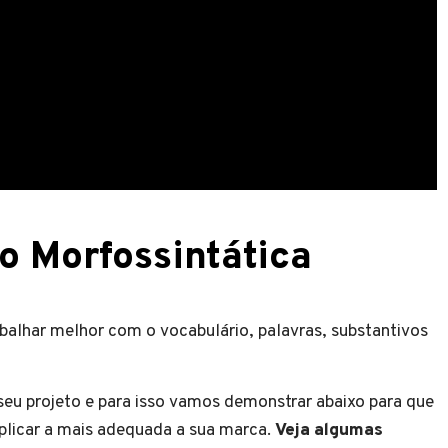
o Morfossintática
balhar melhor com o vocabulário, palavras, substantivos
eu projeto e para isso vamos demonstrar abaixo para que
aplicar a mais adequada a sua marca.
Veja algumas