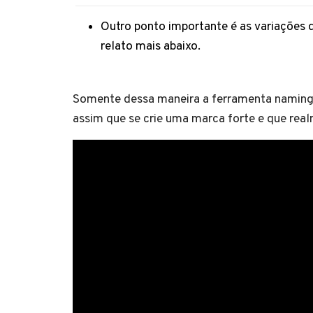
Outro ponto importante é as variações 
relato mais abaixo.
Somente dessa maneira a ferramenta naming 
assim que se crie uma marca forte e que rea