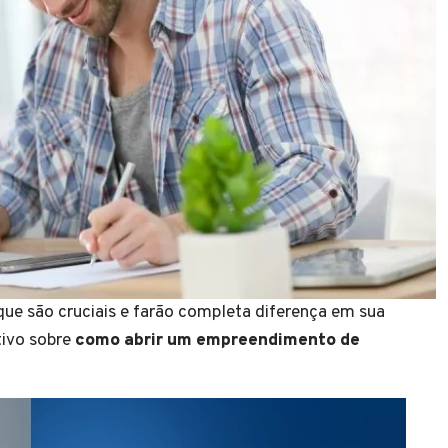
que são cruciais e farão completa diferença em sua
tivo sobre
como abrir um
empreendimento de