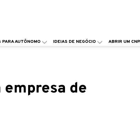
S PARA AUTÔNOMO
IDEIAS DE NEGÓCIO
ABRIR UM CNP
a empresa de