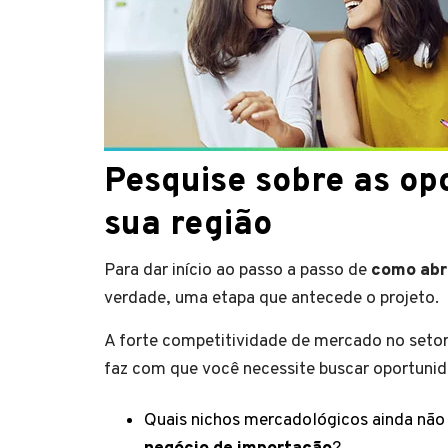
Pesquise sobre as op
sua região
Para dar início ao passo a passo de
como abr
verdade, uma etapa que antecede o projeto.
A forte competitividade de mercado no seto
faz com que você necessite buscar oportuni
Quais nichos mercadológicos ainda não