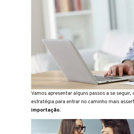
Vamos apresentar alguns passos a se seguir, 
estratégia para entrar no caminho mais asser
importação
.