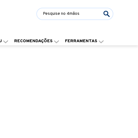
J
RECOMENDAÇÕES
FERRAMENTAS