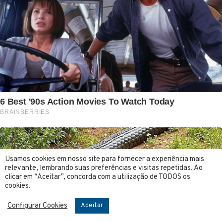
Usamos cookies em nosso site para fornecer a experiência mais
relevante, lembrando suas preferências e visitas repetidas. Ao
clicar em “Aceitar”, concorda com a utilização de TODOS os
cookies.
Configurar Cookies
Aceitar