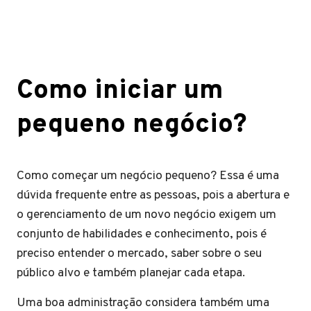
Como iniciar um
pequeno negócio?
Como começar um negócio pequeno? Essa é uma
dúvida frequente entre as pessoas, pois a abertura e
o gerenciamento de um novo negócio exigem um
conjunto de habilidades e conhecimento, pois é
preciso entender o mercado, saber sobre o seu
público alvo e também planejar cada etapa.
Uma boa administração considera também uma