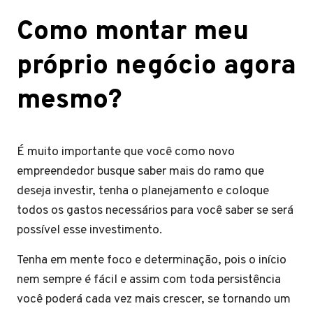
Como montar meu
próprio negócio agora
mesmo?
É muito importante que você como novo
empreendedor busque saber mais do ramo que
deseja investir, tenha o planejamento e coloque
todos os gastos necessários para você saber se será
possível esse investimento.
Tenha em mente foco e determinação, pois o início
nem sempre é fácil e assim com toda persistência
você poderá cada vez mais crescer, se tornando um