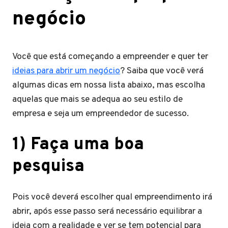
negócio
Você que está começando a empreender e quer ter
ideias para abrir um negócio
? Saiba que você verá
algumas dicas em nossa lista abaixo, mas escolha
aquelas que mais se adequa ao seu estilo de
empresa e seja um empreendedor de sucesso.
1) Faça uma boa
pesquisa
Pois você deverá escolher qual empreendimento irá
abrir, após esse passo será necessário equilibrar a
ideia com a realidade e ver se tem potencial para