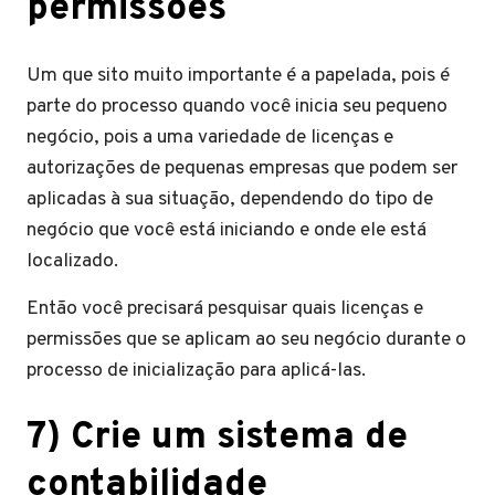
permissões
Um que sito muito importante é a papelada, pois é
parte do processo quando você inicia seu pequeno
negócio, pois a uma variedade de licenças e
autorizações de pequenas empresas que podem ser
aplicadas à sua situação, dependendo do tipo de
negócio que você está iniciando e onde ele está
localizado.
Então você precisará pesquisar quais licenças e
permissões que se aplicam ao seu negócio durante o
processo de inicialização para aplicá-las.
7) Crie um sistema de
contabilidade