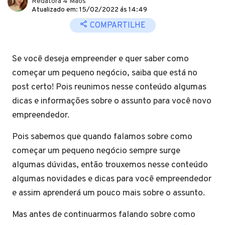
Redatora 4 Mãos
Atualizado em: 15/02/2022 ás 14:49
COMPARTILHE
Se você deseja empreender e quer saber como
começar um pequeno negócio, saiba que está no
post certo! Pois reunimos nesse conteúdo algumas
dicas e informações sobre o assunto para você novo
empreendedor.
Pois sabemos que quando falamos sobre como
começar um pequeno negócio sempre surge
algumas dúvidas, então trouxemos nesse conteúdo
algumas novidades e dicas para você empreendedor
e assim aprenderá um pouco mais sobre o assunto.
Mas antes de continuarmos falando sobre como