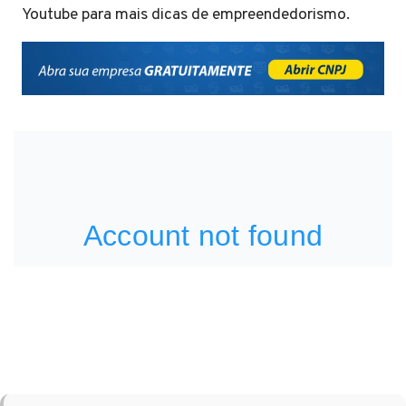
Youtube para mais dicas de empreendedorismo.