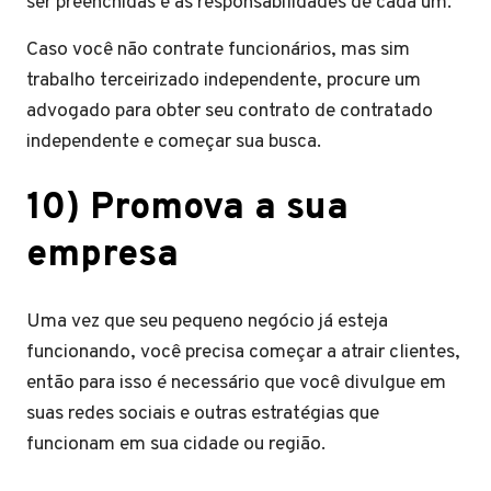
ser preenchidas e as responsabilidades de cada um.
Caso você não contrate funcionários, mas sim
trabalho terceirizado independente, procure um
advogado para obter seu contrato de contratado
independente e começar sua busca.
10) Promova a sua
empresa
Uma vez que seu pequeno negócio já esteja
funcionando, você precisa começar a atrair clientes,
então para isso é necessário que você divulgue em
suas redes sociais e outras estratégias que
funcionam em sua cidade ou região.