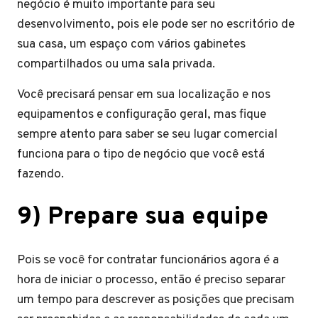
negócio é muito importante para seu
desenvolvimento, pois ele pode ser no escritório de
sua casa, um espaço com vários gabinetes
compartilhados ou uma sala privada.
Você precisará pensar em sua localização e nos
equipamentos e configuração geral, mas fique
sempre atento para saber se seu lugar comercial
funciona para o tipo de negócio que você está
fazendo.
9) Prepare sua equipe
Pois se você for contratar funcionários agora é a
hora de iniciar o processo, então é preciso separar
um tempo para descrever as posições que precisam