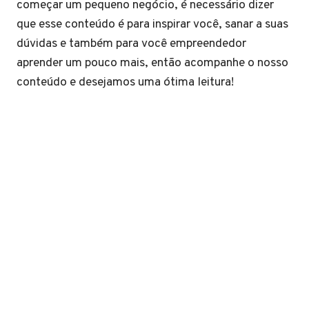
começar um pequeno negócio, é necessário dizer
que esse conteúdo é para inspirar você, sanar a suas
dúvidas e também para você empreendedor
aprender um pouco mais, então acompanhe o nosso
conteúdo e desejamos uma ótima leitura!