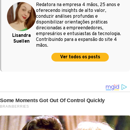
Redatora na empresa 4 mãos, 25 anos e
oferecendo insights de alto valor,
conduzir análises profundas e
disponibilizar orientações práticas
direcionadas a empreendedores,
empresários e entusiastas da tecnologia.
Lisandra
Contribuindo para a expansão do site 4
Suellen
mãos.
Ver todos os posts