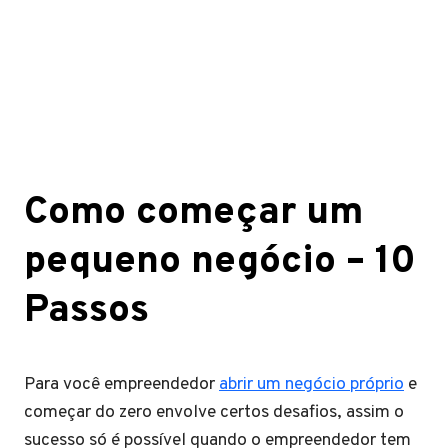
Como começar um
pequeno negócio – 10
Passos
Para você empreendedor
abrir um negócio próprio
e
começar do zero envolve certos desafios, assim o
sucesso só é possível quando o empreendedor tem