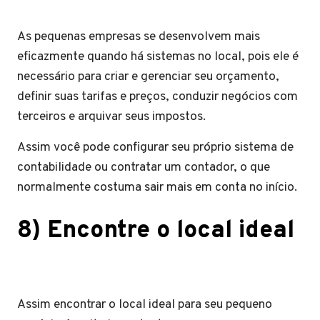
As pequenas empresas se desenvolvem mais
eficazmente quando há sistemas no local, pois ele é
necessário para criar e gerenciar seu orçamento,
definir suas tarifas e preços, conduzir negócios com
terceiros e arquivar seus impostos.
Assim você pode configurar seu próprio sistema de
contabilidade ou contratar um contador, o que
normalmente costuma sair mais em conta no início.
8) Encontre o local ideal
Assim encontrar o local ideal para seu pequeno