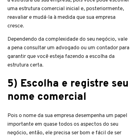
a estrutura da sua empresa, pois você pode escolher
uma estrutura comercial inicial e, posteriormente,
reavaliar e mudá-la à medida que sua empresa
cresce.
Dependendo da complexidade do seu negócio, vale
a pena consultar um advogado ou um contador para
garantir que você esteja fazendo a escolha da
estrutura certa.
5) Escolha e registre seu
nome comercial
Pois o nome da sua empresa desempenha um papel
importante em quase todos os aspectos do seu
negócio, então, ele precisa ser bom e fácil de ser