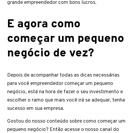
grande empreendedor com bons lucros.
E agora como
começar um pequeno
negócio de vez?
Depois de acompanhar todas as dicas necessárias
para você empreendedor começar um pequeno
negócio, está na hora de fazer o seu investimento e
escolher o ramo que mais você irá se adequar, tenha
sucesso em sua empresa.
Gostou do nosso conteúdo sobre como começar um
pequeno negócio? Então acesse o nosso canal do