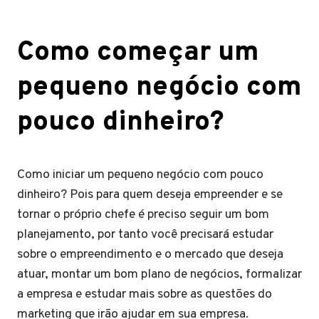
Como começar um
pequeno negócio com
pouco dinheiro?
Como iniciar um pequeno negócio com pouco
dinheiro? Pois para quem deseja empreender e se
tornar o próprio chefe é preciso seguir um bom
planejamento, por tanto você precisará estudar
sobre o empreendimento e o mercado que deseja
atuar, montar um bom plano de negócios, formalizar
a empresa e estudar mais sobre as questões do
marketing que irão ajudar em sua empresa.