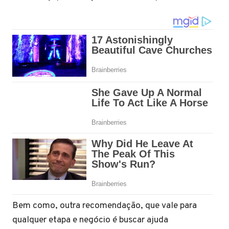
Bem como, outra recomendação, que vale para
qualquer etapa e negócio é buscar ajuda