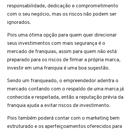
responsabilidade, dedicação e comprometimento
com o seu negócio, mas os riscos não podem ser
ignorados.
Pois uma ótima opção para quem quer direcionar
seus investimentos com mais segurança é o
mercado de franquias, assim para quem não está
preparado para os riscos de firmar a própria marca,
investir em uma franquia é uma boa sugestão.
Sendo um franqueado, o empreendedor adentra o
mercado contando com o respaldo de uma marca já
conhecida e respeitada, então a reputação prévia da
franquia ajuda a evitar riscos de investimento.
Pois também poderá contar com o marketing bem
estruturado e os aperfeiçoamentos oferecidos para