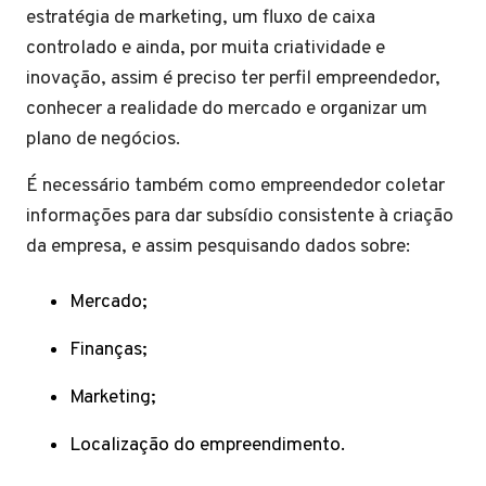
estratégia de marketing, um fluxo de caixa
controlado e ainda, por muita criatividade e
inovação, assim é preciso ter perfil empreendedor,
conhecer a realidade do mercado e organizar um
plano de negócios.
É necessário também como empreendedor coletar
informações para dar subsídio consistente à criação
da empresa, e assim pesquisando dados sobre:
Mercado;
Finanças;
Marketing;
Localização do empreendimento.