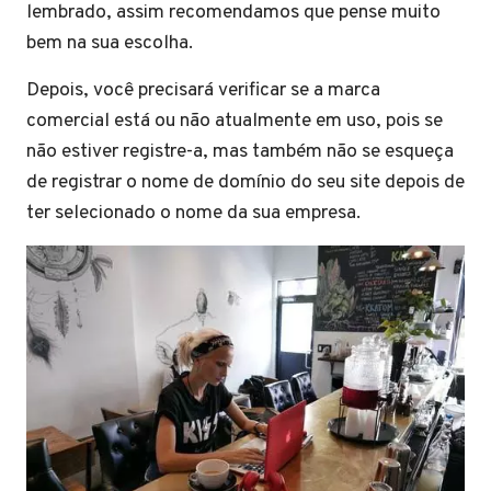
lembrado, assim recomendamos que pense muito
bem na sua escolha.
Depois, você precisará verificar se a marca
comercial está ou não atualmente em uso, pois se
não estiver registre-a, mas também não se esqueça
de registrar o nome de domínio do seu site depois de
ter selecionado o nome da sua empresa.