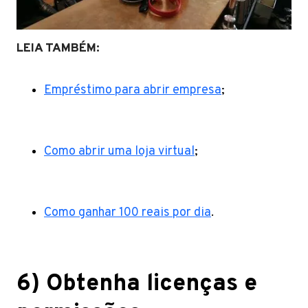
LEIA TAMBÉM:
Empréstimo para abrir empresa
;
Como abrir uma loja virtual
;
Como ganhar 100 reais por dia
.
6) Obtenha licenças e