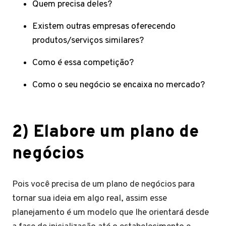
Quem precisa deles?
Existem outras empresas oferecendo
produtos/serviços similares?
Como é essa competição?
Como o seu negócio se encaixa no mercado?
2) Elabore um plano de
negócios
Pois você precisa de um plano de negócios para
tornar sua ideia em algo real, assim esse
planejamento é um modelo que lhe orientará desde