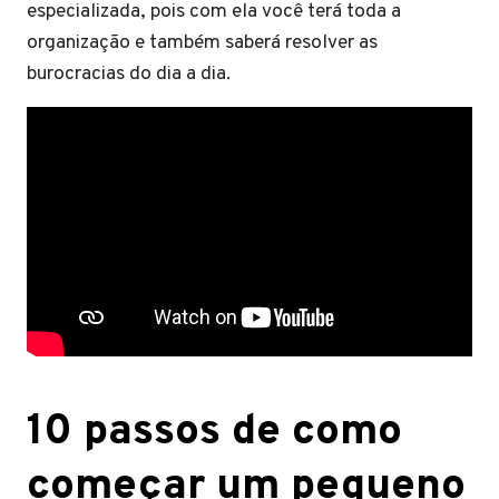
especializada, pois com ela você terá toda a
organização e também saberá resolver as
burocracias do dia a dia.
10 passos de como
começar um pequeno