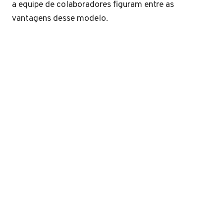
a equipe de colaboradores figuram entre as
vantagens desse modelo.