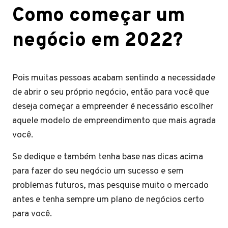
Como começar um
negócio em 2022?
Pois muitas pessoas acabam sentindo a necessidade
de abrir o seu próprio negócio, então para você que
deseja começar a empreender é necessário escolher
aquele modelo de empreendimento que mais agrada
você.
Se dedique e também tenha base nas dicas acima
para fazer do seu negócio um sucesso e sem
problemas futuros, mas pesquise muito o mercado
antes e tenha sempre um plano de negócios certo
para você.