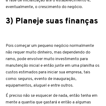
a fase de inicialização até o estabelecimento e,
eventualmente, o crescimento do negócio.
3) Planeje suas finanças
Pois começar um pequeno negócio normalmente
não requer muito dinheiro, mas dependendo do
ramo, pode envolver muito investimento para
manutenção inicial e então junte em uma planilha os
custos estimados para iniciar sua empresa, tais
como: seguros, evento de inauguração,
equipamentos, aluguel e entre outros.
É preciso não se esquecer de nada, então tenha em
mente a quantia que gastará e então a algumas