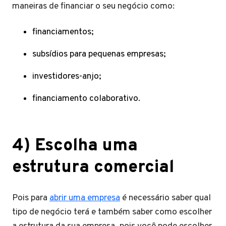
maneiras de financiar o seu negócio como:
financiamentos;
subsídios para pequenas empresas;
investidores-anjo;
financiamento colaborativo.
4) Escolha uma
estrutura comercial
Pois para
abrir uma empresa
é necessário saber qual
tipo de negócio terá e também saber como escolher