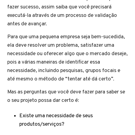
fazer sucesso, assim saiba que você precisará
executá-la através de um processo de validação
antes de avançar.
Para que uma pequena empresa seja bem-sucedida,
ela deve resolver um problema, satisfazer uma
necessidade ou oferecer algo que o mercado deseje,
pois a várias maneiras de identificar essa
necessidade, incluindo pesquisas, grupos focais e
até mesmo o método de “tentar até dá certo”.
Mas as perguntas que você deve fazer para saber se
o seu projeto possa dar certo é:
Existe uma necessidade de seus
produtos/serviços?