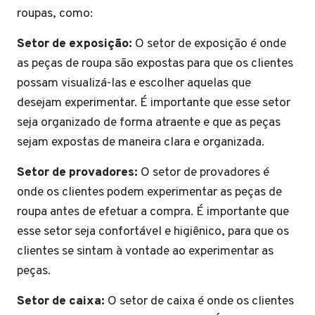
roupas, como:
Setor de exposição:
O setor de exposição é onde
as peças de roupa são expostas para que os clientes
possam visualizá-las e escolher aquelas que
desejam experimentar. É importante que esse setor
seja organizado de forma atraente e que as peças
sejam expostas de maneira clara e organizada.
Setor de provadores:
O setor de provadores é
onde os clientes podem experimentar as peças de
roupa antes de efetuar a compra. É importante que
esse setor seja confortável e higiênico, para que os
clientes se sintam à vontade ao experimentar as
peças.
Setor de caixa:
O setor de caixa é onde os clientes