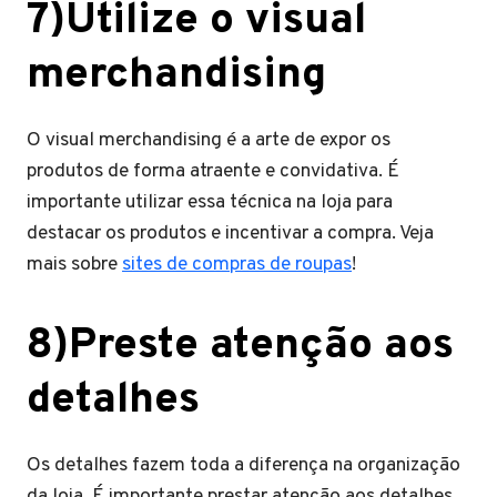
7)Utilize o visual
merchandising
O visual merchandising é a arte de expor os
produtos de forma atraente e convidativa. É
importante utilizar essa técnica na loja para
destacar os produtos e incentivar a compra. Veja
mais sobre
sites de compras de roupas
!
8)Preste atenção aos
detalhes
Os detalhes fazem toda a diferença na organização
da loja. É importante prestar atenção aos detalhes,