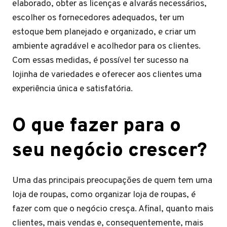
elaborado, obter as licenças e alvarás necessários,
escolher os fornecedores adequados, ter um
estoque bem planejado e organizado, e criar um
ambiente agradável e acolhedor para os clientes.
Com essas medidas, é possível ter sucesso na
lojinha de variedades e oferecer aos clientes uma
experiência única e satisfatória.
O que fazer para o
seu negócio crescer?
Uma das principais preocupações de quem tem uma
loja de roupas, como organizar loja de roupas, é
fazer com que o negócio cresça. Afinal, quanto mais
clientes, mais vendas e, consequentemente, mais