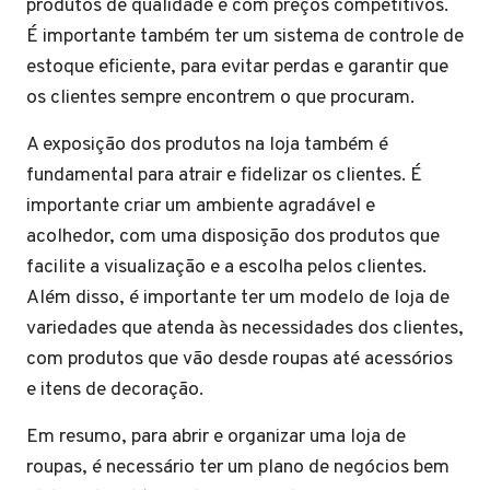
produtos de qualidade e com preços competitivos.
É importante também ter um sistema de controle de
estoque eficiente, para evitar perdas e garantir que
os clientes sempre encontrem o que procuram.
A exposição dos produtos na loja também é
fundamental para atrair e fidelizar os clientes. É
importante criar um ambiente agradável e
acolhedor, com uma disposição dos produtos que
facilite a visualização e a escolha pelos clientes.
Além disso, é importante ter um modelo de loja de
variedades que atenda às necessidades dos clientes,
com produtos que vão desde roupas até acessórios
e itens de decoração.
Em resumo, para abrir e organizar uma loja de
roupas, é necessário ter um plano de negócios bem