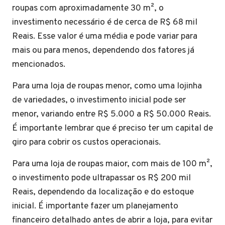
roupas com aproximadamente 30 m², o
investimento necessário é de cerca de R$ 68 mil
Reais. Esse valor é uma média e pode variar para
mais ou para menos, dependendo dos fatores já
mencionados.
Para uma loja de roupas menor, como uma lojinha
de variedades, o investimento inicial pode ser
menor, variando entre R$ 5.000 a R$ 50.000 Reais.
É importante lembrar que é preciso ter um capital de
giro para cobrir os custos operacionais.
Para uma loja de roupas maior, com mais de 100 m²,
o investimento pode ultrapassar os R$ 200 mil
Reais, dependendo da localização e do estoque
inicial. É importante fazer um planejamento
financeiro detalhado antes de abrir a loja, para evitar