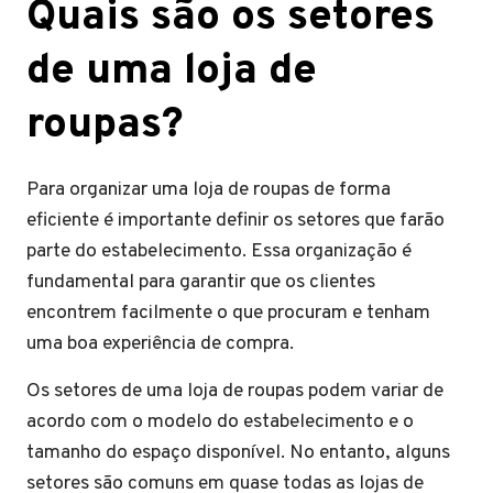
Quais são os setores
de uma loja de
roupas?
Para organizar uma loja de roupas de forma
eficiente é importante definir os setores que farão
parte do estabelecimento. Essa organização é
fundamental para garantir que os clientes
encontrem facilmente o que procuram e tenham
uma boa experiência de compra.
Os setores de uma loja de roupas podem variar de
acordo com o modelo do estabelecimento e o
tamanho do espaço disponível. No entanto, alguns
setores são comuns em quase todas as lojas de