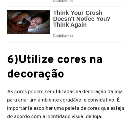
6)Utilize cores na
decoração
As cores podem ser utilizadas na decoração da loja
para criar um ambiente agradável e convidativo. É
importante escolher uma paleta de cores que esteja
de acordo com a identidade visual da loja.