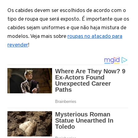
Os cabides devem ser escolhidos de acordo com o
tipo de roupa que será exposto. É importante que os
cabides sejam uniformes e que não haja mistura de
modelos. Veja mais sobre
roupas no atacado para
revender
!