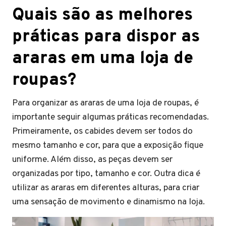
Quais são as melhores
práticas para dispor as
araras em uma loja de
roupas?
Para organizar as araras de uma loja de roupas, é
importante seguir algumas práticas recomendadas.
Primeiramente, os cabides devem ser todos do
mesmo tamanho e cor, para que a exposição fique
uniforme. Além disso, as peças devem ser
organizadas por tipo, tamanho e cor. Outra dica é
utilizar as araras em diferentes alturas, para criar
uma sensação de movimento e dinamismo na loja.