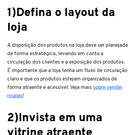
1)Defina o layout da
loja
A disposição dos produtos na loja deve ser planejada
de forma estratégica, levando em conta a
circulação dos clientes e a exposição dos produtos.
É importante que a loja tenha um fluxo de circulação
claro e que os produtos estejam organizados de
forma atraente e acessível. Veja mais
sobre vender
roupas
!
2)Invista em uma
vitrine atraente