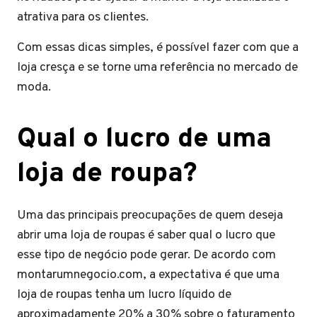
atrativa para os clientes.
Com essas dicas simples, é possível fazer com que a
loja cresça e se torne uma referência no mercado de
moda.
Qual o lucro de uma
loja de roupa?
Uma das principais preocupações de quem deseja
abrir uma loja de roupas é saber qual o lucro que
esse tipo de negócio pode gerar. De acordo com
montarumnegocio.com, a expectativa é que uma
loja de roupas tenha um lucro líquido de
aproximadamente 20% a 30% sobre o faturamento