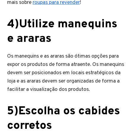
mais sobre
roupas para revender
!
4)Utilize manequins
e araras
Os manequins e as araras são ótimas opções para
expor os produtos de forma atraente. Os manequins
devem ser posicionados em locais estratégicos da
loja e as araras devem ser organizadas de forma a
facilitar a visualização dos produtos.
5)Escolha os cabides
corretos