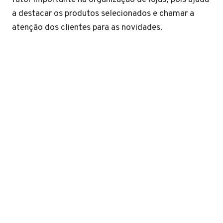
a destacar os produtos selecionados e chamar a
atenção dos clientes para as novidades.