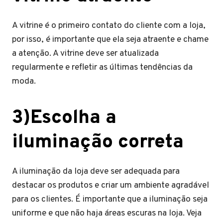
A vitrine é o primeiro contato do cliente com a loja,
por isso, é importante que ela seja atraente e chame
a atenção. A vitrine deve ser atualizada
regularmente e refletir as últimas tendências da
moda.
3)Escolha a
iluminação correta
A iluminação da loja deve ser adequada para
destacar os produtos e criar um ambiente agradável
para os clientes. É importante que a iluminação seja
uniforme e que não haja áreas escuras na loja. Veja