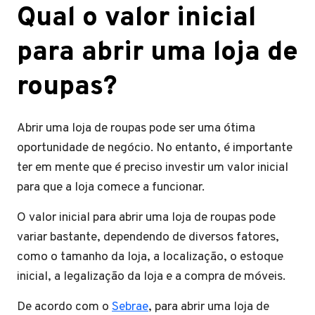
Qual o valor inicial
para abrir uma loja de
roupas?
Abrir uma loja de roupas pode ser uma ótima
oportunidade de negócio. No entanto, é importante
ter em mente que é preciso investir um valor inicial
para que a loja comece a funcionar.
O valor inicial para abrir uma loja de roupas pode
variar bastante, dependendo de diversos fatores,
como o tamanho da loja, a localização, o estoque
inicial, a legalização da loja e a compra de móveis.
De acordo com o
Sebrae
, para abrir uma loja de