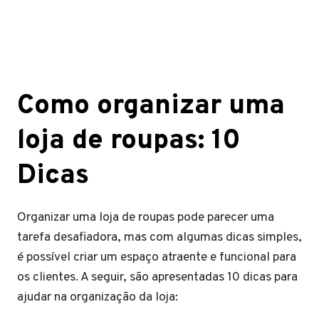
Como organizar uma
loja de roupas: 10
Dicas
Organizar uma loja de roupas pode parecer uma
tarefa desafiadora, mas com algumas dicas simples,
é possível criar um espaço atraente e funcional para
os clientes. A seguir, são apresentadas 10 dicas para
ajudar na organização da loja: