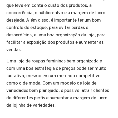
que leve em conta o custo dos produtos, a
concorrência, o público-alvo e a margem de lucro
desejada. Além disso, é importante ter um bom
controle de estoque, para evitar perdas e
desperdícios, e uma boa organização da loja, para
facilitar a exposição dos produtos e aumentar as
vendas.
Uma loja de roupas femininas bem organizada e
com uma boa estratégia de preços pode ser muito
lucrativa, mesmo em um mercado competitivo
como o de moda. Com um modelo de loja de
variedades bem planejado, é possível atrair clientes
de diferentes perfis e aumentar a margem de lucro
da lojinha de variedades.