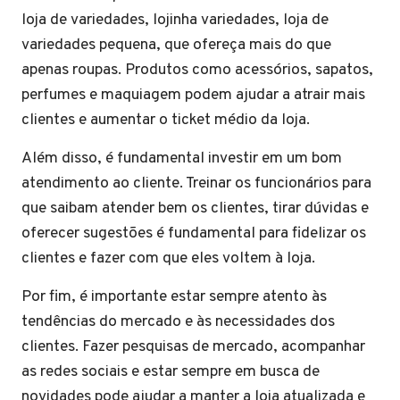
loja de variedades, lojinha variedades, loja de
variedades pequena, que ofereça mais do que
apenas roupas. Produtos como acessórios, sapatos,
perfumes e maquiagem podem ajudar a atrair mais
clientes e aumentar o ticket médio da loja.
Além disso, é fundamental investir em um bom
atendimento ao cliente. Treinar os funcionários para
que saibam atender bem os clientes, tirar dúvidas e
oferecer sugestões é fundamental para fidelizar os
clientes e fazer com que eles voltem à loja.
Por fim, é importante estar sempre atento às
tendências do mercado e às necessidades dos
clientes. Fazer pesquisas de mercado, acompanhar
as redes sociais e estar sempre em busca de
novidades pode ajudar a manter a loja atualizada e