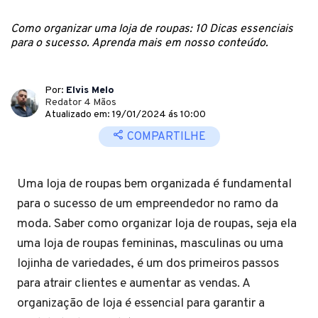
Como organizar uma loja de roupas: 10 Dicas essenciais
para o sucesso. Aprenda mais em nosso conteúdo.
Por:
Elvis Melo
Redator 4 Mãos
Atualizado em: 19/01/2024 ás 10:00
COMPARTILHE
Uma loja de roupas bem organizada é fundamental
para o sucesso de um empreendedor no ramo da
moda. Saber como organizar loja de roupas, seja ela
uma loja de roupas femininas, masculinas ou uma
lojinha de variedades, é um dos primeiros passos
para atrair clientes e aumentar as vendas. A
organização de loja é essencial para garantir a