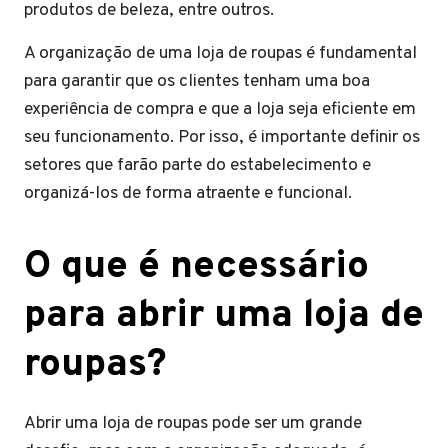
produtos de beleza, entre outros.
A organização de uma loja de roupas é fundamental
para garantir que os clientes tenham uma boa
experiência de compra e que a loja seja eficiente em
seu funcionamento. Por isso, é importante definir os
setores que farão parte do estabelecimento e
organizá-los de forma atraente e funcional.
O que é necessário
para abrir uma loja de
roupas?
Abrir uma loja de roupas pode ser um grande