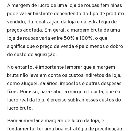
A margem de lucro de uma loja de roupas femininas
pode variar bastante dependendo do tipo de produto
vendido, da localização da loja e da estratégia de
preços adotada. Em geral, a margem bruta de uma
loja de roupas varia entre 50% e 100%, o que
significa que o preço de venda é pelo menos o dobro
do custo de aquisição.
No entanto, é importante lembrar que a margem
bruta não leva em conta os custos indiretos da loja,
como aluguel, salários, impostos e outras despesas
fixas. Por isso, para saber a margem líquida, que é o
lucro real da loja, é preciso subtrair esses custos do
lucro bruto.
Para aumentar a margem de lucro da loja, é
fundamental ter uma boa estratégia de precificação,