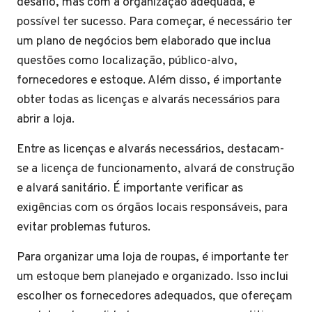
desafio, mas com a organização adequada, é
possível ter sucesso. Para começar, é necessário ter
um plano de negócios bem elaborado que inclua
questões como localização, público-alvo,
fornecedores e estoque. Além disso, é importante
obter todas as licenças e alvarás necessários para
abrir a loja.
Entre as licenças e alvarás necessários, destacam-
se a licença de funcionamento, alvará de construção
e alvará sanitário. É importante verificar as
exigências com os órgãos locais responsáveis, para
evitar problemas futuros.
Para organizar uma loja de roupas, é importante ter
um estoque bem planejado e organizado. Isso inclui
escolher os fornecedores adequados, que ofereçam