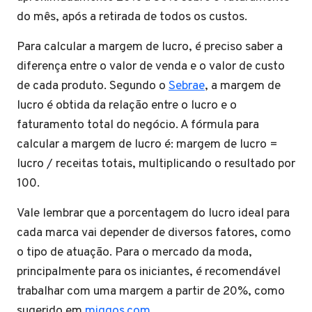
do mês, após a retirada de todos os custos.
Para calcular a margem de lucro, é preciso saber a
diferença entre o valor de venda e o valor de custo
de cada produto. Segundo o
Sebrae
, a margem de
lucro é obtida da relação entre o lucro e o
faturamento total do negócio. A fórmula para
calcular a margem de lucro é: margem de lucro =
lucro / receitas totais, multiplicando o resultado por
100.
Vale lembrar que a porcentagem do lucro ideal para
cada marca vai depender de diversos fatores, como
o tipo de atuação. Para o mercado da moda,
principalmente para os iniciantes, é recomendável
trabalhar com uma margem a partir de 20%, como
sugerido em
miggos.com
.