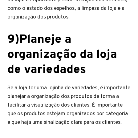
como o estado dos espelhos, a limpeza da loja e a
organização dos produtos.
9)Planeje a
organização da loja
de variedades
Se a loja for uma lojinha de variedades, é importante
planejar a organização dos produtos de forma a
facilitar a visualização dos clientes. É importante
que os produtos estejam organizados por categoria
e que haja uma sinalização clara para os clientes.