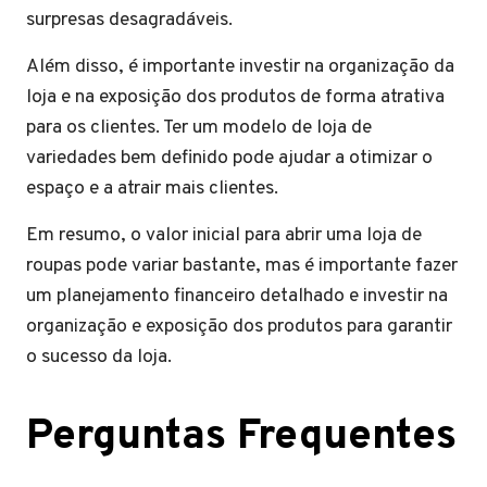
surpresas desagradáveis.
Além disso, é importante investir na organização da
loja e na exposição dos produtos de forma atrativa
para os clientes. Ter um modelo de loja de
variedades bem definido pode ajudar a otimizar o
espaço e a atrair mais clientes.
Em resumo, o valor inicial para abrir uma loja de
roupas pode variar bastante, mas é importante fazer
um planejamento financeiro detalhado e investir na
organização e exposição dos produtos para garantir
o sucesso da loja.
Perguntas Frequentes