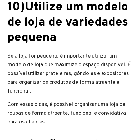
10)Utilize um modelo
de loja de variedades
pequena
Se a loja for pequena, é importante utilizar um
modelo de loja que maximize o espaço disponível. É
possível utilizar prateleiras, gôndolas e expositores
para organizar os produtos de forma atraente e
funcional.
Com essas dicas, é possível organizar uma loja de
roupas de forma atraente, funcional e convidativa
para os clientes.