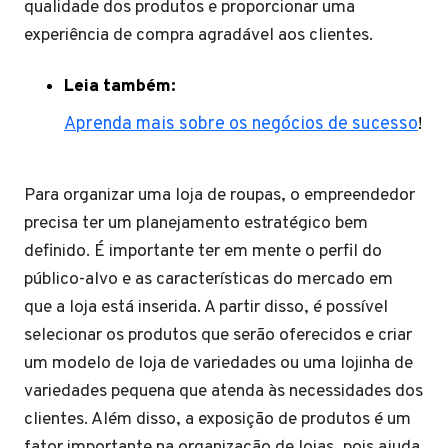
qualidade dos produtos e proporcionar uma
experiência de compra agradável aos clientes.
Leia também:
Aprenda mais sobre os negócios de sucesso
!
Para organizar uma loja de roupas, o empreendedor
precisa ter um planejamento estratégico bem
definido. É importante ter em mente o perfil do
público-alvo e as características do mercado em
que a loja está inserida. A partir disso, é possível
selecionar os produtos que serão oferecidos e criar
um modelo de loja de variedades ou uma lojinha de
variedades pequena que atenda às necessidades dos
clientes. Além disso, a exposição de produtos é um
fator importante na organização de lojas, pois ajuda