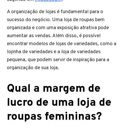
A organização de lojas é fundamental para o
sucesso do negócio. Uma loja de roupas bem
organizada e com uma exposição atrativa pode
aumentar as vendas. Além disso, é possível
encontrar modelos de lojas de variedades, como a
lojinha de variedades e a loja de variedades
pequena, que podem servir de inspiração para a
organização de sua loja.
Qual a margem de
lucro de uma loja de
roupas femininas?