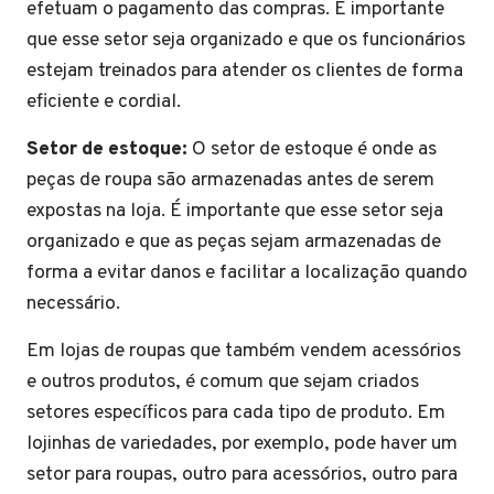
efetuam o pagamento das compras. É importante
que esse setor seja organizado e que os funcionários
estejam treinados para atender os clientes de forma
eficiente e cordial.
Setor de estoque:
O setor de estoque é onde as
peças de roupa são armazenadas antes de serem
expostas na loja. É importante que esse setor seja
organizado e que as peças sejam armazenadas de
forma a evitar danos e facilitar a localização quando
necessário.
Em lojas de roupas que também vendem acessórios
e outros produtos, é comum que sejam criados
setores específicos para cada tipo de produto. Em
lojinhas de variedades, por exemplo, pode haver um
setor para roupas, outro para acessórios, outro para