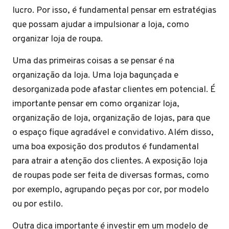
lucro. Por isso, é fundamental pensar em estratégias
que possam ajudar a impulsionar a loja, como
organizar loja de roupa.
Uma das primeiras coisas a se pensar é na
organização da loja. Uma loja bagunçada e
desorganizada pode afastar clientes em potencial. É
importante pensar em como organizar loja,
organização de loja, organização de lojas, para que
o espaço fique agradável e convidativo. Além disso,
uma boa exposição dos produtos é fundamental
para atrair a atenção dos clientes. A exposição loja
de roupas pode ser feita de diversas formas, como
por exemplo, agrupando peças por cor, por modelo
ou por estilo.
Outra dica importante é investir em um modelo de