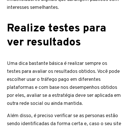
interesses semelhantes.
Realize testes para
ver resultados
Uma dica bastante básica é realizar sempre os
testes para avaliar os resultados obtidos. Você pode
escolher usar o tráfego pago em diferentes
plataformas e com base nos desempenhos obtidos
por eles, avaliar se a estratégia deve ser aplicada em
outra rede social ou ainda mantida.
Além disso, é preciso verificar se as personas estão
sendo identificadas da forma certa e, caso o seu site