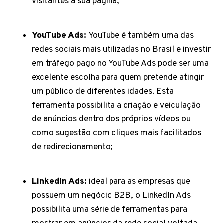
visitantes à sua página;
YouTube Ads:
YouTube é também uma das
redes sociais mais utilizadas no Brasil e investir
em tráfego pago no YouTube Ads pode ser uma
excelente escolha para quem pretende atingir
um público de diferentes idades. Esta
ferramenta possibilita a criação e veiculação
de anúncios dentro dos próprios vídeos ou
como sugestão com cliques mais facilitados
de redirecionamento;
LinkedIn Ads:
ideal para as empresas que
possuem um negócio B2B, o LinkedIn Ads
possibilita uma série de ferramentas para