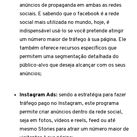
anúncios de propaganda em ambas as redes
sociais. E sabendo que o facebook é a rede
social mais utilizada no mundo, hoje, é
indispensável usá-lo se você pretende atingir
um número maior de tráfego à sua página. Ele
também oferece recursos específicos que
permitem uma segmentação detalhada do
público-alvo que deseja alcançar com os seus
anúncios;
Instagram Ads:
sendo a estratégia para fazer
tráfego pago no Instagram, este programa
permite criar anúncios dentro da rede social,
seja em fotos, vídeos e reels, feed ou até
mesmo Stories para atrair um número maior de