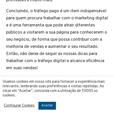
profissões e muito mais.
Concluindo, o tráfego pago é um item indispensável
para quem procura trabalhar com o marketing digital
e é uma ferramenta que pode atrair diferentes
públicos a visitarem a sua página para conhecerem o
seu negócio, de forma que possa contribuir com a
melhoria de vendas e aumentar o seu resultado.
Então, não deixe de seguir as nossas dicas para
trabalhar com o tráfego digital e alcance eficiência
em suas vendas!
Usamos cookies em nosso site para fornecer a experiência mais
relevante, lembrando suas preferências e visitas repetidas. Ao
clicar em “Aceitar”, concorda com a utilização de TODOS os
cookies.
Configurar Cookies
Aceitar