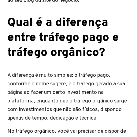
ao seu blog ou site do negócio.
Qual é a diferença
entre tráfego pago e
tráfego orgânico?
A diferença é muito simples: o tráfego pago,
conforme o nome sugere, é o tráfego gerado à sua
página ao fazer um certo investimento na
plataforma, enquanto que o tráfego orgânico surge
com investimentos que não são físicos, dispondo
apenas de tempo, dedicação e técnica.
No tráfego orgânico, você vai precisar de dispor de