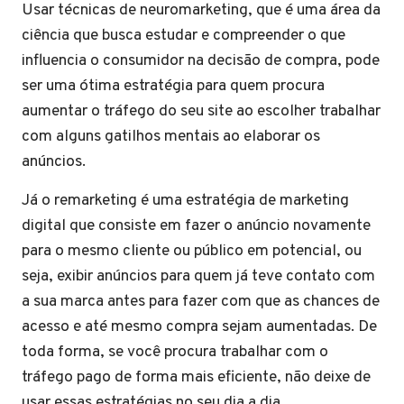
Usar técnicas de neuromarketing, que é uma área da
ciência que busca estudar e compreender o que
influencia o consumidor na decisão de compra, pode
ser uma ótima estratégia para quem procura
aumentar o tráfego do seu site ao escolher trabalhar
com alguns gatilhos mentais ao elaborar os
anúncios.
Já o remarketing é uma estratégia de marketing
digital que consiste em fazer o anúncio novamente
para o mesmo cliente ou público em potencial, ou
seja, exibir anúncios para quem já teve contato com
a sua marca antes para fazer com que as chances de
acesso e até mesmo compra sejam aumentadas. De
toda forma, se você procura trabalhar com o
tráfego pago de forma mais eficiente, não deixe de
usar essas estratégias no seu dia a dia.