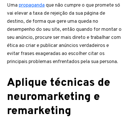
Uma
propaganda
que não cumpre o que promete só
vai elevar a taxa de rejeição da sua página de
destino, de forma que gere uma queda no
desempenho do seu site, então quando for montar o
seu anúncio, procure ser mais direto e trabalhar com
ética ao criar e publicar anúncios verdadeiros e
evitar frases exageradas ao escolher citar os
principais problemas enfrentados pela sua persona.
Aplique técnicas de
neuromarketing e
remarketing