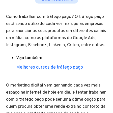
COMPARTILHE
Como trabalhar com tráfego pago? O tráfego pago
está sendo utilizado cada vez mais pelas empresas
para anunciar os seus produtos em diferentes canais
da mídia, como as plataformas do Google Ads,
Instagram, Facebook, Linkedin, Criteo, entre outras.
Veja também:
Melhores cursos de tráfego pago
O marketing digital vem ganhando cada vez mais
espaço na internet de hoje em dia, e tentar trabalhar
com o tráfego pago pode ser uma ótima opção para
quem procura obter uma renda extra no conforto da