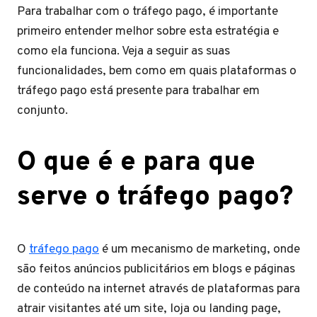
Para trabalhar com o tráfego pago, é importante
primeiro entender melhor sobre esta estratégia e
como ela funciona. Veja a seguir as suas
funcionalidades, bem como em quais plataformas o
tráfego pago está presente para trabalhar em
conjunto.
O que é e para que
serve o tráfego pago?
O
tráfego pago
é um mecanismo de marketing, onde
são feitos anúncios publicitários em blogs e páginas
de conteúdo na internet através de plataformas para
atrair visitantes até um site, loja ou landing page,