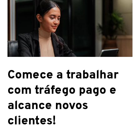
Comece a trabalhar
com tráfego pago e
alcance novos
clientes!