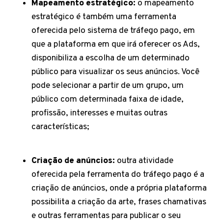
Mapeamento estratégico:
o mapeamento
estratégico é também uma ferramenta
oferecida pelo sistema de tráfego pago, em
que a plataforma em que irá oferecer os Ads,
disponibiliza a escolha de um determinado
público para visualizar os seus anúncios. Você
pode selecionar a partir de um grupo, um
público com determinada faixa de idade,
profissão, interesses e muitas outras
características;
Criação de anúncios:
outra atividade
oferecida pela ferramenta do tráfego pago é a
criação de anúncios, onde a própria plataforma
possibilita a criação da arte, frases chamativas
e outras ferramentas para publicar o seu