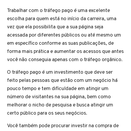
Trabalhar com o tráfego pago é uma excelente
escolha para quem está no início da carreira, uma
vez que ela possibilita que a sua página seja
acessada por diferentes públicos ou até mesmo um
em específico conforme as suas publicações, de
forma mais prática e aumentar os acessos que antes
você não conseguia apenas com o tráfego orgânico.
O tráfego pago é um investimento que deve ser
feito pelas pessoas que estão com um negócio há
pouco tempo e tem dificuldade em atingir um
número de visitantes na sua página, bem como
melhorar o nicho de pesquisa e busca atingir um
certo público para os seus negócios.
Você também pode procurar investir na compra de