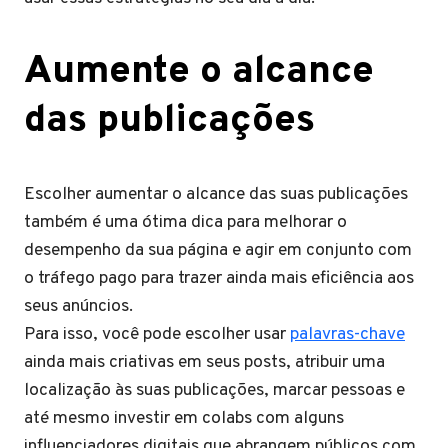
Aumente o alcance
das publicações
Escolher aumentar o alcance das suas publicações
também é uma ótima dica para melhorar o
desempenho da sua página e agir em conjunto com
o tráfego pago para trazer ainda mais eficiência aos
seus anúncios.
Para isso, você pode escolher usar
palavras-chave
ainda mais criativas em seus posts, atribuir uma
localização às suas publicações, marcar pessoas e
até mesmo investir em colabs com alguns
influenciadores digitais que abrangem públicos com