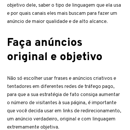
objetivo dele, saber o tipo de linguagem que ela usa
e por quais canais eles mais buscam para fazer um
anúncio de maior qualidade e de alto alcance.
Faça anúncios
original e objetivo
Não só escolher usar frases e anúncios criativos e
tentadores em diferentes redes de tráfego pago,
para que a sua estratégia de fato consiga aumentar
o número de visitantes à sua página, é importante
que você decida usar em links de redirecionamento,
um anúncio verdadeiro, original e com linguagem
extremamente objetiva.