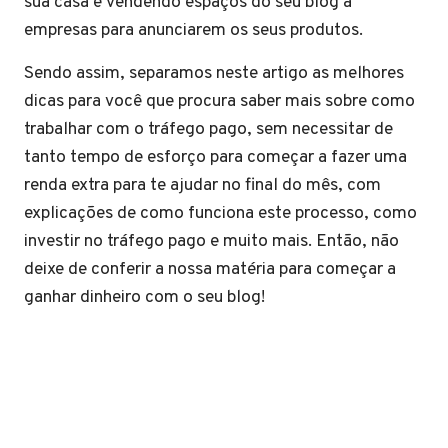
sua casa e vendendo espaços do seu blog a
empresas para anunciarem os seus produtos.
Sendo assim, separamos neste artigo as melhores
dicas para você que procura saber mais sobre como
trabalhar com o tráfego pago, sem necessitar de
tanto tempo de esforço para começar a fazer uma
renda extra para te ajudar no final do mês, com
explicações de como funciona este processo, como
investir no tráfego pago e muito mais. Então, não
deixe de conferir a nossa matéria para começar a
ganhar dinheiro com o seu blog!