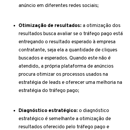
anúncio em diferentes redes sociais;
Otimização de resultados:
a otimização dos
resultados busca avaliar se o tráfego pago está
entregando o resultado esperado à empresa
contratante, seja ela a quantidade de cliques
buscados e esperados. Quando este não é
atendido, a própria plataforma de anúncios
procura otimizar os processos usados na
estratégia de leads e oferecer uma melhoria na
estratégia do tráfego pago;
Diagnóstico estratégico:
o diagnóstico
estratégico é semelhante a otimização de
resultados oferecido pelo tráfego pago e