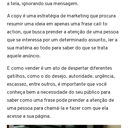
a tela, ignorando sua mensagem.
A copy é uma estratégia de marketing que procura
resumir uma ideia em apenas uma frase call to
action, que busca prender a atenção de uma pessoa
que se interessa por um determinado assunto, ler a
sua matéria ao todo para saber do que se trata
aquele anúncio.
E como vender é um ato de despertar diferentes
gatilhos, como o do desejo, autoridade, urgência,
escassez, entre outros, é importante que você
conheça bem a necessidade do seu público para
saber como uma frase pode prender a atenção de
uma pessoa para chamá-la e fazer com que ela
acesse a sua página.