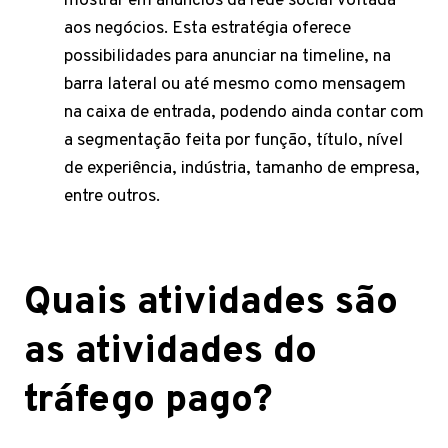
mostrar em anúncios da rede social voltada
aos negócios. Esta estratégia oferece
possibilidades para anunciar na timeline, na
barra lateral ou até mesmo como mensagem
na caixa de entrada, podendo ainda contar com
a segmentação feita por função, título, nível
de experiência, indústria, tamanho de empresa,
entre outros.
Quais atividades são
as atividades do
tráfego pago?