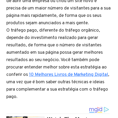
de abrir uma empresa ou criou um site novo e
precisa de um maior número de visitantes para a sua
página mais rapidamente, de forma que os seus
produtos sejam anunciados a mais gente.
O tráfego pago, diferente do tráfego orgânico,
depende do investimento realizado para gerar
resultado, de forma que o número de visitantes
aumentado em sua página possa gerar melhores
resultados ao seu negócio. Você também pode
procurar entender melhor sobre esta estratégia ao
conferir os
10 Melhores Livros de Marketing Digital
,
uma vez que é bom saber outras técnicas e ideias
para complementar a sua estratégia com o tráfego
pago.