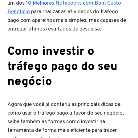
um dos
10 Melhores Notebooks com Bom Custo-
Benefício
para realizar as atividades do tráfego
pago com aparelhos mais simples, mas capazes de
entregar ótimos resultados de pesquisa.
Como investir o
tráfego pago do seu
negócio
Agora que você já conferiu as principais dicas de
como usar o tráfego pago a favor do seu negócio,
saiba também as formas como investir na
ferramenta de forma mais eficiente para trazer