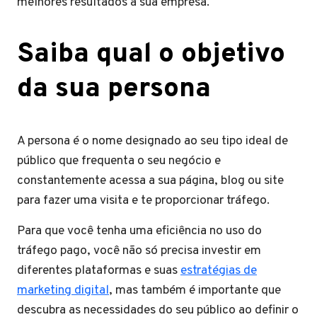
melhores resultados à sua empresa.
Saiba qual o objetivo
da sua persona
A persona é o nome designado ao seu tipo ideal de
público que frequenta o seu negócio e
constantemente acessa a sua página, blog ou site
para fazer uma visita e te proporcionar tráfego.
Para que você tenha uma eficiência no uso do
tráfego pago, você não só precisa investir em
diferentes plataformas e suas
estratégias de
marketing digital
, mas também é importante que
descubra as necessidades do seu público ao definir o