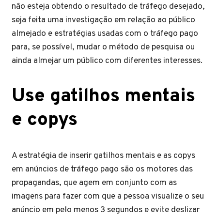
não esteja obtendo o resultado de tráfego desejado,
seja feita uma investigação em relação ao público
almejado e estratégias usadas com o tráfego pago
para, se possível, mudar o método de pesquisa ou
ainda almejar um público com diferentes interesses.
Use gatilhos mentais
e copys
A estratégia de inserir gatilhos mentais e as copys
em anúncios de tráfego pago são os motores das
propagandas, que agem em conjunto com as
imagens para fazer com que a pessoa visualize o seu
anúncio em pelo menos 3 segundos e evite deslizar