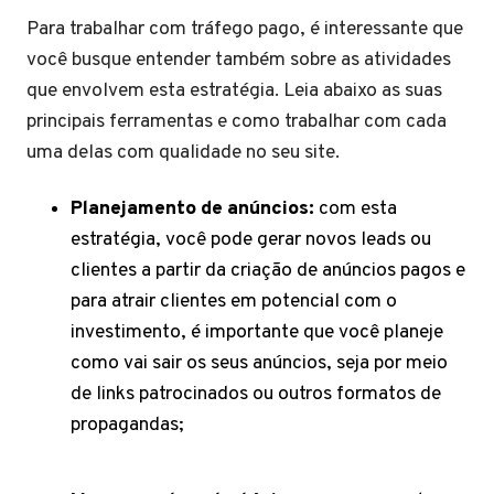
Para trabalhar com tráfego pago, é interessante que
você busque entender também sobre as atividades
que envolvem esta estratégia. Leia abaixo as suas
principais ferramentas e como trabalhar com cada
uma delas com qualidade no seu site.
Planejamento de anúncios:
com esta
estratégia, você pode gerar novos leads ou
clientes a partir da criação de anúncios pagos e
para atrair clientes em potencial com o
investimento, é importante que você planeje
como vai sair os seus anúncios, seja por meio
de links patrocinados ou outros formatos de
propagandas;