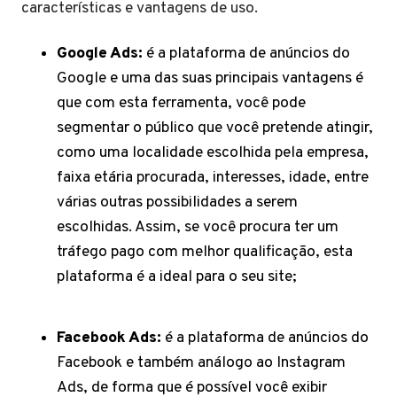
características e vantagens de uso.
Google Ads:
é a plataforma de anúncios do
Google e uma das suas principais vantagens é
que com esta ferramenta, você pode
segmentar o público que você pretende atingir,
como uma localidade escolhida pela empresa,
faixa etária procurada, interesses, idade, entre
várias outras possibilidades a serem
escolhidas. Assim, se você procura ter um
tráfego pago com melhor qualificação, esta
plataforma é a ideal para o seu site;
Facebook Ads:
é a plataforma de anúncios do
Facebook e também análogo ao Instagram
Ads, de forma que é possível você exibir