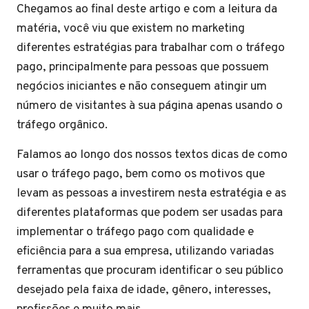
Chegamos ao final deste artigo e com a leitura da
matéria, você viu que existem no marketing
diferentes estratégias para trabalhar com o tráfego
pago, principalmente para pessoas que possuem
negócios iniciantes e não conseguem atingir um
número de visitantes à sua página apenas usando o
tráfego orgânico.
Falamos ao longo dos nossos textos dicas de como
usar o tráfego pago, bem como os motivos que
levam as pessoas a investirem nesta estratégia e as
diferentes plataformas que podem ser usadas para
implementar o tráfego pago com qualidade e
eficiência para a sua empresa, utilizando variadas
ferramentas que procuram identificar o seu público
desejado pela faixa de idade, gênero, interesses,