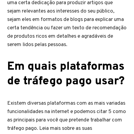
uma certa dedicação para produzir artigos que
sejam relevantes aos interesses do seu público,
sejam eles em formatos de blogs para explicar uma
certa tendência ou fazer um texto de recomendação
de produtos ricos em detalhes e agradáveis de
serem lidos pelas pessoas.
Em quais plataformas
de tráfego pago usar?
Existem diversas plataformas com as mais variadas
funcionalidades na internet e podemos citar 5 como
as principais para você que pretende trabalhar com
tráfego pago. Leia mais sobre as suas