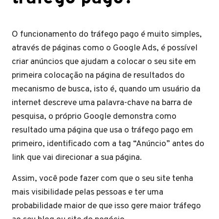
O funcionamento do tráfego pago é muito simples,
através de páginas como o Google Ads, é possível
criar anúncios que ajudam a colocar o seu site em
primeira colocação na página de resultados do
mecanismo de busca, isto é, quando um usuário da
internet descreve uma palavra-chave na barra de
pesquisa, o próprio Google demonstra como
resultado uma página que usa o tráfego pago em
primeiro, identificado com a tag “Anúncio” antes do
link que vai direcionar a sua página.
Assim, você pode fazer com que o seu site tenha
mais visibilidade pelas pessoas e ter uma
probabilidade maior de que isso gere maior tráfego