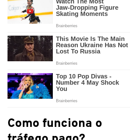
Como funciona o
tráfego pago?