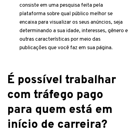
consiste em uma pesquisa feita pela
plataforma sobre qual público melhor se
encaixa para visualizar os seus anúncios, seja
determinando a sua idade, interesses, gênero e
outras características por meio das
publicações que você faz em sua página.
É possível trabalhar
com tráfego pago
para quem está em
início de carreira?