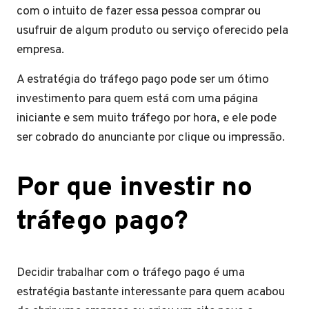
com o intuito de fazer essa pessoa comprar ou
usufruir de algum produto ou serviço oferecido pela
empresa.
A estratégia do tráfego pago pode ser um ótimo
investimento para quem está com uma página
iniciante e sem muito tráfego por hora, e ele pode
ser cobrado do anunciante por clique ou impressão.
Por que investir no
tráfego pago?
Decidir trabalhar com o tráfego pago é uma
estratégia bastante interessante para quem acabou