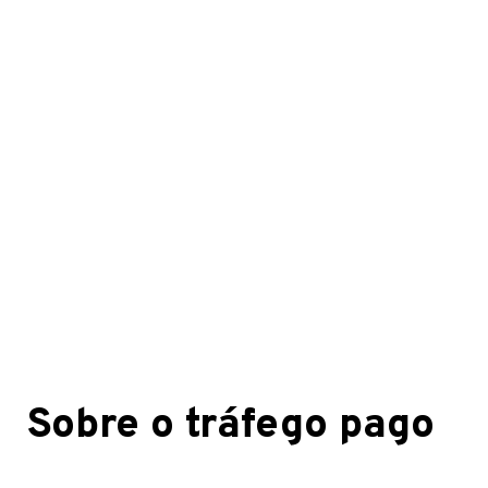
Sobre o tráfego pago