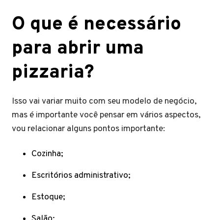
O que é necessário
para abrir uma
pizzaria?
Isso vai variar muito com seu modelo de negócio,
mas é importante você pensar em vários aspectos,
vou relacionar alguns pontos importante:
Cozinha;
Escritórios administrativo;
Estoque;
Salão;