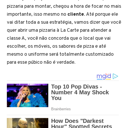
pizzaria para montar, chegou a hora de focar no mais
importante, isso mesmo no
cliente
. Até porque ele
vai ditar toda a sua estratégia, vamos dizer que você
quer abrir uma pizzaria à La Carte para atender a
classe A, você não concorda que o local que vai
escolher, os móveis, os sabores de pizza e até
mesmo o uniforme será totalmente customizado
para esse púbico não é verdade.