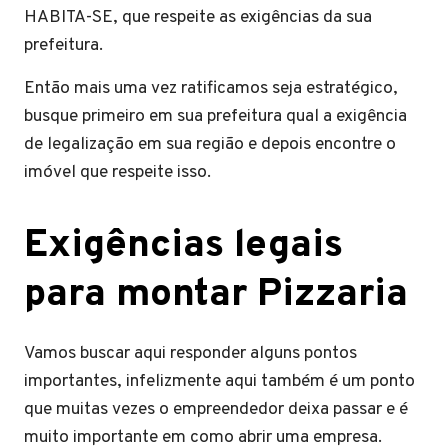
HABITA-SE, que respeite as exigências da sua
prefeitura.
Então mais uma vez ratificamos seja estratégico,
busque primeiro em sua prefeitura qual a exigência
de legalização em sua região e depois encontre o
imóvel que respeite isso.
Exigências legais
para montar Pizzaria
Vamos buscar aqui responder alguns pontos
importantes, infelizmente aqui também é um ponto
que muitas vezes o empreendedor deixa passar e é
muito importante em como abrir uma empresa.