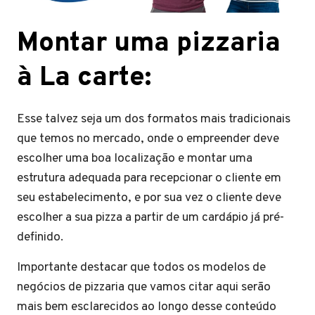
Montar uma pizzaria
à La carte:
Esse talvez seja um dos formatos mais tradicionais
que temos no mercado, onde o empreender deve
escolher uma boa localização e montar uma
estrutura adequada para recepcionar o cliente em
seu estabelecimento, e por sua vez o cliente deve
escolher a sua pizza a partir de um cardápio já pré-
definido.
Importante destacar que todos os modelos de
negócios de pizzaria que vamos citar aqui serão
mais bem esclarecidos ao longo desse conteúdo