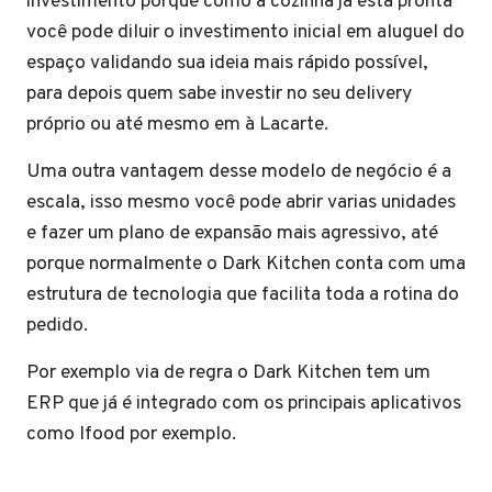
investimento porque como a cozinha já está pronta
você pode diluir o investimento inicial em aluguel do
espaço validando sua ideia mais rápido possível,
para depois quem sabe investir no seu delivery
próprio ou até mesmo em à Lacarte.
Uma outra vantagem desse modelo de negócio é a
escala, isso mesmo você pode abrir varias unidades
e fazer um plano de expansão mais agressivo, até
porque normalmente o Dark Kitchen conta com uma
estrutura de tecnologia que facilita toda a rotina do
pedido.
Por exemplo via de regra o Dark Kitchen tem um
ERP que já é integrado com os principais aplicativos
como Ifood por exemplo.