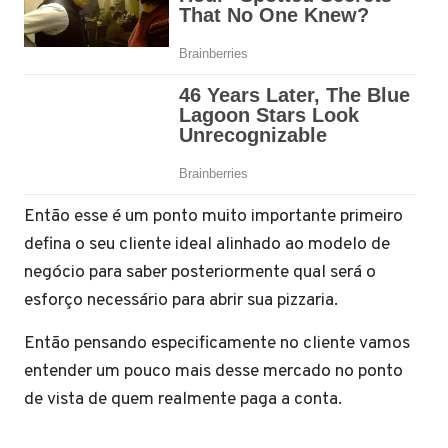
Então esse é um ponto muito importante primeiro
defina o seu cliente ideal alinhado ao modelo de
negócio para saber posteriormente qual será o
esforço necessário para abrir sua pizzaria.
Então pensando especificamente no cliente vamos
entender um pouco mais desse mercado no ponto
de vista de quem realmente paga a conta.