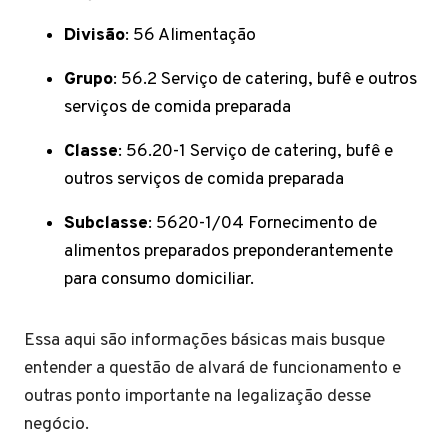
Divisão
: 56 Alimentação
Grupo
: 56.2 Serviço de catering, bufê e outros
serviços de comida preparada
Classe
: 56.20-1 Serviço de catering, bufê e
outros serviços de comida preparada
Subclasse
: 5620-1/04 Fornecimento de
alimentos preparados preponderantemente
para consumo domiciliar.
Essa aqui são informações básicas mais busque
entender a questão de alvará de funcionamento e
outras ponto importante na legalização desse
negócio.