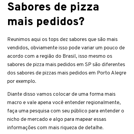
Sabores de pizza
mais pedidos?
Reunimos aqui os tops dez sabores que são mais
vendidos, obviamente isso pode variar um pouco de
acordo com a região do Brasil, isso mesmo os
sabores de pizza mais pedidos em SP são diferentes
dos sabores de pizzas mais pedidos em Porto Alegre
por exemplo.
Diante disso vamos colocar de uma forma mais
macro e vale apena você entender regionalmente,
faça uma pesquisa com seu público para entender o
nicho de mercado e algo para mapear essas
informações com mais riqueza de detalhe.