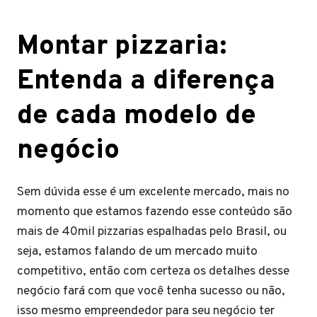
Montar pizzaria:
Entenda a diferença
de cada modelo de
negócio
Sem dúvida esse é um excelente mercado, mais no
momento que estamos fazendo esse conteúdo são
mais de 40mil pizzarias espalhadas pelo Brasil, ou
seja, estamos falando de um mercado muito
competitivo, então com certeza os detalhes desse
negócio fará com que você tenha sucesso ou não,
isso mesmo empreendedor para seu negócio ter