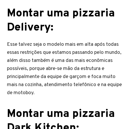
Montar uma pizzaria
Delivery:
Esse talvez seja o modelo mais em alta após todas
essas restrições que estamos passando pelo mundo,
além disso também é uma das mais econômicas
possíveis, porque abre-se mão da estrutura e
principalmente da equipe de garçom e foca muito
mais na cozinha, atendimento telefônico e na equipe
de motoboy.
Montar uma pizzaria
Dark Kitchen: