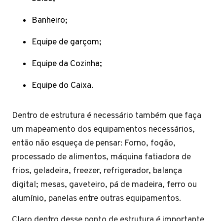
Banheiro;
Equipe de garçom;
Equipe da Cozinha;
Equipe do Caixa.
Dentro de estrutura é necessário também que faça
um mapeamento dos equipamentos necessários,
então não esqueça de pensar: Forno, fogão,
processado de alimentos, máquina fatiadora de
frios, geladeira, freezer, refrigerador, balança
digital; mesas, gaveteiro, pá de madeira, ferro ou
alumínio, panelas entre outras equipamentos.
Claro dentro desse ponto de estrutura é importante