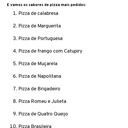
E vamos os sabores de pizza mais pedidos:
Pizza de calabresa
Pizza de Marguerita
Pizza de Portuguesa
Pizza de frango com Catupiry
Pizza de Muçarela
Pizza de Napolitana
Pizza de Brigadeiro
Pizza Romeu e Julieta
Pizza de Quatro Queijo
Pizza Brasileira