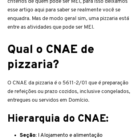
critérios de quem pode ser MEI, para isso deixamos
esse artigo aqui para saber se realmente você se
enquadra. Mas de modo geral sim, uma pizzaria está
entre as atividades que pode ser MEI.
Qual o CNAE de
pizzaria?
O CNAE da pizzaria é o 5611-2/01 que é preparação
de refeições ou prazo cozidos, inclusive congelados,
entregues ou servidos em Domício.
Hierarquia do CNAE:
Seção
: I Alojamento e alimentação