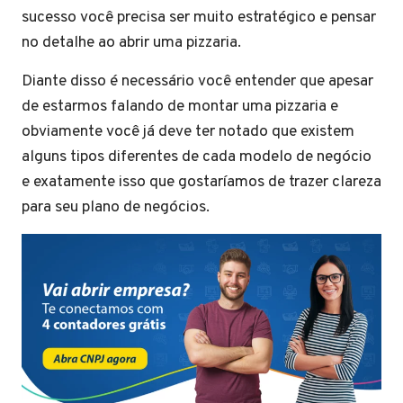
sucesso você precisa ser muito estratégico e pensar
no detalhe ao abrir uma pizzaria.
Diante disso é necessário você entender que apesar
de estarmos falando de montar uma pizzaria e
obviamente você já deve ter notado que existem
alguns tipos diferentes de cada modelo de negócio
e exatamente isso que gostaríamos de trazer clareza
para seu plano de negócios.