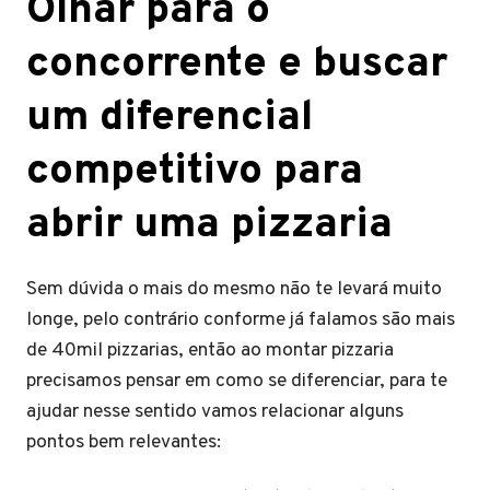
Olhar para o
concorrente e buscar
um diferencial
competitivo para
abrir uma pizzaria
Sem dúvida o mais do mesmo não te levará muito
longe, pelo contrário conforme já falamos são mais
de 40mil pizzarias, então ao montar pizzaria
precisamos pensar em como se diferenciar, para te
ajudar nesse sentido vamos relacionar alguns
pontos bem relevantes: