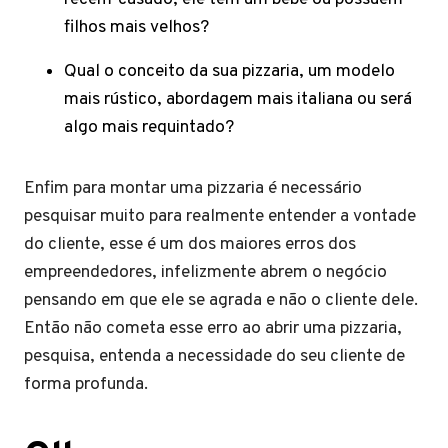
filhos mais velhos?
Qual o conceito da sua pizzaria, um modelo
mais rústico, abordagem mais italiana ou será
algo mais requintado?
Enfim para montar uma pizzaria é necessário
pesquisar muito para realmente entender a vontade
do cliente, esse é um dos maiores erros dos
empreendedores, infelizmente abrem o negócio
pensando em que ele se agrada e não o cliente dele.
Então não cometa esse erro ao abrir uma pizzaria,
pesquisa, entenda a necessidade do seu cliente de
forma profunda.