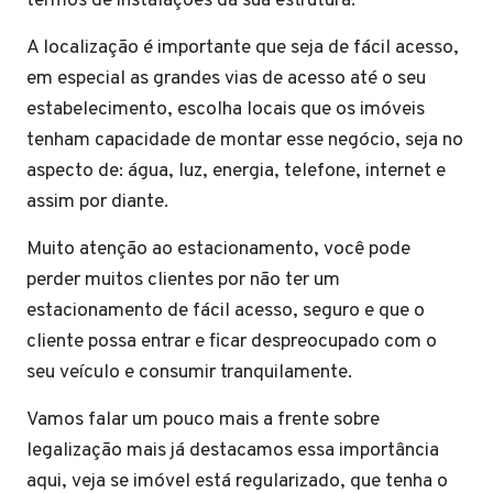
termos de instalações da sua estrutura.
A localização é importante que seja de fácil acesso,
em especial as grandes vias de acesso até o seu
estabelecimento, escolha locais que os imóveis
tenham capacidade de montar esse negócio, seja no
aspecto de: água, luz, energia, telefone, internet e
assim por diante.
Muito atenção ao estacionamento, você pode
perder muitos clientes por não ter um
estacionamento de fácil acesso, seguro e que o
cliente possa entrar e ficar despreocupado com o
seu veículo e consumir tranquilamente.
Vamos falar um pouco mais a frente sobre
legalização mais já destacamos essa importância
aqui, veja se imóvel está regularizado, que tenha o