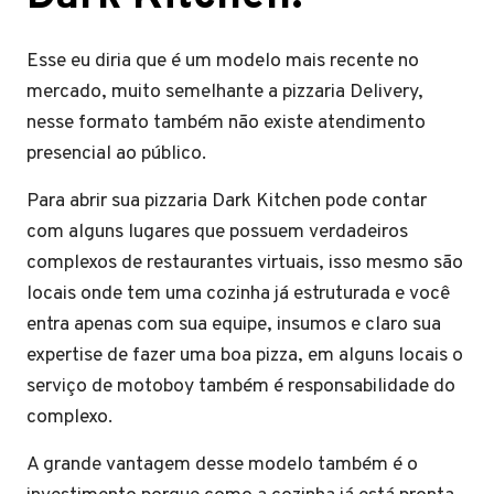
Esse eu diria que é um modelo mais recente no
mercado, muito semelhante a pizzaria Delivery,
nesse formato também não existe atendimento
presencial ao público.
Para abrir sua pizzaria Dark Kitchen pode contar
com alguns lugares que possuem verdadeiros
complexos de restaurantes virtuais, isso mesmo são
locais onde tem uma cozinha já estruturada e você
entra apenas com sua equipe, insumos e claro sua
expertise de fazer uma boa pizza, em alguns locais o
serviço de motoboy também é responsabilidade do
complexo.
A grande vantagem desse modelo também é o