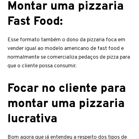
Montar uma pizzaria
Fast Food:
Esse formato também o dono da pizzaria foca em
vender igual ao modelo americano de fast food e
normalmente se comercializa pedaços de pizza para
que o cliente possa consumir.
Focar no cliente para
montar uma pizzaria
lucrativa
Bom agora que já entendeu a respeito dos tipos de