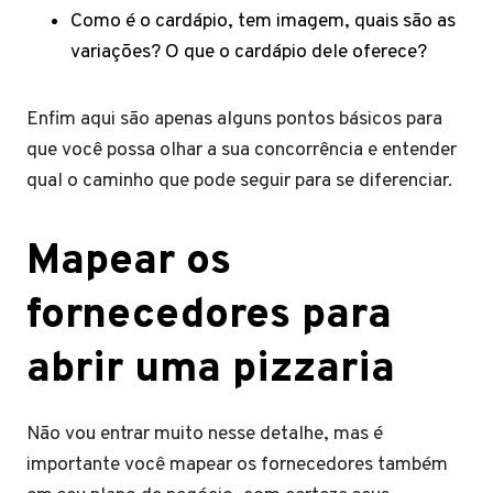
Como é o cardápio, tem imagem, quais são as
variações? O que o cardápio dele oferece?
Enfim aqui são apenas alguns pontos básicos para
que você possa olhar a sua concorrência e entender
qual o caminho que pode seguir para se diferenciar.
Mapear os
fornecedores para
abrir uma pizzaria
Não vou entrar muito nesse detalhe, mas é
importante você mapear os fornecedores também