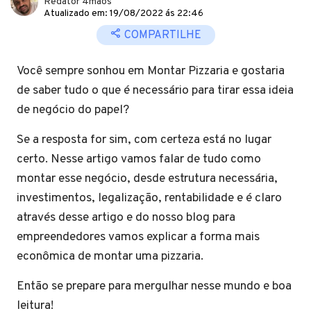
Redator 4mãos
Atualizado em: 19/08/2022 ás 22:46
COMPARTILHE
Você sempre sonhou em Montar Pizzaria e gostaria
de saber tudo o que é necessário para tirar essa ideia
de negócio do papel?
Se a resposta for sim, com certeza está no lugar
certo. Nesse artigo vamos falar de tudo como
montar esse negócio, desde estrutura necessária,
investimentos, legalização, rentabilidade e é claro
através desse artigo e do nosso blog para
empreendedores vamos explicar a forma mais
econômica de montar uma pizzaria.
Então se prepare para mergulhar nesse mundo e boa
leitura!