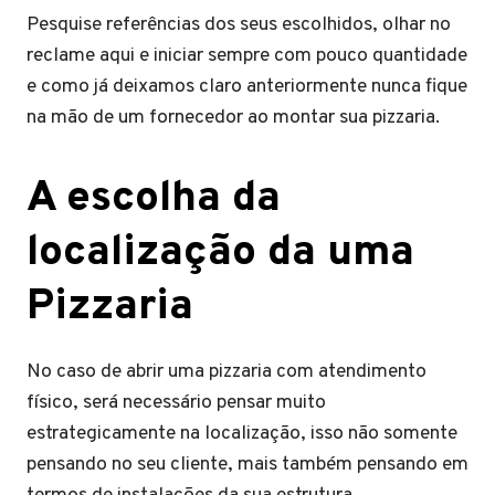
Pesquise referências dos seus escolhidos, olhar no
reclame aqui e iniciar sempre com pouco quantidade
e como já deixamos claro anteriormente nunca fique
na mão de um fornecedor ao montar sua pizzaria.
A escolha da
localização da uma
Pizzaria
No caso de abrir uma pizzaria com atendimento
físico, será necessário pensar muito
estrategicamente na localização, isso não somente
pensando no seu cliente, mais também pensando em