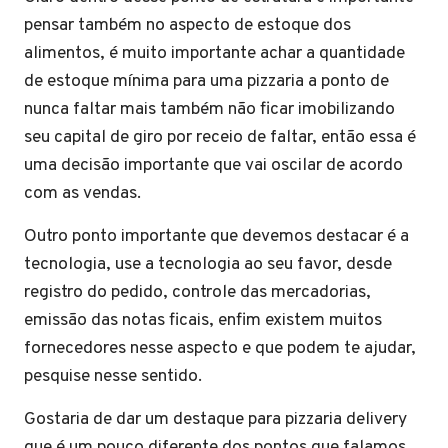
pensar também no aspecto de estoque dos
alimentos, é muito importante achar a quantidade
de estoque mínima para uma pizzaria a ponto de
nunca faltar mais também não ficar imobilizando
seu capital de giro por receio de faltar, então essa é
uma decisão importante que vai oscilar de acordo
com as vendas.
Outro ponto importante que devemos destacar é a
tecnologia, use a tecnologia ao seu favor, desde
registro do pedido, controle das mercadorias,
emissão das notas ficais, enfim existem muitos
fornecedores nesse aspecto e que podem te ajudar,
pesquise nesse sentido.
Gostaria de dar um destaque para pizzaria delivery
que é um pouco diferente dos pontos que falamos