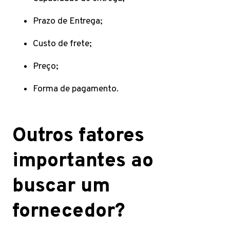
Prazo de Entrega;
Custo de frete;
Preço;
Forma de pagamento.
Outros fatores
importantes ao
buscar um
fornecedor?