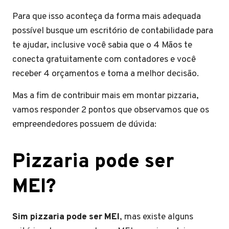
Para que isso aconteça da forma mais adequada
possível busque um escritório de contabilidade para
te ajudar, inclusive você sabia que o 4 Mãos te
conecta gratuitamente com contadores e você
receber 4 orçamentos e toma a melhor decisão.
Mas a fim de contribuir mais em montar pizzaria,
vamos responder 2 pontos que observamos que os
empreendedores possuem de dúvida:
Pizzaria pode ser
MEI?
Sim pizzaria pode ser MEI
, mas existe alguns