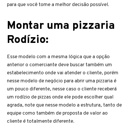
para que você tome a melhor decisão possível.
Montar uma pizzaria
Rodízio:
Esse modelo com a mesma lógica que a opção
anterior o comerciante deve buscar também um
estabelecimento onde vai atender o cliente, porém
nesse modelo de negócio para abrir uma pizzaria é
um pouco diferente, nesse caso o cliente receberá
um rodízio de pizzas onde ele pode escolher qual
agrada, note que nesse modelo a estrutura, tanto de
equipe como também de proposta de valor ao
cliente é totalmente diferente.