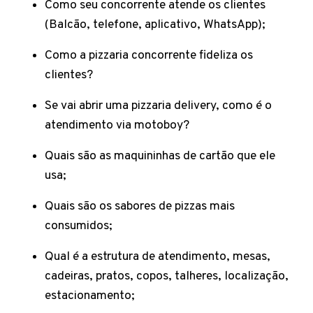
Como seu concorrente atende os clientes
(Balcão, telefone, aplicativo, WhatsApp);
Como a pizzaria concorrente fideliza os
clientes?
Se vai abrir uma pizzaria delivery, como é o
atendimento via motoboy?
Quais são as maquininhas de cartão que ele
usa;
Quais são os sabores de pizzas mais
consumidos;
Qual é a estrutura de atendimento, mesas,
cadeiras, pratos, copos, talheres, localização,
estacionamento;