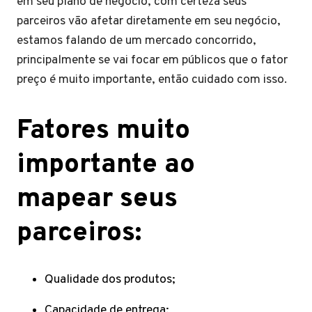
em seu plano de negócio, com certeza seus
parceiros vão afetar diretamente em seu negócio,
estamos falando de um mercado concorrido,
principalmente se vai focar em públicos que o fator
preço é muito importante, então cuidado com isso.
Fatores muito
importante ao
mapear seus
parceiros:
Qualidade dos produtos;
Capacidade de entrega;