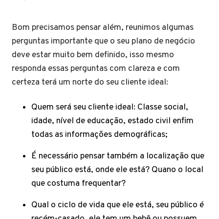
Bom precisamos pensar além, reunimos algumas
perguntas importante que o seu plano de negócio
deve estar muito bem definido, isso mesmo
responda essas perguntas com clareza e com
certeza terá um norte do seu cliente ideal:
Quem será seu cliente ideal: Classe social,
idade, nível de educação, estado civil enfim
todas as informações demográficas;
É necessário pensar também a localização que
seu público está, onde ele está? Quano o local
que costuma frequentar?
Qual o ciclo de vida que ele está, seu público é
recém-casado, ele tem um bebê ou possuem