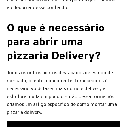
ao decorrer desse conteúdo.
O que é necessário
para abrir uma
pizzaria Delivery?
Todos os outros pontos destacados de estudo de
mercado, cliente, concorrente, fornecedores é
necessário você fazer, mais como é delivery a
estrutura muda um pouco. Então dessa forma nós
criamos um artigo específico de como montar uma
pizzaria delivery.