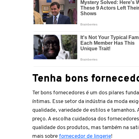
Tenha bons forneced
Ter bons fornecedores é um dos pilares funda
íntimas. Esse setor da indústria da moda ex
qualidade, variedade de estilos e tamanhos
preço. A escolha cuidadosa dos fornecedores
qualidade dos produtos, mas também na satisf
mais sobre
fornecedor de lingerie
!