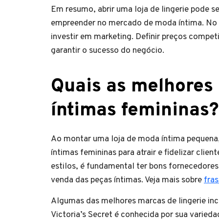
Em resumo, abrir uma loja de lingerie pode 
empreender no mercado de moda íntima. No e
investir em marketing. Definir preços compet
garantir o sucesso do negócio.
Quais as melhores
íntimas femininas?
Ao montar uma loja de moda íntima pequena,
íntimas femininas para atrair e fidelizar clie
estilos, é fundamental ter bons fornecedores
venda das peças íntimas. Veja mais sobre
fras
Algumas das melhores marcas de lingerie inclu
Victoria’s Secret é conhecida por sua varieda