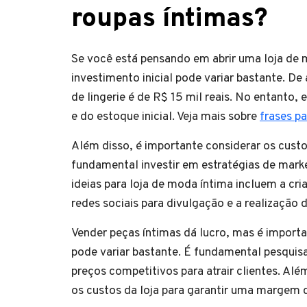
roupas íntimas?
Se você está pensando em abrir uma loja de 
investimento inicial pode variar bastante. De
de lingerie é de R$ 15 mil reais. No entanto
e do estoque inicial. Veja mais sobre
frases pa
Além disso, é importante considerar os cust
fundamental investir em estratégias de marke
ideias para loja de moda íntima incluem a cri
redes sociais para divulgação e a realização
Vender peças íntimas dá lucro, mas é impor
pode variar bastante. É fundamental pesquisa
preços competitivos para atrair clientes. Al
os custos da loja para garantir uma margem de