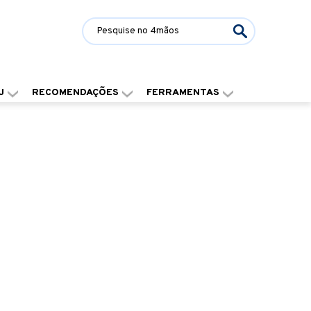
J
RECOMENDAÇÕES
FERRAMENTAS