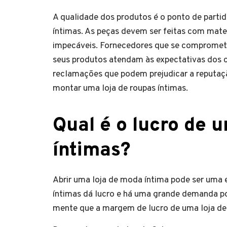
A qualidade dos produtos é o ponto de partid
íntimas. As peças devem ser feitas com mate
impecáveis. Fornecedores que se comprome
seus produtos atendam às expectativas dos c
reclamações que podem prejudicar a reputação
montar uma loja de roupas íntimas.
Qual é o lucro de 
íntimas?
Abrir uma loja de moda íntima pode ser uma 
íntimas dá lucro e há uma grande demanda po
mente que a margem de lucro de uma loja de 