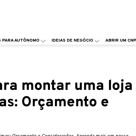
S PARA AUTÔNOMO
IDEIAS DE NEGÓCIO
ABRIR UM CNP
ara montar uma loja
mas: Orçamento e