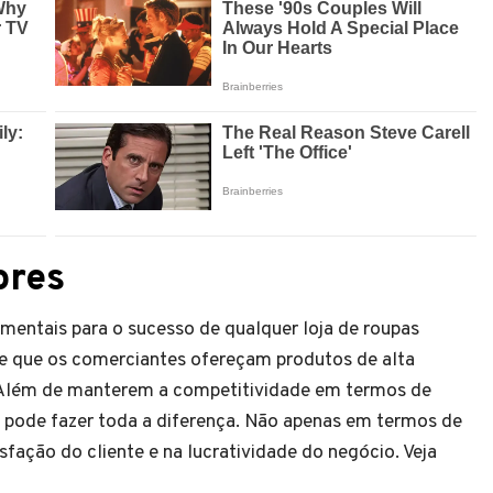
ores
mentais para o sucesso de qualquer loja de roupas
ige que os comerciantes ofereçam produtos de alta
. Além de manterem a competitividade em termos de
 pode fazer toda a diferença. Não apenas em termos de
ação do cliente e na lucratividade do negócio. Veja