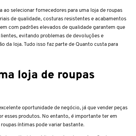
a ao selecionar fornecedores para uma loja de roupas
riais de qualidade, costuras resistentes e acabamentos
tem com padrões elevados de qualidade garantem que
lientes, evitando problemas de devoluções e
 da loja. Tudo isso faz parte de Quanto custa para
uma loja de roupas
excelente oportunidade de negócio, já que vender peças
r esses produtos. No entanto, é importante ter em
roupas íntimas pode variar bastante.