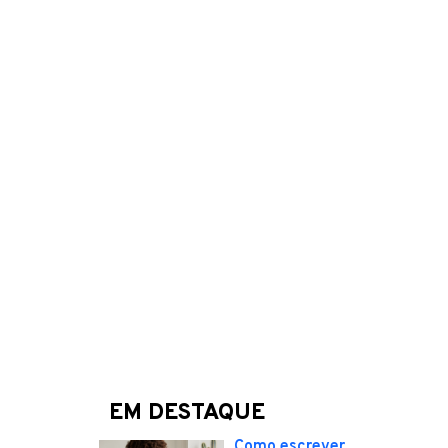
EM DESTAQUE
Como escrever