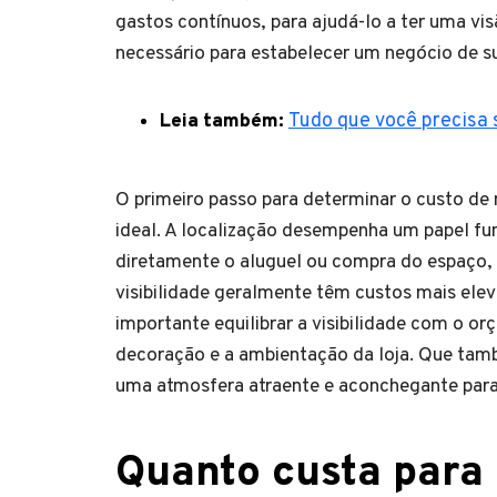
gastos contínuos, para ajudá-lo a ter uma vis
necessário para estabelecer um negócio de 
Leia também:
Tudo que você precisa 
O primeiro passo para determinar o custo de 
ideal. A localização desempenha um papel f
diretamente o aluguel ou compra do espaço, b
visibilidade geralmente têm custos mais ele
importante equilibrar a visibilidade com o or
decoração e a ambientação da loja. Que tamb
uma atmosfera atraente e aconchegante para 
Quanto custa para