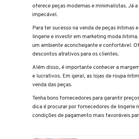
oferece peças modernas e minimalistas. Já a 
impecável.
Para ter sucesso na venda de peças íntimas 
lingerie e investir em marketing moda íntima.
um ambiente aconchegante e confortável. Of
descontos atrativos para os clientes.
Além disso, é importante conhecer a margem 
e lucrativos. Em geral, as lojas de roupa 
venda das peças.
Tenha bons fornecedores para garantir preço
dica é procurar por fornecedores de lingeri
condições de pagamento mais favoráveis pa