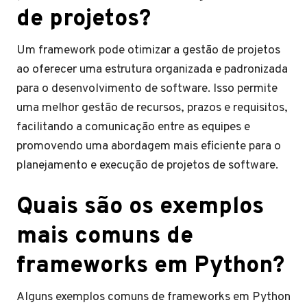
de projetos?
Um framework pode otimizar a gestão de projetos
ao oferecer uma estrutura organizada e padronizada
para o desenvolvimento de software. Isso permite
uma melhor gestão de recursos, prazos e requisitos,
facilitando a comunicação entre as equipes e
promovendo uma abordagem mais eficiente para o
planejamento e execução de projetos de software.
Quais são os exemplos
mais comuns de
frameworks em Python?
Alguns exemplos comuns de frameworks em Python