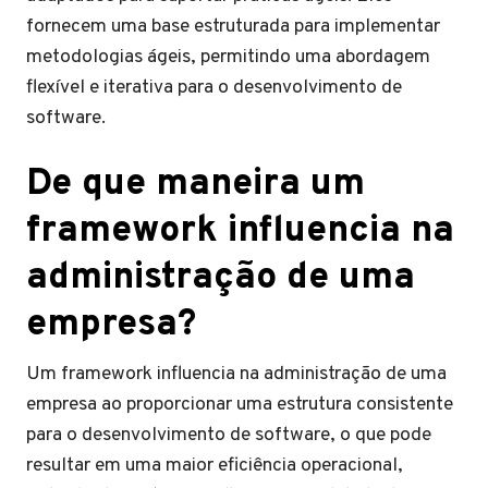
fornecem uma base estruturada para implementar
metodologias ágeis, permitindo uma abordagem
flexível e iterativa para o desenvolvimento de
software.
De que maneira um
framework influencia na
administração de uma
empresa?
Um framework influencia na administração de uma
empresa ao proporcionar uma estrutura consistente
para o desenvolvimento de software, o que pode
resultar em uma maior eficiência operacional,