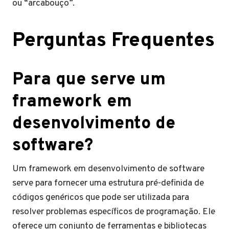
ou “arcabouço”.
Perguntas Frequentes
Para que serve um
framework em
desenvolvimento de
software?
Um framework em desenvolvimento de software
serve para fornecer uma estrutura pré-definida de
códigos genéricos que pode ser utilizada para
resolver problemas específicos de programação. Ele
oferece um conjunto de ferramentas e bibliotecas