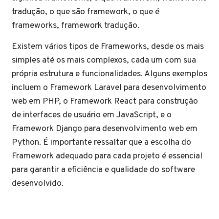
tradução, o que são framework, o que é
frameworks, framework tradução.
Existem vários tipos de Frameworks, desde os mais
simples até os mais complexos, cada um com sua
própria estrutura e funcionalidades. Alguns exemplos
incluem o Framework Laravel para desenvolvimento
web em PHP, o Framework React para construção
de interfaces de usuário em JavaScript, e o
Framework Django para desenvolvimento web em
Python. É importante ressaltar que a escolha do
Framework adequado para cada projeto é essencial
para garantir a eficiência e qualidade do software
desenvolvido.