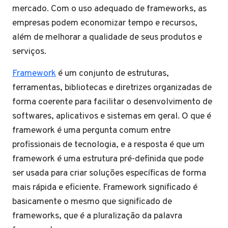
mercado. Com o uso adequado de frameworks, as
empresas podem economizar tempo e recursos,
além de melhorar a qualidade de seus produtos e
serviços.
Framework
é um conjunto de estruturas,
ferramentas, bibliotecas e diretrizes organizadas de
forma coerente para facilitar o desenvolvimento de
softwares, aplicativos e sistemas em geral. O que é
framework é uma pergunta comum entre
profissionais de tecnologia, e a resposta é que um
framework é uma estrutura pré-definida que pode
ser usada para criar soluções específicas de forma
mais rápida e eficiente. Framework significado é
basicamente o mesmo que significado de
frameworks, que é a pluralização da palavra