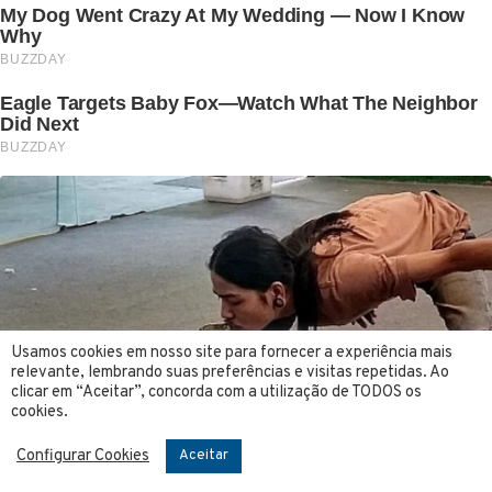
Usamos cookies em nosso site para fornecer a experiência mais
relevante, lembrando suas preferências e visitas repetidas. Ao
clicar em “Aceitar”, concorda com a utilização de TODOS os
cookies.
Configurar Cookies
Aceitar