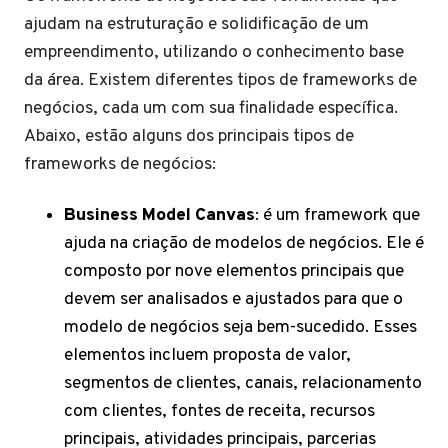
ajudam na estruturação e solidificação de um
empreendimento, utilizando o conhecimento base
da área. Existem diferentes tipos de frameworks de
negócios, cada um com sua finalidade específica.
Abaixo, estão alguns dos principais tipos de
frameworks de negócios:
Business Model Canvas
: é um framework que
ajuda na criação de modelos de negócios. Ele é
composto por nove elementos principais que
devem ser analisados e ajustados para que o
modelo de negócios seja bem-sucedido. Esses
elementos incluem proposta de valor,
segmentos de clientes, canais, relacionamento
com clientes, fontes de receita, recursos
principais, atividades principais, parcerias