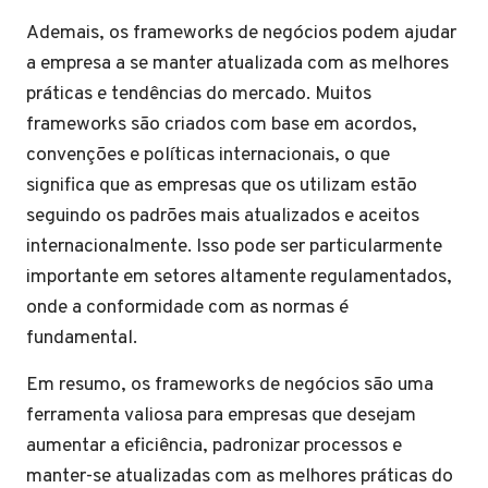
Ademais, os frameworks de negócios podem ajudar
a empresa a se manter atualizada com as melhores
práticas e tendências do mercado. Muitos
frameworks são criados com base em acordos,
convenções e políticas internacionais, o que
significa que as empresas que os utilizam estão
seguindo os padrões mais atualizados e aceitos
internacionalmente. Isso pode ser particularmente
importante em setores altamente regulamentados,
onde a conformidade com as normas é
fundamental.
Em resumo, os frameworks de negócios são uma
ferramenta valiosa para empresas que desejam
aumentar a eficiência, padronizar processos e
manter-se atualizadas com as melhores práticas do