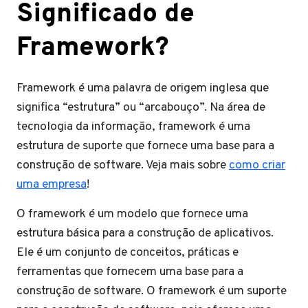
Significado de
Framework?
Framework é uma palavra de origem inglesa que
significa “estrutura” ou “arcabouço”. Na área de
tecnologia da informação, framework é uma
estrutura de suporte que fornece uma base para a
construção de software. Veja mais sobre
como criar
uma empresa
!
O framework é um modelo que fornece uma
estrutura básica para a construção de aplicativos.
Ele é um conjunto de conceitos, práticas e
ferramentas que fornecem uma base para a
construção de software. O framework é um suporte