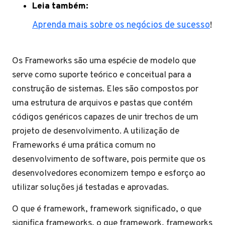
Leia também:
Aprenda mais sobre os negócios de sucesso
!
Os Frameworks são uma espécie de modelo que
serve como suporte teórico e conceitual para a
construção de sistemas. Eles são compostos por
uma estrutura de arquivos e pastas que contém
códigos genéricos capazes de unir trechos de um
projeto de desenvolvimento. A utilização de
Frameworks é uma prática comum no
desenvolvimento de software, pois permite que os
desenvolvedores economizem tempo e esforço ao
utilizar soluções já testadas e aprovadas.
O que é framework, framework significado, o que
significa frameworks, o que framework, frameworks