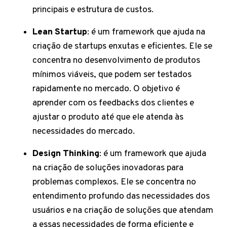
principais e estrutura de custos.
Lean Startup
: é um framework que ajuda na
criação de startups enxutas e eficientes. Ele se
concentra no desenvolvimento de produtos
mínimos viáveis, que podem ser testados
rapidamente no mercado. O objetivo é
aprender com os feedbacks dos clientes e
ajustar o produto até que ele atenda às
necessidades do mercado.
Design Thinking
: é um framework que ajuda
na criação de soluções inovadoras para
problemas complexos. Ele se concentra no
entendimento profundo das necessidades dos
usuários e na criação de soluções que atendam
a essas necessidades de forma eficiente e