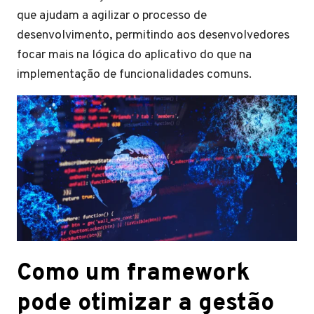
que ajudam a agilizar o processo de
desenvolvimento, permitindo aos desenvolvedores
focar mais na lógica do aplicativo do que na
implementação de funcionalidades comuns.
Como um framework
pode otimizar a gestão