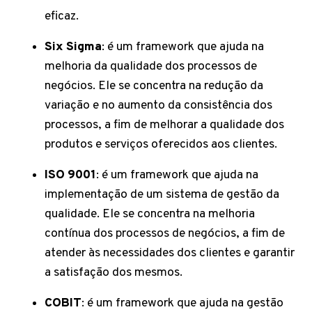
eficaz.
Six Sigma
: é um framework que ajuda na
melhoria da qualidade dos processos de
negócios. Ele se concentra na redução da
variação e no aumento da consistência dos
processos, a fim de melhorar a qualidade dos
produtos e serviços oferecidos aos clientes.
ISO 9001
: é um framework que ajuda na
implementação de um sistema de gestão da
qualidade. Ele se concentra na melhoria
contínua dos processos de negócios, a fim de
atender às necessidades dos clientes e garantir
a satisfação dos mesmos.
COBIT
: é um framework que ajuda na gestão