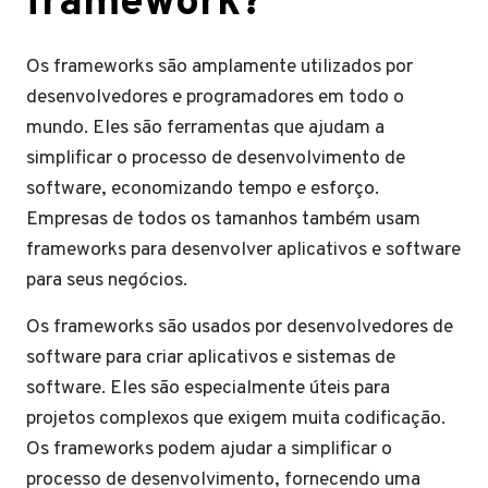
framework?
Os frameworks são amplamente utilizados por
desenvolvedores e programadores em todo o
mundo. Eles são ferramentas que ajudam a
simplificar o processo de desenvolvimento de
software, economizando tempo e esforço.
Empresas de todos os tamanhos também usam
frameworks para desenvolver aplicativos e software
para seus negócios.
Os frameworks são usados ​​por desenvolvedores de
software para criar aplicativos e sistemas de
software. Eles são especialmente úteis para
projetos complexos que exigem muita codificação.
Os frameworks podem ajudar a simplificar o
processo de desenvolvimento, fornecendo uma