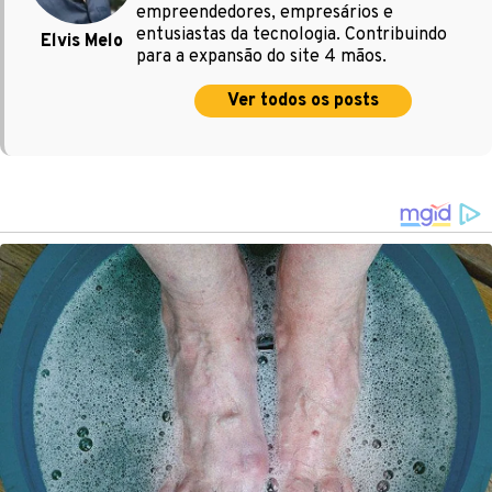
empreendedores, empresários e
entusiastas da tecnologia. Contribuindo
Elvis Melo
para a expansão do site 4 mãos.
Ver todos os posts