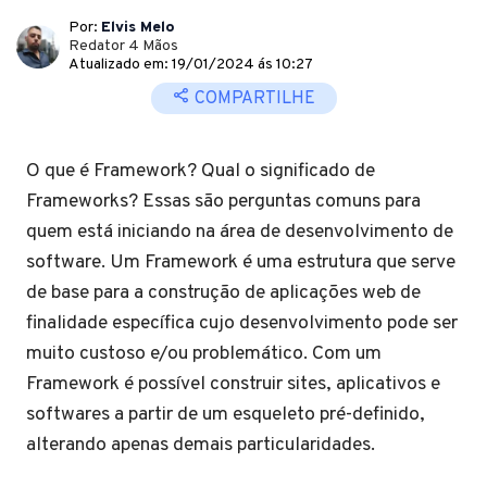
Por:
Elvis Melo
Redator 4 Mãos
Atualizado em: 19/01/2024 ás 10:27
COMPARTILHE
O que é Framework? Qual o significado de
Frameworks? Essas são perguntas comuns para
quem está iniciando na área de desenvolvimento de
software. Um Framework é uma estrutura que serve
de base para a construção de aplicações web de
finalidade específica cujo desenvolvimento pode ser
muito custoso e/ou problemático. Com um
Framework é possível construir sites, aplicativos e
softwares a partir de um esqueleto pré-definido,
alterando apenas demais particularidades.