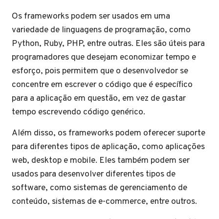
Os frameworks podem ser usados em uma
variedade de linguagens de programação, como
Python, Ruby, PHP, entre outras. Eles são úteis para
programadores que desejam economizar tempo e
esforço, pois permitem que o desenvolvedor se
concentre em escrever o código que é específico
para a aplicação em questão, em vez de gastar
tempo escrevendo código genérico.
Além disso, os frameworks podem oferecer suporte
para diferentes tipos de aplicação, como aplicações
web, desktop e mobile. Eles também podem ser
usados para desenvolver diferentes tipos de
software, como sistemas de gerenciamento de
conteúdo, sistemas de e-commerce, entre outros.