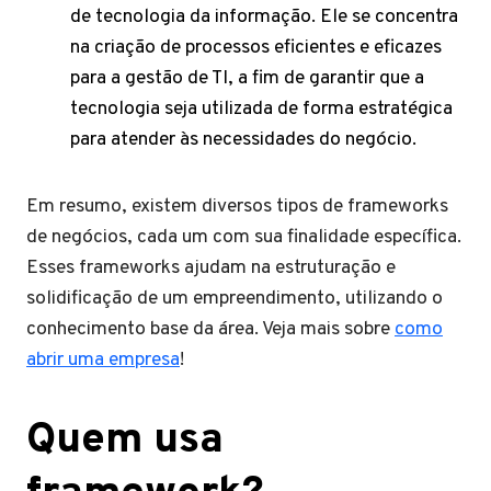
de tecnologia da informação. Ele se concentra
na criação de processos eficientes e eficazes
para a gestão de TI, a fim de garantir que a
tecnologia seja utilizada de forma estratégica
para atender às necessidades do negócio.
Em resumo, existem diversos tipos de frameworks
de negócios, cada um com sua finalidade específica.
Esses frameworks ajudam na estruturação e
solidificação de um empreendimento, utilizando o
conhecimento base da área. Veja mais sobre
como
abrir uma empresa
!
Quem usa