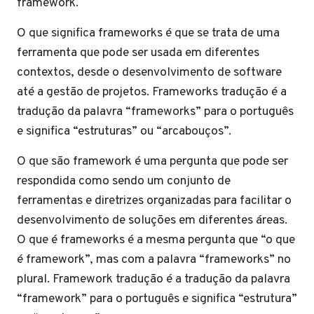
framework.
O que significa frameworks é que se trata de uma
ferramenta que pode ser usada em diferentes
contextos, desde o desenvolvimento de software
até a gestão de projetos. Frameworks tradução é a
tradução da palavra “frameworks” para o português
e significa “estruturas” ou “arcabouços”.
O que são framework é uma pergunta que pode ser
respondida como sendo um conjunto de
ferramentas e diretrizes organizadas para facilitar o
desenvolvimento de soluções em diferentes áreas.
O que é frameworks é a mesma pergunta que “o que
é framework”, mas com a palavra “frameworks” no
plural. Framework tradução é a tradução da palavra
“framework” para o português e significa “estrutura”