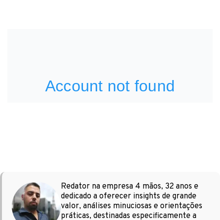
Redator na empresa 4 mãos, 32 anos e
dedicado a oferecer insights de grande
valor, análises minuciosas e orientações
práticas, destinadas especificamente a