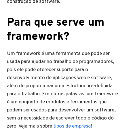
construção de software.
Para que serve um
framework?
Um framework é uma ferramenta que pode ser
usada para ajudar no trabalho de programadores,
pois ele pode oferecer suporte para o
desenvolvimento de aplicações web e software,
além de proporcionar uma estrutura pré-definida
para o trabalho. Em outras palavras, um framework
é um conjunto de módulos e ferramentas que
podem ser usados para desenvolver um software,
sem a necessidade de escrever todo o código do
zero. Veja mais sobre
tipos de empresa
!