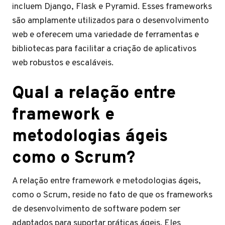
incluem Django, Flask e Pyramid. Esses frameworks
são amplamente utilizados para o desenvolvimento
web e oferecem uma variedade de ferramentas e
bibliotecas para facilitar a criação de aplicativos
web robustos e escaláveis.
Qual a relação entre
framework e
metodologias ágeis
como o Scrum?
A relação entre framework e metodologias ágeis,
como o Scrum, reside no fato de que os frameworks
de desenvolvimento de software podem ser
adaptados para suportar práticas ágeis. Eles