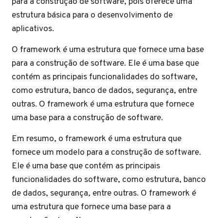
para a construção de software, pois oferece uma
estrutura básica para o desenvolvimento de
aplicativos.
O framework é uma estrutura que fornece uma base
para a construção de software. Ele é uma base que
contém as principais funcionalidades do software,
como estrutura, banco de dados, segurança, entre
outras. O framework é uma estrutura que fornece
uma base para a construção de software.
Em resumo, o framework é uma estrutura que
fornece um modelo para a construção de software.
Ele é uma base que contém as principais
funcionalidades do software, como estrutura, banco
de dados, segurança, entre outras. O framework é
uma estrutura que fornece uma base para a