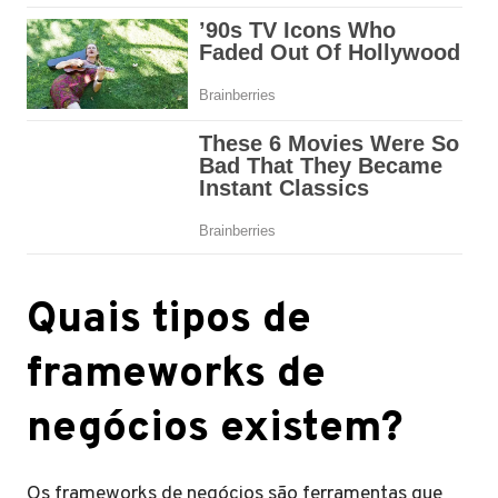
Quais tipos de
frameworks de
negócios existem?
Os frameworks de negócios são ferramentas que