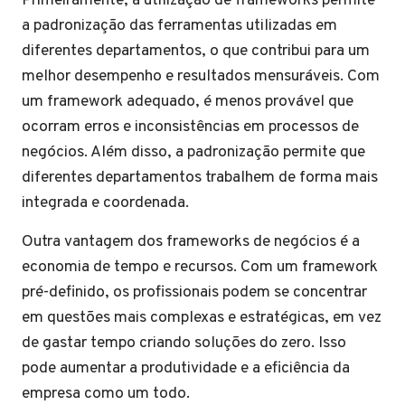
Primeiramente, a utilização de frameworks permite
a padronização das ferramentas utilizadas em
diferentes departamentos, o que contribui para um
melhor desempenho e resultados mensuráveis. Com
um framework adequado, é menos provável que
ocorram erros e inconsistências em processos de
negócios. Além disso, a padronização permite que
diferentes departamentos trabalhem de forma mais
integrada e coordenada.
Outra vantagem dos frameworks de negócios é a
economia de tempo e recursos. Com um framework
pré-definido, os profissionais podem se concentrar
em questões mais complexas e estratégicas, em vez
de gastar tempo criando soluções do zero. Isso
pode aumentar a produtividade e a eficiência da
empresa como um todo.