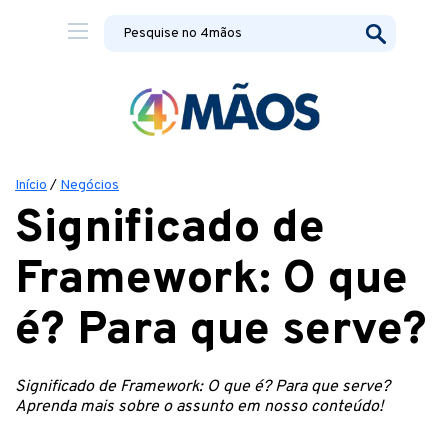
Início
/
Negócios
Significado de
Framework: O que
é? Para que serve?
Significado de Framework: O que é? Para que serve?
Aprenda mais sobre o assunto em nosso conteúdo!