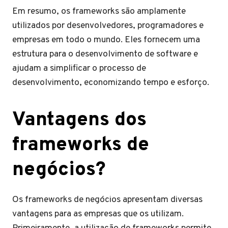
Em resumo, os frameworks são amplamente
utilizados por desenvolvedores, programadores e
empresas em todo o mundo. Eles fornecem uma
estrutura para o desenvolvimento de software e
ajudam a simplificar o processo de
desenvolvimento, economizando tempo e esforço.
Vantagens dos
frameworks de
negócios?
Os frameworks de negócios apresentam diversas
vantagens para as empresas que os utilizam.