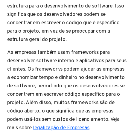
estrutura para o desenvolvimento de software. Isso
significa que os desenvolvedores podem se
concentrar em escrever o código que é específico
para o projeto, em vez de se preocupar com a
estrutura geral do projeto.
As empresas também usam frameworks para
desenvolver software interno e aplicativos para seus
clientes. Os frameworks podem ajudar as empresas
a economizar tempo e dinheiro no desenvolvimento
de software, permitindo que os desenvolvedores se
concentrem em escrever código específico para o
projeto. Além disso, muitos frameworks são de
código aberto, o que significa que as empresas
podem usá-los sem custos de licenciamento. Veja
mais sobre
legalização de Empresas
!