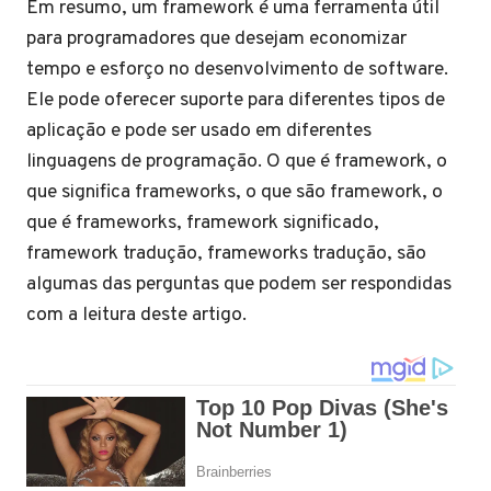
Em resumo, um framework é uma ferramenta útil
para programadores que desejam economizar
tempo e esforço no desenvolvimento de software.
Ele pode oferecer suporte para diferentes tipos de
aplicação e pode ser usado em diferentes
linguagens de programação. O que é framework, o
que significa frameworks, o que são framework, o
que é frameworks, framework significado,
framework tradução, frameworks tradução, são
algumas das perguntas que podem ser respondidas
com a leitura deste artigo.