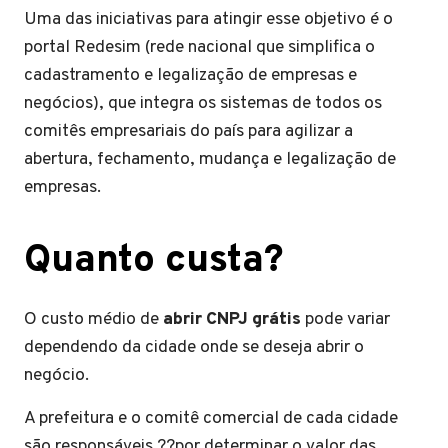
Uma das iniciativas para atingir esse objetivo é o
portal Redesim (rede nacional que simplifica o
cadastramento e legalização de empresas e
negócios), que integra os sistemas de todos os
comitês empresariais do país para agilizar a
abertura, fechamento, mudança e legalização de
empresas.
Quanto custa?
O custo médio de
abrir CNPJ grátis
pode variar
dependendo da cidade onde se deseja abrir o
negócio.
A prefeitura e o comitê comercial de cada cidade
são responsáveis ??por determinar o valor das