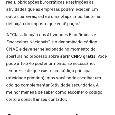
real), obrigações burocráticas e restrições às
atividades que as empresas podem exercer. Em
outras palavras, esta é uma etapa importante na
definição do imposto que você pagará.
A “Classificação das Atividades Econômicas e
Financeiras Nacionais” é o denominado código
CNAE e deve ser selecionada no momento da
abertura no processo sobre
abrir CNPJ grátis
. Você
pode alterá-lo posteriormente, se necessário,
lembre-se de que existe um código principal
(atividade primária), mas você pode escolher um
código complementar (atividade secundária). A
melhor maneira de saber como escolher o código
certo é consultar seu contador.