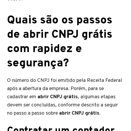
Quais são os passos
de abrir CNPJ grátis
com rapidez e
segurança?
O número do CNPJ foi emitido pela Receita Federal
após a abertura da empresa. Porém, para se
cadastrar em
abrir CNPJ grátis
, algumas etapas
devem ser concluídas, conforme descrito a seguir
no passo a passo sobre
abrir CNPJ grátis
.