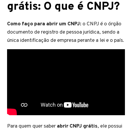
grátis: O que é CNPJ?
Como faço para abrir um CNPJ:
o CNPJ é o órgão
documento de registro de pessoa jurídica, sendo a
única identificação de empresa perante a lei e o país.
Para quem quer saber
abrir CNPJ grátis
, ele possui