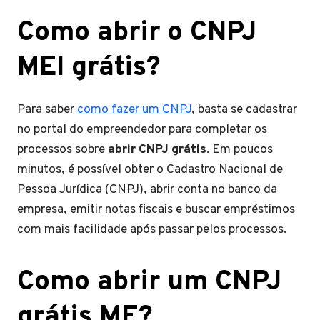
Como abrir o CNPJ
MEI grátis?
Para saber
como fazer um CNPJ
, basta se cadastrar
no portal do empreendedor para completar os
processos sobre
abrir CNPJ grátis
. Em poucos
minutos, é possível obter o Cadastro Nacional de
Pessoa Jurídica (CNPJ), abrir conta no banco da
empresa, emitir notas fiscais e buscar empréstimos
com mais facilidade após passar pelos processos.
Como abrir um CNPJ
grátis ME?