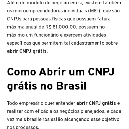
Além do modelo de negócio em si, existem também
os microempreendedores individuais (MEI), que são
CNPJs para pessoas físicas que possuem fatura
máxima anual de R$ 81.000,00, possuem no
máximo um funcionário e exercem atividades
específicas que permitem tal cadastramento sobre
abrir CNPJ grátis
.
Como
Abrir um CNPJ
grátis no Brasil
Todo empresário quer entender
abrir CNPJ grátis
e
realizar com eficácia os negócios planejados, e cada
vez mais brasileiros estão alcançando esse objetivo
nos processos.