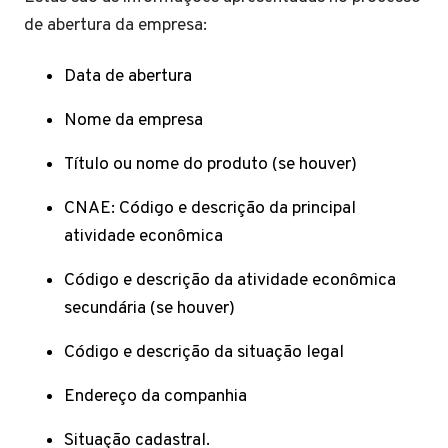
de abertura da empresa:
Data de abertura
Nome da empresa
Título ou nome do produto (se houver)
CNAE: Código e descrição da principal
atividade econômica
Código e descrição da atividade econômica
secundária (se houver)
Código e descrição da situação legal
Endereço da companhia
Situação cadastral.