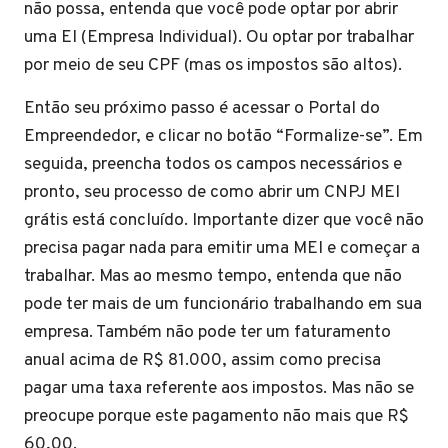
não possa, entenda que você pode optar por abrir
uma EI (Empresa Individual). Ou optar por trabalhar
por meio de seu CPF (mas os impostos são altos).
Então seu próximo passo é acessar o Portal do
Empreendedor, e clicar no botão “Formalize-se”. Em
seguida, preencha todos os campos necessários e
pronto, seu processo de como abrir um CNPJ MEI
grátis está concluído. Importante dizer que você não
precisa pagar nada para emitir uma MEI e começar a
trabalhar. Mas ao mesmo tempo, entenda que não
pode ter mais de um funcionário trabalhando em sua
empresa. Também não pode ter um faturamento
anual acima de R$ 81.000, assim como precisa
pagar uma taxa referente aos impostos. Mas não se
preocupe porque este pagamento não mais que R$
60,00.