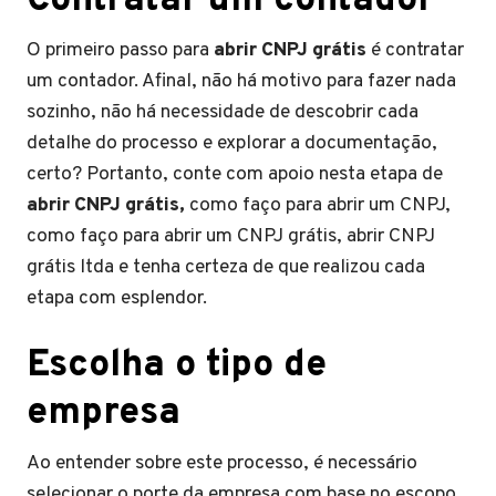
Contratar um contador
O primeiro passo para
abrir CNPJ grátis
é contratar
um contador. Afinal, não há motivo para fazer nada
sozinho, não há necessidade de descobrir cada
detalhe do processo e explorar a documentação,
certo? Portanto, conte com apoio nesta etapa de
abrir CNPJ grátis,
como faço para abrir um CNPJ,
como faço para abrir um CNPJ grátis, abrir CNPJ
grátis ltda e tenha certeza de que realizou cada
etapa com esplendor.
Escolha o tipo de
empresa
Ao entender sobre este processo, é necessário
selecionar o porte da empresa com base no escopo