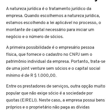
A natureza jurídica é o tratamento jurídico da
empresa. Quando escolhemos a natureza jurídica,
estamos escolhendo a lei aplicável no processo, o
montante de capital necessário para iniciar um
negócio e o número de sócios.
A primeira possibilidade é o empresário pessoa
física, que fornece o cadastro no CNPJ sem o
patrimônio individual da empresa. Portanto, trata-se
de uma joint venture sem sócios e o capital social
mínimo é de R $ 1.000,00.
Entre os prestadores de serviços, outra opção muito
popular que não exige sócio é a sociedade por
quotas (EIRELI). Neste caso, a empresa possui bens
próprios e o proprietário não paga as dívidas