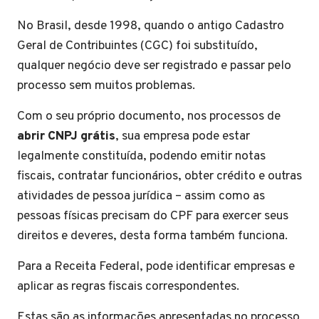
No Brasil, desde 1998, quando o antigo Cadastro
Geral de Contribuintes (CGC) foi substituído,
qualquer negócio deve ser registrado e passar pelo
processo sem muitos problemas.
Com o seu próprio documento, nos processos de
abrir CNPJ grátis
, sua empresa pode estar
legalmente constituída, podendo emitir notas
fiscais, contratar funcionários, obter crédito e outras
atividades de pessoa jurídica – assim como as
pessoas físicas precisam do CPF para exercer seus
direitos e deveres, desta forma também funciona.
Para a Receita Federal, pode identificar empresas e
aplicar as regras fiscais correspondentes.
Estas são as informações apresentadas no processo