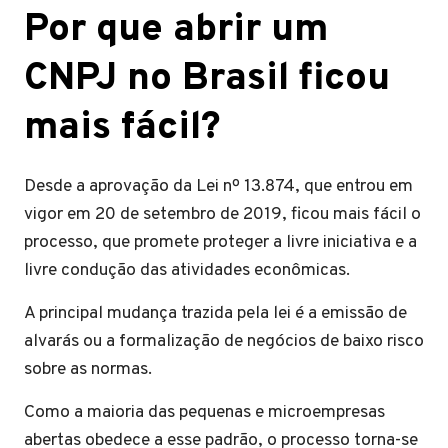
Por que abrir um
CNPJ no Brasil ficou
mais fácil
?
Desde a aprovação da Lei nº 13.874, que entrou em
vigor em 20 de setembro de 2019, ficou mais fácil o
processo, que promete proteger a livre iniciativa e a
livre condução das atividades econômicas.
A principal mudança trazida pela lei é a emissão de
alvarás ou a formalização de negócios de baixo risco
sobre as normas.
Como a maioria das pequenas e microempresas
abertas obedece a esse padrão, o processo torna-se