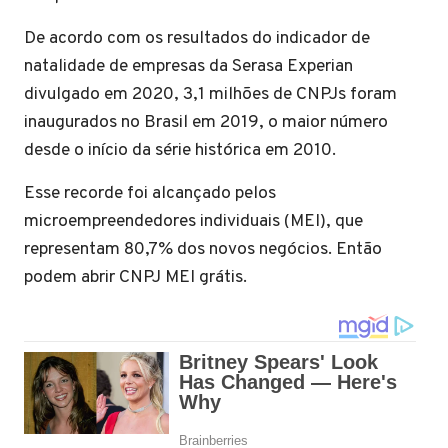
De acordo com os resultados do indicador de
natalidade de empresas da Serasa Experian
divulgado em 2020, 3,1 milhões de CNPJs foram
inaugurados no Brasil em 2019, o maior número
desde o início da série histórica em 2010.
Esse recorde foi alcançado pelos
microempreendedores individuais (MEI), que
representam 80,7% dos novos negócios. Então
podem abrir CNPJ MEI grátis.