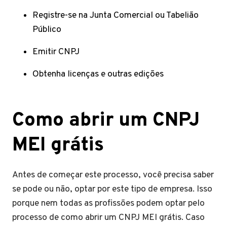
Registre-se na Junta Comercial ou Tabelião
Público
Emitir CNPJ
Obtenha licenças e outras edições
Como abrir um CNPJ
MEI grátis
Antes de começar este processo, você precisa saber
se pode ou não, optar por este tipo de empresa. Isso
porque nem todas as profissões podem optar pelo
processo de como abrir um CNPJ MEI grátis. Caso