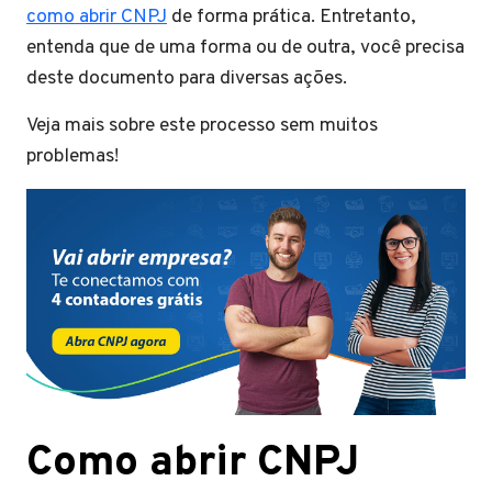
como abrir CNPJ
de forma prática. Entretanto,
entenda que de uma forma ou de outra, você precisa
deste documento para diversas ações.
Veja mais sobre este processo sem muitos
problemas!
Como abrir CNPJ