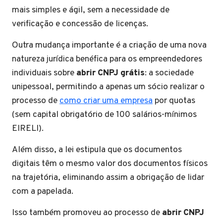
mais simples e ágil, sem a necessidade de
verificação e concessão de licenças.
Outra mudança importante é a criação de uma nova
natureza jurídica benéfica para os empreendedores
individuais sobre
abrir CNPJ grátis
: a sociedade
unipessoal, permitindo a apenas um sócio realizar o
processo de
como criar uma empresa
por quotas
(sem capital obrigatório de 100 salários-mínimos
EIRELI).
Além disso, a lei estipula que os documentos
digitais têm o mesmo valor dos documentos físicos
na trajetória, eliminando assim a obrigação de lidar
com a papelada.
Isso também promoveu ao processo de
abrir CNPJ