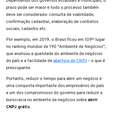
Dependendo dos governos estaduais e municipais, o
prazo pode ser maior e todo o processo também
deve ser considerado: consulta de viabilidade,
confirmação cadastral, elaboração de contratos
sociais, cadastro etc.
Por exemplo, em 2019, o Brasil ficou em 109º lugar
no ranking mundial de 190 “Ambiente de Negócios”,
que analisou a qualidade do ambiente de negócios
do país e a facilidade de
abertura de CNPJ
– o que é
preocupante.
Portanto, reduzir o tempo para abrir um negócio é
uma conquista importante dos empresários do país
e um dos compromissos do governo para reduzir a
burocracia no ambiente de negócios sobre
abrir
CNPJ grátis
.