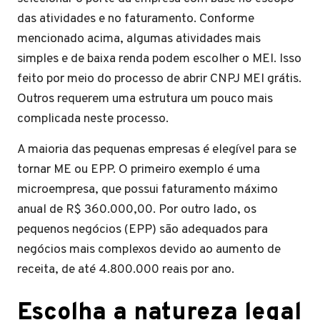
das atividades e no faturamento. Conforme
mencionado acima, algumas atividades mais
simples e de baixa renda podem escolher o MEI. Isso
feito por meio do processo de abrir CNPJ MEI grátis.
Outros requerem uma estrutura um pouco mais
complicada neste processo.
A maioria das pequenas empresas é elegível para se
tornar ME ou EPP. O primeiro exemplo é uma
microempresa, que possui faturamento máximo
anual de R$ 360.000,00. Por outro lado, os
pequenos negócios (EPP) são adequados para
negócios mais complexos devido ao aumento de
receita, de até 4.800.000 reais por ano.
Escolha a natureza legal