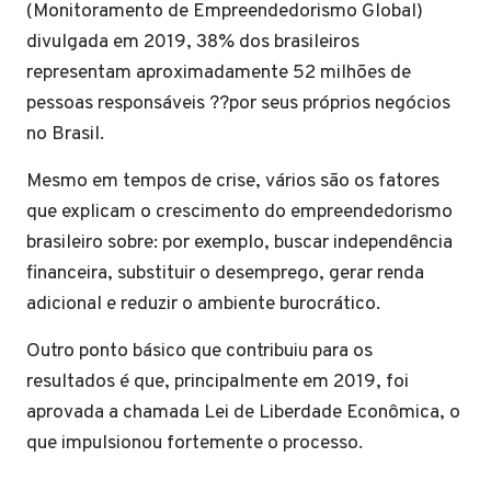
(Monitoramento de Empreendedorismo Global)
divulgada em 2019, 38% dos brasileiros
representam aproximadamente 52 milhões de
pessoas responsáveis ??por seus próprios negócios
no Brasil.
Mesmo em tempos de crise, vários são os fatores
que explicam o crescimento do empreendedorismo
brasileiro sobre: por exemplo, buscar independência
financeira, substituir o desemprego, gerar renda
adicional e reduzir o ambiente burocrático.
Outro ponto básico que contribuiu para os
resultados é que, principalmente em 2019, foi
aprovada a chamada Lei de Liberdade Econômica, o
que impulsionou fortemente o processo.