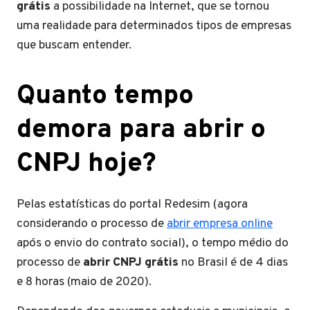
grátis
a possibilidade na Internet, que se tornou
uma realidade para determinados tipos de empresas
que buscam entender.
Quanto tempo
demora para abrir o
CNPJ hoje?
Pelas estatísticas do portal Redesim (agora
considerando o processo de
abrir empresa online
após o envio do contrato social), o tempo médio do
processo de
abrir CNPJ grátis
no Brasil é de 4 dias
e 8 horas (maio de 2020).