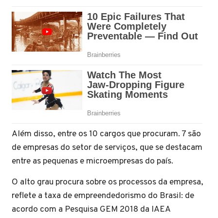
Além disso, entre os 10 cargos que procuram. 7 são
de empresas do setor de serviços, que se destacam
entre as pequenas e microempresas do país.
O alto grau procura sobre os processos da empresa,
reflete a taxa de empreendedorismo do Brasil: de
acordo com a Pesquisa GEM 2018 da IAEA