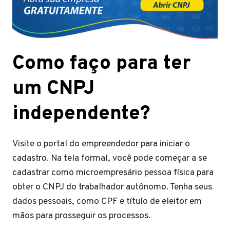
Como faço para ter
um CNPJ
independente?
Visite o portal do empreendedor para iniciar o
cadastro. Na tela formal, você pode começar a se
cadastrar como microempresário pessoa física para
obter o CNPJ do trabalhador autônomo. Tenha seus
dados pessoais, como CPF e título de eleitor em
mãos para prosseguir os processos.