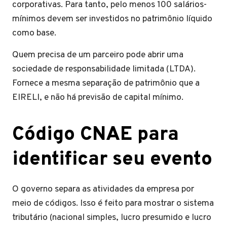
corporativas. Para tanto, pelo menos 100 salários-
mínimos devem ser investidos no patrimônio líquido
como base.
Quem precisa de um parceiro pode abrir uma
sociedade de responsabilidade limitada (LTDA).
Fornece a mesma separação de patrimônio que a
EIRELI, e não há previsão de capital mínimo.
Código CNAE para
identificar seu evento
O governo separa as atividades da empresa por
meio de códigos. Isso é feito para mostrar o sistema
tributário (nacional simples, lucro presumido e lucro