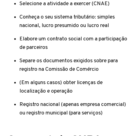
Selecione a atividade a exercer (CNAE)
Conheça o seu sistema tributário: simples
nacional, lucro presumido ou lucro real
Elabore um contrato social com a participação
de parceiros
Separe os documentos exigidos sobre para
registro na Comissão de Comércio
(Em alguns casos) obter licenças de
localização e operação
Registro nacional (apenas empresa comercial)
ou registro municipal (para serviços)