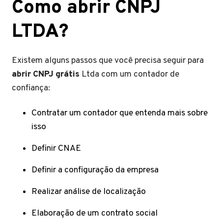
Como abrir CNPJ
LTDA?
Existem alguns passos que você precisa seguir para
abrir CNPJ grátis
Ltda com um contador de
confiança:
Contratar um contador que entenda mais sobre
isso
Definir CNAE
Definir a configuração da empresa
Realizar análise de localização
Elaboração de um contrato social