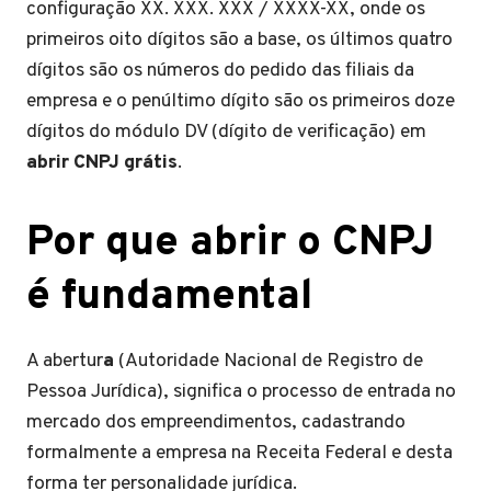
configuração XX. XXX. XXX / XXXX-XX, onde os
primeiros oito dígitos são a base, os últimos quatro
dígitos são os números do pedido das filiais da
empresa e o penúltimo dígito são os primeiros doze
dígitos do módulo DV (dígito de verificação) em
abrir CNPJ grátis
.
Por que abrir o CNPJ
é fundamental
A abertur
a
(Autoridade Nacional de Registro de
Pessoa Jurídica), significa o processo de entrada no
mercado dos empreendimentos, cadastrando
formalmente a empresa na Receita Federal e desta
forma ter personalidade jurídica.