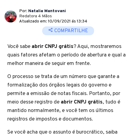
Por:
Natalia Mantovani
Redatora 4 Mãos
Atualizado em: 10/09/2021 ás 13:34
COMPARTILHE
Você sabe
abrir CNPJ grátis
? Aqui, mostraremos
quais fatores afetam o período de abertura e qual a
melhor maneira de seguir em frente.
O processo se trata de um número que garante a
formalização dos órgãos legais do governo e
permite a emissão de notas fiscais. Portanto, por
meio desse registro de
abrir CNPJ grátis
, tudo é
mantido normalmente, e você tem os últimos
registros de impostos e documentos.
Se você acha que o assunto é burocrático, saiba