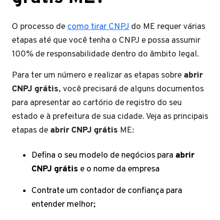
O processo de
como tirar CNPJ
do ME requer várias
etapas até que você tenha o CNPJ e possa assumir
100% de responsabilidade dentro do âmbito legal.
Para ter um número e realizar as etapas sobre
abrir
CNPJ grátis
, você precisará de alguns documentos
para apresentar ao cartório de registro do seu
estado e à prefeitura de sua cidade. Veja as principais
etapas de
abrir CNPJ grátis
ME:
Defina o seu modelo de negócios para
abrir
CNPJ grátis
e o nome da empresa
Contrate um contador de confiança para
entender melhor;