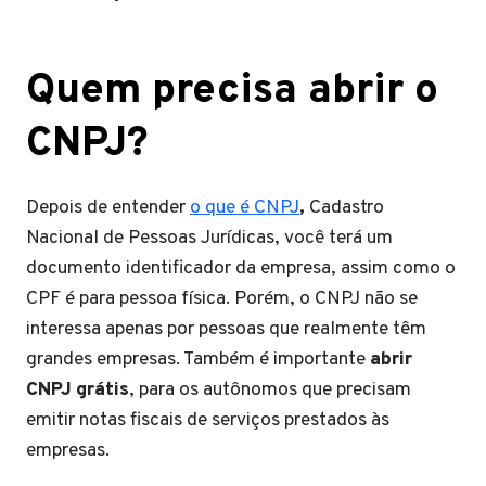
Quem precisa abrir o
CNPJ?
Depois de entender
o que é CNPJ
,
Cadastro
Nacional de Pessoas Jurídicas, você terá um
documento identificador da empresa, assim como o
CPF é para pessoa física. Porém, o CNPJ não se
interessa apenas por pessoas que realmente têm
grandes empresas. Também é importante
abrir
CNPJ grátis
, para os autônomos que precisam
emitir notas fiscais de serviços prestados às
empresas.