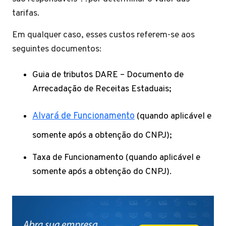
tarifas.
Em qualquer caso, esses custos referem-se aos
seguintes documentos:
Guia de tributos DARE – Documento de
Arrecadação de Receitas Estaduais;
Alvará de Funcionamento
(quando aplicável e
somente após a obtenção do CNPJ);
Taxa de Funcionamento (quando aplicável e
somente após a obtenção do CNPJ).