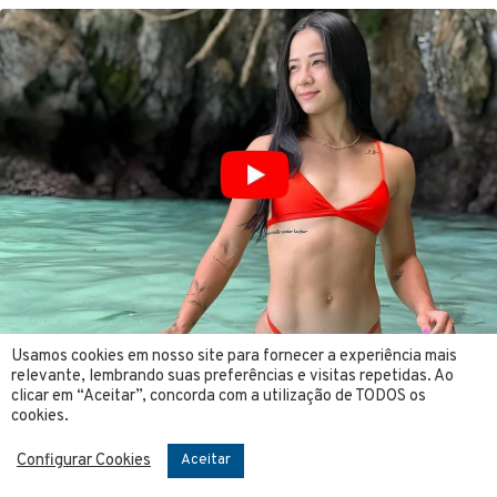
Usamos cookies em nosso site para fornecer a experiência mais
relevante, lembrando suas preferências e visitas repetidas. Ao
clicar em “Aceitar”, concorda com a utilização de TODOS os
cookies.
Configurar Cookies
Aceitar