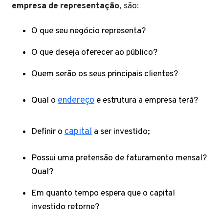
empresa de representação
, são:
O que seu negócio representa?
O que deseja oferecer ao público?
Quem serão os seus principais clientes?
Qual o
endereço
e estrutura a empresa terá?
Definir o
capital
a ser investido;
Possui uma pretensão de faturamento mensal?
Qual?
Em quanto tempo espera que o capital
investido retorne?