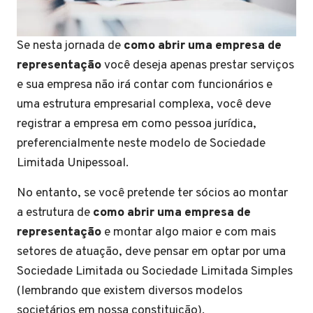
Se nesta jornada de
como abrir uma empresa de
representação
você deseja apenas prestar serviços
e sua empresa não irá contar com funcionários e
uma estrutura empresarial complexa, você deve
registrar a empresa em como pessoa jurídica,
preferencialmente neste modelo de Sociedade
Limitada Unipessoal.
No entanto, se você pretende ter sócios ao montar
a estrutura de
como abrir uma empresa de
representação
e montar algo maior e com mais
setores de atuação, deve pensar em optar por uma
Sociedade Limitada ou Sociedade Limitada Simples
(lembrando que existem diversos modelos
societários em nossa constituição).