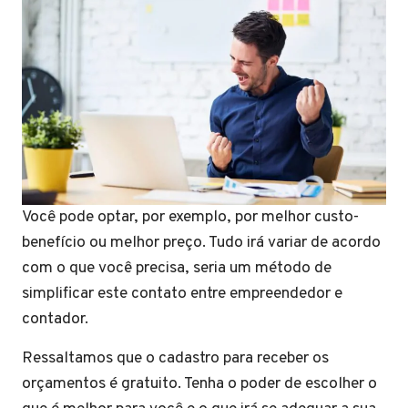
Você pode optar, por exemplo, por melhor custo-
benefício ou melhor preço. Tudo irá variar de acordo
com o que você precisa, seria um método de
simplificar este contato entre empreendedor e
contador.
Ressaltamos que o cadastro para receber os
orçamentos é gratuito. Tenha o poder de escolher o