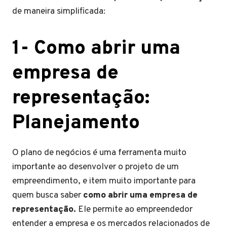
de maneira simplificada:
1- Como abrir uma
empresa de
representação:
Planejamento
O plano de negócios é uma ferramenta muito
importante ao desenvolver o projeto de um
empreendimento, e item muito importante para
quem busca saber
como abrir uma empresa de
representação.
Ele permite ao empreendedor
entender a empresa e os mercados relacionados de