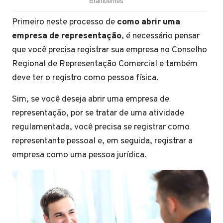
Primeiro neste processo de
como abrir uma
empresa de representação
, é necessário pensar
que você precisa registrar sua empresa no Conselho
Regional de Representação Comercial e também
deve ter o registro como pessoa física.
Sim, se você deseja abrir uma empresa de
representação, por se tratar de uma atividade
regulamentada, você precisa se registrar como
representante pessoal e, em seguida, registrar a
empresa como uma pessoa jurídica.