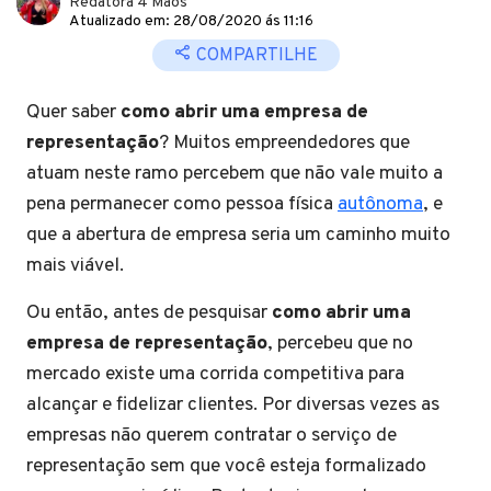
Redatora 4 Mãos
Atualizado em: 28/08/2020 ás 11:16
COMPARTILHE
Quer saber
como abrir uma empresa de
representação
? Muitos empreendedores que
atuam neste ramo percebem que não vale muito a
pena permanecer como pessoa física
autônoma
, e
que a abertura de empresa seria um caminho muito
mais viável.
Ou então, antes de pesquisar
como abrir uma
empresa de representação
, percebeu que no
mercado existe uma corrida competitiva para
alcançar e fidelizar clientes. Por diversas vezes as
empresas não querem contratar o serviço de
representação sem que você esteja formalizado