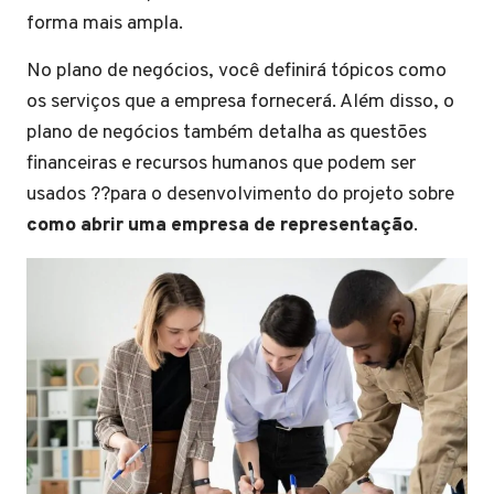
forma mais ampla.
No plano de negócios, você definirá tópicos como
os serviços que a empresa fornecerá. Além disso, o
plano de negócios também detalha as questões
financeiras e recursos humanos que podem ser
usados ??para o desenvolvimento do projeto sobre
como abrir uma empresa de representação
.