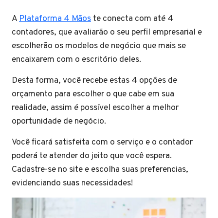
A
Plataforma 4 Mãos
te conecta com até 4
contadores, que avaliarão o seu perfil empresarial e
escolherão os modelos de negócio que mais se
encaixarem com o escritório deles.
Desta forma, você recebe estas 4 opções de
orçamento para escolher o que cabe em sua
realidade, assim é possível escolher a melhor
oportunidade de negócio.
Você ficará satisfeita com o serviço e o contador
poderá te atender do jeito que você espera.
Cadastre-se no site e escolha suas preferencias,
evidenciando suas necessidades!