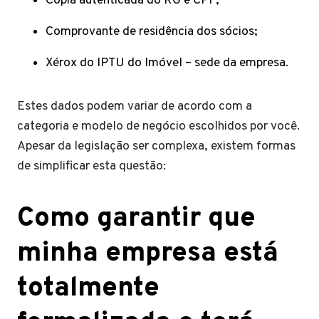
Cópia autenticada do RG e CPF;
Comprovante de residência dos sócios;
Xérox do IPTU do Imóvel – sede da empresa.
Estes dados podem variar de acordo com a
categoria e modelo de negócio escolhidos por você.
Apesar da legislação ser complexa, existem formas
de simplificar esta questão:
Como garantir que
minha empresa está
totalmente