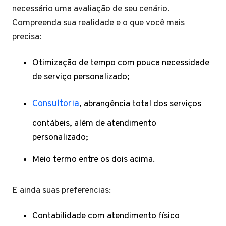
necessário uma avaliação de seu cenário.
Compreenda sua realidade e o que você mais
precisa:
Otimização de tempo com pouca necessidade
de serviço personalizado;
Consultoria
, abrangência total dos serviços
contábeis, além de atendimento
personalizado;
Meio termo entre os dois acima.
E ainda suas preferencias:
Contabilidade com atendimento físico