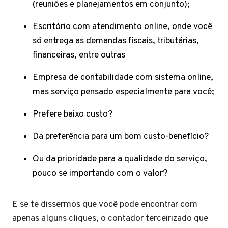
(reuniões e planejamentos em conjunto);
Escritório com atendimento online, onde você
só entrega as demandas fiscais, tributárias,
financeiras, entre outras
Empresa de contabilidade com sistema online,
mas serviço pensado especialmente para você;
Prefere baixo custo?
Da preferência para um bom custo-benefício?
Ou da prioridade para a qualidade do serviço,
pouco se importando com o valor?
E se te dissermos que você pode encontrar com
apenas alguns cliques, o contador terceirizado que