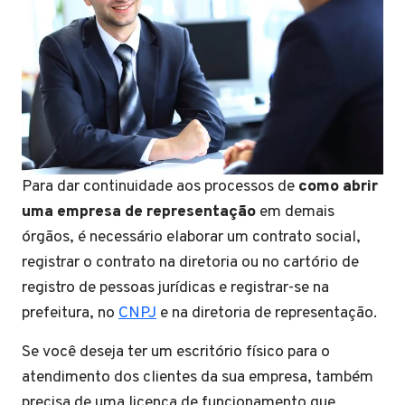
Para dar continuidade aos processos de
como abrir
uma empresa de representação
em demais
órgãos, é necessário elaborar um contrato social,
registrar o contrato na diretoria ou no cartório de
registro de pessoas jurídicas e registrar-se na
prefeitura, no
CNPJ
e na diretoria de representação.
Se você deseja ter um escritório físico para o
atendimento dos clientes da sua empresa, também
precisa de uma licença de funcionamento que