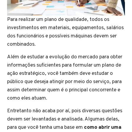
Para realizar um plano de qualidade, todos os
investimentos em materiais, equipamentos, salários
dos funcionários e possíveis máquinas devem ser
combinados.
Além de estudar a evolução do mercado para obter
informações suficientes para formular um plano de
ação estratégico, você também deve estudar o
público que deseja atingir por meio do serviço, para
assim determinar quem é o principal concorrente e
como eles atuam.
Entretanto não acaba por aí, pois diversas questões
devem ser levantadas e analisada. Algumas delas,
para que você tenha uma base em
como abrir uma