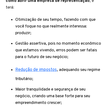
como abrir uma empresa de representação
, e
terá:
Otimização de seu tempo, fazendo com que
você foque no que realmente interessa:
produzir;
Gestão assertiva, pois no momento econômico
que estamos vivendo, erros podem ser fatais
para o futuro de seu negócio;
Redução de impostos
, adequando seu regime
tributário;
Maior tranquilidade e segurança de seu
negócio, criando uma base forte para seu
empreendimento crescer;