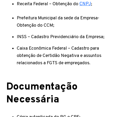
Receita Federal – Obtenção do
CNPJ
;
Prefeitura Municipal da sede da Empresa-
Obtenção do CCM;
INSS – Cadastro Previdenciário da Empresa;
Caixa Econômica Federal – Cadastro para
obtenção de Certidão Negativa e assuntos
relacionados a FGTS de empregados.
Documentação
Necessária