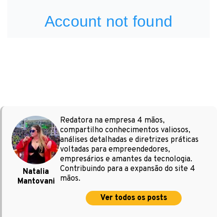
Redatora na empresa 4 mãos,
compartilho conhecimentos valiosos,
análises detalhadas e diretrizes práticas
voltadas para empreendedores,
empresários e amantes da tecnologia.
Contribuindo para a expansão do site 4
Natalia
mãos.
Mantovani
Ver todos os posts