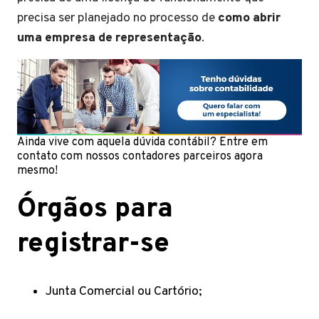
precisa ser planejado no processo de
como abrir
uma empresa de representação
.
Ainda vive com aquela dúvida contábil? Entre em
contato com nossos contadores parceiros agora
mesmo!
Órgãos para
registrar-se
Junta Comercial ou Cartório;