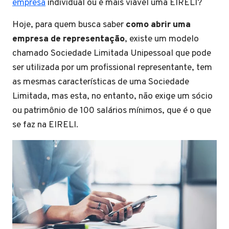
empresa
individual ou é mais viável uma EIRELI?
Hoje, para quem busca saber
como abrir uma
empresa de representação
, existe um modelo
chamado Sociedade Limitada Unipessoal que pode
ser utilizada por um profissional representante, tem
as mesmas características de uma Sociedade
Limitada, mas esta, no entanto, não exige um sócio
ou patrimônio de 100 salários mínimos, que é o que
se faz na EIRELI.