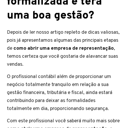
formalizada e terá
uma boa gestão?
Depois de ler nosso artigo repleto de dicas valiosas,
pois já apresentamos algumas das principais etapas
de
como abrir uma empresa de representação
,
temos certeza que você gostaria de alavancar suas
vendas.
O profissional contábil além de proporcionar um
negócio totalmente tranquilo em relação a sua
gestão financeira, tributária e fiscal, ainda estará
contribuindo para deixar as formalidades
totalmente em dia, proporcionando segurança.
Com este profissional você saberá muito mais sobre