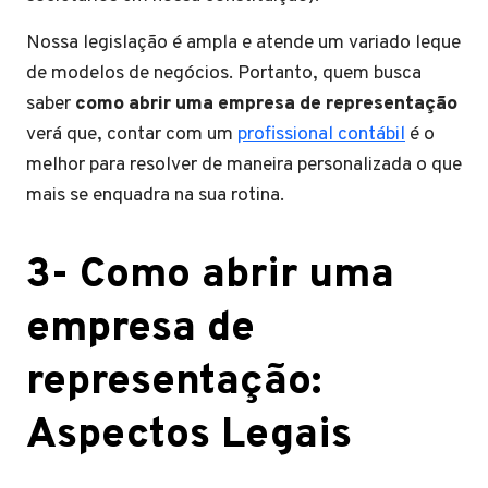
Nossa legislação é ampla e atende um variado leque
de modelos de negócios. Portanto, quem busca
saber
como abrir uma empresa de representação
verá que, contar com um
profissional contábil
é o
melhor para resolver de maneira personalizada o que
mais se enquadra na sua rotina.
3- Como abrir uma
empresa de
representação:
Aspectos Legais