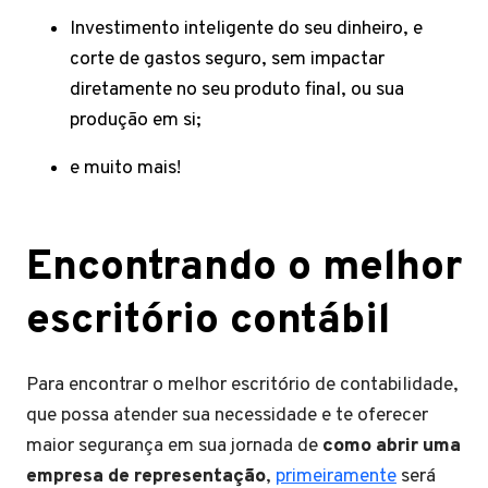
Investimento inteligente do seu dinheiro, e
corte de gastos seguro, sem impactar
diretamente no seu produto final, ou sua
produção em si;
e muito mais!
Encontrando o melhor
escritório contábil
Para encontrar o melhor escritório de contabilidade,
que possa atender sua necessidade e te oferecer
maior segurança em sua jornada de
como abrir uma
empresa de representação
,
primeiramente
será