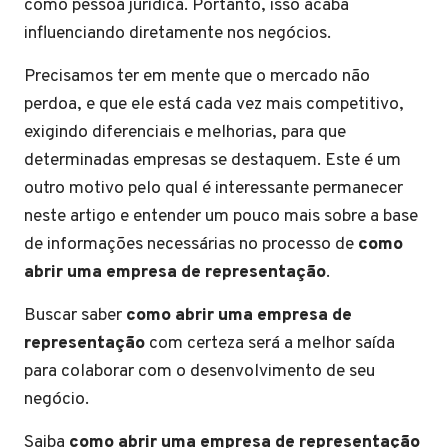
como pessoa jurídica. Portanto, isso acaba
influenciando diretamente nos negócios.
Precisamos ter em mente que o mercado não
perdoa, e que ele está cada vez mais competitivo,
exigindo diferenciais e melhorias, para que
determinadas empresas se destaquem. Este é um
outro motivo pelo qual é interessante permanecer
neste artigo e entender um pouco mais sobre a base
de informações necessárias no processo de
como
abrir uma empresa de representação
.
Buscar saber
como abrir uma empresa de
representação
com certeza será a melhor saída
para colaborar com o desenvolvimento de seu
negócio.
Saiba
como abrir uma empresa de representação