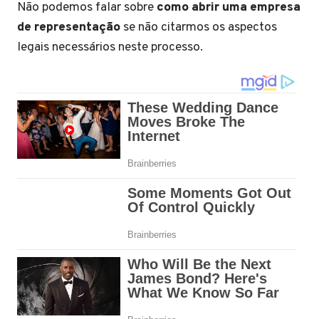
Não podemos falar sobre
como abrir uma empresa
de representação
se não citarmos os aspectos
legais necessários neste processo.