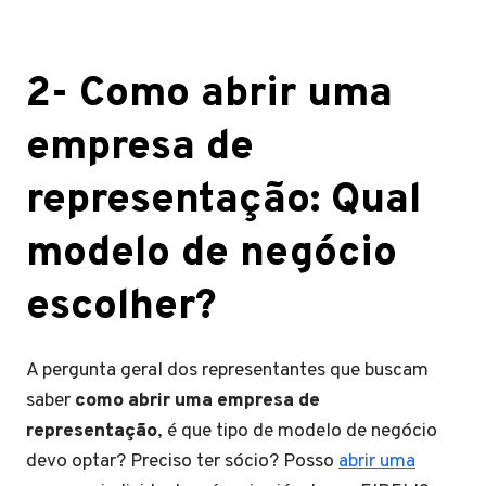
2- Como abrir uma
empresa de
representação: Qual
modelo de negócio
escolher?
A pergunta geral dos representantes que buscam
saber
como abrir uma empresa de
representação
, é que tipo de modelo de negócio
devo optar? Preciso ter sócio? Posso
abrir uma