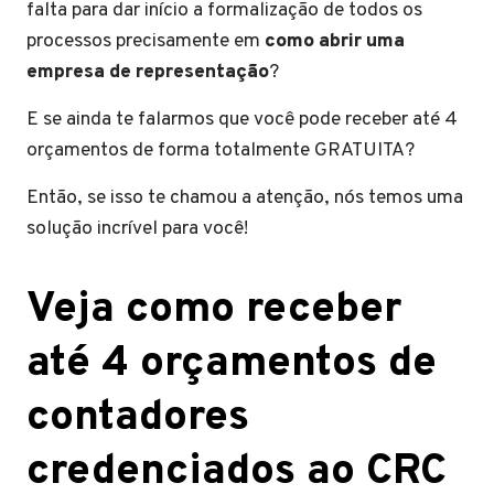
falta para dar início a formalização de todos os
processos precisamente em
como abrir uma
empresa de representação
?
E se ainda te falarmos que você pode receber até 4
orçamentos de forma totalmente GRATUITA?
Então, se isso te chamou a atenção, nós temos uma
solução incrível para você!
Veja como receber
até 4 orçamentos de
contadores
credenciados ao CRC