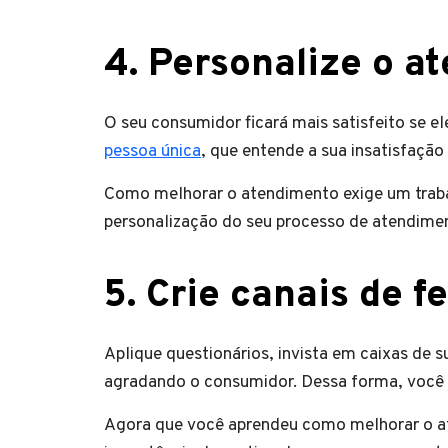
4. Personalize o a
O seu consumidor ficará mais satisfeito se e
pessoa única
, que entende a sua insatisfaçã
Como melhorar o atendimento exige um trab
personalização do seu processo de atendime
5. Crie canais de 
Aplique questionários, invista em caixas de s
agradando o consumidor. Dessa forma, você 
Agora que você aprendeu como melhorar o at