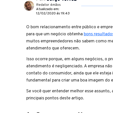
Redator 4mãos
Atualizado em:
12/02/2020 ás 19:43
O bom relacionamento entre público e empre
para que um negócio obtenha
bons resultado
muitos empreendedores não sabem como me
atendimento que oferecem.
Isso ocorre porque, em alguns negócios, o p
atendimento é negligenciado. A empresa não
contato do consumidor, ainda que ele esteja i
fundamental para criar uma boa imagem do
Se você quer entender melhor esse assunto,
principais pontos deste artigo.