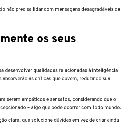
cio não precisa lidar com mensagens desagradáveis de
amente os seus
a desenvolver qualidades relacionadas à inteligência
is absorverão as críticas que ouvem, reduzindo sua
ra serem empáticos e sensatos, considerando que o
decepcionado – algo que pode ocorrer com todo mundo.
o clara, que solucione dúvidas em vez de criar ainda