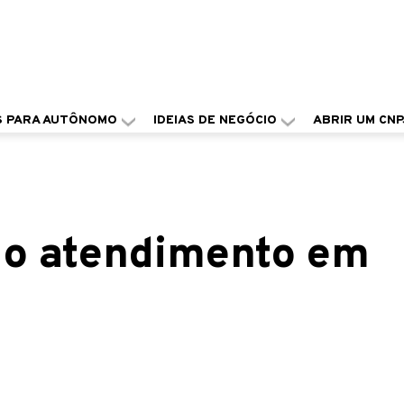
S PARA AUTÔNOMO
IDEIAS DE NEGÓCIO
ABRIR UM CNP
 o atendimento em