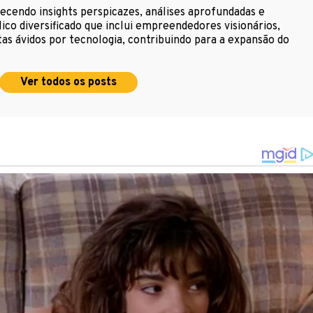
cendo insights perspicazes, análises aprofundadas e
ico diversificado que inclui empreendedores visionários,
as ávidos por tecnologia, contribuindo para a expansão do
Ver todos os posts