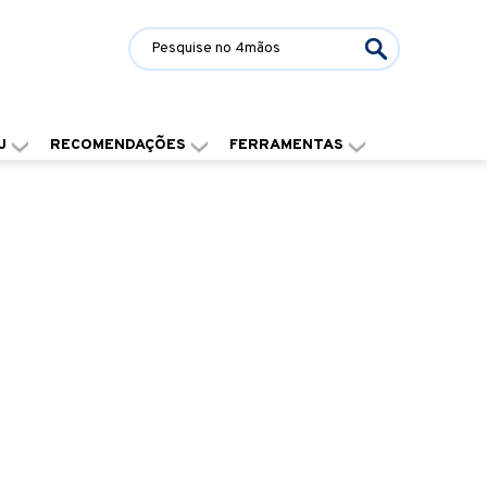
J
RECOMENDAÇÕES
FERRAMENTAS