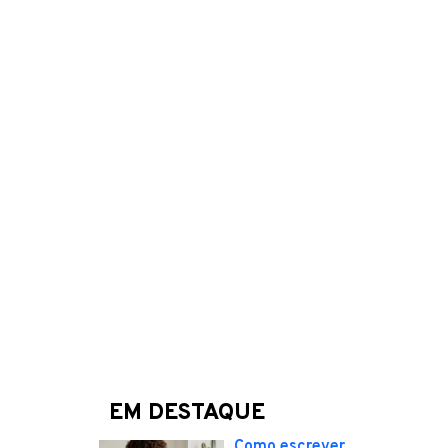
EM DESTAQUE
Como escrever