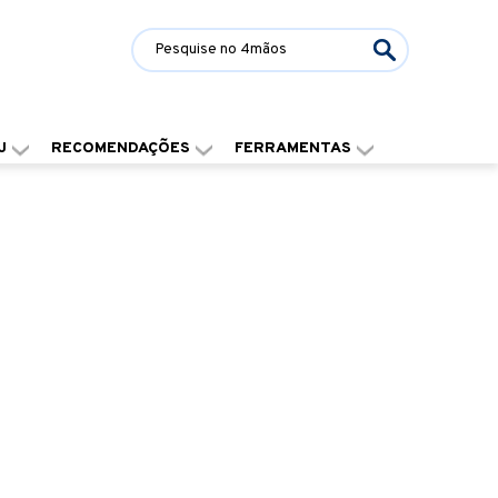
J
RECOMENDAÇÕES
FERRAMENTAS