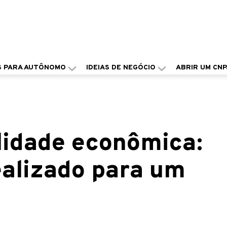
S PARA AUTÔNOMO
IDEIAS DE NEGÓCIO
ABRIR UM CNP
lidade econômica:
ealizado para um