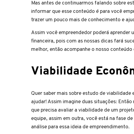
Mas antes de continuarmos falando sobre estu
informar que esse conteúdo é para você empr
trazer um pouco mais de conhecimento 
Assim você empreendedor poderá aprender u
financeira, pois com as nossas dicas fará s
melhor, então acompanhe o nosso conteúdo
Viabilidade Econ
Quer saber mais sobre estudo de viabilidade
ajudar! Assim imagine duas situações: Então
que precisa avaliar a viabilidade de um proje
equipe, assim em outra, você está na fase de
análise para essa ideia de empreendimento.