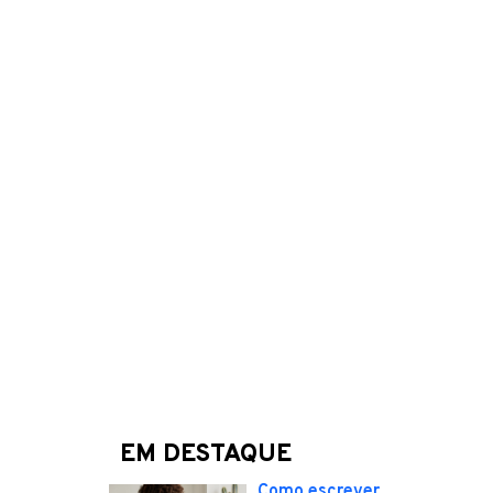
EM DESTAQUE
Como escrever