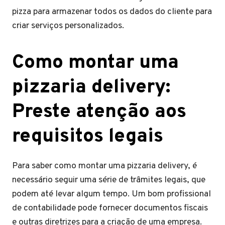
pizza para armazenar todos os dados do cliente para
criar serviços personalizados.
Como montar uma
pizzaria delivery:
Preste atenção aos
requisitos legais
Para saber como montar uma pizzaria delivery, é
necessário seguir uma série de trâmites legais, que
podem até levar algum tempo. Um bom profissional
de contabilidade pode fornecer documentos fiscais
e outras diretrizes para a criação de uma empresa.