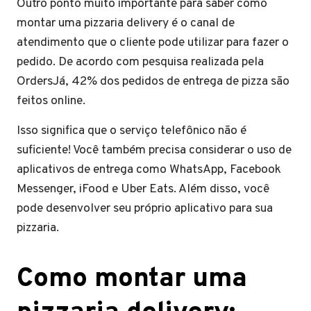
Outro ponto muito importante para saber como
montar uma pizzaria delivery é o canal de
atendimento que o cliente pode utilizar para fazer o
pedido. De acordo com pesquisa realizada pela
OrdersJá, 42% dos pedidos de entrega de pizza são
feitos online.
Isso significa que o serviço telefônico não é
suficiente! Você também precisa considerar o uso de
aplicativos de entrega como WhatsApp, Facebook
Messenger, iFood e Uber Eats. Além disso, você
pode desenvolver seu próprio aplicativo para sua
pizzaria.
Como montar uma