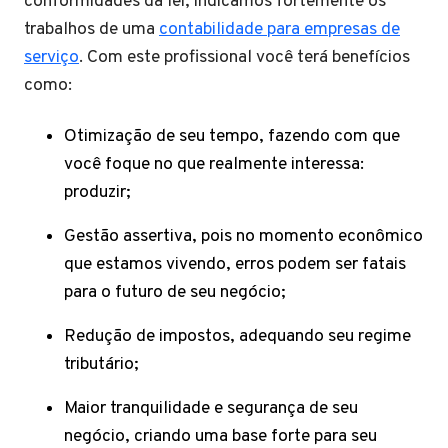
conformidades da lei, indicamos fortemente os
trabalhos de uma
contabilidade para empresas de
serviço
. Com este profissional você terá benefícios
como:
Otimização de seu tempo, fazendo com que
você foque no que realmente interessa:
produzir;
Gestão assertiva, pois no momento econômico
que estamos vivendo, erros podem ser fatais
para o futuro de seu negócio;
Redução de impostos, adequando seu regime
tributário;
Maior tranquilidade e segurança de seu
negócio, criando uma base forte para seu