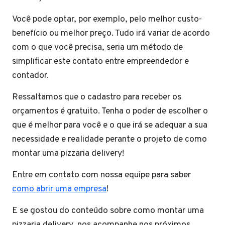
Você pode optar, por exemplo, pelo melhor custo-
benefício ou melhor preço. Tudo irá variar de acordo
com o que você precisa, seria um método de
simplificar este contato entre empreendedor e
contador.
Ressaltamos que o cadastro para receber os
orçamentos é gratuito. Tenha o poder de escolher o
que é melhor para você e o que irá se adequar a sua
necessidade e realidade perante o projeto de como
montar uma pizzaria delivery!
Entre em contato com nossa equipe para saber
como abrir uma empresa
!
E se gostou do conteúdo sobre como montar uma
pizzaria delivery, nos acompanhe nos próximos