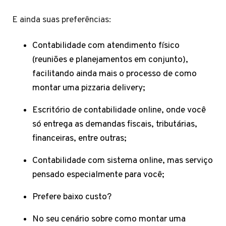
E ainda suas preferências:
Contabilidade com atendimento físico
(reuniões e planejamentos em conjunto),
facilitando ainda mais o processo de como
montar uma pizzaria delivery;
Escritório de contabilidade online, onde você
só entrega as demandas fiscais, tributárias,
financeiras, entre outras;
Contabilidade com sistema online, mas serviço
pensado especialmente para você;
Prefere baixo custo?
No seu cenário sobre como montar uma