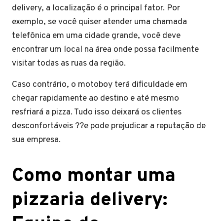
delivery, a localização é o principal fator. Por
exemplo, se você quiser atender uma chamada
telefônica em uma cidade grande, você deve
encontrar um local na área onde possa facilmente
visitar todas as ruas da região.
Caso contrário, o motoboy terá dificuldade em
chegar rapidamente ao destino e até mesmo
resfriará a pizza. Tudo isso deixará os clientes
desconfortáveis ??e pode prejudicar a reputação de
sua empresa.
Como montar uma
pizzaria delivery: