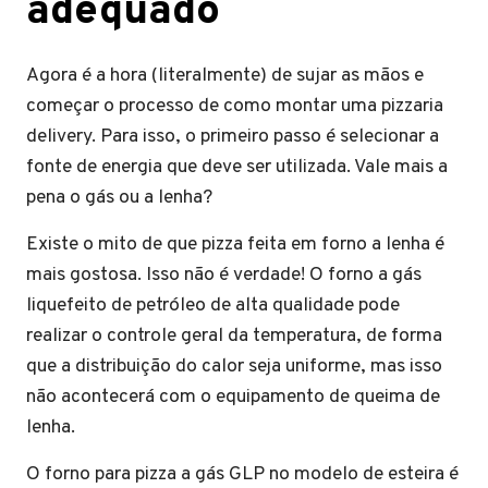
adequado
Agora é a hora (literalmente) de sujar as mãos e
começar o processo de como montar uma pizzaria
delivery. Para isso, o primeiro passo é selecionar a
fonte de energia que deve ser utilizada. Vale mais a
pena o gás ou a lenha?
Existe o mito de que pizza feita em forno a lenha é
mais gostosa. Isso não é verdade! O forno a gás
liquefeito de petróleo de alta qualidade pode
realizar o controle geral da temperatura, de forma
que a distribuição do calor seja uniforme, mas isso
não acontecerá com o equipamento de queima de
lenha.
O forno para pizza a gás GLP no modelo de esteira é