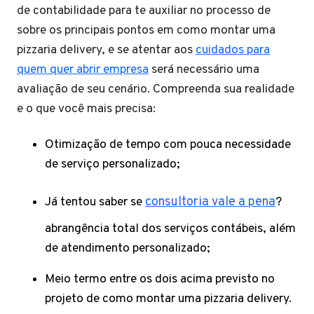
de contabilidade para te auxiliar no processo de
sobre os principais pontos em como montar uma
pizzaria delivery, e se atentar aos
cuidados para
quem quer abrir empresa
será necessário uma
avaliação de seu cenário. Compreenda sua realidade
e o que você mais precisa:
Otimização de tempo com pouca necessidade
de serviço personalizado;
Já tentou saber se
consultoria vale a pena
?
abrangência total dos serviços contábeis, além
de atendimento personalizado;
Meio termo entre os dois acima previsto no
projeto de como montar uma pizzaria delivery.