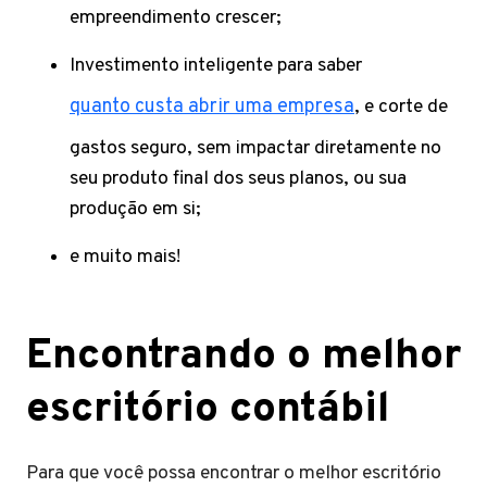
empreendimento crescer;
Investimento inteligente para saber
quanto custa abrir uma empresa
, e corte de
gastos seguro, sem impactar diretamente no
seu produto final dos seus planos, ou sua
produção em si;
e muito mais!
Encontrando o melhor
escritório contábil
Para que você possa encontrar o melhor escritório