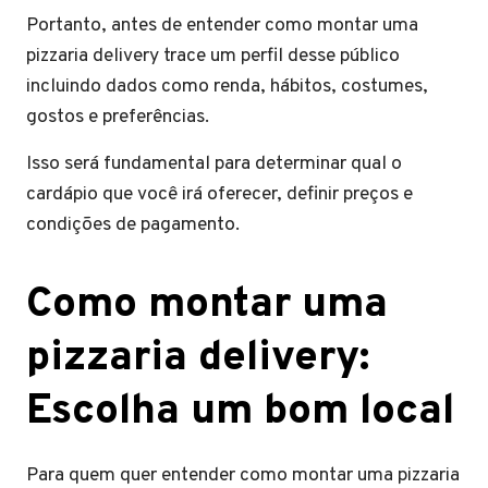
Portanto, antes de entender como montar uma
pizzaria delivery trace um perfil desse público
incluindo dados como renda, hábitos, costumes,
gostos e preferências.
Isso será fundamental para determinar qual o
cardápio que você irá oferecer, definir preços e
condições de pagamento.
Como montar uma
pizzaria delivery:
Escolha um bom local
Para quem quer entender como montar uma pizzaria