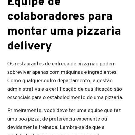
Equipe de
colaboradores para
montar uma pizzaria
delivery
Os restaurantes de entrega de pizza não podem
sobreviver apenas com máquinas e ingredientes.
Como qualquer outro departamento, a gestão
administrativa e a certificação de qualificação são
essenciais para o estabelecimento de uma pizzaria.
Primeiramente, você deve ter uma equipe que faz
uma boa pizza, de preferência experiente ou
devidamente treinada. Lembre-se de que a