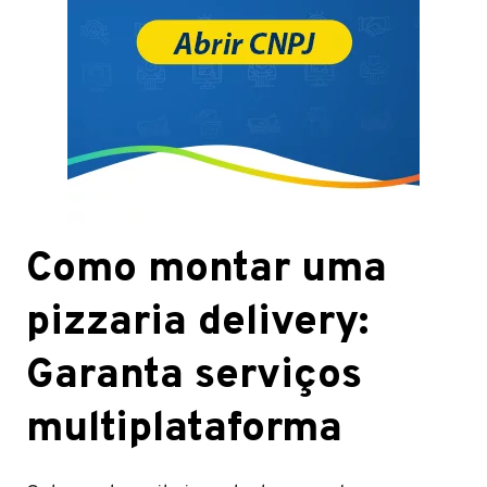
Como montar uma
pizzaria delivery:
Garanta serviços
multiplataforma