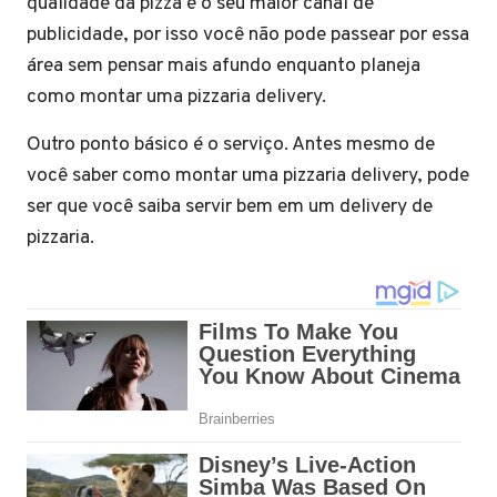
qualidade da pizza é o seu maior canal de
publicidade, por isso você não pode passear por essa
área sem pensar mais afundo enquanto planeja
como montar uma pizzaria delivery.
Outro ponto básico é o serviço. Antes mesmo de
você saber como montar uma pizzaria delivery, pode
ser que você saiba servir bem em um delivery de
pizzaria.