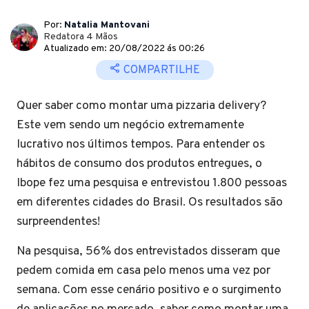
Por:
Natalia Mantovani
Redatora 4 Mãos
Atualizado em: 20/08/2022 ás 00:26
COMPARTILHE
Quer saber como montar uma pizzaria delivery?
Este vem sendo um negócio extremamente
lucrativo nos últimos tempos. Para entender os
hábitos de consumo dos produtos entregues, o
Ibope fez uma pesquisa e entrevistou 1.800 pessoas
em diferentes cidades do Brasil. Os resultados são
surpreendentes!
Na pesquisa, 56% dos entrevistados disseram que
pedem comida em casa pelo menos uma vez por
semana. Com esse cenário positivo e o surgimento