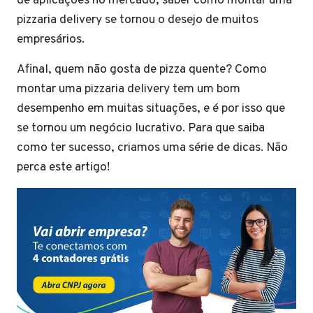
de aplicações no mercado, saber como montar uma
pizzaria delivery se tornou o desejo de muitos
empresários.
Afinal, quem não gosta de pizza quente? Como
montar uma pizzaria delivery tem um bom
desempenho em muitas situações, e é por isso que
se tornou um negócio lucrativo. Para que saiba
como ter sucesso, criamos uma série de dicas. Não
perca este artigo!