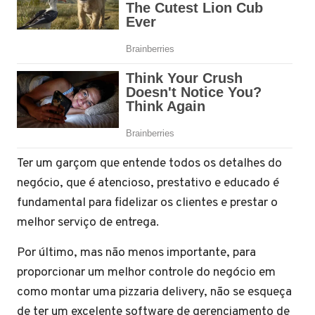
Ter um garçom que entende todos os detalhes do
negócio, que é atencioso, prestativo e educado é
fundamental para fidelizar os clientes e prestar o
melhor serviço de entrega.
Por último, mas não menos importante, para
proporcionar um melhor controle do negócio em
como montar uma pizzaria delivery, não se esqueça
de ter um excelente software de gerenciamento de