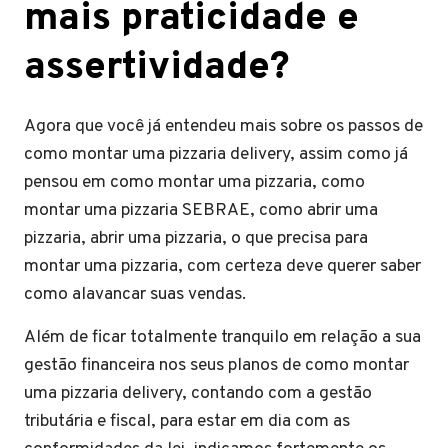
mais praticidade e
assertividade?
Agora que você já entendeu mais sobre os passos de
como montar uma pizzaria delivery, assim como já
pensou em como montar uma pizzaria, como
montar uma pizzaria SEBRAE, como abrir uma
pizzaria, abrir uma pizzaria, o que precisa para
montar uma pizzaria, com certeza deve querer saber
como alavancar suas vendas.
Além de ficar totalmente tranquilo em relação a sua
gestão financeira nos seus planos de como montar
uma pizzaria delivery, contando com a gestão
tributária e fiscal, para estar em dia com as