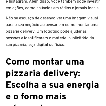
e Instagram. Além disso, você também pode investir
em ações, como anúncios em rádios e jornais locais.
Não se esqueça de desenvolver uma imagem visual
para o seu negócio ao pensar em como montar uma
pizzaria delivery! Um logotipo pode ajudar as
pessoas a identificarem o material publicitário da
sua pizzaria, seja digital ou físico.
Como montar uma
pizzaria delivery:
Escolha a sua energia
e o forno mais