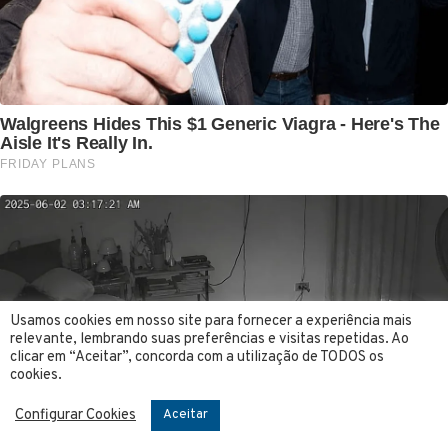
Usamos cookies em nosso site para fornecer a experiência mais
relevante, lembrando suas preferências e visitas repetidas. Ao
clicar em “Aceitar”, concorda com a utilização de TODOS os
cookies.
Configurar Cookies
Aceitar