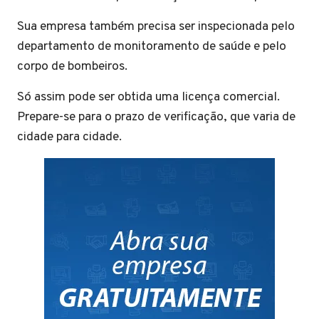
Sua empresa também precisa ser inspecionada pelo
departamento de monitoramento de saúde e pelo
corpo de bombeiros.
Só assim pode ser obtida uma licença comercial.
Prepare-se para o prazo de verificação, que varia de
cidade para cidade.