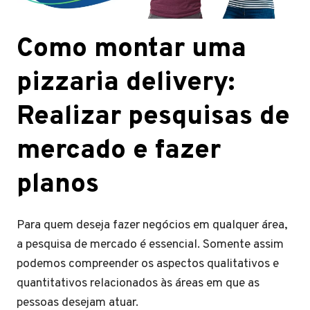
Como montar uma
pizzaria delivery:
Realizar pesquisas de
mercado e fazer
planos
Para quem deseja fazer negócios em qualquer área,
a pesquisa de mercado é essencial. Somente assim
podemos compreender os aspectos qualitativos e
quantitativos relacionados às áreas em que as
pessoas desejam atuar.