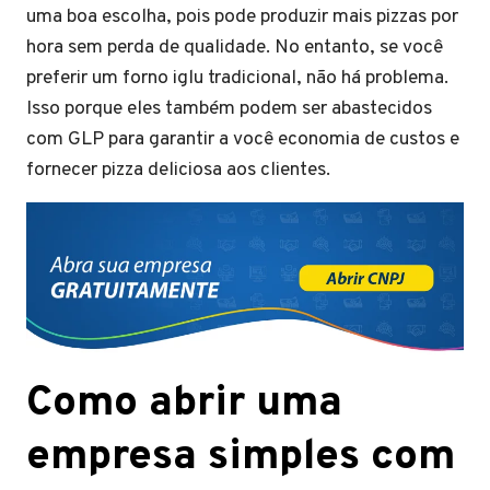
uma boa escolha, pois pode produzir mais pizzas por
hora sem perda de qualidade. No entanto, se você
preferir um forno iglu tradicional, não há problema.
Isso porque eles também podem ser abastecidos
com GLP para garantir a você economia de custos e
fornecer pizza deliciosa aos clientes.
Como abrir uma
empresa simples com