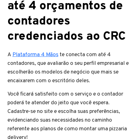
até 4 orçamentos de
contadores
credenciados ao CRC
A
Plataforma 4 Mãos
te conecta com até 4
contadores, que avaliarão o seu perfil empresarial e
escolherão os modelos de negócio que mais se
encaixarem com o escritório deles.
Você ficará satisfeito com o serviço e o contador
poderá te atender do jeito que você espera.
Cadastre-se no site e escolha suas preferências,
evidenciando suas necessidades no caminho
referente aos planos de como montar uma pizzaria
delivery!