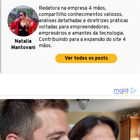
Redatora na empresa 4 mãos,
compartilho conhecimentos valiosos,
análises detalhadas e diretrizes práticas
voltadas para empreendedores,
empresários e amantes da tecnologia.
Contribuindo para a expansão do site 4
Natalia
mãos.
Mantovani
Ver todos os posts