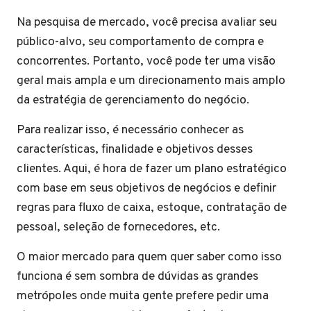
Na pesquisa de mercado, você precisa avaliar seu
público-alvo, seu comportamento de compra e
concorrentes. Portanto, você pode ter uma visão
geral mais ampla e um direcionamento mais amplo
da estratégia de gerenciamento do negócio.
Para realizar isso, é necessário conhecer as
características, finalidade e objetivos desses
clientes. Aqui, é hora de fazer um plano estratégico
com base em seus objetivos de negócios e definir
regras para fluxo de caixa, estoque, contratação de
pessoal, seleção de fornecedores, etc.
O maior mercado para quem quer saber como isso
funciona é sem sombra de dúvidas as grandes
metrópoles onde muita gente prefere pedir uma