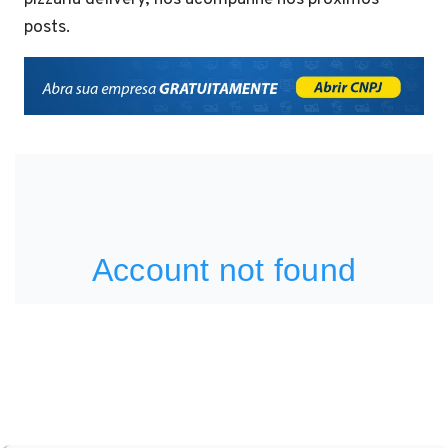
posts.