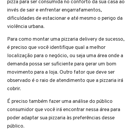
pizza para ser consumida no conforto da sua casa ao
invés de sair e enfrentar engarrafamentos,
dificuldades de estacionar e até mesmo o perigo da
violência urbana.
Para como montar uma pizzaria delivery de sucesso,
é preciso que você identifique qual a melhor
localização para o negócio, ou seja uma área onde a
demanda possa ser suficiente para gerar um bom
movimento para a loja. Outro fator que deve ser
observado é o raio de atendimento que a pizzaria irá
cobrir.
É preciso também fazer uma análise do público
consumidor que você irá encontrar nessa área para
poder adaptar sua pizzaria às preferências desse
público.