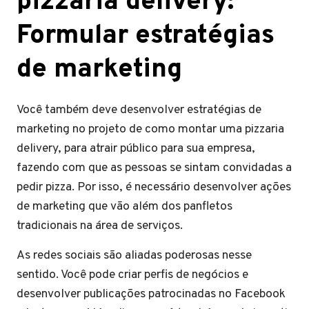
pizzaria delivery:
Formular estratégias
de marketing
Você também deve desenvolver estratégias de
marketing no projeto de como montar uma pizzaria
delivery, para atrair público para sua empresa,
fazendo com que as pessoas se sintam convidadas a
pedir pizza. Por isso, é necessário desenvolver ações
de marketing que vão além dos panfletos
tradicionais na área de serviços.
As redes sociais são aliadas poderosas nesse
sentido. Você pode criar perfis de negócios e
desenvolver publicações patrocinadas no Facebook