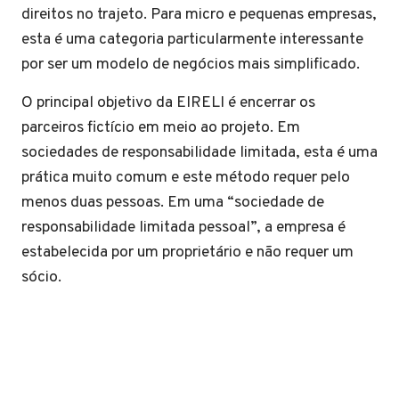
direitos no trajeto. Para micro e pequenas empresas,
esta é uma categoria particularmente interessante
por ser um modelo de negócios mais simplificado.
O principal objetivo da EIRELI é encerrar os
parceiros fictício em meio ao projeto. Em
sociedades de responsabilidade limitada, esta é uma
prática muito comum e este método requer pelo
menos duas pessoas. Em uma “sociedade de
responsabilidade limitada pessoal”, a empresa é
estabelecida por um proprietário e não requer um
sócio.