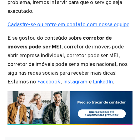
problema, iremos intervir para que o serviço seja
executado.
Cadastre-se ou entre em contato com nossa equipe
!
E se gostou do conteúdo sobre
corretor de
imóveis pode ser MEI
, corretor de imóveis pode
abrir empresa individual, corretor pode ser MEI,
corretor de imóveis pode ser simples nacional, nos
siga nas redes sociais para receber mais dicas!
Estamos no
Facebook
,
Instagram
e
LinkedIn
.