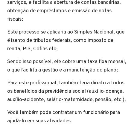
serviços, e facilita a abertura de contas bancárias,
obtenção de empréstimos e emissão de notas
fiscais;
Este processo se aplicaria ao Simples Nacional, que
é isento de tributos federais, como imposto de
renda, PIS, Cofins etc;
Sendo isso possível, ele cobre uma taxa fixa mensal,
o que facilita a gestão e a manutenção do plano;
Para este profissional, também teria direito a todos
os benefícios da previdência social (auxílio-doença,
auxílio-acidente, salário-maternidade, pensão, etc.);
Você também pode contratar um funcionário para
ajudá-lo em suas atividades.