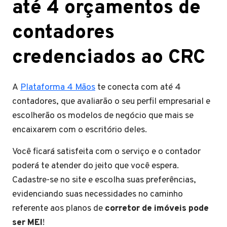
até 4 orçamentos de
contadores
credenciados ao CRC
A
Plataforma 4 Mãos
te conecta com até 4
contadores, que avaliarão o seu perfil empresarial e
escolherão os modelos de negócio que mais se
encaixarem com o escritório deles.
Você ficará satisfeita com o serviço e o contador
poderá te atender do jeito que você espera.
Cadastre-se no site e escolha suas preferências,
evidenciando suas necessidades no caminho
referente aos planos de
corretor de imóveis pode
ser MEI
!