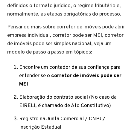
definidos o formato jurídico, o regime tributário e,
normalmente, as etapas obrigatórias do processo.
Pensando mais sobre corretor de imóveis pode abrir
empresa individual, corretor pode ser MEI, corretor
de imóveis pode ser simples nacional, veja um
modelo de passo a passo em tópicos:
Encontre um contador de sua confiança para
entender se o
corretor de imóveis pode ser
MEI
Elaboração do contrato social (No caso da
EIRELI, é chamado de Ato Constitutivo)
Registro na Junta Comercial / CNPJ /
Inscrição Estadual