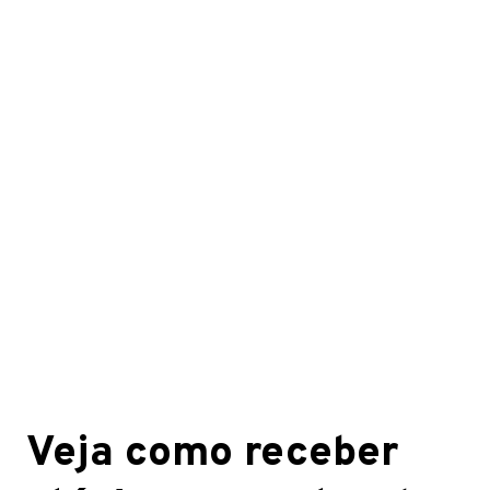
Veja como receber