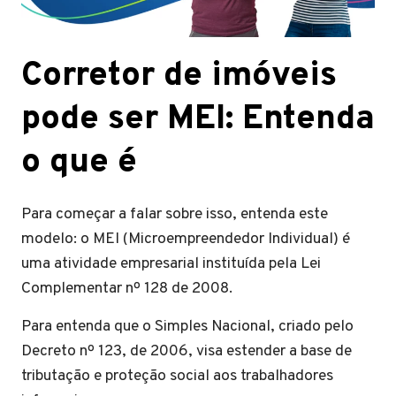
Corretor de imóveis
pode ser MEI: Entenda
o que é
Para começar a falar sobre isso, entenda este
modelo: o MEI (Microempreendedor Individual) é
uma atividade empresarial instituída pela Lei
Complementar nº 128 de 2008.
Para entenda que o Simples Nacional, criado pelo
Decreto nº 123, de 2006, visa estender a base de
tributação e proteção social aos trabalhadores