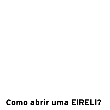
Como abrir uma EIRELI?