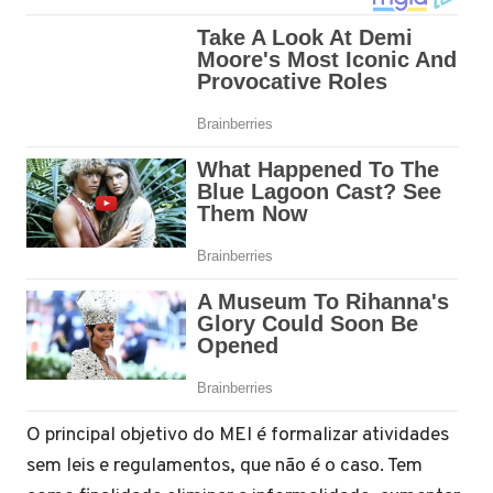
O principal objetivo do MEI é formalizar atividades
sem leis e regulamentos, que não é o caso. Tem