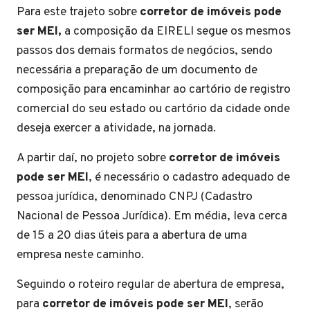
Para este trajeto sobre
corretor de imóveis pode
ser MEI,
a composição da EIRELI segue os mesmos
passos dos demais formatos de negócios, sendo
necessária a preparação de um documento de
composição para encaminhar ao cartório de registro
comercial do seu estado ou cartório da cidade onde
deseja exercer a atividade, na jornada.
A partir daí, no projeto sobre
corretor de imóveis
pode ser MEI
, é necessário o cadastro adequado de
pessoa jurídica, denominado CNPJ (Cadastro
Nacional de Pessoa Jurídica). Em média, leva cerca
de 15 a 20 dias úteis para a abertura de uma
empresa neste caminho.
Seguindo o roteiro regular de abertura de empresa,
para
corretor de imóveis pode ser MEI
, serão