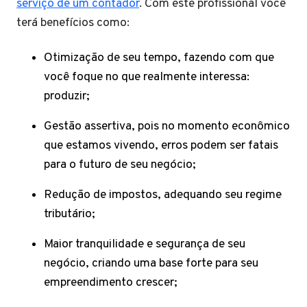
serviço de um contador
. Com este profissional você
terá benefícios como:
Otimização de seu tempo, fazendo com que
você foque no que realmente interessa:
produzir;
Gestão assertiva, pois no momento econômico
que estamos vivendo, erros podem ser fatais
para o futuro de seu negócio;
Redução de impostos, adequando seu regime
tributário;
Maior tranquilidade e segurança de seu
negócio, criando uma base forte para seu
empreendimento crescer;