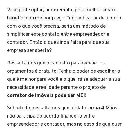
Você pode optar, por exemplo, pelo melhor custo-
benefício ou melhor preço. Tudo irá variar de acordo
com o que você precisa, seria um método de
simplificar este contato entre empreendedor e
contador. Então o que ainda falta para que sua
empresa ser aberta?
Ressaltamos que o cadastro para receber os
orçamentos é gratuito. Tenha o poder de escolher o
que é melhor para você e o que irá se adequar a sua
necessidade e realidade perante o projeto de
corretor de imóveis pode ser MEI
!
Sobretudo, ressaltamos que a Plataforma 4 Mãos
não participa do acordo financeiro entre
empreendedor e contador, mas no caso de qualquer