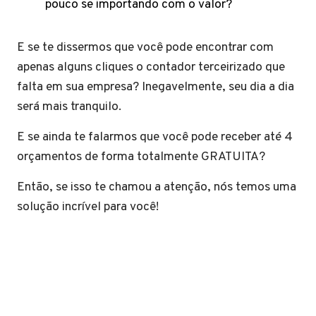
pouco se importando com o valor?
E se te dissermos que você pode encontrar com
apenas alguns cliques o contador terceirizado que
falta em sua empresa? Inegavelmente, seu dia a dia
será mais tranquilo.
E se ainda te falarmos que você pode receber até 4
orçamentos de forma totalmente GRATUITA?
Então, se isso te chamou a atenção, nós temos uma
solução incrível para você!