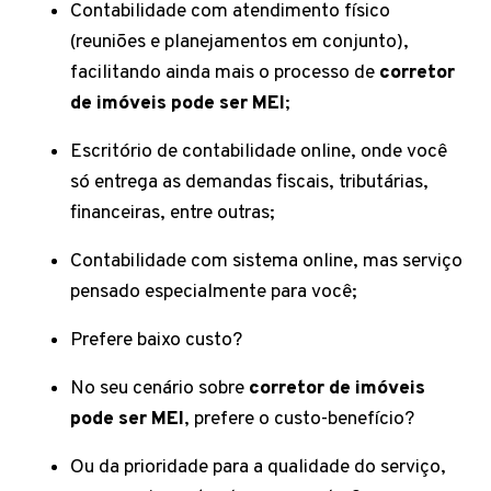
Contabilidade com atendimento físico
(reuniões e planejamentos em conjunto),
facilitando ainda mais o processo de
corretor
de imóveis pode ser MEI
;
Escritório de contabilidade online, onde você
só entrega as demandas fiscais, tributárias,
financeiras, entre outras;
Contabilidade com sistema online, mas serviço
pensado especialmente para você;
Prefere baixo custo?
No seu cenário sobre
corretor de imóveis
pode ser MEI
, prefere o custo-benefício?
Ou da prioridade para a qualidade do serviço,