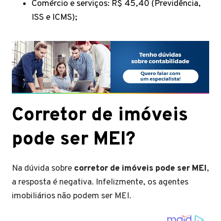
Comércio e serviços: R$ 45,40 (Previdência,
ISS e ICMS);
Corretor de imóveis
pode ser MEI?
Na dúvida sobre
corretor de imóveis pode ser MEI
,
a resposta é negativa. Infelizmente, os agentes
imobiliários não podem ser MEI.