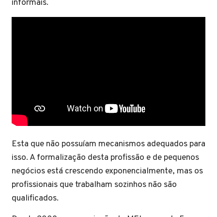
informais.
Esta que não possuíam mecanismos adequados para
isso. A formalização desta profissão e de pequenos
negócios está crescendo exponencialmente, mas os
profissionais que trabalham sozinhos não são
qualificados.