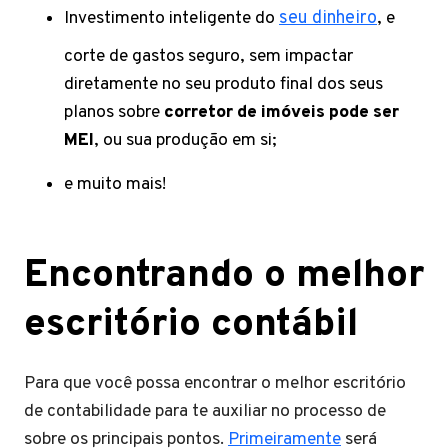
Investimento inteligente do
seu dinheiro
, e
corte de gastos seguro, sem impactar
diretamente no seu produto final dos seus
planos sobre
corretor de imóveis pode ser
MEI
, ou sua produção em si;
e muito mais!
Encontrando o melhor
escritório contábil
Para que você possa encontrar o melhor escritório
de contabilidade para te auxiliar no processo de
sobre os principais pontos.
Primeiramente
será