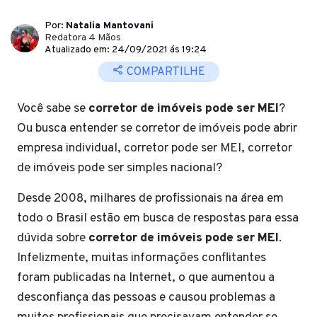
Por:
Natalia Mantovani
Redatora 4 Mãos
Atualizado em: 24/09/2021 ás 19:24
COMPARTILHE
Você sabe se
corretor de imóveis pode ser MEI
?
Ou busca entender se corretor de imóveis pode abrir
empresa individual, corretor pode ser MEI, corretor
de imóveis pode ser simples nacional?
Desde 2008, milhares de profissionais na área em
todo o Brasil estão em busca de respostas para essa
dúvida sobre
corretor de imóveis pode ser MEI
.
Infelizmente, muitas informações conflitantes
foram publicadas na Internet, o que aumentou a
desconfiança das pessoas e causou problemas a