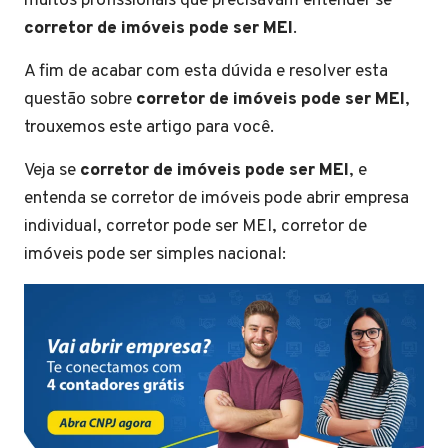
muitos profissionais que precisavam entender se
corretor de imóveis pode ser MEI
.
A fim de acabar com esta dúvida e resolver esta
questão sobre
corretor de imóveis pode ser MEI
,
trouxemos este artigo para você.
Veja se
corretor de imóveis pode ser MEI
, e
entenda se corretor de imóveis pode abrir empresa
individual, corretor pode ser MEI, corretor de
imóveis pode ser simples nacional: