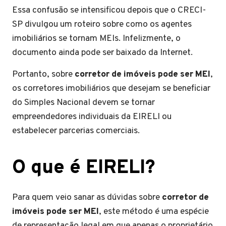
Essa confusão se intensificou depois que o CRECI-
SP divulgou um roteiro sobre como os agentes
imobiliários se tornam MEIs. Infelizmente, o
documento ainda pode ser baixado da Internet.
Portanto, sobre
corretor de imóveis pode ser MEI
,
os corretores imobiliários que desejam se beneficiar
do Simples Nacional devem se tornar
empreendedores individuais da EIRELI ou
estabelecer parcerias comerciais.
O que é EIRELI?
Para quem veio sanar as dúvidas sobre
corretor de
imóveis pode ser MEI
, este método é uma espécie
de representação legal em que apenas o proprietário