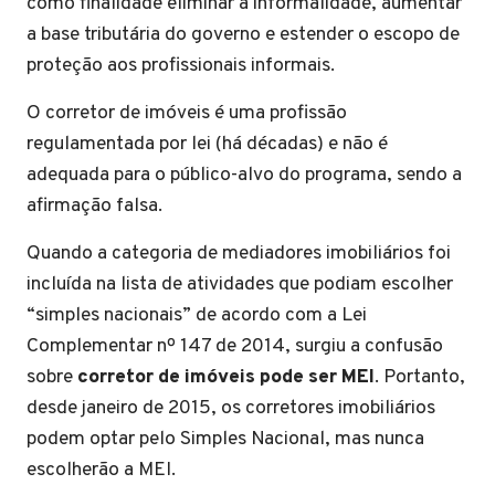
como finalidade eliminar a informalidade, aumentar
a base tributária do governo e estender o escopo de
proteção aos profissionais informais.
O corretor de imóveis é uma profissão
regulamentada por lei (há décadas) e não é
adequada para o público-alvo do programa, sendo a
afirmação falsa.
Quando a categoria de mediadores imobiliários foi
incluída na lista de atividades que podiam escolher
“simples nacionais” de acordo com a Lei
Complementar nº 147 de 2014, surgiu a confusão
sobre
corretor de imóveis pode ser MEI
. Portanto,
desde janeiro de 2015, os corretores imobiliários
podem optar pelo Simples Nacional, mas nunca
escolherão a MEI.