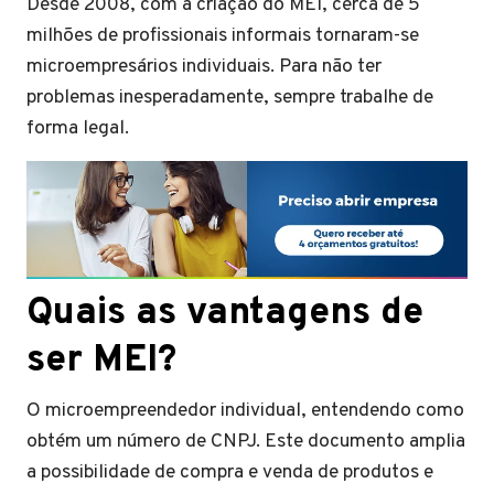
Desde 2008, com a criação do MEI, cerca de 5
milhões de profissionais informais tornaram-se
microempresários individuais. Para não ter
problemas inesperadamente, sempre trabalhe de
forma legal.
Quais as vantagens de
ser MEI?
O microempreendedor individual, entendendo como
obtém um número de CNPJ. Este documento amplia
a possibilidade de compra e venda de produtos e