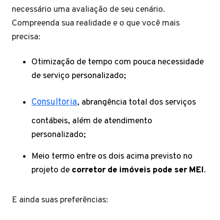
necessário uma avaliação de seu cenário.
Compreenda sua realidade e o que você mais
precisa:
Otimização de tempo com pouca necessidade
de serviço personalizado;
Consultoria
, abrangência total dos serviços
contábeis, além de atendimento
personalizado;
Meio termo entre os dois acima previsto no
projeto de
corretor de imóveis pode ser MEI
.
E ainda suas preferências: