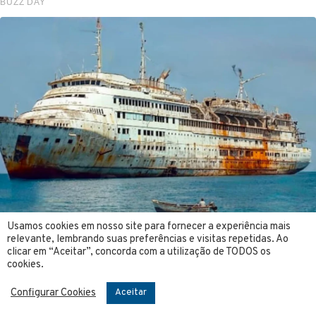
Usamos cookies em nosso site para fornecer a experiência mais
relevante, lembrando suas preferências e visitas repetidas. Ao
clicar em “Aceitar”, concorda com a utilização de TODOS os
cookies.
Configurar Cookies
Aceitar