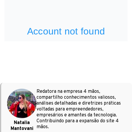
Redatora na empresa 4 mãos,
compartilho conhecimentos valiosos,
análises detalhadas e diretrizes práticas
voltadas para empreendedores,
empresários e amantes da tecnologia.
Contribuindo para a expansão do site 4
Natalia
mãos.
Mantovani