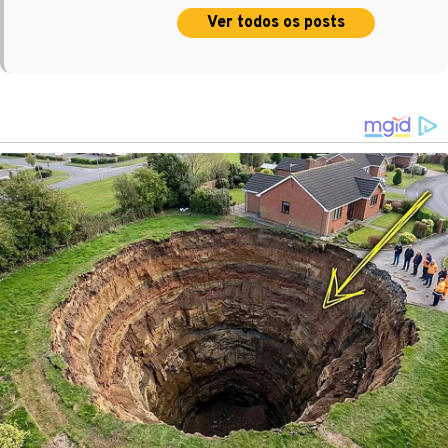
Ver todos os posts