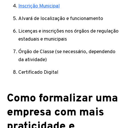
Inscrição Municipal
Alvará de localização e funcionamento
Licenças e inscrições nos órgãos de regulação
estaduais e municipais
Órgão de Classe (se necessário, dependendo
da atividade)
Certificado Digital
Como formalizar uma
empresa com mais
praticidade e