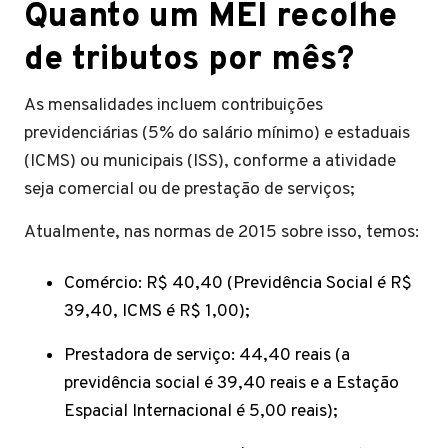
Quanto um MEI recolhe
de tributos por mês?
As mensalidades incluem contribuições
previdenciárias (5% do salário mínimo) e estaduais
(ICMS) ou municipais (ISS), conforme a atividade
seja comercial ou de prestação de serviços;
Atualmente, nas normas de 2015 sobre isso, temos:
Comércio: R$ 40,40 (Previdência Social é R$
39,40, ICMS é R$ 1,00);
Prestadora de serviço: 44,40 reais (a
previdência social é 39,40 reais e a Estação
Espacial Internacional é 5,00 reais);