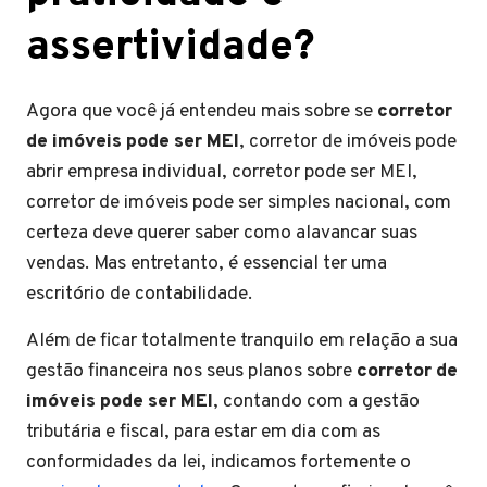
assertividade?
Agora que você já entendeu mais sobre se
corretor
de imóveis pode ser MEI
, corretor de imóveis pode
abrir empresa individual, corretor pode ser MEI,
corretor de imóveis pode ser simples nacional, com
certeza deve querer saber como alavancar suas
vendas. Mas entretanto, é essencial ter uma
escritório de contabilidade.
Além de ficar totalmente tranquilo em relação a sua
gestão financeira nos seus planos sobre
corretor de
imóveis pode ser MEI
, contando com a gestão
tributária e fiscal, para estar em dia com as
conformidades da lei, indicamos fortemente o