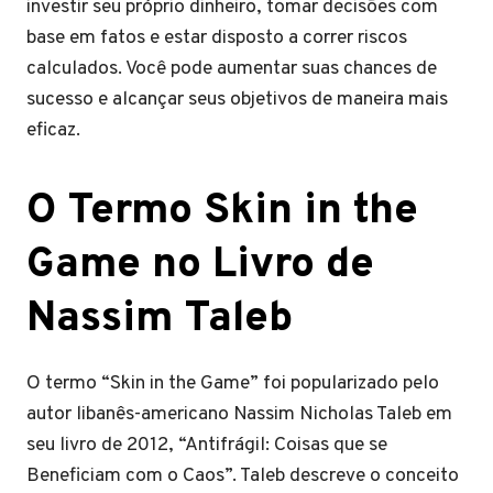
investir seu próprio dinheiro, tomar decisões com
base em fatos e estar disposto a correr riscos
calculados. Você pode aumentar suas chances de
sucesso e alcançar seus objetivos de maneira mais
eficaz.
O Termo Skin in the
Game no Livro de
Nassim Taleb
O termo “Skin in the Game” foi popularizado pelo
autor libanês-americano Nassim Nicholas Taleb em
seu livro de 2012, “Antifrágil: Coisas que se
Beneficiam com o Caos”. Taleb descreve o conceito