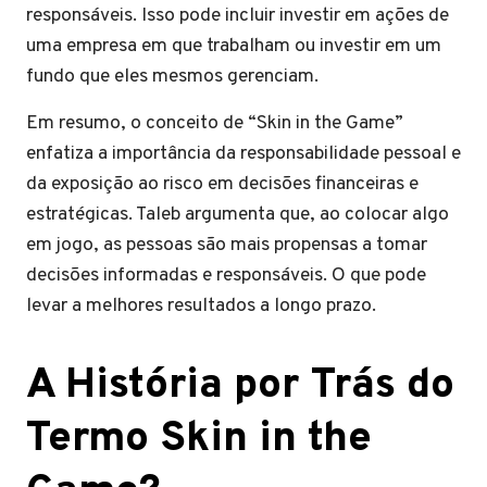
responsáveis. Isso pode incluir investir em ações de
uma empresa em que trabalham ou investir em um
fundo que eles mesmos gerenciam.
Em resumo, o conceito de “Skin in the Game”
enfatiza a importância da responsabilidade pessoal e
da exposição ao risco em decisões financeiras e
estratégicas. Taleb argumenta que, ao colocar algo
em jogo, as pessoas são mais propensas a tomar
decisões informadas e responsáveis. O que pode
levar a melhores resultados a longo prazo.
A História por Trás do
Termo Skin in the