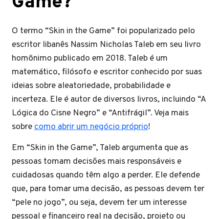
Game?
O termo “Skin in the Game” foi popularizado pelo
escritor libanês Nassim Nicholas Taleb em seu livro
homônimo publicado em 2018. Taleb é um
matemático, filósofo e escritor conhecido por suas
ideias sobre aleatoriedade, probabilidade e
incerteza. Ele é autor de diversos livros, incluindo “A
Lógica do Cisne Negro” e “Antifrágil”. Veja mais
sobre
como abrir um negócio próprio
!
Em “Skin in the Game”, Taleb argumenta que as
pessoas tomam decisões mais responsáveis e
cuidadosas quando têm algo a perder. Ele defende
que, para tomar uma decisão, as pessoas devem ter
“pele no jogo”, ou seja, devem ter um interesse
pessoal e financeiro real na decisão, projeto ou