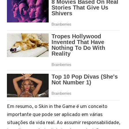
Em resumo, o Skin in the Game é um conceito
importante que pode ser aplicado em várias
situações da vida real. Ao assumir responsabilidade,