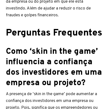
da empresa ou do projeto em que ele está
investindo. Além de ajudar a reduzir o risco de
fraudes e golpes financeiros.
Perguntas Frequentes
Como ‘skin in the game’
influencia a confiança
dos investidores em uma
empresa ou projeto?
A presença de ‘skin in the game’ pode aumentar a
confiança dos investidores em uma empresa ou
projeto. Pois, significa que os empreendedores ou