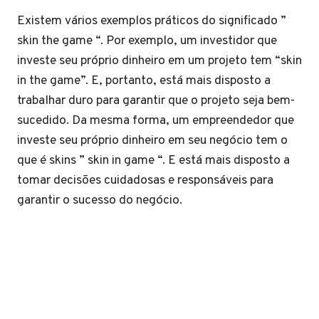
Existem vários exemplos práticos do significado ”
skin the game “. Por exemplo, um investidor que
investe seu próprio dinheiro em um projeto tem “skin
in the game”. E, portanto, está mais disposto a
trabalhar duro para garantir que o projeto seja bem-
sucedido. Da mesma forma, um empreendedor que
investe seu próprio dinheiro em seu negócio tem o
que é skins ” skin in game “. E está mais disposto a
tomar decisões cuidadosas e responsáveis para
garantir o sucesso do negócio.