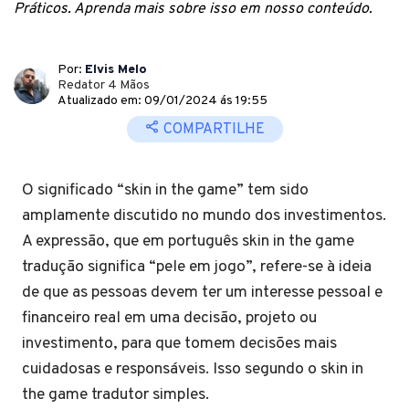
Práticos. Aprenda mais sobre isso em nosso conteúdo.
Por:
Elvis Melo
Redator 4 Mãos
Atualizado em: 09/01/2024 ás 19:55
COMPARTILHE
O significado “skin in the game” tem sido
amplamente discutido no mundo dos investimentos.
A expressão, que em português skin in the game
tradução significa “pele em jogo”, refere-se à ideia
de que as pessoas devem ter um interesse pessoal e
financeiro real em uma decisão, projeto ou
investimento, para que tomem decisões mais
cuidadosas e responsáveis. Isso segundo o skin in
the game tradutor simples.