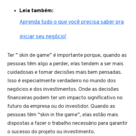
Leia também:
Aprenda tudo o que você precisa saber pra
iniciar seu negócio!
Ter ” skin de game” é importante porque, quando as
pessoas têm algo a perder, elas tendem a ser mais
cuidadosas e tomar decisões mais bem pensadas.
Isso é especialmente verdadeiro no mundo dos
negócios e dos investimentos. Onde as decisões
financeiras podem ter um impacto significativo no
futuro da empresa ou do investidor. Quando as
pessoas têm “skin in the game”, elas estão mais
dispostas a fazer o trabalho necessário para garantir
o sucesso do projeto ou investimento.