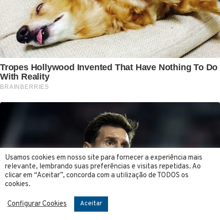
Usamos cookies em nosso site para fornecer a experiência mais
relevante, lembrando suas preferências e visitas repetidas. Ao
clicar em “Aceitar”, concorda com a utilização de TODOS os
cookies.
Configurar Cookies
Aceitar