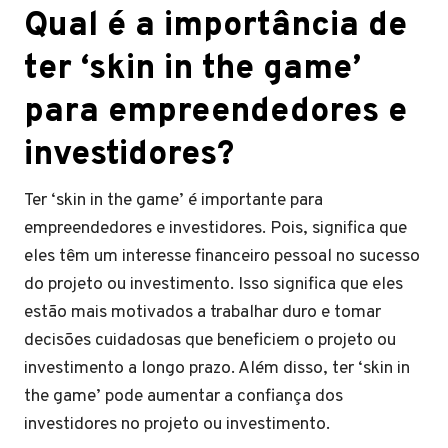
Qual é a importância de
ter ‘skin in the game’
para empreendedores e
investidores?
Ter ‘skin in the game’ é importante para
empreendedores e investidores. Pois, significa que
eles têm um interesse financeiro pessoal no sucesso
do projeto ou investimento. Isso significa que eles
estão mais motivados a trabalhar duro e tomar
decisões cuidadosas que beneficiem o projeto ou
investimento a longo prazo. Além disso, ter ‘skin in
the game’ pode aumentar a confiança dos
investidores no projeto ou investimento.