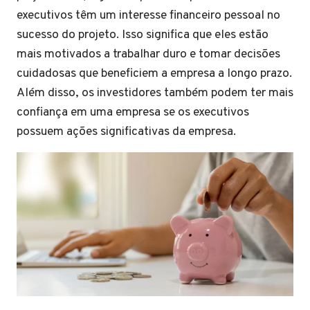
executivos têm um interesse financeiro pessoal no
sucesso do projeto. Isso significa que eles estão
mais motivados a trabalhar duro e tomar decisões
cuidadosas que beneficiem a empresa a longo prazo.
Além disso, os investidores também podem ter mais
confiança em uma empresa se os executivos
possuem ações significativas da empresa.