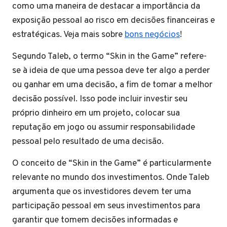
como uma maneira de destacar a importância da
exposição pessoal ao risco em decisões financeiras e
estratégicas. Veja mais sobre
bons negócios
!
Segundo Taleb, o termo “Skin in the Game” refere-
se à ideia de que uma pessoa deve ter algo a perder
ou ganhar em uma decisão, a fim de tomar a melhor
decisão possível. Isso pode incluir investir seu
próprio dinheiro em um projeto, colocar sua
reputação em jogo ou assumir responsabilidade
pessoal pelo resultado de uma decisão.
O conceito de “Skin in the Game” é particularmente
relevante no mundo dos investimentos. Onde Taleb
argumenta que os investidores devem ter uma
participação pessoal em seus investimentos para
garantir que tomem decisões informadas e