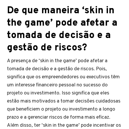
De que maneira ‘skin in
the game’ pode afetar a
tomada de decisão e a
gestão de riscos?
A presença de ‘skin in the game’ pode afetar a
tomada de decisão e a gestão de riscos. Pois,
significa que os empreendedores ou executivos têm
um interesse financeiro pessoal no sucesso do
projeto ou investimento. Isso significa que eles
estão mais motivados a tomar decisões cuidadosas
que beneficiem o projeto ou investimento a longo
prazo e a gerenciar riscos de forma mais eficaz.
Além disso, ter ‘skin in the game’ pode incentivar os