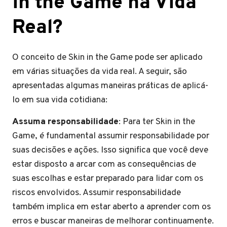
in the Game na Vida
Real?
O conceito de Skin in the Game pode ser aplicado
em várias situações da vida real. A seguir, são
apresentadas algumas maneiras práticas de aplicá-
lo em sua vida cotidiana:
Assuma responsabilidade
: Para ter Skin in the
Game, é fundamental assumir responsabilidade por
suas decisões e ações. Isso significa que você deve
estar disposto a arcar com as consequências de
suas escolhas e estar preparado para lidar com os
riscos envolvidos. Assumir responsabilidade
também implica em estar aberto a aprender com os
erros e buscar maneiras de melhorar continuamente.