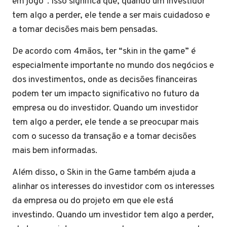
em jogo”. Isso significa que, quando um investidor
tem algo a perder, ele tende a ser mais cuidadoso e
a tomar decisões mais bem pensadas.
De acordo com 4mãos, ter “skin in the game” é
especialmente importante no mundo dos negócios e
dos investimentos, onde as decisões financeiras
podem ter um impacto significativo no futuro da
empresa ou do investidor. Quando um investidor
tem algo a perder, ele tende a se preocupar mais
com o sucesso da transação e a tomar decisões
mais bem informadas.
Além disso, o Skin in the Game também ajuda a
alinhar os interesses do investidor com os interesses
da empresa ou do projeto em que ele está
investindo. Quando um investidor tem algo a perder,