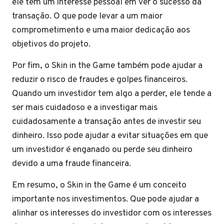
ele tem um interesse pessoal em ver o sucesso da
transação. O que pode levar a um maior
comprometimento e uma maior dedicação aos
objetivos do projeto.
Por fim, o Skin in the Game também pode ajudar a
reduzir o risco de fraudes e golpes financeiros.
Quando um investidor tem algo a perder, ele tende a
ser mais cuidadoso e a investigar mais
cuidadosamente a transação antes de investir seu
dinheiro. Isso pode ajudar a evitar situações em que
um investidor é enganado ou perde seu dinheiro
devido a uma fraude financeira.
Em resumo, o Skin in the Game é um conceito
importante nos investimentos. Que pode ajudar a
alinhar os interesses do investidor com os interesses