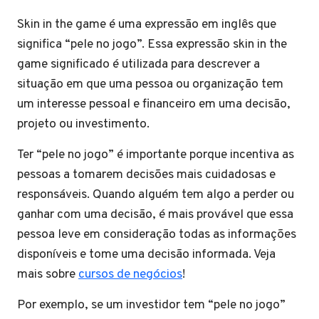
Skin in the game é uma expressão em inglês que
significa “pele no jogo”. Essa expressão skin in the
game significado é utilizada para descrever a
situação em que uma pessoa ou organização tem
um interesse pessoal e financeiro em uma decisão,
projeto ou investimento.
Ter “pele no jogo” é importante porque incentiva as
pessoas a tomarem decisões mais cuidadosas e
responsáveis. Quando alguém tem algo a perder ou
ganhar com uma decisão, é mais provável que essa
pessoa leve em consideração todas as informações
disponíveis e tome uma decisão informada. Veja
mais sobre
cursos de negócios
!
Por exemplo, se um investidor tem “pele no jogo”