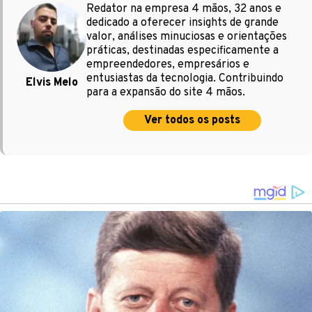
Redator na empresa 4 mãos, 32 anos e
dedicado a oferecer insights de grande
valor, análises minuciosas e orientações
práticas, destinadas especificamente a
empreendedores, empresários e
entusiastas da tecnologia. Contribuindo
Elvis Melo
para a expansão do site 4 mãos.
Ver todos os posts