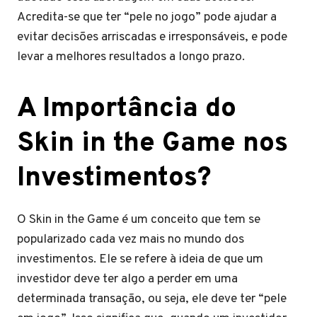
Acredita-se que ter “pele no jogo” pode ajudar a
evitar decisões arriscadas e irresponsáveis, e pode
levar a melhores resultados a longo prazo.
A Importância do
Skin in the Game nos
Investimentos?
O Skin in the Game é um conceito que tem se
popularizado cada vez mais no mundo dos
investimentos. Ele se refere à ideia de que um
investidor deve ter algo a perder em uma
determinada transação, ou seja, ele deve ter “pele