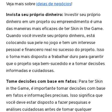
Veja mais sobre
ideias de negócios
!
Invista seu próprio dinheiro:
Investir seu próprio
dinheiro em um projeto ou empreendimento é uma
das maneiras mais eficazes de ter Skin in the Game.
Quando você investe seu próprio dinheiro, está
colocando sua pele no jogo e tem um interesse
pessoal e financeiro real no sucesso do projeto. Isso
o torna mais disposto a trabalhar duro para garantir
que o projeto seja bem-sucedido e a tomar decisões
informadas e cuidadosas.
Tome decisões com base em fatos
: Para ter Skin
in the Game, é importante tomar decisões com base
em fatos e informações precisas. Isso significa que
você deve estar disposto a fazer pesquisas e
análises cuidadosas antes de tomar qualquer