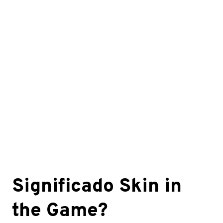
Significado Skin in
the Game?