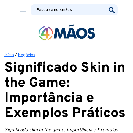
Início
/
Negócios
Significado Skin in
the Game:
Importância e
Exemplos Práticos
Significado skin in the game: Importância e Exemplos