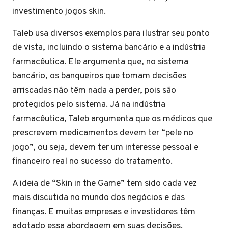
investimento jogos skin.
Taleb usa diversos exemplos para ilustrar seu ponto
de vista, incluindo o sistema bancário e a indústria
farmacêutica. Ele argumenta que, no sistema
bancário, os banqueiros que tomam decisões
arriscadas não têm nada a perder, pois são
protegidos pelo sistema. Já na indústria
farmacêutica, Taleb argumenta que os médicos que
prescrevem medicamentos devem ter “pele no
jogo”, ou seja, devem ter um interesse pessoal e
financeiro real no sucesso do tratamento.
A ideia de “Skin in the Game” tem sido cada vez
mais discutida no mundo dos negócios e das
finanças. E muitas empresas e investidores têm
adotado essa abordagem em suas decisões.