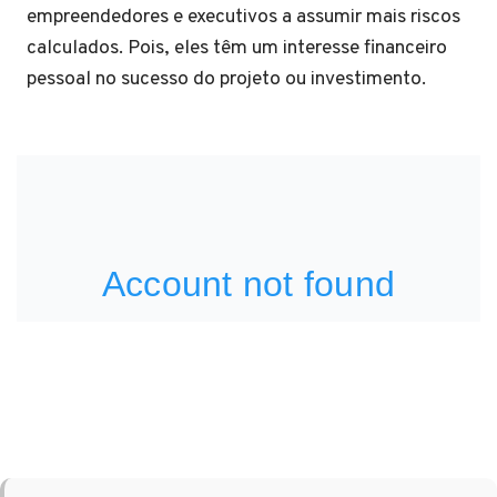
empreendedores e executivos a assumir mais riscos
calculados. Pois, eles têm um interesse financeiro
pessoal no sucesso do projeto ou investimento.