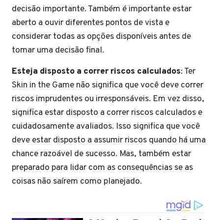
decisão importante. Também é importante estar
aberto a ouvir diferentes pontos de vista e
considerar todas as opções disponíveis antes de
tomar uma decisão final.
Esteja disposto a correr riscos calculados
: Ter
Skin in the Game não significa que você deve correr
riscos imprudentes ou irresponsáveis. Em vez disso,
significa estar disposto a correr riscos calculados e
cuidadosamente avaliados. Isso significa que você
deve estar disposto a assumir riscos quando há uma
chance razoável de sucesso. Mas, também estar
preparado para lidar com as consequências se as
coisas não saírem como planejado.