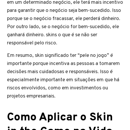
em um determinado negócio, ele terá mais incentivo
para garantir que o negócio seja bem-sucedido. Isso
porque se o negócio fracassar, ele perderá dinheiro.
Por outro lado, se o negócio for bem-sucedido, ele
ganhará dinheiro. skins o que é se não ser
responsável pelo risco.
Em resumo, skin significado ter “pele no jogo” é
importante porque incentiva as pessoas a tomarem
decisões mais cuidadosas e responsáveis. Isso é
especialmente importante em situações em que há
riscos envolvidos, como em investimentos ou
projetos empresariais.
Como Aplicar o Skin